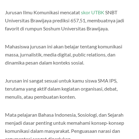
Jurusan Ilmu Komunikasi mencatat
skor UTBK
SNBT
Universitas Brawijaya prediksi 657,51, membuatnya jadi
favorit di rumpun Soshum Universitas Brawijaya.
Mahasiswa jurusan ini akan belajar tentang komunikasi
massa, jurnalistik, media digital, public relations, dan
dinamika pesan dalam konteks sosial.
Jurusan ini sangat sesuai untuk kamu siswa SMA IPS,
terutama yang aktif dalam kegiatan organisasi, debat,
menulis, atau pembuatan konten.
Mata pelajaran Bahasa Indonesia, Sosiologi, dan Sejarah
menjadi dasar penting untuk memahami konsep-konsep
komunikasi dalam masyarakat. Penguasaan narasi dan
argumentasi sangat diperlukan.