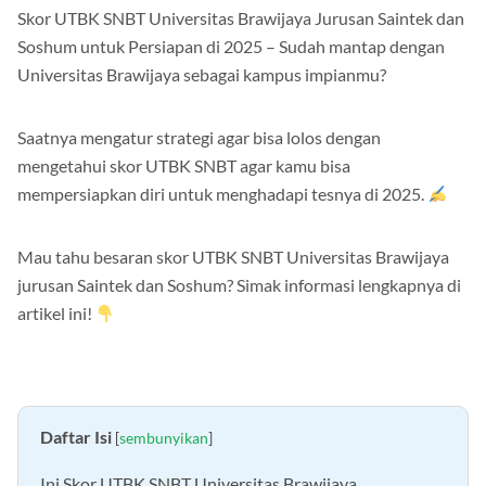
Skor UTBK SNBT Universitas Brawijaya Jurusan Saintek dan
Soshum untuk Persiapan di 2025 – Sudah mantap dengan
Universitas Brawijaya sebagai kampus impianmu?
Saatnya mengatur strategi agar bisa lolos dengan
mengetahui skor UTBK SNBT agar kamu bisa
mempersiapkan diri untuk menghadapi tesnya di 2025.
Mau tahu besaran skor UTBK SNBT Universitas Brawijaya
jurusan Saintek dan Soshum? Simak informasi lengkapnya di
artikel ini!
Daftar Isi
[
sembunyikan
]
Ini Skor UTBK SNBT Universitas Brawijaya