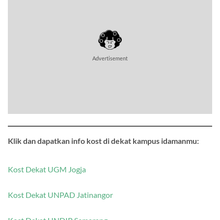
Advertisement
Klik dan dapatkan info kost di dekat kampus idamanmu:
Kost Dekat UGM Jogja
Kost Dekat UNPAD Jatinangor