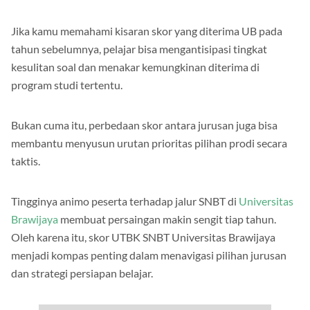
Jika kamu memahami kisaran skor yang diterima UB pada
tahun sebelumnya, pelajar bisa mengantisipasi tingkat
kesulitan soal dan menakar kemungkinan diterima di
program studi tertentu.
Bukan cuma itu, perbedaan skor antara jurusan juga bisa
membantu menyusun urutan prioritas pilihan prodi secara
taktis.
Tingginya animo peserta terhadap jalur SNBT di
Universitas
Brawijaya
membuat persaingan makin sengit tiap tahun.
Oleh karena itu, skor UTBK SNBT Universitas Brawijaya
menjadi kompas penting dalam menavigasi pilihan jurusan
dan strategi persiapan belajar.