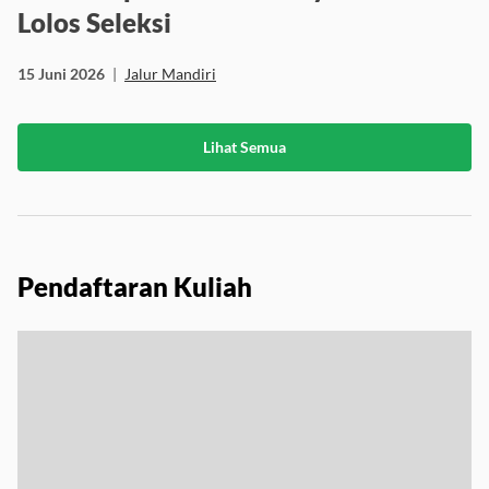
Lolos Seleksi
15 Juni 2026
|
Jalur Mandiri
Lihat Semua
Pendaftaran Kuliah