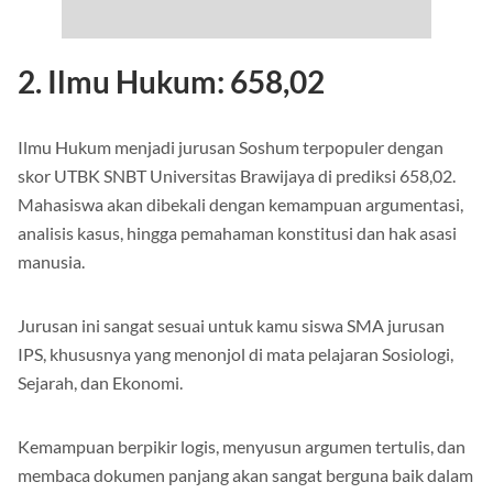
2. Ilmu Hukum: 658,02
Ilmu Hukum menjadi jurusan Soshum terpopuler dengan
skor UTBK SNBT Universitas Brawijaya di prediksi 658,02.
Mahasiswa akan dibekali dengan kemampuan argumentasi,
analisis kasus, hingga pemahaman konstitusi dan hak asasi
manusia.
Jurusan ini sangat sesuai untuk kamu siswa SMA jurusan
IPS, khususnya yang menonjol di mata pelajaran Sosiologi,
Sejarah, dan Ekonomi.
Kemampuan berpikir logis, menyusun argumen tertulis, dan
membaca dokumen panjang akan sangat berguna baik dalam