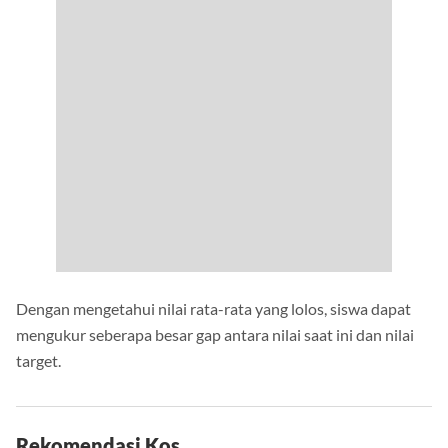
Dengan mengetahui nilai rata-rata yang lolos, siswa dapat
mengukur seberapa besar gap antara nilai saat ini dan nilai
target.
Rekomendasi Kos