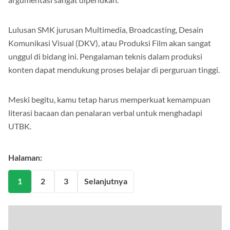
Lulusan SMK jurusan Multimedia, Broadcasting, Desain
Komunikasi Visual (DKV), atau Produksi Film akan sangat
unggul di bidang ini. Pengalaman teknis dalam produksi
konten dapat mendukung proses belajar di perguruan tinggi.
Meski begitu, kamu tetap harus memperkuat kemampuan
literasi bacaan dan penalaran verbal untuk menghadapi
UTBK.
Halaman:
1
2
3
Selanjutnya