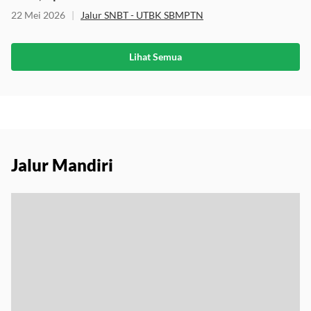
22 Mei 2026
|
Jalur SNBT - UTBK SBMPTN
Lihat Semua
Jalur Mandiri