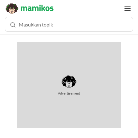
Advertisement