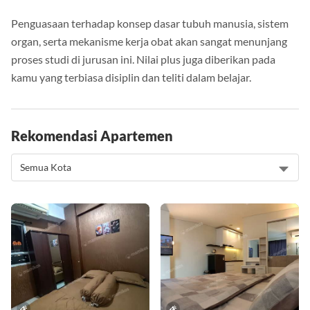
Penguasaan terhadap konsep dasar tubuh manusia, sistem
organ, serta mekanisme kerja obat akan sangat menunjang
proses studi di jurusan ini. Nilai plus juga diberikan pada
kamu yang terbiasa disiplin dan teliti dalam belajar.
Rekomendasi Apartemen