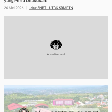
yang Perlu Dilakukan?
26 Mei 2026
|
Jalur SNBT - UTBK SBMPTN
Advertisement