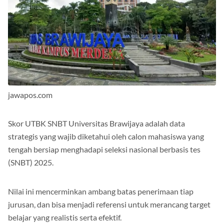
jawapos.com
Skor UTBK SNBT Universitas Brawijaya adalah data
strategis yang wajib diketahui oleh calon mahasiswa yang
tengah bersiap menghadapi seleksi nasional berbasis tes
(SNBT) 2025.
Nilai ini mencerminkan ambang batas penerimaan tiap
jurusan, dan bisa menjadi referensi untuk merancang target
belajar yang realistis serta efektif.