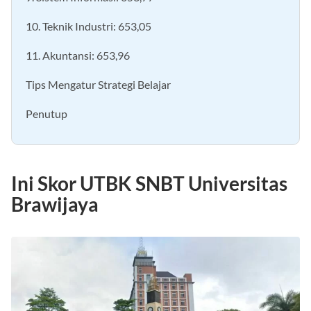
10. Teknik Industri: 653,05
11. Akuntansi: 653,96
Tips Mengatur Strategi Belajar
Penutup
Ini Skor UTBK SNBT Universitas
Brawijaya