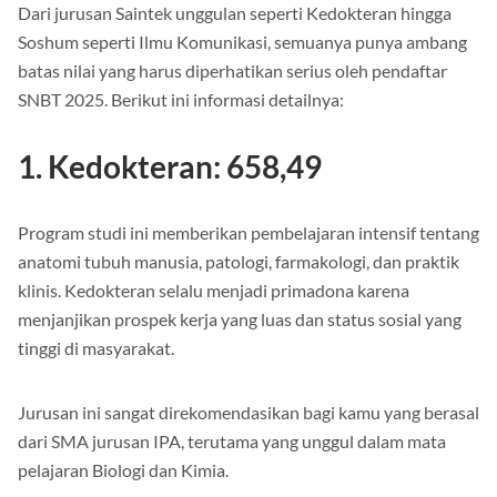
Dari jurusan Saintek unggulan seperti Kedokteran hingga
Soshum seperti Ilmu Komunikasi, semuanya punya ambang
batas nilai yang harus diperhatikan serius oleh pendaftar
SNBT 2025. Berikut ini informasi detailnya:
1. Kedokteran: 658,49
Program studi ini memberikan pembelajaran intensif tentang
anatomi tubuh manusia, patologi, farmakologi, dan praktik
klinis. Kedokteran selalu menjadi primadona karena
menjanjikan prospek kerja yang luas dan status sosial yang
tinggi di masyarakat.
Jurusan ini sangat direkomendasikan bagi kamu yang berasal
dari SMA jurusan IPA, terutama yang unggul dalam mata
pelajaran Biologi dan Kimia.