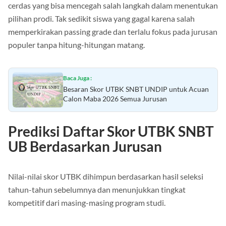
cerdas yang bisa mencegah salah langkah dalam menentukan
pilihan prodi. Tak sedikit siswa yang gagal karena salah
memperkirakan passing grade dan terlalu fokus pada jurusan
populer tanpa hitung-hitungan matang.
Baca Juga :
Besaran Skor UTBK SNBT UNDIP untuk Acuan
Calon Maba 2026 Semua Jurusan
Prediksi Daftar Skor UTBK SNBT
UB Berdasarkan Jurusan
Nilai-nilai skor UTBK dihimpun berdasarkan hasil seleksi
tahun-tahun sebelumnya dan menunjukkan tingkat
kompetitif dari masing-masing program studi.