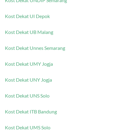
Kost Dekat UNDIP Semarang
Kost Dekat UI Depok
Kost Dekat UB Malang
Kost Dekat Unnes Semarang
Kost Dekat UMY Jogja
Kost Dekat UNY Jogja
Kost Dekat UNS Solo
Kost Dekat ITB Bandung
Kost Dekat UMS Solo