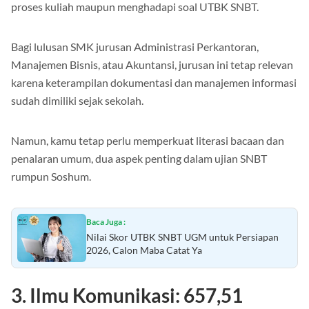
proses kuliah maupun menghadapi soal UTBK SNBT.
Bagi lulusan SMK jurusan Administrasi Perkantoran,
Manajemen Bisnis, atau Akuntansi, jurusan ini tetap relevan
karena keterampilan dokumentasi dan manajemen informasi
sudah dimiliki sejak sekolah.
Namun, kamu tetap perlu memperkuat literasi bacaan dan
penalaran umum, dua aspek penting dalam ujian SNBT
rumpun Soshum.
Baca Juga :
Nilai Skor UTBK SNBT UGM untuk Persiapan
2026, Calon Maba Catat Ya
3. Ilmu Komunikasi: 657,51