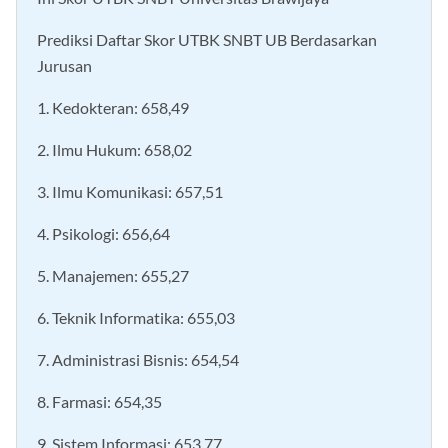
Prediksi Daftar Skor UTBK SNBT UB Berdasarkan
Jurusan
1. Kedokteran: 658,49
2. Ilmu Hukum: 658,02
3. Ilmu Komunikasi: 657,51
4. Psikologi: 656,64
5. Manajemen: 655,27
6. Teknik Informatika: 655,03
7. Administrasi Bisnis: 654,54
8. Farmasi: 654,35
9. Sistem Informasi: 653,77