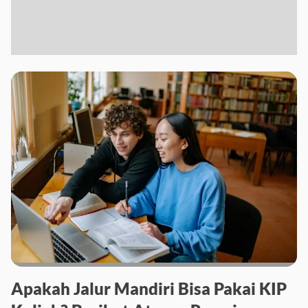
Apakah Jalur Mandiri Bisa Pakai KIP