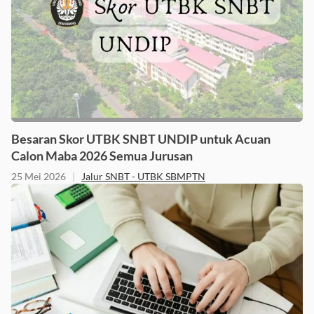
Besaran Skor UTBK SNBT UNDIP untuk Acuan
Calon Maba 2026 Semua Jurusan
25 Mei 2026
|
Jalur SNBT - UTBK SBMPTN