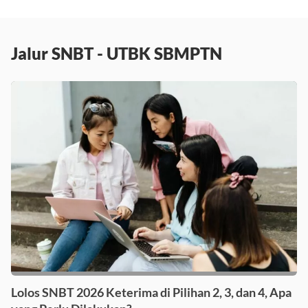
Jalur SNBT - UTBK SBMPTN
Lolos SNBT 2026 Keterima di Pilihan 2, 3, dan 4, Apa