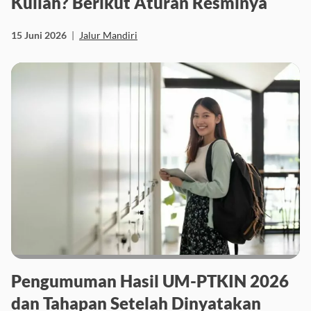
Kuliah? Berikut Aturan Resminya
15 Juni 2026
|
Jalur Mandiri
Pengumuman Hasil UM-PTKIN 2026
dan Tahapan Setelah Dinyatakan