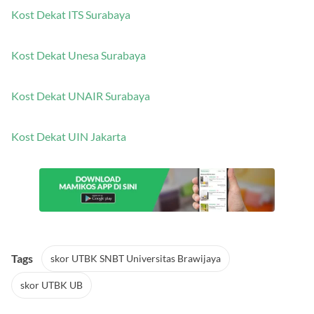
Kost Dekat ITS Surabaya
Kost Dekat Unesa Surabaya
Kost Dekat UNAIR Surabaya
Kost Dekat UIN Jakarta
Tags
skor UTBK SNBT Universitas Brawijaya
skor UTBK UB