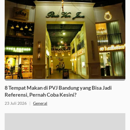
8 Tempat Makan di PVJ Bandung yang Bisa Jadi
Referensi, Pernah Coba Kesini?
23 Juli 2026
|
General