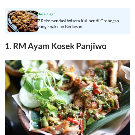
Baca Juga :
7 Rekomendasi Wisata Kuliner di Grobogan
yang Enak dan Berkesan
1. RM Ayam Kosek Panjiwo