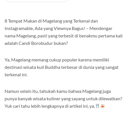
Ikuti Mamikos Info di Google
8 Tempat Makan di Magelang yang Terkenal dan
Instagramable, Ada yang Viewnya Bagus! – Mendengar
nama Magelang, pasti yang terbesit di benakmu pertama kali
adalah Candi Borobudur bukan?
Ya, Magelang memang cukup populer karena memiliki
destinasi wisata kuil Buddha terbesar di dunia yang sangat
terkenal ini.
Namun selain itu, tahukah kamu bahwa Magelang juga
punya banyak wisata kuliner yang sayang untuk dilewatkan?
Yuk cari tahu lebih lengkapnya di artikel ini, ya.