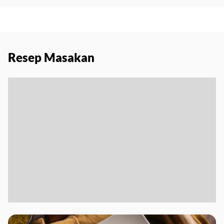
Resep Masakan