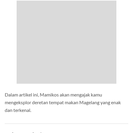
Dalam artikel ini, Mamikos akan mengajak kamu
mengeksplor deretan tempat makan Magelang yang enak
dan terkenal.