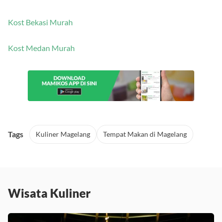
Kost Solo Murah
Kost Bekasi Murah
Kost Medan Murah
Tags
Kuliner Magelang
Tempat Makan di Magelang
Wisata Kuliner