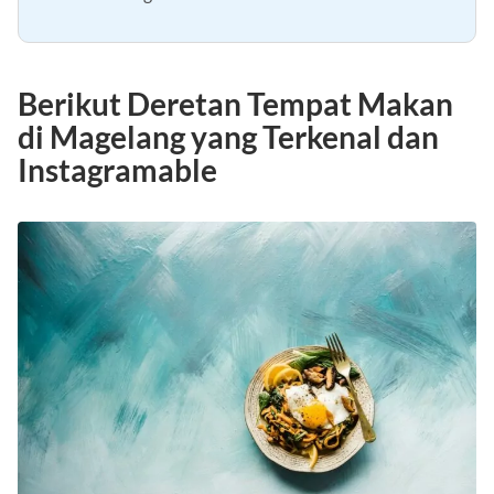
8. Nasi Goreng Pak Yatno
Berikut Deretan Tempat Makan
di Magelang yang Terkenal dan
Instagramable