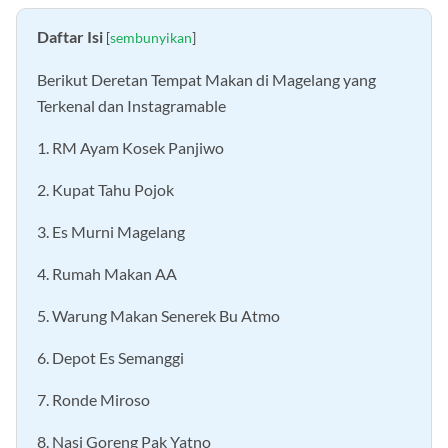
Daftar Isi
[
sembunyikan
]
Berikut Deretan Tempat Makan di Magelang yang
Terkenal dan Instagramable
1. RM Ayam Kosek Panjiwo
2. Kupat Tahu Pojok
3. Es Murni Magelang
4. Rumah Makan AA
5. Warung Makan Senerek Bu Atmo
6. Depot Es Semanggi
7. Ronde Miroso