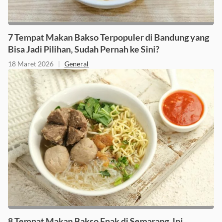
7 Tempat Makan Bakso Terpopuler di Bandung yang
Bisa Jadi Pilihan, Sudah Pernah ke Sini?
18 Maret 2026
|
General