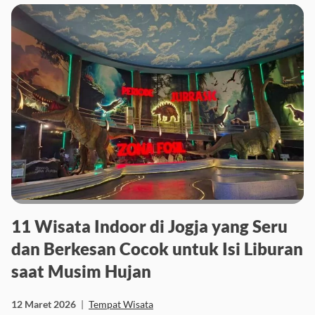
11 Wisata Indoor di Jogja yang Seru
dan Berkesan Cocok untuk Isi Liburan
saat Musim Hujan