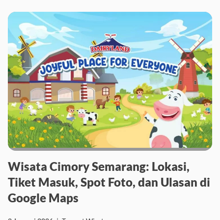
12 Maret 2026
|
Tempat Wisata
Wisata Cimory Semarang: Lokasi,
Tiket Masuk, Spot Foto, dan Ulasan di
Google Maps