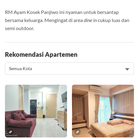
RM Ayam Kosek Panjiwo ini nyaman untuk bersantap
bersama keluarga. Mengingat di area
dine in
cukup luas dan
semi outdoor.
Rekomendasi Apartemen