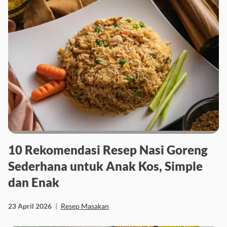
10 Rekomendasi Resep Nasi Goreng
Sederhana untuk Anak Kos, Simple
dan Enak
23 April 2026
|
Resep Masakan