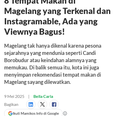
8 Tempat Makan di
Magelang yang Terkenal dan
Instagramable, Ada yang
Viewnya Bagus!
Magelang tak hanya dikenal karena pesona
sejarahnya yang mendunia seperti Candi
Borobudur atau keindahan alamnya yang
memukau. Di balik semua itu, kota ini juga
menyimpan rekomendasi tempat makan di
Magelang sayang dilewatkan.
9 Mei 2025
Bella Carla
Bagikan