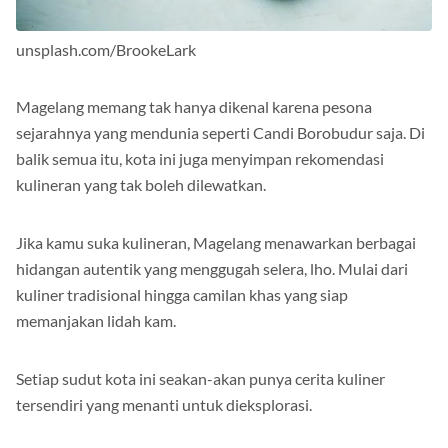
unsplash.com/BrookeLark
Magelang memang tak hanya dikenal karena pesona
sejarahnya yang mendunia seperti Candi Borobudur saja. Di
balik semua itu, kota ini juga menyimpan rekomendasi
kulineran yang tak boleh dilewatkan.
Jika kamu suka kulineran, Magelang menawarkan berbagai
hidangan autentik yang menggugah selera, lho. Mulai dari
kuliner tradisional hingga camilan khas yang siap
memanjakan lidah kam.
Setiap sudut kota ini seakan-akan punya cerita kuliner
tersendiri yang menanti untuk dieksplorasi.