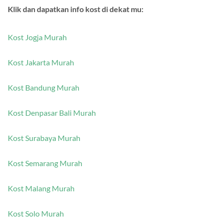
Klik dan dapatkan info kost di dekat mu:
Kost Jogja Murah
Kost Jakarta Murah
Kost Bandung Murah
Kost Denpasar Bali Murah
Kost Surabaya Murah
Kost Semarang Murah
Kost Malang Murah