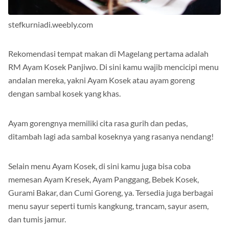
stefkurniadi.weebly.com
Rekomendasi tempat makan di Magelang pertama adalah
RM Ayam Kosek Panjiwo. Di sini kamu wajib mencicipi menu
andalan mereka, yakni Ayam Kosek atau ayam goreng
dengan sambal kosek yang khas.
Ayam gorengnya memiliki cita rasa gurih dan pedas,
ditambah lagi ada sambal koseknya yang rasanya nendang!
Selain menu Ayam Kosek, di sini kamu juga bisa coba
memesan Ayam Kresek, Ayam Panggang, Bebek Kosek,
Gurami Bakar, dan Cumi Goreng, ya. Tersedia juga berbagai
menu sayur seperti tumis kangkung, trancam, sayur asem,
dan tumis jamur.