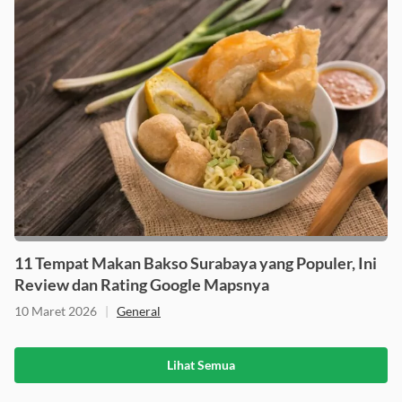
11 Tempat Makan Bakso Surabaya yang Populer, Ini
Review dan Rating Google Mapsnya
10 Maret 2026
|
General
Lihat Semua