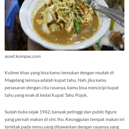
asset.kompas.com
Kuliner khas yang bisa kamu temukan dengan mudah di
Magelang lainnya adalah kupat tahu. Nah, jika kamu
penasaran dengan cita rasanya, kamu bisa mencicipi kupat
tahu yang enak di kedai Kupat Tahu Pojok.
Sudah buka sejak 1942, banyak petinggi dan public figure
yang pernah makan di sini, lho. Keunggulan tempat makan ini