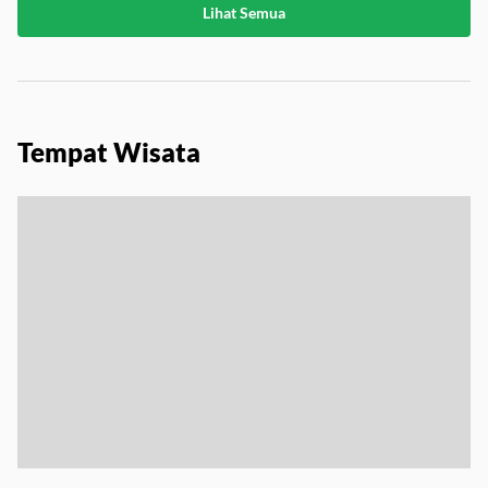
Lihat Semua
Tempat Wisata