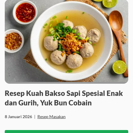
Resep Kuah Bakso Sapi Spesial Enak
dan Gurih, Yuk Bun Cobain
8 Januari 2026
|
Resep Masakan