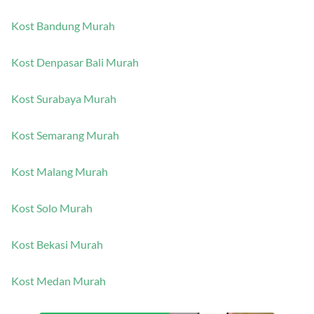
Kost Jakarta Murah
Kost Bandung Murah
Kost Denpasar Bali Murah
Kost Surabaya Murah
Kost Semarang Murah
Kost Malang Murah
Kost Solo Murah
Kost Bekasi Murah
Kost Medan Murah