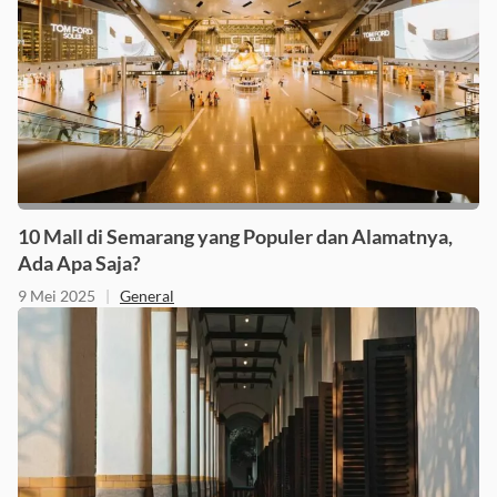
10 Mall di Semarang yang Populer dan Alamatnya,
Ada Apa Saja?
9 Mei 2025
|
General