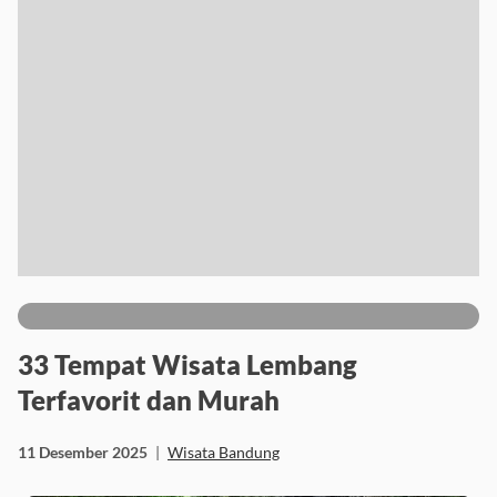
33 Tempat Wisata Lembang
Terfavorit dan Murah
11 Desember 2025
|
Wisata Bandung