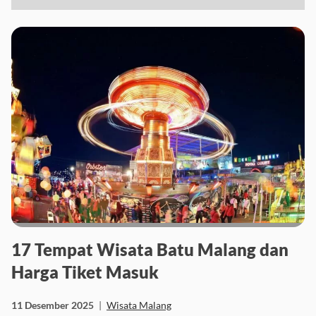
17 Tempat Wisata Batu Malang dan
Harga Tiket Masuk