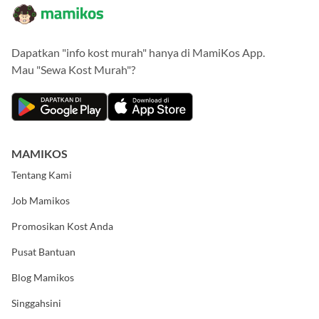
Dapatkan "info kost murah" hanya di MamiKos App.
Mau "Sewa Kost Murah"?
MAMIKOS
Tentang Kami
Job Mamikos
Promosikan Kost Anda
Pusat Bantuan
Blog Mamikos
Singgahsini