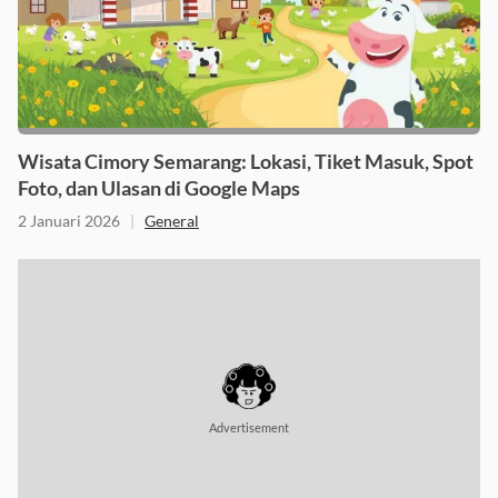
Wisata Cimory Semarang: Lokasi, Tiket Masuk, Spot
Foto, dan Ulasan di Google Maps
2 Januari 2026
|
General