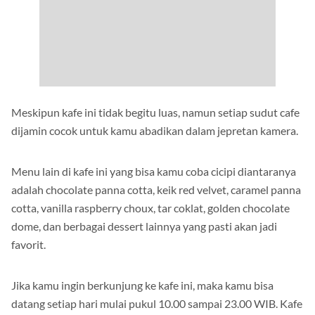
Meskipun kafe ini tidak begitu luas, namun setiap sudut cafe
dijamin cocok untuk kamu abadikan dalam jepretan kamera.
Menu lain di kafe ini yang bisa kamu coba cicipi diantaranya
adalah chocolate panna cotta, keik red velvet, caramel panna
cotta, vanilla raspberry choux, tar coklat, golden chocolate
dome, dan berbagai dessert lainnya yang pasti akan jadi
favorit.
Jika kamu ingin berkunjung ke kafe ini, maka kamu bisa