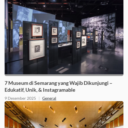
7 Museum di Semarang yang Wajib Dikunjungi –
Edukatif, Unik, & Instagramable
9 Desember 2025
|
General