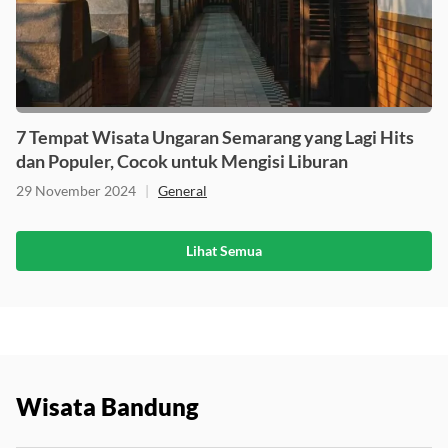
7 Tempat Wisata Ungaran Semarang yang Lagi Hits
dan Populer, Cocok untuk Mengisi Liburan
29 November 2024
|
General
Lihat Semua
Wisata Bandung