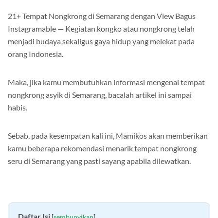
21+ Tempat Nongkrong di Semarang dengan View Bagus
Instagramable — Kegiatan kongko atau nongkrong telah
menjadi budaya sekaligus gaya hidup yang melekat pada
orang Indonesia.
Maka, jika kamu membutuhkan informasi mengenai tempat
nongkrong asyik di Semarang, bacalah artikel ini sampai
habis.
Sebab, pada kesempatan kali ini, Mamikos akan memberikan
kamu beberapa rekomendasi menarik tempat nongkrong
seru di Semarang yang pasti sayang apabila dilewatkan.