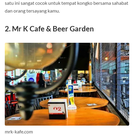
datang setiap hari mulai pukul 10.00 sampai 23.00 WIB. Kafe
satu ini sangat cocok untuk tempat kongko bersama sahabat
dan orang tersayang kamu.
2. Mr K Cafe & Beer Garden