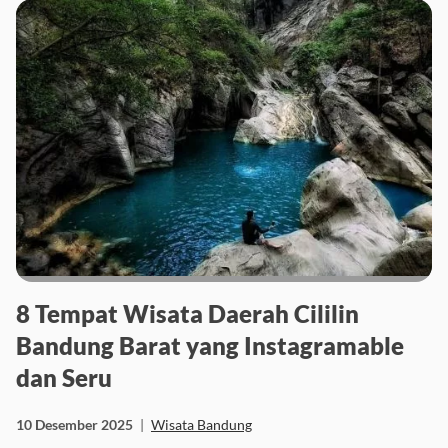
8 Tempat Wisata Daerah Cililin
Bandung Barat yang Instagramable
dan Seru
10 Desember 2025
|
Wisata Bandung