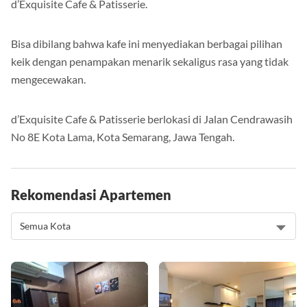
d’Exquisite Cafe & Patisserie.
Bisa dibilang bahwa kafe ini menyediakan berbagai pilihan
keik dengan penampakan menarik sekaligus rasa yang tidak
mengecewakan.
d’Exquisite Cafe & Patisserie berlokasi di Jalan Cendrawasih
No 8E Kota Lama, Kota Semarang, Jawa Tengah.
Rekomendasi Apartemen