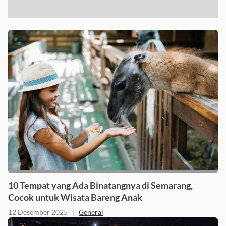
10 Tempat yang Ada Binatangnya di Semarang,
Cocok untuk Wisata Bareng Anak
12 Desember 2025
|
General