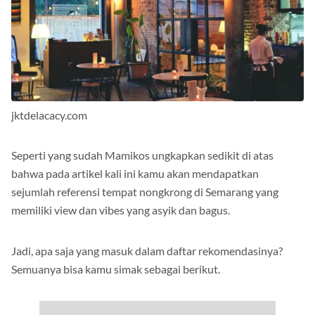
jktdelacacy.com
Seperti yang sudah Mamikos ungkapkan sedikit di atas
bahwa pada artikel kali ini kamu akan mendapatkan
sejumlah referensi tempat nongkrong di Semarang yang
memiliki view dan vibes yang asyik dan bagus.
Jadi, apa saja yang masuk dalam daftar rekomendasinya?
Semuanya bisa kamu simak sebagai berikut.