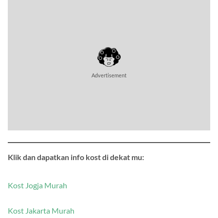
Klik dan dapatkan info kost di dekat mu:
Kost Jogja Murah