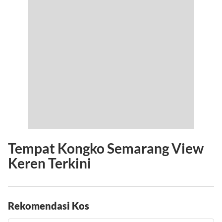
Tempat Kongko Semarang View
Keren Terkini
Rekomendasi Kos