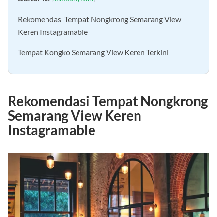
Daftar Isi
[
sembunyikan
]
Rekomendasi Tempat Nongkrong Semarang View
Keren Instagramable
Tempat Kongko Semarang View Keren Terkini
Rekomendasi Tempat Nongkrong
Semarang View Keren
Instagramable