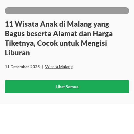
11 Desember 2025
|
Wisata Malang
11 Wisata Anak di Malang yang
Bagus beserta Alamat dan Harga
Tiketnya, Cocok untuk Mengisi
Liburan
11 Desember 2025
|
Wisata Malang
Lihat Semua