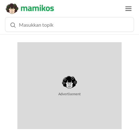
MEMUAT KONTEN...