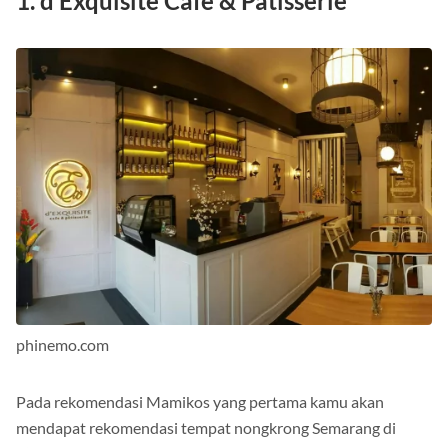
1. d’Exquisite Cafe & Patisserie
phinemo.com
Pada rekomendasi Mamikos yang pertama kamu akan
mendapat rekomendasi tempat nongkrong Semarang di