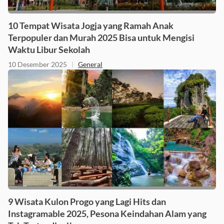
10 Tempat Wisata Jogja yang Ramah Anak
Terpopuler dan Murah 2025 Bisa untuk Mengisi
Waktu Libur Sekolah
10 Desember 2025
|
General
9 Wisata Kulon Progo yang Lagi Hits dan
Instagramable 2025, Pesona Keindahan Alam yang