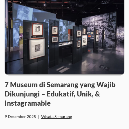
7 Museum di Semarang yang Wajib
Dikunjungi – Edukatif, Unik, &
Instagramable
9 Desember 2025
|
Wisata Semarang