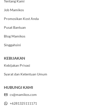
Tentang Kami
Job Mamikos
Promosikan Kost Anda
Pusat Bantuan
Blog Mamikos
Singgahsini
KEBIJAKAN
Kebijakan Privasi
Syarat dan Ketentuan Umum
HUBUNGI KAMI
cs@mamikos.com
+6281325111171