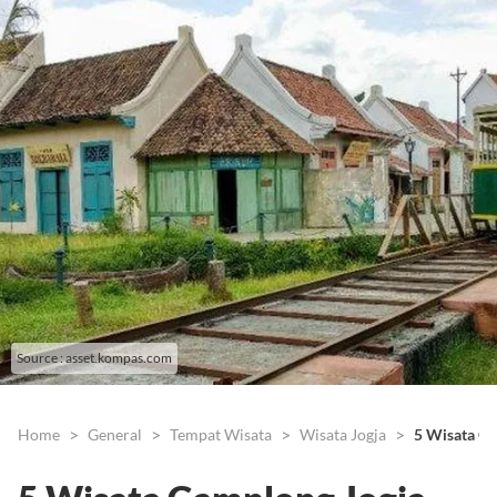
Source : asset.kompas.com
Home
General
Tempat Wisata
Wisata Jogja
5 Wisata Ga