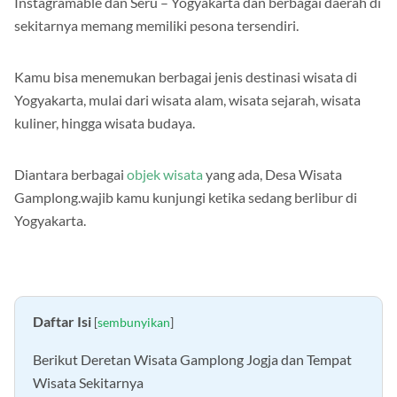
Instagramable dan Seru – Yogyakarta dan berbagai daerah di
sekitarnya memang memiliki pesona tersendiri.
Kamu bisa menemukan berbagai jenis destinasi wisata di
Yogyakarta, mulai dari wisata alam, wisata sejarah, wisata
kuliner, hingga wisata budaya.
Diantara berbagai
objek wisata
yang ada, Desa Wisata
Gamplong.wajib kamu kunjungi ketika sedang berlibur di
Yogyakarta.
Daftar Isi
[
sembunyikan
]
Berikut Deretan Wisata Gamplong Jogja dan Tempat