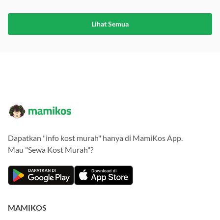
1 Desember 2024
|
Wisata Surabaya
Lihat Semua
Dapatkan "info kost murah" hanya di MamiKos App.
Mau "Sewa Kost Murah"?
MAMIKOS