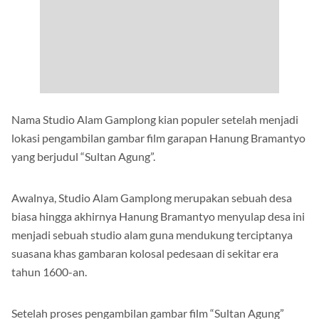
Nama Studio Alam Gamplong kian populer setelah menjadi
lokasi pengambilan gambar film garapan Hanung Bramantyo
yang berjudul “Sultan Agung”.
Awalnya, Studio Alam Gamplong merupakan sebuah desa
biasa hingga akhirnya Hanung Bramantyo menyulap desa ini
menjadi sebuah studio alam guna mendukung terciptanya
suasana khas gambaran kolosal pedesaan di sekitar era
tahun 1600-an.