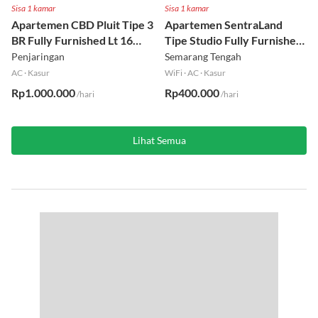
Sisa 1 kamar
Sisa 1 kamar
Apartemen CBD Pluit Tipe 3
Apartemen SentraLand
BR Fully Furnished Lt 16
Tipe Studio Fully Furnished
Utara
Lt 8
Penjaringan
Semarang Tengah
AC
·
Kasur
WiFi
·
AC
·
Kasur
Rp1.000.000
Rp400.000
/hari
/hari
Lihat Semua