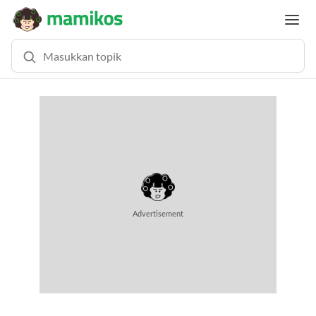
MEMUAT KONTEN... (0.4 DETIK)