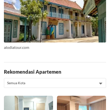
alodiatour.com
Rekomendasi Apartemen