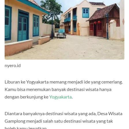
nyero.id
Liburan ke Yogyakarta memang menjadi ide yang cemerlang.
Kamu bisa menemukan banyak destinasi wisata hanya
dengan berkunjung ke
Yogyakarta
.
Diantara banyaknya destinasi wisata yang ada, Desa Wisata
Gamplong menjadi salah satu destinasi wisata yang tak