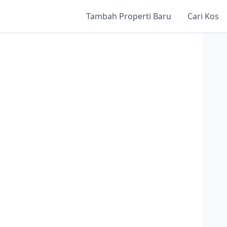
Tambah Properti Baru
Cari Kos