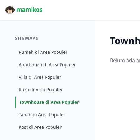
Townh
SITEMAPS
Rumah di Area Populer
Belum ada a
Apartemen di Area Populer
Villa di Area Populer
Ruko di Area Populer
Townhouse di Area Populer
Tanah di Area Populer
Kost di Area Populer