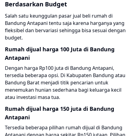
Berdasarkan Budget
Salah satu keunggulan pasar
jual beli rumah di
Bandung Antapani
tentu saja karena harganya yang
fleksibel dan bervariasi sehingga bisa sesuai dengan
budget.
Rumah dijual harga 100 Juta di Bandung
Antapani
Dengan harga Rp100 juta di Bandung Antapani,
tersedia beberapa opsi. Di Kabupaten Bandung atau
Bandung Barat menjadi titik pencarian untuk
menemukan hunian sederhana bagi keluarga kecil
atau investasi masa tua.
Rumah dijual harga 150 juta di Bandung
Antapani
Tersedia beberapa pilihan rumah dijual di Bandung
Antapani dengan harga sekitar Rp150 jutaan. Pilihan