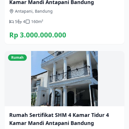
Kamar Mandi Antapani Bandung
Antapani, Bandung
5
4
160
m²
Rp 3.000.000.000
Rumah
Rumah Sertifikat SHM 4 Kamar Tidur 4
Kamar Mandi Antapani Bandung