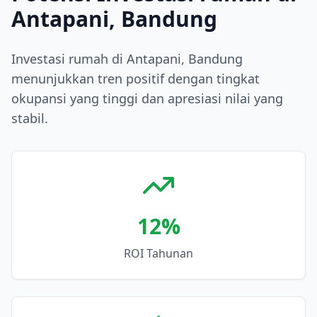
Antapani, Bandung
Investasi rumah di Antapani, Bandung
menunjukkan tren positif dengan tingkat
okupansi yang tinggi dan apresiasi nilai yang
stabil.
12
%
ROI Tahunan