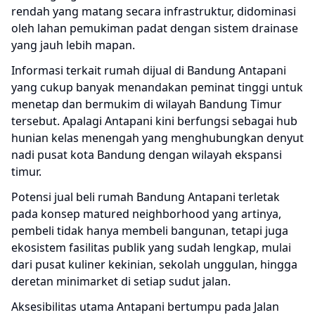
rendah yang matang secara infrastruktur, didominasi
oleh lahan pemukiman padat dengan sistem drainase
yang jauh lebih mapan.
Informasi terkait
rumah dijual di Bandung Antapani
yang cukup banyak menandakan peminat tinggi untuk
menetap dan bermukim di wilayah Bandung Timur
tersebut. Apalagi Antapani kini berfungsi sebagai hub
hunian kelas menengah yang menghubungkan denyut
nadi pusat kota Bandung dengan wilayah ekspansi
timur.
Potensi
jual beli rumah Bandung Antapani
terletak
pada konsep matured neighborhood yang artinya,
pembeli tidak hanya membeli bangunan, tetapi juga
ekosistem fasilitas publik yang sudah lengkap, mulai
dari pusat kuliner kekinian, sekolah unggulan, hingga
deretan minimarket di setiap sudut jalan.
Aksesibilitas utama Antapani bertumpu pada Jalan