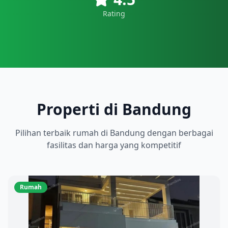
Rating
Properti di Bandung
Pilihan terbaik
rumah
di
Bandung
dengan berbagai
fasilitas dan harga yang kompetitif
Rumah