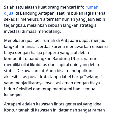
Salah satu alasan kuat orang mencari info
rumah
dijual
di Bandung Antapani saat ini bukan lagi karena
sekadar menelusuri alternatif hunian yang jauh lebih
terjangkau, melainkan sebuah langkah strategis
investasi di masa mendatang.
Menelusuri
jual beli rumah di Antapani
dapat menjadi
langkah finansial cerdas karena menawarkan efisiensi
biaya dengan harga properti yang jauh lebih
kompetitif dibandingkan Bandung Utara, namun
memiliki nilai likuiditas dan capital gain yang lebih
stabil. Di kawasan ini, Anda bisa mendapatkan
aksesibilitas pusat kota tanpa label harga “selangit”
yang menjadikannya investasi aman dengan biaya
hidup fleksibel dan tetap membumi bagi semua
kalangan.
Antapani adalah kawasan lintas generasi yang ideal.
Kontur tanah di kawasan ini datar dan sangat ramah