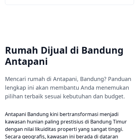
Rumah Dijual di Bandung
Antapani
Mencari rumah di Antapani, Bandung? Panduan
lengkap ini akan membantu Anda menemukan
pilihan terbaik sesuai kebutuhan dan budget.
Antapani Bandung kini bertransformasi menjadi
kawasan hunian paling prestisius di Bandung Timur
dengan nilai likuiditas properti yang sangat tinggi.
Secara geografis, kawasan ini berada di dataran