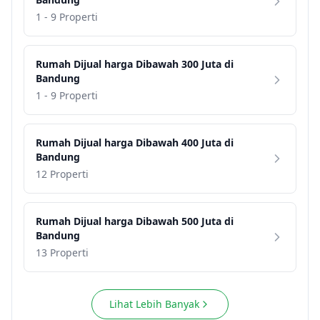
1 - 9 Properti
Rumah
Dijual harga
Dibawah 300 Juta
di
Bandung
1 - 9 Properti
Rumah
Dijual harga
Dibawah 400 Juta
di
Bandung
12 Properti
Rumah
Dijual harga
Dibawah 500 Juta
di
Bandung
13 Properti
Lihat Lebih Banyak