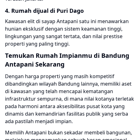
4. Rumah dijual di Puri Dago
Kawasan elit di sayap Antapani satu ini menawarkan
hunian eksklusif dengan sistem keamanan tinggi,
lingkungan yang sangat tertata, dan nilai prestise
properti yang paling tinggi.
Temukan Rumah Impianmu di Bandung
Antapani Sekarang
Dengan harga properti yang masih kompetitif
dibandingkan wilayah Bandung lainnya, memiliki aset
di kawasan yang telah mencapai kematangan
infrastruktur sempurna, di mana nilai kotanya terletak
pada harmoni antara aksesibilitas pusat kota yang
dinamis dan kemandirian fasilitas publik yang serba
ada pastilah menjadi impian.
Memilih Antapani bukan sekadar membeli bangunan,