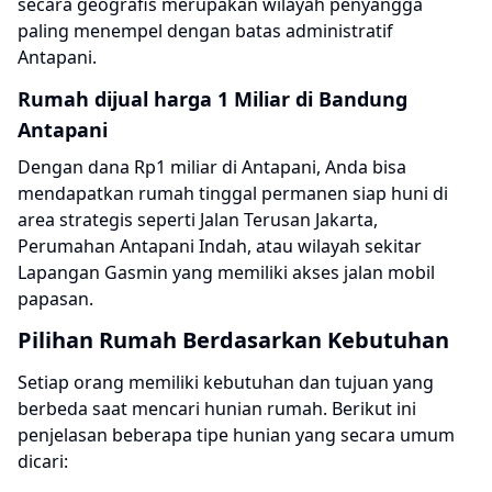
secara geografis merupakan wilayah penyangga
paling menempel dengan batas administratif
Antapani.
Rumah dijual harga 1 Miliar di Bandung
Antapani
Dengan dana Rp1 miliar di Antapani, Anda bisa
mendapatkan rumah tinggal permanen siap huni di
area strategis seperti Jalan Terusan Jakarta,
Perumahan Antapani Indah, atau wilayah sekitar
Lapangan Gasmin yang memiliki akses jalan mobil
papasan.
Pilihan Rumah Berdasarkan Kebutuhan
Setiap orang memiliki kebutuhan dan tujuan yang
berbeda saat mencari hunian rumah. Berikut ini
penjelasan beberapa tipe hunian yang secara umum
dicari: