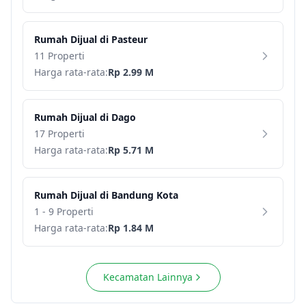
Rumah
Dijual di
Pasteur
11 Properti
Harga rata-rata:
Rp 2.99 M
Rumah
Dijual di
Dago
17 Properti
Harga rata-rata:
Rp 5.71 M
Rumah
Dijual di
Bandung Kota
1 - 9 Properti
Harga rata-rata:
Rp 1.84 M
Kecamatan Lainnya