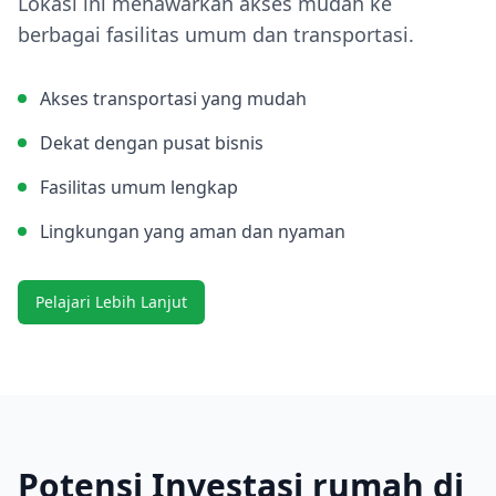
Lokasi ini menawarkan akses mudah ke
berbagai fasilitas umum dan transportasi.
Akses transportasi yang mudah
Dekat dengan pusat bisnis
Fasilitas umum lengkap
Lingkungan yang aman dan nyaman
Pelajari Lebih Lanjut
Potensi Investasi rumah di