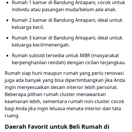
Rumah 1 kamar di Bandung Antapani, cocok untuk
individu atau pasangan muda/belum ada anak.
Rumah 2 kamar di Bandung Antapani, ideal untuk
keluarga kecil.
Rumah 3 kamar di Bandung Antapani, ideal untuk
keluarga kecil/menengah.
Rumah subsidi tersedia untuk MBR (masyarakat
berpenghasilan rendah) dengan cicilan terjangkau.
Rumah siap huni maupun rumah yang perlu renovasi
juga ada banyak yang bisa dipertimbangkan jika Anda
ingin menyesuaikan desain interior lebih personal.
Beberapa pilihan rumah cluster menawarkan
keamanan lebih, sementara rumah non-cluster cocok
bagi Anda jika ingin leluasa menata interior dan tata
ruang.
Daerah Favorit untuk Beli Rumah di