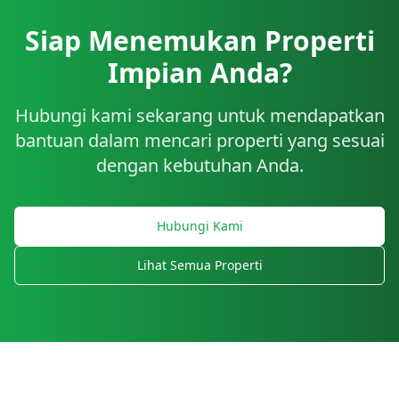
Siap Menemukan Properti
Impian Anda?
Hubungi kami sekarang untuk mendapatkan
bantuan dalam mencari properti yang sesuai
dengan kebutuhan Anda.
Hubungi Kami
Lihat Semua Properti