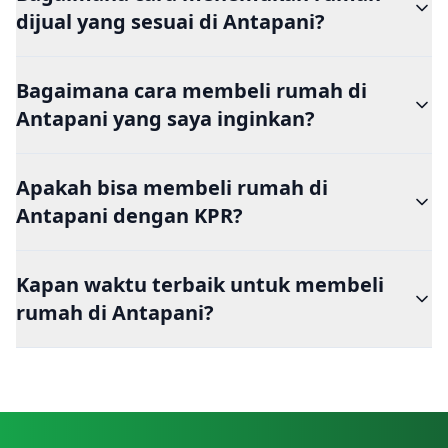
dijual yang sesuai di Antapani?
Bagaimana cara membeli rumah di
Antapani yang saya inginkan?
Apakah bisa membeli rumah di
Antapani dengan KPR?
Kapan waktu terbaik untuk membeli
rumah di Antapani?