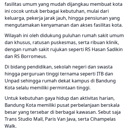
fasilitas umum yang mudah dijangkau membuat kota
ini cocok untuk berbagai kebutuhan, mulai dari
keluarga, pekerja jarak jauh, hingga pensiunan yang
mengutamakan kenyamanan dan akses fasilitas kota.
Wilayah ini oleh didukung puluhan rumah sakit umum
dan khusus, ratusan puskesmas, serta ribuan klinik,
dengan rumah sakit rujukan seperti RS Hasan Sadikin
dan RS Borromeus.
Di bidang pendidikan, sekolah negeri dan swasta
hingga perguruan tinggi ternama seperti ITB dan
Unpad sehingga rumah dekat kampus di Bandung
Kota selalu memiliki permintaan tinggi.
Untuk kebutuhan gaya hidup dan aktivitas harian,
Bandung Kota memiliki pusat perbelanjaan berskala
besar yang tersebar di berbagai kawasan. Sebut saja
Trans Studio Mall, Paris Van Java, serta Cihampelas
Walk.