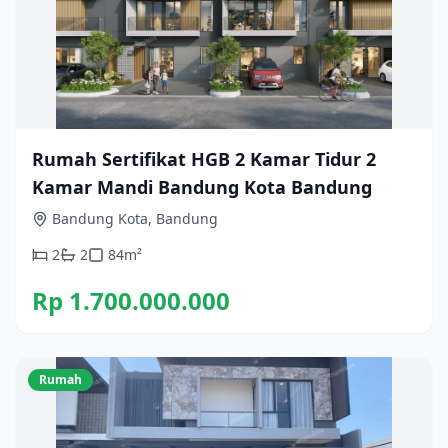
Rumah Sertifikat HGB 2 Kamar Tidur 2
Kamar Mandi Bandung Kota Bandung
Bandung Kota, Bandung
2
2
84
m²
Rp 1.700.000.000
Rumah