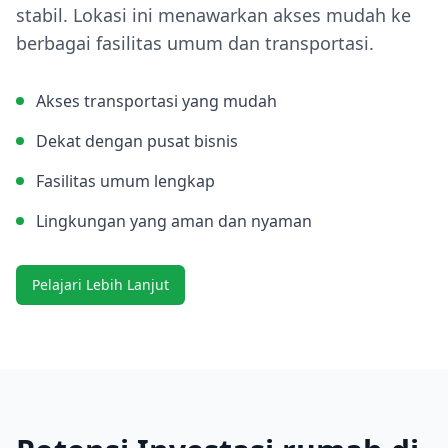
stabil. Lokasi ini menawarkan akses mudah ke
berbagai fasilitas umum dan transportasi.
Akses transportasi yang mudah
Dekat dengan pusat bisnis
Fasilitas umum lengkap
Lingkungan yang aman dan nyaman
Pelajari Lebih Lanjut