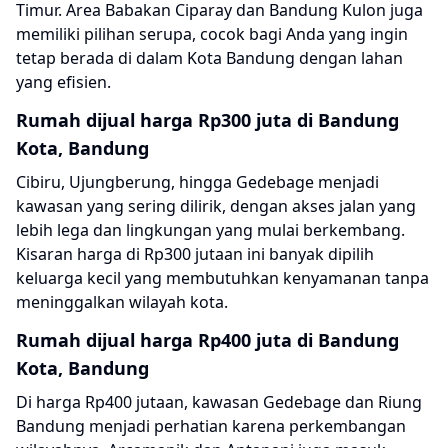
Timur. Area Babakan Ciparay dan Bandung Kulon juga
memiliki pilihan serupa, cocok bagi Anda yang ingin
tetap berada di dalam Kota Bandung dengan lahan
yang efisien.
Rumah dijual harga Rp300 juta di Bandung
Kota, Bandung
Cibiru, Ujungberung, hingga Gedebage menjadi
kawasan yang sering dilirik, dengan akses jalan yang
lebih lega dan lingkungan yang mulai berkembang.
Kisaran harga di Rp300 jutaan ini banyak dipilih
keluarga kecil yang membutuhkan kenyamanan tanpa
meninggalkan wilayah kota.
Rumah dijual harga Rp400 juta di Bandung
Kota, Bandung
Di harga Rp400 jutaan, kawasan Gedebage dan Riung
Bandung menjadi perhatian karena perkembangan