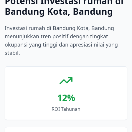
Potensi Investasi rumah di
Bandung Kota, Bandung
Investasi rumah di Bandung Kota, Bandung
menunjukkan tren positif dengan tingkat
okupansi yang tinggi dan apresiasi nilai yang
stabil.
12
%
ROI Tahunan