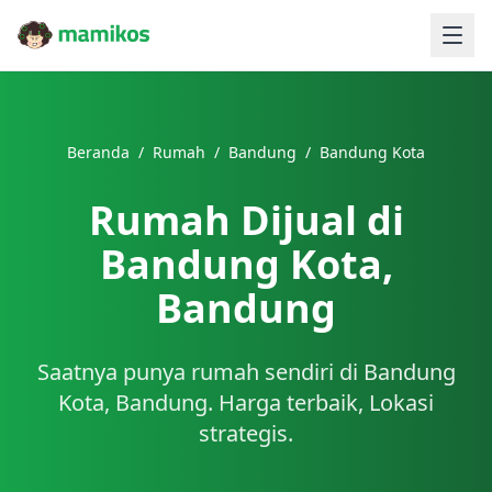
Beranda
/
Rumah
/
Bandung
/
Bandung Kota
Rumah Dijual di
Bandung Kota,
Bandung
Saatnya punya rumah sendiri di Bandung
Kota, Bandung. Harga terbaik, Lokasi
strategis.