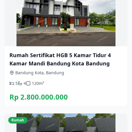
Rumah Sertifikat HGB 5 Kamar Tidur 4
Kamar Mandi Bandung Kota Bandung
Bandung Kota, Bandung
5
4
120
m²
Rp 2.800.000.000
Rumah