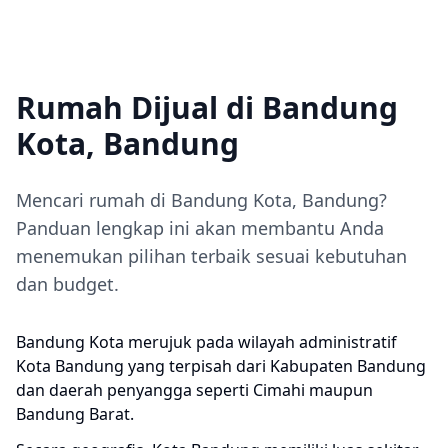
Rumah Dijual di Bandung
Kota, Bandung
Mencari rumah di Bandung Kota, Bandung?
Panduan lengkap ini akan membantu Anda
menemukan pilihan terbaik sesuai kebutuhan
dan budget.
Bandung Kota merujuk pada wilayah administratif
Kota Bandung yang terpisah dari Kabupaten Bandung
dan daerah penyangga seperti Cimahi maupun
Bandung Barat.