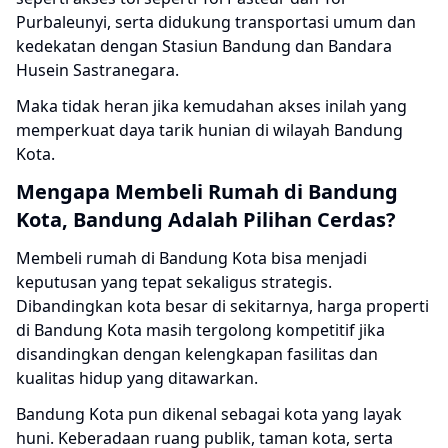
Purbaleunyi, serta didukung transportasi umum dan
kedekatan dengan Stasiun Bandung dan Bandara
Husein Sastranegara.
Maka tidak heran jika kemudahan akses inilah yang
memperkuat daya tarik hunian di wilayah Bandung
Kota.
Mengapa Membeli Rumah di Bandung
Kota, Bandung Adalah Pilihan Cerdas?
Membeli rumah di Bandung Kota bisa menjadi
keputusan yang tepat sekaligus strategis.
Dibandingkan kota besar di sekitarnya, harga properti
di Bandung Kota masih tergolong kompetitif jika
disandingkan dengan kelengkapan fasilitas dan
kualitas hidup yang ditawarkan.
Bandung Kota pun dikenal sebagai kota yang layak
huni. Keberadaan ruang publik, taman kota, serta