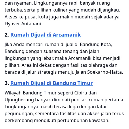
dan nyaman. Lingkungannya rapi, banyak ruang
terbuka, serta pilihan kuliner yang mudah dijangkau.
Akses ke pusat kota juga makin mudah sejak adanya
Flyover Antapani.
2.
Rumah Dijual di Arcamanik
Jika Anda mencari rumah di jual di Bandung Kota,
Bandung dengan suasana tenang dan jalan
lingkungan yang lebar, maka Arcamanik bisa menjadi
pilihan. Area ini dekat dengan fasilitas olahraga dan
berada di jalur strategis menuju Jalan Soekarno-Hatta.
3.
Rumah Dijual di Bandung Timur
Wilayah Bandung Timur seperti Cibiru dan
Ujungberung banyak diminati pencari rumah pertama.
Lingkungannya masih terasa lega dengan latar
pegunungan, sementara fasilitas dan akses jalan terus
berkembang mengikuti pertumbuhan kawasan.