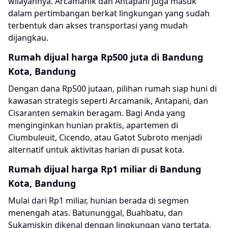
wilayahnya. Arcamanik dan Antapani juga masuk
dalam pertimbangan berkat lingkungan yang sudah
terbentuk dan akses transportasi yang mudah
dijangkau.
Rumah dijual harga Rp500 juta di Bandung
Kota, Bandung
Dengan dana Rp500 jutaan, pilihan rumah siap huni di
kawasan strategis seperti Arcamanik, Antapani, dan
Cisaranten semakin beragam. Bagi Anda yang
menginginkan hunian praktis, apartemen di
Ciumbuleuit, Cicendo, atau Gatot Subroto menjadi
alternatif untuk aktivitas harian di pusat kota.
Rumah dijual harga Rp1 miliar di Bandung
Kota, Bandung
Mulai dari Rp1 miliar, hunian berada di segmen
menengah atas. Batununggal, Buahbatu, dan
Sukamiskin dikenal dengan lingkungan yang tertata,