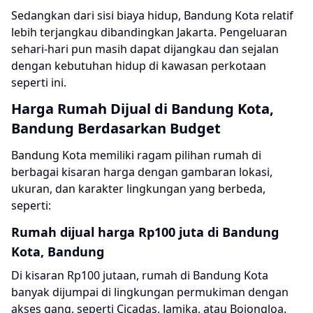
Sedangkan dari sisi biaya hidup, Bandung Kota relatif
lebih terjangkau dibandingkan Jakarta. Pengeluaran
sehari-hari pun masih dapat dijangkau dan sejalan
dengan kebutuhan hidup di kawasan perkotaan
seperti ini.
Harga Rumah Dijual di Bandung Kota,
Bandung Berdasarkan Budget
Bandung Kota memiliki ragam pilihan rumah di
berbagai kisaran harga dengan gambaran lokasi,
ukuran, dan karakter lingkungan yang berbeda,
seperti:
Rumah dijual harga Rp100 juta di Bandung
Kota, Bandung
Di kisaran Rp100 jutaan, rumah di Bandung Kota
banyak dijumpai di lingkungan permukiman dengan
akses gang, seperti Cicadas, Jamika, atau Bojongloa.