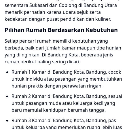
sementara Sukasari dan Coblong di Bandung Utara
menarik perhatian karena udara sejuk serta
kedekatan dengan pusat pendidikan dan kuliner.
Pilihan Rumah Berdasarkan Kebutuhan
Setiap pencari rumah memiliki kebutuhan yang
berbeda, baik dari jumlah kamar maupun tipe hunian
yang diinginkan. Di Bandung Kota, beberapa jenis
rumah berikut paling sering dicari:
Rumah 1 Kamar di Bandung Kota, Bandung, cocok
untuk individu atau pasangan yang membutuhkan
hunian praktis dengan perawatan ringan.
Rumah 2 Kamar di Bandung Kota, Bandung, sesuai
untuk pasangan muda atau keluarga kecil yang
baru memulai kehidupan berumah tangga.
Rumah 3 Kamar di Bandung Kota, Bandung, pas
untuk keluarga yang memerlukan ruang lebih luas