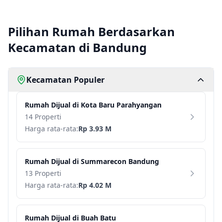
Pilihan Rumah Berdasarkan
Kecamatan di Bandung
Kecamatan Populer
Rumah
Dijual di
Kota Baru Parahyangan
14 Properti
Harga rata-rata:
Rp 3.93 M
Rumah
Dijual di
Summarecon Bandung
13 Properti
Harga rata-rata:
Rp 4.02 M
Rumah
Dijual di
Buah Batu