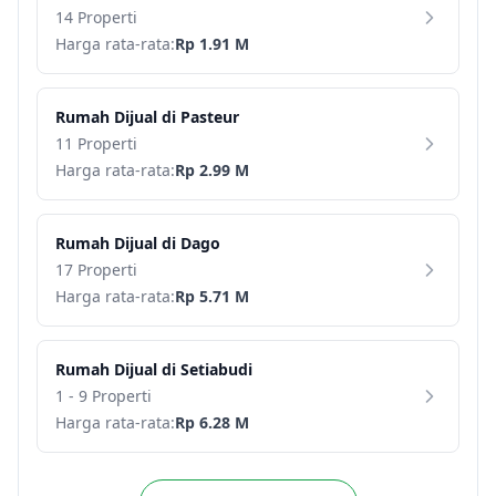
14 Properti
Harga rata-rata:
Rp 1.91 M
Rumah
Dijual di
Pasteur
11 Properti
Harga rata-rata:
Rp 2.99 M
Rumah
Dijual di
Dago
17 Properti
Harga rata-rata:
Rp 5.71 M
Rumah
Dijual di
Setiabudi
1 - 9 Properti
Harga rata-rata:
Rp 6.28 M