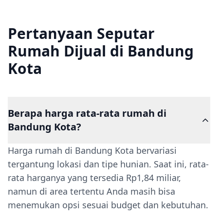
Pertanyaan Seputar
Rumah Dijual di Bandung
Kota
Berapa harga rata-rata rumah di
Bandung Kota?
Harga rumah di Bandung Kota bervariasi
tergantung lokasi dan tipe hunian. Saat ini, rata-
rata harganya yang tersedia Rp1,84 miliar,
namun di area tertentu Anda masih bisa
menemukan opsi sesuai budget dan kebutuhan.