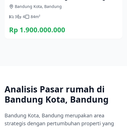
Bandung Kota, Bandung
3
4
84
m²
Rp 1.900.000.000
Analisis Pasar rumah di
Bandung Kota, Bandung
Bandung Kota, Bandung merupakan area
strategis dengan pertumbuhan properti yang