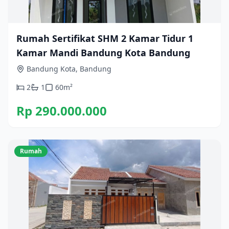
Rumah Sertifikat SHM 2 Kamar Tidur 1
Kamar Mandi Bandung Kota Bandung
Bandung Kota, Bandung
2
1
60
m²
Rp 290.000.000
Rumah