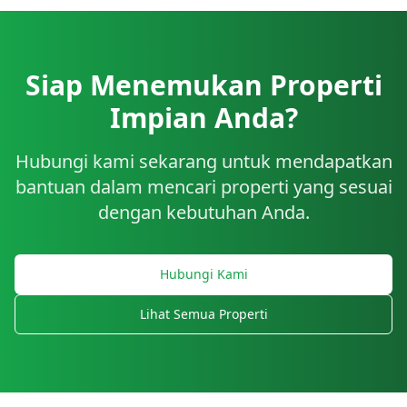
Siap Menemukan Properti
Impian Anda?
Hubungi kami sekarang untuk mendapatkan
bantuan dalam mencari properti yang sesuai
dengan kebutuhan Anda.
Hubungi Kami
Lihat Semua Properti