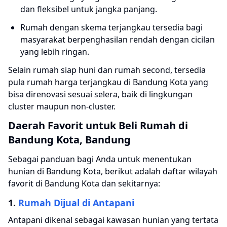
dan fleksibel untuk jangka panjang.
Rumah dengan skema terjangkau tersedia bagi
masyarakat berpenghasilan rendah dengan cicilan
yang lebih ringan.
Selain rumah siap huni dan rumah
second
, tersedia
pula rumah harga terjangkau di Bandung Kota yang
bisa direnovasi sesuai selera, baik di lingkungan
cluster
maupun
non-cluster.
Daerah Favorit untuk Beli Rumah di
Bandung Kota, Bandung
Sebagai panduan bagi Anda untuk menentukan
hunian di Bandung Kota, berikut adalah daftar wilayah
favorit di Bandung Kota dan sekitarnya:
1.
Rumah Dijual di Antapani
Antapani dikenal sebagai kawasan hunian yang tertata