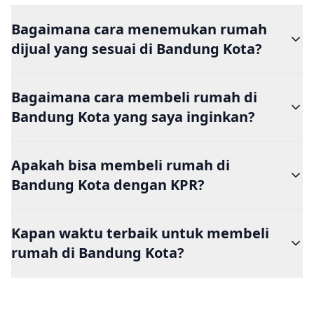
Bagaimana cara menemukan rumah
dijual yang sesuai di Bandung Kota?
Bagaimana cara membeli rumah di
Bandung Kota yang saya inginkan?
Apakah bisa membeli rumah di
Bandung Kota dengan KPR?
Kapan waktu terbaik untuk membeli
rumah di Bandung Kota?