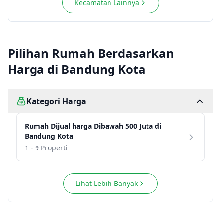
Kecamatan Lainnya
Pilihan Rumah Berdasarkan
Harga di Bandung Kota
Kategori Harga
Rumah
Dijual harga
Dibawah 500 Juta
di
Bandung Kota
1 - 9 Properti
Lihat Lebih Banyak