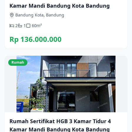
Kamar Mandi Bandung Kota Bandung
Bandung Kota, Bandung
2
1
60
m²
Rp 136.000.000
Rumah
Rumah Sertifikat HGB 3 Kamar Tidur 4
Kamar Mandi Bandung Kota Bandung