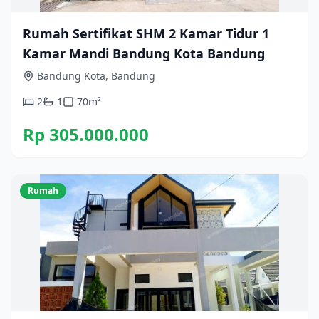
Rumah Sertifikat SHM 2 Kamar Tidur 1
Kamar Mandi Bandung Kota Bandung
Bandung Kota, Bandung
2
1
70
m²
Rp 305.000.000
Rumah