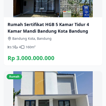
Rumah Sertifikat HGB 5 Kamar Tidur 4
Kamar Mandi Bandung Kota Bandung
Bandung Kota, Bandung
5
4
160
m²
Rp 3.000.000.000
Rumah