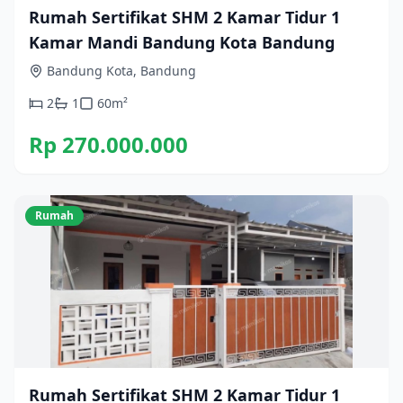
Rumah Sertifikat SHM 2 Kamar Tidur 1
Kamar Mandi Bandung Kota Bandung
Bandung Kota, Bandung
2
1
60
m²
Rp 270.000.000
Rumah
Rumah Sertifikat SHM 2 Kamar Tidur 1