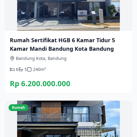
Rumah Sertifikat HGB 6 Kamar Tidur 5
Kamar Mandi Bandung Kota Bandung
Bandung Kota, Bandung
6
5
240
m²
Rp 6.200.000.000
Rumah