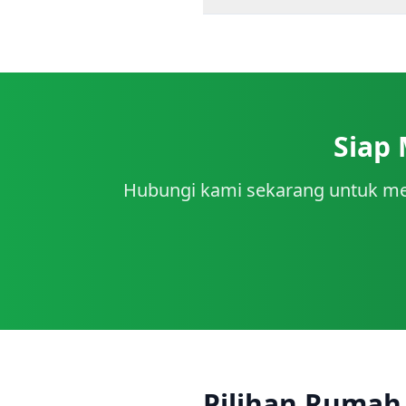
Siap
Hubungi kami sekarang untuk me
Pilihan Rumah