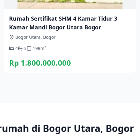
Rumah Sertifikat SHM 4 Kamar Tidur 3
Kamar Mandi Bogor Utara Bogor
Bogor Utara, Bogor
4
3
198
m²
Rp 1.800.000.000
 rumah di Bogor Utara, Bogor