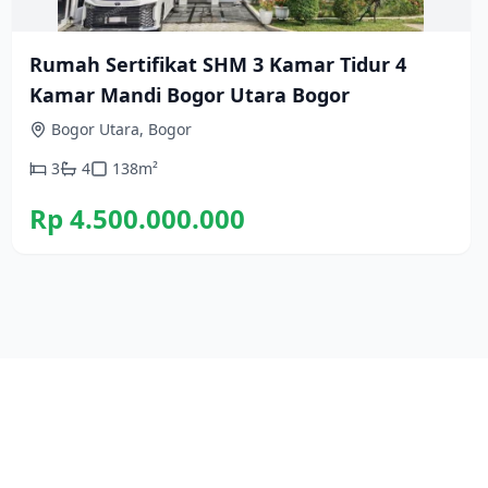
Rumah Sertifikat SHM 3 Kamar Tidur 4
Kamar Mandi Bogor Utara Bogor
Bogor Utara, Bogor
3
4
138
m²
Rp 4.500.000.000