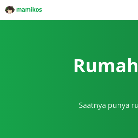
Rumah 
Saatnya punya ru