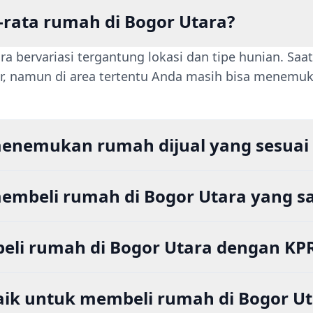
-rata rumah di Bogor Utara?
 bervariasi tergantung lokasi dan tipe hunian. Saat 
ar, namun di area tertentu Anda masih bisa menemuk
enemukan rumah dijual yang sesuai 
mbeli rumah di Bogor Utara yang sa
eli rumah di Bogor Utara dengan KP
ik untuk membeli rumah di Bogor Ut