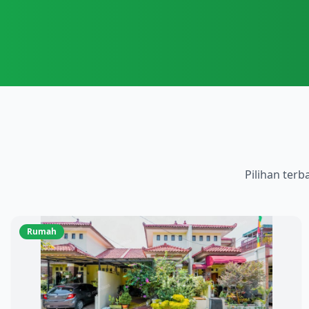
Pilihan terb
Rumah