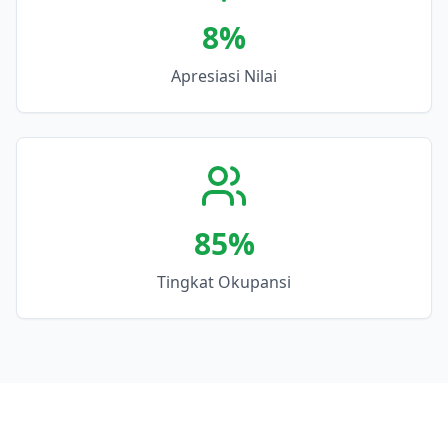
8
%
Apresiasi Nilai
85
%
Tingkat Okupansi