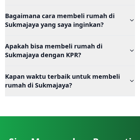
Bagaimana cara membeli rumah di
Sukmajaya yang saya inginkan?
Apakah bisa membeli rumah di
Sukmajaya dengan KPR?
Kapan waktu terbaik untuk membeli
rumah di Sukmajaya?