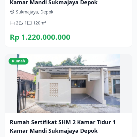
Kamar Mandi Sukmajaya Depok
Sukmajaya, Depok
2
1
120
m²
Rp 1.220.000.000
Rumah
Rumah Sertifikat SHM 2 Kamar Tidur 1
Kamar Mandi Sukmajaya Depok