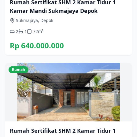
Rumah Sertifikat SHM 2 Kamar Tidur 1
Kamar Mandi Sukmajaya Depok
Sukmajaya, Depok
2
1
72
m²
Rp 640.000.000
Rumah
Rumah Sertifikat SHM 2 Kamar Tidur 1