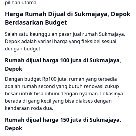
pilihan utama.
Harga Rumah Dijual di Sukmajaya, Depok
Berdasarkan Budget
Salah satu keunggulan pasar jual rumah Sukmajaya,
Depok adalah variasi harga yang fleksibel sesuai
dengan budget.
Rumah dijual harga 100 juta di Sukmajaya,
Depok
Dengan budget Rp100 juta, rumah yang tersedia
adalah rumah second yang butuh renovasi cukup
besar untuk bisa dihuni dengan nyaman. Lokasinya
berada di gang kecil yang bisa diakses dengan
kendaraan roda dua.
Rumah dijual harga 150 juta di Sukmajaya,
Depok