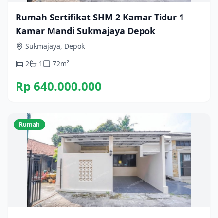
Rumah Sertifikat SHM 2 Kamar Tidur 1
Kamar Mandi Sukmajaya Depok
Sukmajaya, Depok
2
1
72
m²
Rp 640.000.000
Rumah