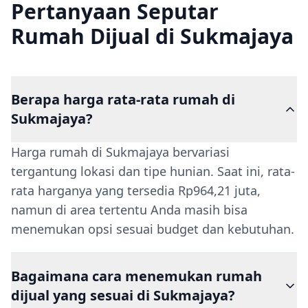
Pertanyaan Seputar
Rumah Dijual di Sukmajaya
Berapa harga rata-rata rumah di
Sukmajaya?
Harga rumah di Sukmajaya bervariasi
tergantung lokasi dan tipe hunian. Saat ini, rata-
rata harganya yang tersedia Rp964,21 juta,
namun di area tertentu Anda masih bisa
menemukan opsi sesuai budget dan kebutuhan.
Bagaimana cara menemukan rumah
dijual yang sesuai di Sukmajaya?