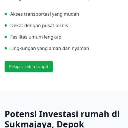
Akses transportasi yang mudah
Dekat dengan pusat bisnis
Fasilitas umum lengkap
Lingkungan yang aman dan nyaman
Pelajari Lebih Lanjut
Potensi Investasi rumah di
Sukmajaya, Depok