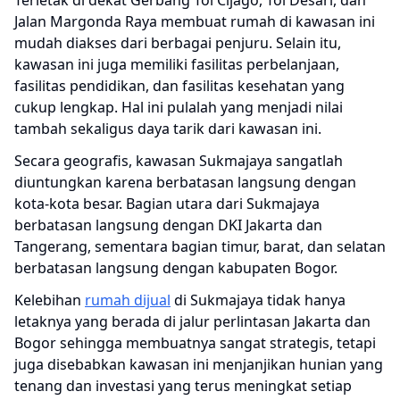
Terletak di dekat Gerbang Tol Cijago, Tol Desari, dan
Jalan Margonda Raya membuat rumah di kawasan ini
mudah diakses dari berbagai penjuru. Selain itu,
kawasan ini juga memiliki fasilitas perbelanjaan,
fasilitas pendidikan, dan fasilitas kesehatan yang
cukup lengkap. Hal ini pulalah yang menjadi nilai
tambah sekaligus daya tarik dari kawasan ini.
Secara geografis, kawasan Sukmajaya sangatlah
diuntungkan karena berbatasan langsung dengan
kota-kota besar. Bagian utara dari Sukmajaya
berbatasan langsung dengan DKI Jakarta dan
Tangerang, sementara bagian timur, barat, dan selatan
berbatasan langsung dengan kabupaten Bogor.
Kelebihan
rumah dijual
di Sukmajaya tidak hanya
letaknya yang berada di jalur perlintasan Jakarta dan
Bogor sehingga membuatnya sangat strategis, tetapi
juga disebabkan kawasan ini menjanjikan hunian yang
tenang dan investasi yang terus meningkat setiap