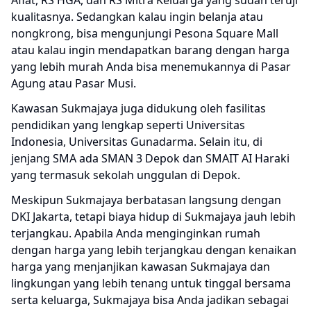
Afiat, RS HGA, dan RS Mitra Keluarga yang sudah teruji
kualitasnya. Sedangkan kalau ingin belanja atau
nongkrong, bisa mengunjungi Pesona Square Mall
atau kalau ingin mendapatkan barang dengan harga
yang lebih murah Anda bisa menemukannya di Pasar
Agung atau Pasar Musi.
Kawasan Sukmajaya juga didukung oleh fasilitas
pendidikan yang lengkap seperti Universitas
Indonesia, Universitas Gunadarma. Selain itu, di
jenjang SMA ada SMAN 3 Depok dan SMAIT AI Haraki
yang termasuk sekolah unggulan di Depok.
Meskipun Sukmajaya berbatasan langsung dengan
DKI Jakarta, tetapi biaya hidup di Sukmajaya jauh lebih
terjangkau. Apabila Anda menginginkan rumah
dengan harga yang lebih terjangkau dengan kenaikan
harga yang menjanjikan kawasan Sukmajaya dan
lingkungan yang lebih tenang untuk tinggal bersama
serta keluarga, Sukmajaya bisa Anda jadikan sebagai