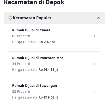
Kecamatan di Depok
Kecamatan Populer
Rumah
Dijual di
Cinere
61 Properti
Harga rata-rata:
Rp 2.49 M
Rumah
Dijual di
Pancoran Mas
34 Properti
Harga rata-rata:
Rp 984.38 Jt
Rumah
Dijual di
Sawangan
32 Properti
Harga rata-rata:
Rp 819.03 Jt