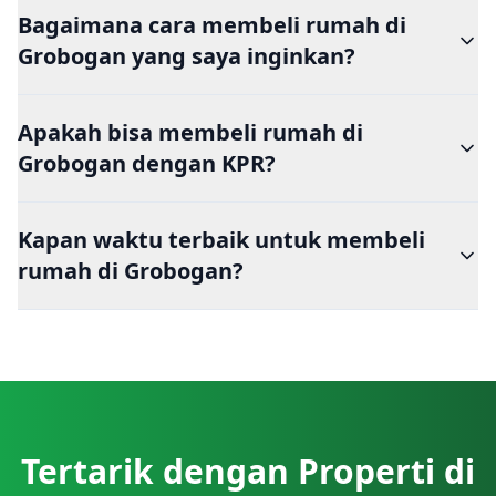
Bagaimana cara membeli rumah di
Grobogan yang saya inginkan?
Apakah bisa membeli rumah di
Grobogan dengan KPR?
Kapan waktu terbaik untuk membeli
rumah di Grobogan?
Tertarik dengan Properti di