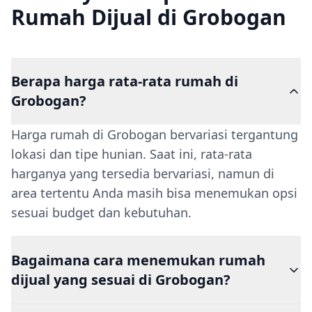
Rumah Dijual di Grobogan
Berapa harga rata-rata rumah di
Grobogan?
Harga rumah di Grobogan bervariasi tergantung
lokasi dan tipe hunian. Saat ini, rata-rata
harganya yang tersedia bervariasi, namun di
area tertentu Anda masih bisa menemukan opsi
sesuai budget dan kebutuhan.
Bagaimana cara menemukan rumah
dijual yang sesuai di Grobogan?