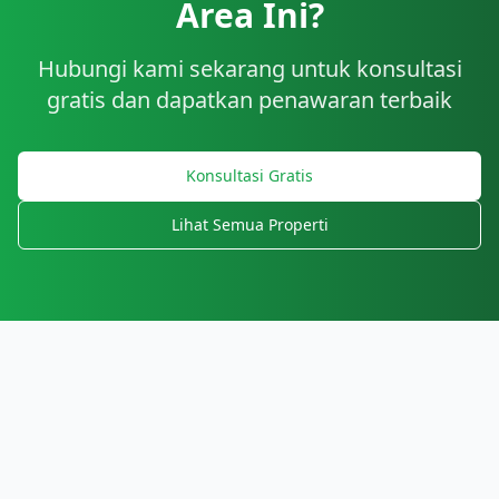
Area Ini?
Hubungi kami sekarang untuk konsultasi
gratis dan dapatkan penawaran terbaik
Konsultasi Gratis
Lihat Semua Properti