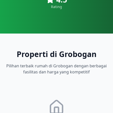
Rating
Properti di Grobogan
Pilihan terbaik
rumah
di
Grobogan
dengan berbagai
fasilitas dan harga yang kompetitif