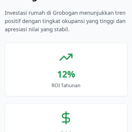
Investasi rumah di Grobogan menunjukkan tren
positif dengan tingkat okupansi yang tinggi dan
apresiasi nilai yang stabil.
12
%
ROI Tahunan