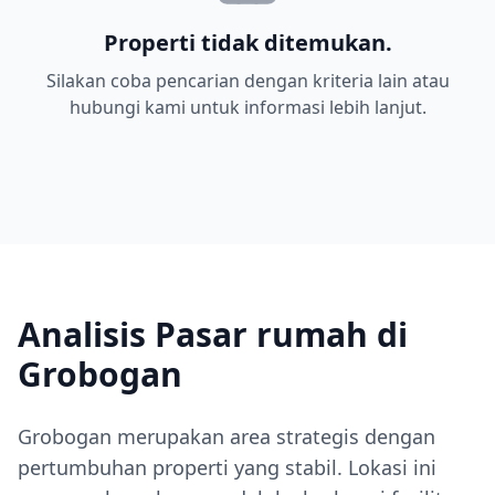
Properti tidak ditemukan.
Silakan coba pencarian dengan kriteria lain atau
hubungi kami untuk informasi lebih lanjut.
Analisis Pasar rumah di
Grobogan
Grobogan merupakan area strategis dengan
pertumbuhan properti yang stabil. Lokasi ini