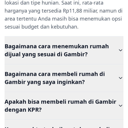
lokasi dan tipe hunian. Saat ini, rata-rata
harganya yang tersedia Rp11,88 miliar, namun di
area tertentu Anda masih bisa menemukan opsi
sesuai budget dan kebutuhan.
Bagaimana cara menemukan rumah
dijual yang sesuai di Gambir?
Bagaimana cara membeli rumah di
Gambir yang saya inginkan?
Apakah bisa membeli rumah di Gambir
dengan KPR?