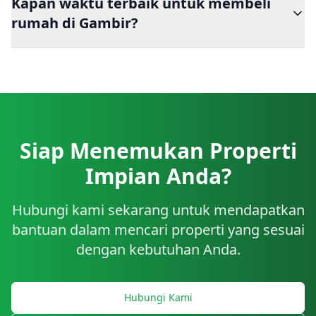
Kapan waktu terbaik untuk membeli
rumah di Gambir?
Siap Menemukan Properti
Impian Anda?
Hubungi kami sekarang untuk mendapatkan
bantuan dalam mencari properti yang sesuai
dengan kebutuhan Anda.
Hubungi Kami