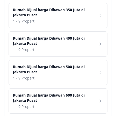
Rumah
Dijual harga
Dibawah 350 Juta
di
Jakarta Pusat
1 - 9 Properti
Rumah
Dijual harga
Dibawah 400 Juta
di
Jakarta Pusat
1 - 9 Properti
Rumah
Dijual harga
Dibawah 500 Juta
di
Jakarta Pusat
1 - 9 Properti
Rumah
Dijual harga
Dibawah 600 Juta
di
Jakarta Pusat
1 - 9 Properti