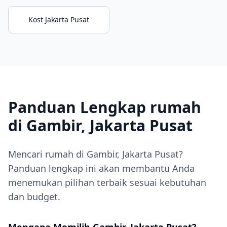
Kost Jakarta Pusat
Panduan Lengkap rumah
di Gambir, Jakarta Pusat
Mencari rumah di Gambir, Jakarta Pusat?
Panduan lengkap ini akan membantu Anda
menemukan pilihan terbaik sesuai kebutuhan
dan budget.