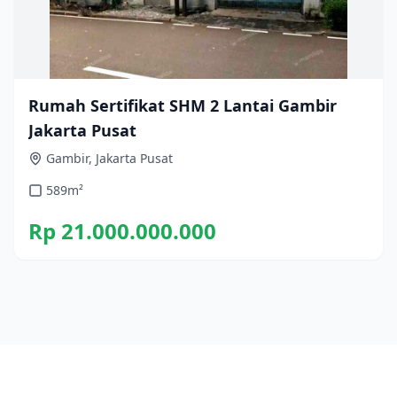
Rumah Sertifikat SHM 2 Lantai Gambir
Jakarta Pusat
Gambir, Jakarta Pusat
589
m²
Rp 21.000.000.000