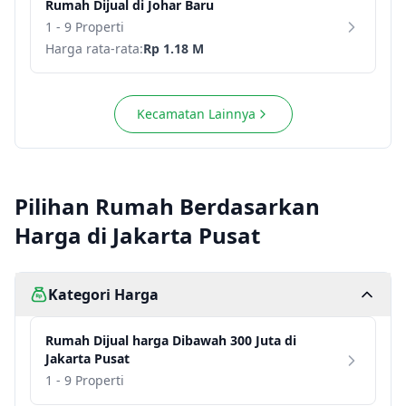
Rumah
Dijual di
Johar Baru
1 - 9 Properti
Harga rata-rata:
Rp 1.18 M
Kecamatan Lainnya
Pilihan Rumah Berdasarkan
Harga di Jakarta Pusat
Kategori Harga
Rumah
Dijual harga
Dibawah 300 Juta
di
Jakarta Pusat
1 - 9 Properti