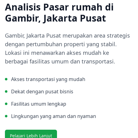
Analisis Pasar rumah di
Gambir, Jakarta Pusat
Gambir, Jakarta Pusat merupakan area strategis
dengan pertumbuhan properti yang stabil.
Lokasi ini menawarkan akses mudah ke
berbagai fasilitas umum dan transportasi.
Akses transportasi yang mudah
Dekat dengan pusat bisnis
Fasilitas umum lengkap
Lingkungan yang aman dan nyaman
Pelajari Lebih Lanjut