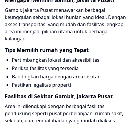
Mengapa Memilih Gambir, Jakarta Pusat?
Gambir, Jakarta Pusat menawarkan berbagai
keunggulan sebagai lokasi hunian yang ideal. Dengan
akses transportasi yang mudah dan fasilitas lengkap,
area ini menjadi pilihan utama untuk berbagai
kalangan.
Tips Memilih rumah yang Tepat
Pertimbangkan lokasi dan aksesibilitas
Periksa fasilitas yang tersedia
Bandingkan harga dengan area sekitar
Pastikan legalitas properti
Fasilitas di Sekitar Gambir, Jakarta Pusat
Area ini dilengkapi dengan berbagai fasilitas
pendukung seperti pusat perbelanjaan, rumah sakit,
sekolah, dan tempat ibadah yang mudah diakses.