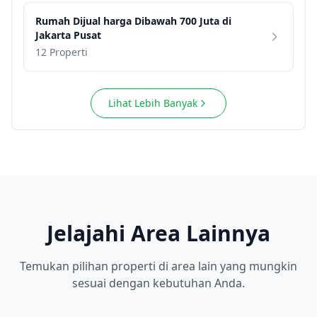
Rumah
Dijual harga
Dibawah 700 Juta
di
Jakarta Pusat
12 Properti
Lihat Lebih Banyak
Jelajahi Area Lainnya
Temukan pilihan properti di area lain yang mungkin
sesuai dengan kebutuhan Anda.