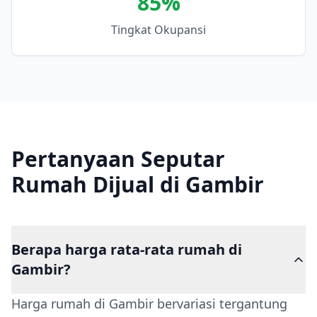
85
%
Tingkat Okupansi
Pertanyaan Seputar
Rumah Dijual di Gambir
Berapa harga rata-rata rumah di
Gambir?
Harga rumah di Gambir bervariasi tergantung