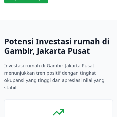
Potensi Investasi rumah di
Gambir, Jakarta Pusat
Investasi rumah di Gambir, Jakarta Pusat
menunjukkan tren positif dengan tingkat
okupansi yang tinggi dan apresiasi nilai yang
stabil.