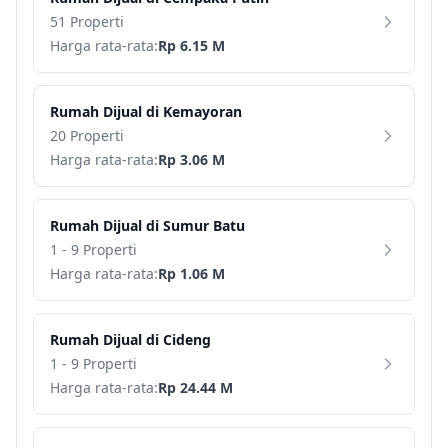
51 Properti
Harga rata-rata:
Rp 6.15 M
Rumah
Dijual di
Kemayoran
20 Properti
Harga rata-rata:
Rp 3.06 M
Rumah
Dijual di
Sumur Batu
1 - 9 Properti
Harga rata-rata:
Rp 1.06 M
Rumah
Dijual di
Cideng
1 - 9 Properti
Harga rata-rata:
Rp 24.44 M