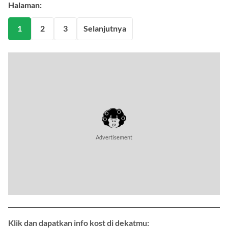
Halaman:
1
2
3
Selanjutnya