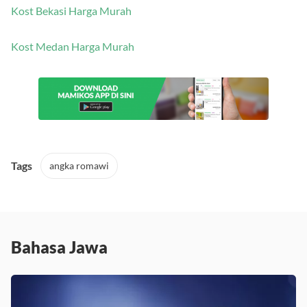
Kost Bekasi Harga Murah
Kost Medan Harga Murah
Tags
angka romawi
Bahasa Jawa