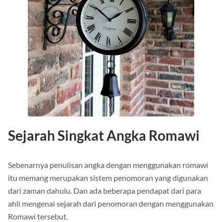
Sejarah Singkat Angka Romawi
Sebenarnya penulisan angka dengan menggunakan romawi
itu memang merupakan sistem penomoran yang digunakan
dari zaman dahulu. Dan ada beberapa pendapat dari para
ahli mengenai sejarah dari penomoran dengan menggunakan