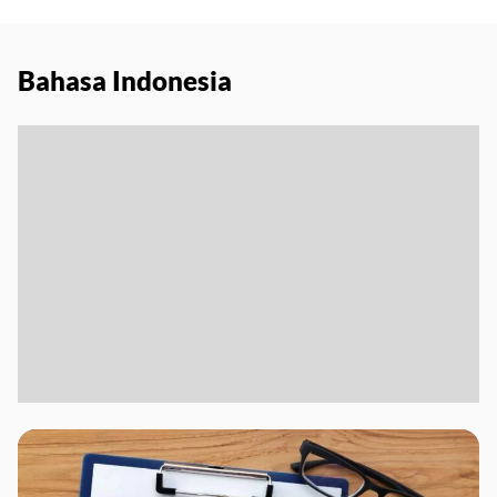
Bahasa Indonesia