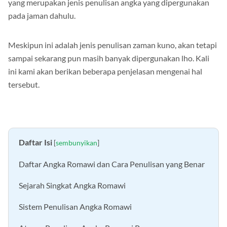
yang merupakan jenis penulisan angka yang dipergunakan
pada jaman dahulu.
Meskipun ini adalah jenis penulisan zaman kuno, akan tetapi
sampai sekarang pun masih banyak dipergunakan lho. Kali
ini kami akan berikan beberapa penjelasan mengenai hal
tersebut.
Daftar Isi
[
sembunyikan
]
Daftar Angka Romawi dan Cara Penulisan yang Benar
Sejarah Singkat Angka Romawi
Sistem Penulisan Angka Romawi