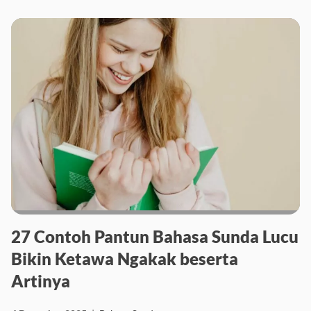
10 Desember 2025
|
Bahasa Sunda
27 Contoh Pantun Bahasa Sunda Lucu
Bikin Ketawa Ngakak beserta
Artinya