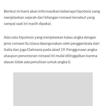
Romawi tersebut.
Berikut ini kami akan informasikan beberapa hipotesis yang
menjelaskan sejarah dari bilangan romawi tersebut yang
sampai saat ini masih dipakai.
Ada satu hipotesis yang menjelaskan kalau angka dengan
jenis romawi itu biasa dipergunakan oleh penggembala dari
Italia dan juga Dalmasia pada abad 19. Penggunaan angka
ataupun penomoran romawi ini mulai ditinggalkan karena
alasan tidak ada penulisan untuk angka 0.