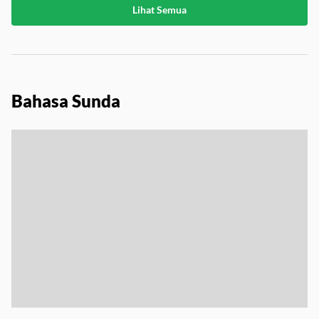
Lihat Semua
Bahasa Sunda