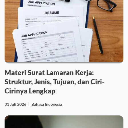
Materi Surat Lamaran Kerja:
Struktur, Jenis, Tujuan, dan Ciri-
Cirinya Lengkap
31 Juli 2026
|
Bahasa Indonesia