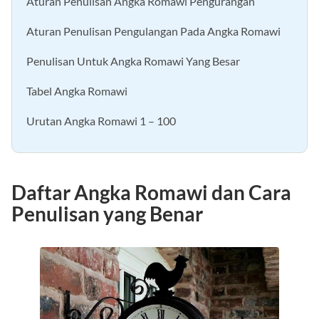
Aturan Penulisan Angka Romawi Pengurangan
Aturan Penulisan Pengulangan Pada Angka Romawi
Penulisan Untuk Angka Romawi Yang Besar
Tabel Angka Romawi
Urutan Angka Romawi 1 – 100
Daftar Angka Romawi dan Cara
Penulisan yang Benar