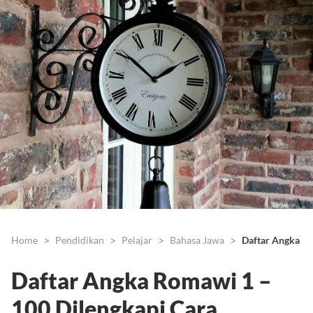
Home
Pendidikan
Pelajar
Bahasa Jawa
Daftar Angka Ro
Daftar Angka Romawi 1 –