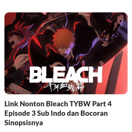
Link Nonton Bleach TYBW Part 4
Episode 3 Sub Indo dan Bocoran
Sinopsisnya