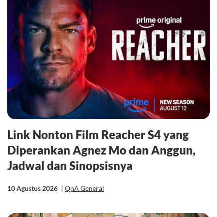
Link Nonton Film Reacher S4 yang
Diperankan Agnez Mo dan Anggun,
Jadwal dan Sinopsisnya
10 Agustus 2026
|
QnA General