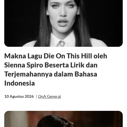
Makna Lagu Die On This Hill oleh
Sienna Spiro Beserta Lirik dan
Terjemahannya dalam Bahasa
Indonesia
10 Agustus 2026
|
QnA General