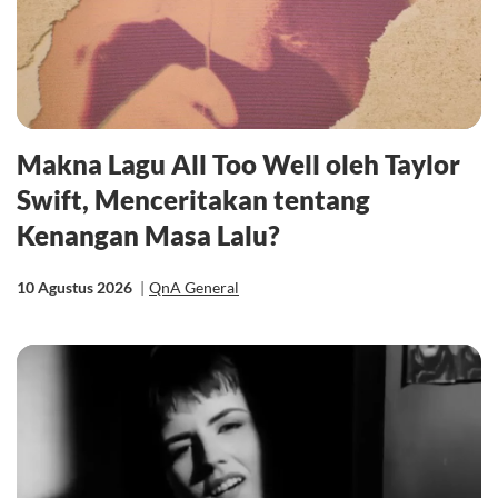
Makna Lagu All Too Well oleh Taylor
Swift, Menceritakan tentang
Kenangan Masa Lalu?
10 Agustus 2026
|
QnA General