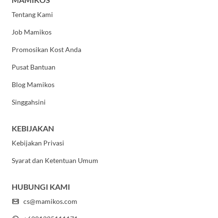
Tentang Kami
Job Mamikos
Promosikan Kost Anda
Pusat Bantuan
Blog Mamikos
Singgahsini
KEBIJAKAN
Kebijakan Privasi
Syarat dan Ketentuan Umum
HUBUNGI KAMI
cs@mamikos.com