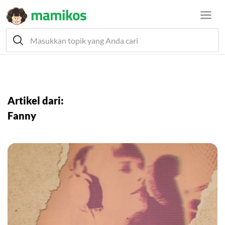
Artikel dari:
Fanny