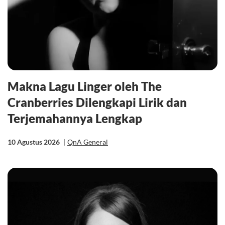
Makna Lagu Linger oleh The
Cranberries Dilengkapi Lirik dan
Terjemahannya Lengkap
10 Agustus 2026
|
QnA General