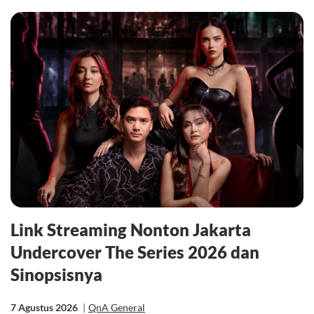
Link Streaming Nonton Jakarta
Undercover The Series 2026 dan
Sinopsisnya
7 Agustus 2026
|
QnA General