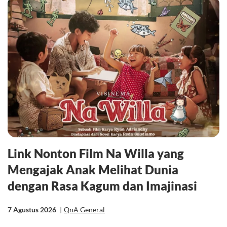
Link Nonton Film Na Willa yang
Mengajak Anak Melihat Dunia
dengan Rasa Kagum dan Imajinasi
7 Agustus 2026
|
QnA General