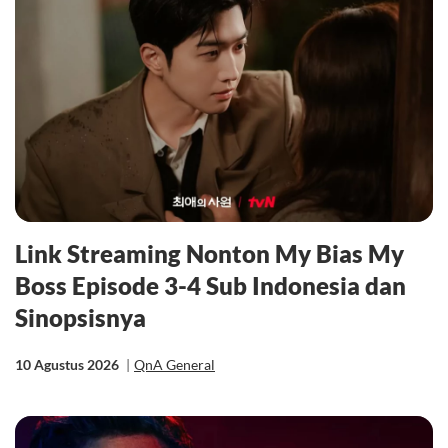
Link Streaming Nonton My Bias My
Boss Episode 3-4 Sub Indonesia dan
Sinopsisnya
10 Agustus 2026
|
QnA General