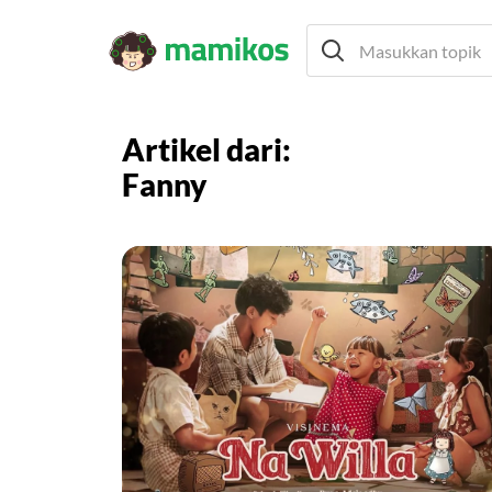
Artikel dari:
Fanny