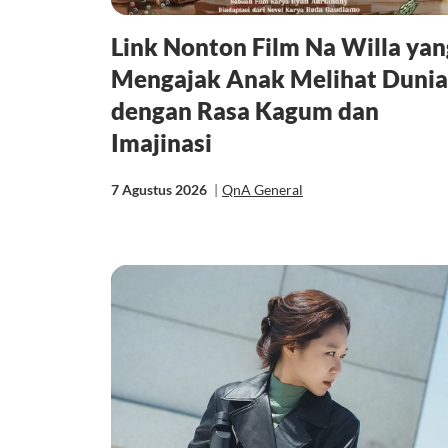
Link Nonton Film Na Willa yan
Mengajak Anak Melihat Dunia
dengan Rasa Kagum dan
Imajinasi
7 Agustus 2026
|
QnA General