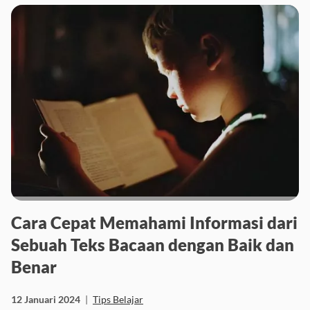
Cara Cepat Memahami Informasi dari
Sebuah Teks Bacaan dengan Baik dan
Benar
12 Januari 2024
|
Tips Belajar