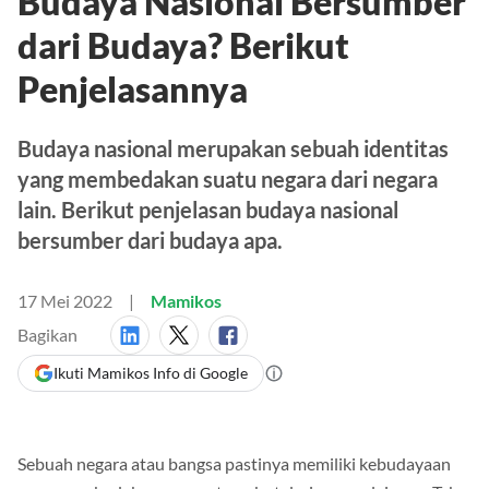
Budaya Nasional Bersumber
dari Budaya? Berikut
Penjelasannya
Budaya nasional merupakan sebuah identitas
yang membedakan suatu negara dari negara
lain. Berikut penjelasan budaya nasional
bersumber dari budaya apa.
17 Mei 2022
Mamikos
Bagikan
Ikuti Mamikos Info di Google
Sebuah negara atau bangsa pastinya memiliki kebudayaan