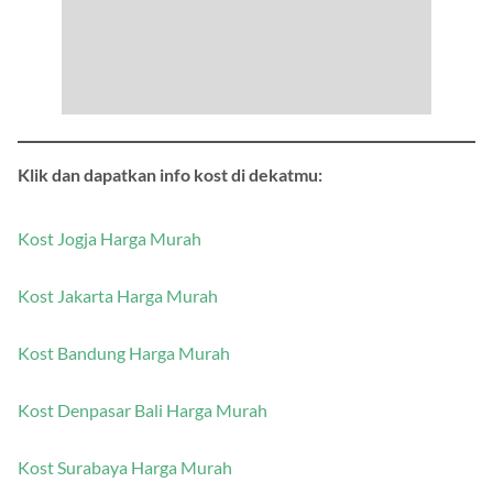
Klik dan dapatkan info kost di dekatmu:
Kost Jogja Harga Murah
Kost Jakarta Harga Murah
Kost Bandung Harga Murah
Kost Denpasar Bali Harga Murah
Kost Surabaya Harga Murah