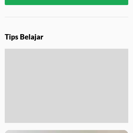
Tips Belajar