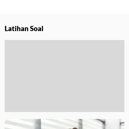
Latihan Soal