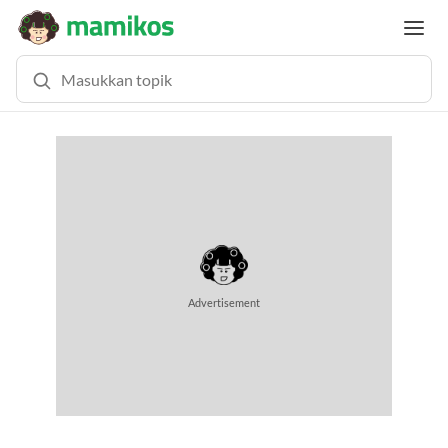
Advertisement