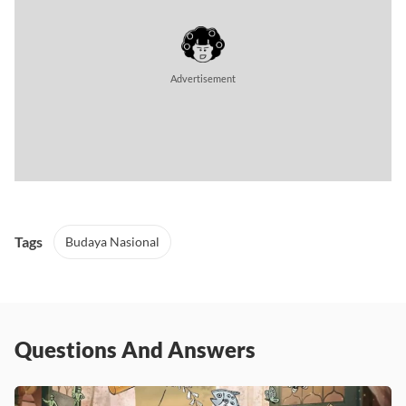
Advertisement
Tags
Budaya Nasional
Questions And Answers