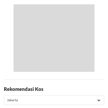
Rekomendasi Kos