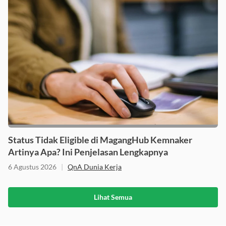
Status Tidak Eligible di MagangHub Kemnaker
Artinya Apa? Ini Penjelasan Lengkapnya
6 Agustus 2026
|
QnA Dunia Kerja
Lihat Semua