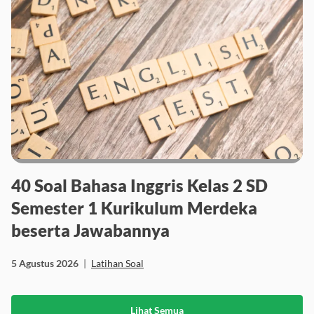
40 Soal Bahasa Inggris Kelas 2 SD
Semester 1 Kurikulum Merdeka
beserta Jawabannya
5 Agustus 2026
|
Latihan Soal
Lihat Semua