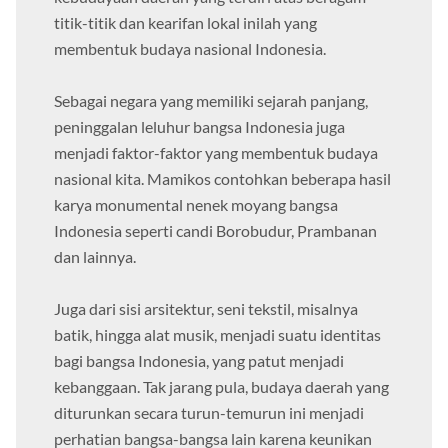
titik-titik dan kearifan lokal inilah yang
membentuk budaya nasional Indonesia.
Sebagai negara yang memiliki sejarah panjang,
peninggalan leluhur bangsa Indonesia juga
menjadi faktor-faktor yang membentuk budaya
nasional kita. Mamikos contohkan beberapa hasil
karya monumental nenek moyang bangsa
Indonesia seperti candi Borobudur, Prambanan
dan lainnya.
Juga dari sisi arsitektur, seni tekstil, misalnya
batik, hingga alat musik, menjadi suatu identitas
bagi bangsa Indonesia, yang patut menjadi
kebanggaan. Tak jarang pula, budaya daerah yang
diturunkan secara turun-temurun ini menjadi
perhatian bangsa-bangsa lain karena keunikan