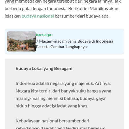
yang membedakan negara tersebut dari negara lainnya. Tak
berbeda pula dengan Indonesia. Berikut ini Mamikos akan
jelaskan
budaya nasional
bersumber dari budaya apa.
Baca Juga :
7 Macam-macam Jenis Budaya di Indonesia
Beserta Gambar Lengkapnya
Budaya Lokal yang Beragam
Indonesia adalah negara yang majemuk. Artinya,
Negara kita terdiri dari banyak suku bangsa yang
masing-masing memiliki bahasa, budaya, gaya
hidup hingga adat istiadat yang khas.
Kebudayaan nasional bersumber dari
kebudayaan daerah yang terdiri atas beragam