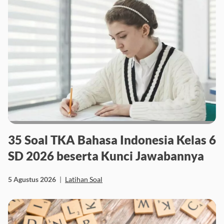
35 Soal TKA Bahasa Indonesia Kelas 6
SD 2026 beserta Kunci Jawabannya
5 Agustus 2026
|
Latihan Soal