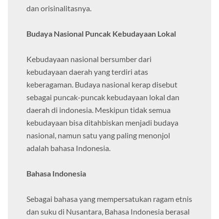
dan orisinalitasnya.
Budaya Nasional Puncak Kebudayaan Lokal
Kebudayaan nasional bersumber dari
kebudayaan daerah yang terdiri atas
keberagaman. Budaya nasional kerap disebut
sebagai puncak-puncak kebudayaan lokal dan
daerah di indonesia. Meskipun tidak semua
kebudayaan bisa ditahbiskan menjadi budaya
nasional, namun satu yang paling menonjol
adalah bahasa Indonesia.
Bahasa Indonesia
Sebagai bahasa yang mempersatukan ragam etnis
dan suku di Nusantara, Bahasa Indonesia berasal