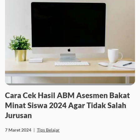
Cara Cek Hasil ABM Asesmen Bakat
Minat Siswa 2024 Agar Tidak Salah
Jurusan
7 Maret 2024
|
Tips Belajar