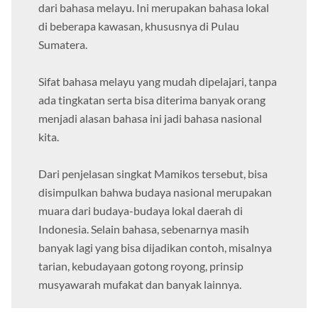
dari bahasa melayu. Ini merupakan bahasa lokal
di beberapa kawasan, khususnya di Pulau
Sumatera.
Sifat bahasa melayu yang mudah dipelajari, tanpa
ada tingkatan serta bisa diterima banyak orang
menjadi alasan bahasa ini jadi bahasa nasional
kita.
Dari penjelasan singkat Mamikos tersebut, bisa
disimpulkan bahwa budaya nasional merupakan
muara dari budaya-budaya lokal daerah di
Indonesia. Selain bahasa, sebenarnya masih
banyak lagi yang bisa dijadikan contoh, misalnya
tarian, kebudayaan gotong royong, prinsip
musyawarah mufakat dan banyak lainnya.