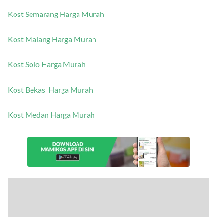
Kost Semarang Harga Murah
Kost Malang Harga Murah
Kost Solo Harga Murah
Kost Bekasi Harga Murah
Kost Medan Harga Murah