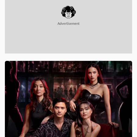
Advertisement