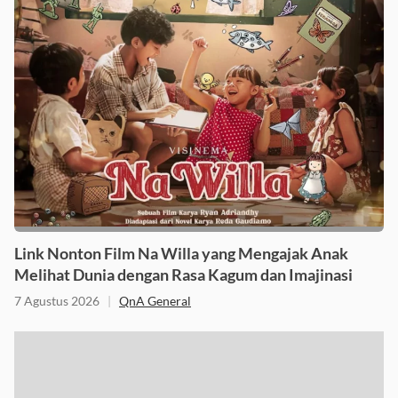
Link Nonton Film Na Willa yang Mengajak Anak
Melihat Dunia dengan Rasa Kagum dan Imajinasi
7 Agustus 2026
|
QnA General