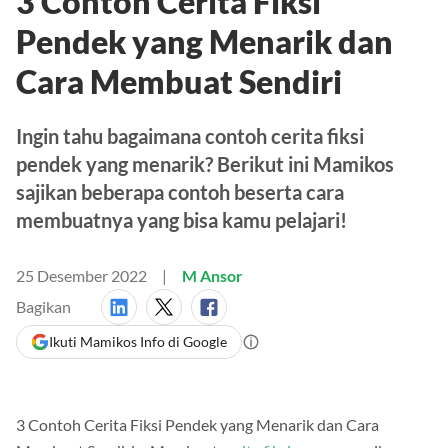
3 Contoh Cerita Fiksi
Pendek yang Menarik dan
Cara Membuat Sendiri
Ingin tahu bagaimana contoh cerita fiksi
pendek yang menarik? Berikut ini Mamikos
sajikan beberapa contoh beserta cara
membuatnya yang bisa kamu pelajari!
25 Desember 2022
M Ansor
Bagikan
Ikuti Mamikos Info di Google
3 Contoh Cerita Fiksi Pendek yang Menarik dan Cara