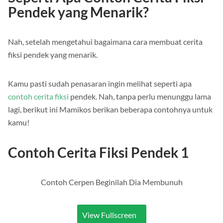
Seperti Apa Contoh Cerita Fiksi
Pendek yang Menarik?
Nah, setelah mengetahui bagaimana cara membuat cerita
fiksi pendek yang menarik.
Kamu pasti sudah penasaran ingin melihat seperti apa
contoh cerita fiksi
pendek. Nah, tanpa perlu menunggu lama
lagi, berikut ini Mamikos berikan beberapa contohnya untuk
kamu!
Contoh Cerita Fiksi Pendek 1
Contoh Cerpen Beginilah Dia Membunuh