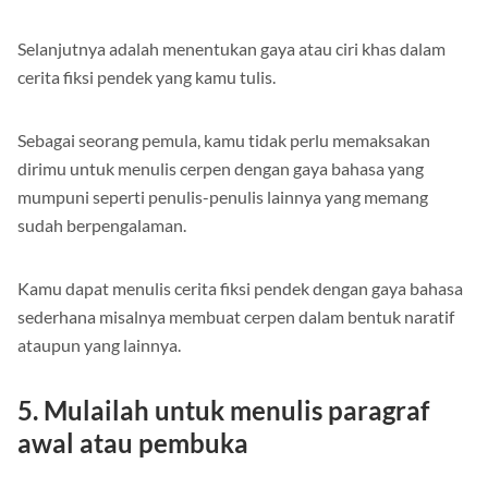
menggunakan gaya bahasa sendiri
Selanjutnya adalah menentukan gaya atau ciri khas dalam
cerita fiksi pendek yang kamu tulis.
Sebagai seorang pemula, kamu tidak perlu memaksakan
dirimu untuk menulis cerpen dengan gaya bahasa yang
mumpuni seperti penulis-penulis lainnya yang memang
sudah berpengalaman.
Kamu dapat menulis cerita fiksi pendek dengan gaya bahasa
sederhana misalnya membuat cerpen dalam bentuk naratif
ataupun yang lainnya.
5.
Mulailah untuk menulis paragraf
awal atau pembuka