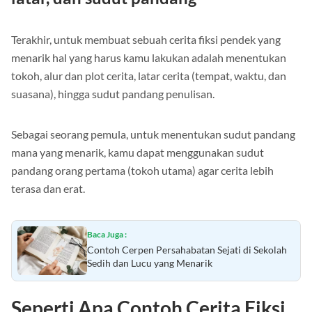
latar, dan sudut pandang
Terakhir, untuk membuat sebuah cerita fiksi pendek yang
menarik hal yang harus kamu lakukan adalah menentukan
tokoh, alur dan plot cerita, latar cerita (tempat, waktu, dan
suasana), hingga sudut pandang penulisan.
Sebagai seorang pemula, untuk menentukan sudut pandang
mana yang menarik, kamu dapat menggunakan sudut
pandang orang pertama (tokoh utama) agar cerita lebih
terasa dan erat.
Baca Juga :
Contoh Cerpen Persahabatan Sejati di Sekolah
Sedih dan Lucu yang Menarik