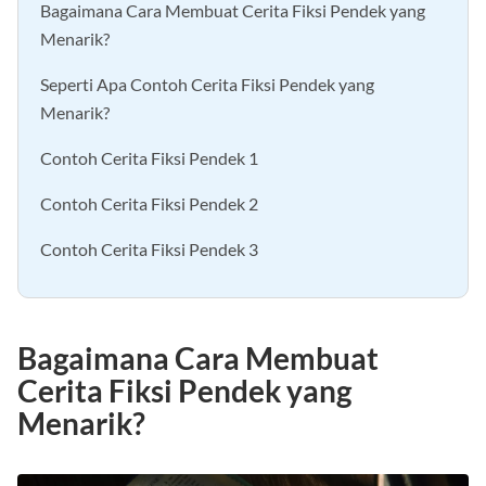
Bagaimana Cara Membuat Cerita Fiksi Pendek yang
Menarik?
Seperti Apa Contoh Cerita Fiksi Pendek yang
Menarik?
Contoh Cerita Fiksi Pendek 1
Contoh Cerita Fiksi Pendek 2
Contoh Cerita Fiksi Pendek 3
Bagaimana Cara Membuat
Cerita Fiksi Pendek yang
Menarik?