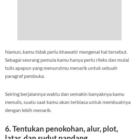
Namun, kamu tidak perlu khawatir mengenai hal tersebut.
Sebagai seorang pemula kamu hanya perlu rileks dan mulai
tulis apapun yang menurutmu menarik untuk sebuah
paragraf pembuka.
Seiring berjalannya waktu dan semakin banyaknya kamu
menulis, suatu saat kamu akan terbiasa untuk membuatnya
dengan lebih menarik.
6.
Tentukan penokohan, alur, plot,