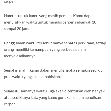
cerpen.
Namun, untuk kamu yang masih pemula. Kamu dapat
menyisihkan waktu untuk menulis cerpen sebanyak 10
sampai 20 jam.
Penggunaan waktu tersebut hanya sebatas perkiraan, setiap
orang memiliki kemampuan yang berbeda dalam
menyelesaikannya.
Semakin mahir kamu dalam menulis, maka semakin sedikit
pula waktu yang akan dihabiskan.
Selain itu, lamanya waktu juga akan ditentukan oleh banyak
atau sedikitnya kata yang kamu gunakan dalam penulisan
cerpen.