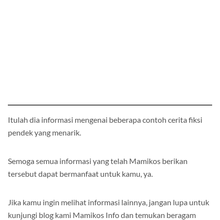
Itulah dia informasi mengenai beberapa contoh cerita fiksi
pendek yang menarik.
Semoga semua informasi yang telah Mamikos berikan
tersebut dapat bermanfaat untuk kamu, ya.
Jika kamu ingin melihat informasi lainnya, jangan lupa untuk