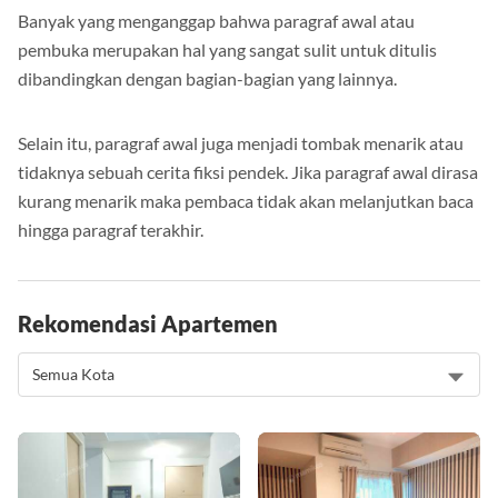
Banyak yang menganggap bahwa paragraf awal atau
pembuka merupakan hal yang sangat sulit untuk ditulis
dibandingkan dengan bagian-bagian yang lainnya.
Selain itu, paragraf awal juga menjadi tombak menarik atau
tidaknya sebuah cerita fiksi pendek. Jika paragraf awal dirasa
kurang menarik maka pembaca tidak akan melanjutkan baca
hingga paragraf terakhir.
Rekomendasi Apartemen