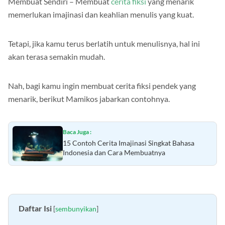
Membuat Sendiri – Membuat
cerita fiksi
yang menarik
memerlukan imajinasi dan keahlian menulis yang kuat.
Tetapi, jika kamu terus berlatih untuk menulisnya, hal ini
akan terasa semakin mudah.
Nah, bagi kamu ingin membuat cerita fiksi pendek yang
menarik, berikut Mamikos jabarkan contohnya.
Baca Juga :
15 Contoh Cerita Imajinasi Singkat Bahasa
Indonesia dan Cara Membuatnya
Daftar Isi
[
sembunyikan
]