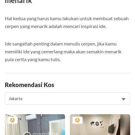
menarik
Hal kedua yang harus kamu lakukan untuk membuat sebuah
cerpen yang menarik adalah mencari inspirasi ide.
Ide sangatlah penting dalam menulis cerpen, jika kamu
memiliki ide yang cemerlang maka akan semakin menarik
pula cerita yang kamu tulis.
Rekomendasi Kos