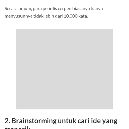
Secara umum, para penulis cerpen biasanya hanya
menyusunnya tidak lebih dari 10.000 kata.
2.
Brainstorming untuk cari ide yang