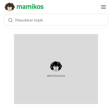
MEMUAT KONTEN...