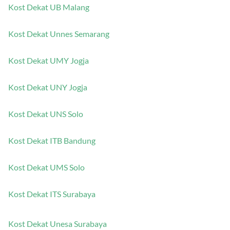
Kost Dekat UB Malang
Kost Dekat Unnes Semarang
Kost Dekat UMY Jogja
Kost Dekat UNY Jogja
Kost Dekat UNS Solo
Kost Dekat ITB Bandung
Kost Dekat UMS Solo
Kost Dekat ITS Surabaya