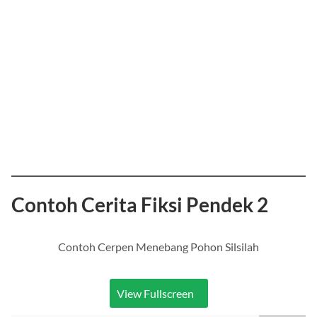
Contoh Cerita Fiksi Pendek 2
Contoh Cerpen Menebang Pohon Silsilah
View Fullscreen