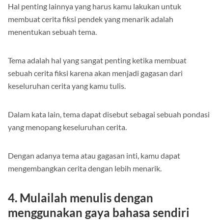
Hal penting lainnya yang harus kamu lakukan untuk
membuat cerita fiksi pendek yang menarik adalah
menentukan sebuah tema.
Tema adalah hal yang sangat penting ketika membuat
sebuah cerita fiksi karena akan menjadi gagasan dari
keseluruhan cerita yang kamu tulis.
Dalam kata lain, tema dapat disebut sebagai sebuah pondasi
yang menopang keseluruhan cerita.
Dengan adanya tema atau gagasan inti, kamu dapat
mengembangkan cerita dengan lebih menarik.
4.
Mulailah menulis dengan