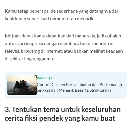
Kamu tetap beberapa ide sederhana yang datangnya dari
kehidupan sehari-hari namun tetap menarik.
Ide juga dapat kamu dapatkan dari mana saja, jadi cobalah
untuk cari inspirasi dengan membaca buku, menonton
televisi, browsing di internet, atau bahkan melihat keadaan
di sekitar lingkunganmu.
Baca Juga :
Contoh Cerpen Persahabatan dan Pertemanan
Singkat dan Menarik Beserta Strukturnya
3.
Tentukan tema untuk keseluruhan
cerita fiksi pendek yang kamu buat