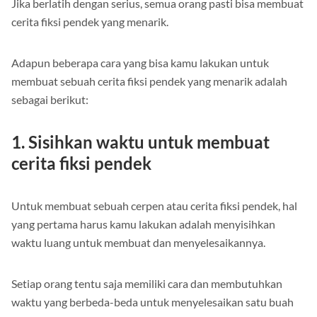
Jika berlatih dengan serius, semua orang pasti bisa membuat
cerita fiksi pendek yang menarik.
Adapun beberapa cara yang bisa kamu lakukan untuk
membuat sebuah cerita fiksi pendek yang menarik adalah
sebagai berikut:
1.
Sisihkan waktu untuk membuat
cerita fiksi pendek
Untuk membuat sebuah cerpen atau cerita fiksi pendek, hal
yang pertama harus kamu lakukan adalah menyisihkan
waktu luang untuk membuat dan menyelesaikannya.
Setiap orang tentu saja memiliki cara dan membutuhkan
waktu yang berbeda-beda untuk menyelesaikan satu buah