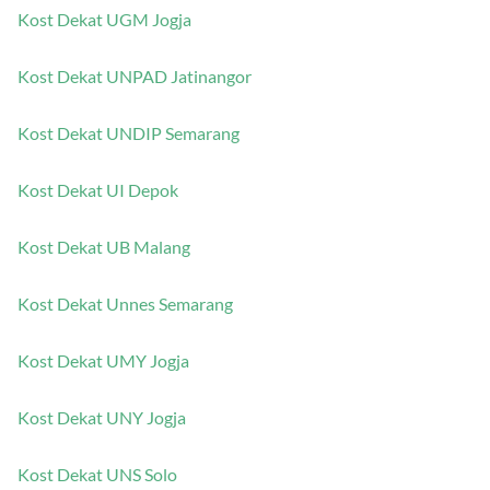
Kost Dekat UGM Jogja
Kost Dekat UNPAD Jatinangor
Kost Dekat UNDIP Semarang
Kost Dekat UI Depok
Kost Dekat UB Malang
Kost Dekat Unnes Semarang
Kost Dekat UMY Jogja
Kost Dekat UNY Jogja
Kost Dekat UNS Solo