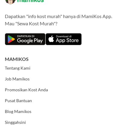
Dapatkan "info kost murah" hanya di MamiKos App.
Mau "Sewa Kost Murah"?
MAMIKOS
Tentang Kami
Job Mamikos
Promosikan Kost Anda
Pusat Bantuan
Blog Mamikos
Singgahsini