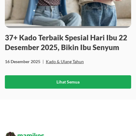
37+ Kado Terbaik Spesial Hari Ibu 22
Desember 2025, Bikin Ibu Senyum
16 Desember 2025
|
Kado & Ulang Tahun
Lihat Semua