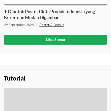
10 Contoh Poster Cinta Produk Indonesia yang
Keren dan Mudah Digambar
29 September 2024
|
Poster & Brosur
Lihat Semua
Tutorial