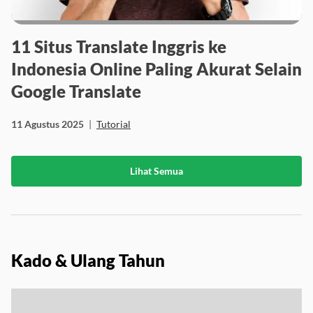
11 Situs Translate Inggris ke
Indonesia Online Paling Akurat Selain
Google Translate
11 Agustus 2025
|
Tutorial
Lihat Semua
Kado & Ulang Tahun