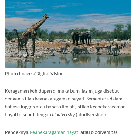
Photo Images/Digital Vision
Keragaman kehidupan di muka bumi lazim juga disebut
dengan istilah keanekaragaman hayati. Sementara dalam
bahasa Inggris atau bahasa ilmiah, istilah keanekaragaman
hayati disebut dengan
biodiversity
(biodiversitas).
Pendeknya,
keanekaragaman hayati
atau biodiversitas