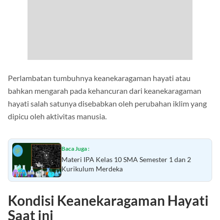
Perlambatan tumbuhnya keanekaragaman hayati atau
bahkan mengarah pada kehancuran dari keanekaragaman
hayati salah satunya disebabkan oleh perubahan iklim yang
dipicu oleh aktivitas manusia.
Baca Juga :
Materi IPA Kelas 10 SMA Semester 1 dan 2
Kurikulum Merdeka
Kondisi Keanekaragaman Hayati
Saat ini