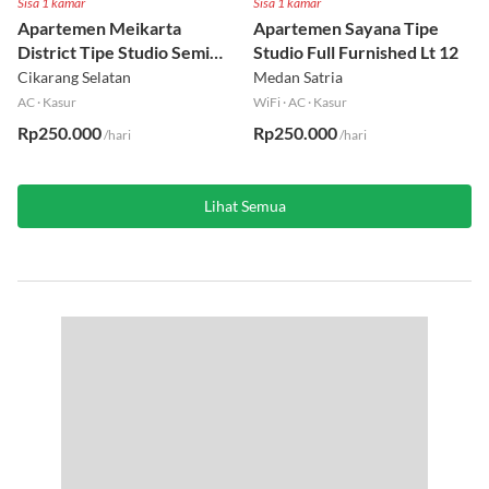
Sisa 1 kamar
Sisa 1 kamar
Apartemen Meikarta
Apartemen Sayana Tipe
District Tipe Studio Semi
Studio Full Furnished Lt 12
Furnished Lt 1
Cikarang Selatan
Medan Satria
AC
·
Kasur
WiFi
·
AC
·
Kasur
Rp250.000
Rp250.000
/hari
/hari
Lihat Semua