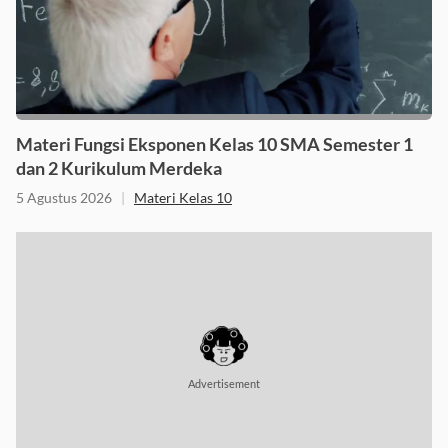
Materi Fungsi Eksponen Kelas 10 SMA Semester 1
dan 2 Kurikulum Merdeka
5 Agustus 2026
|
Materi Kelas 10
Advertisement