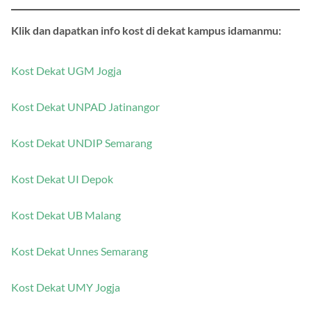
Klik dan dapatkan info kost di dekat kampus idamanmu:
Kost Dekat UGM Jogja
Kost Dekat UNPAD Jatinangor
Kost Dekat UNDIP Semarang
Kost Dekat UI Depok
Kost Dekat UB Malang
Kost Dekat Unnes Semarang
Kost Dekat UMY Jogja