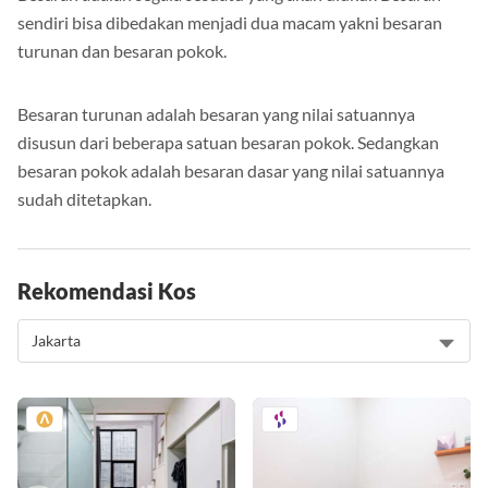
sendiri bisa dibedakan menjadi dua macam yakni besaran
turunan dan besaran pokok.
Besaran turunan adalah besaran yang nilai satuannya
disusun dari beberapa satuan besaran pokok. Sedangkan
besaran pokok adalah besaran dasar yang nilai satuannya
sudah ditetapkan.
Rekomendasi Kos