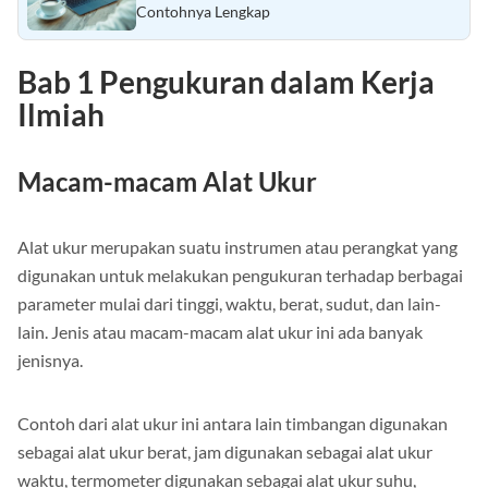
Contohnya Lengkap
Bab 1 Pengukuran dalam Kerja
Ilmiah
Macam-macam Alat Ukur
Alat ukur merupakan suatu instrumen atau perangkat yang
digunakan untuk melakukan pengukuran terhadap berbagai
parameter mulai dari tinggi, waktu, berat, sudut, dan lain-
lain. Jenis atau macam-macam alat ukur ini ada banyak
jenisnya.
Contoh dari alat ukur ini antara lain timbangan digunakan
sebagai alat ukur berat, jam digunakan sebagai alat ukur
waktu, termometer digunakan sebagai alat ukur suhu,