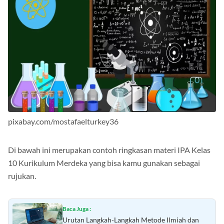
pixabay.com/mostafaelturkey36
Di bawah ini merupakan contoh ringkasan materi IPA Kelas
10 Kurikulum Merdeka yang bisa kamu gunakan sebagai
rujukan.
Baca Juga :
Urutan Langkah-Langkah Metode Ilmiah dan