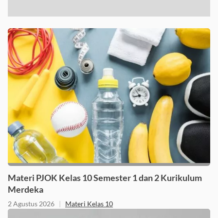
Materi PJOK Kelas 10 Semester 1 dan 2 Kurikulum
Merdeka
2 Agustus 2026
|
Materi Kelas 10