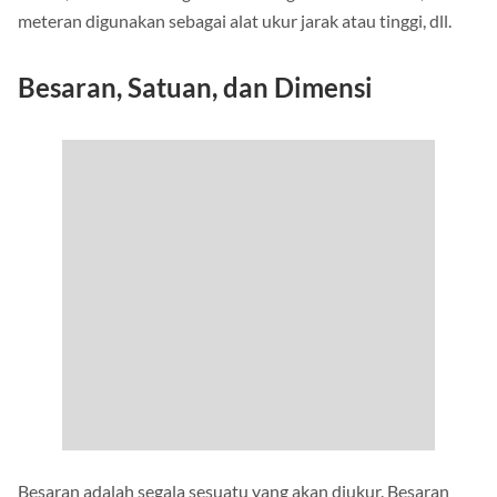
meteran digunakan sebagai alat ukur jarak atau tinggi, dll.
Besaran, Satuan, dan Dimensi
Besaran adalah segala sesuatu yang akan diukur. Besaran