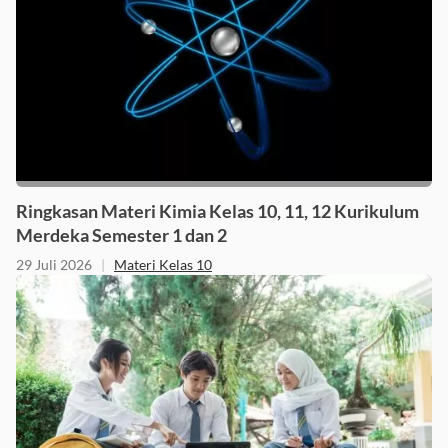
Ringkasan Materi Kimia Kelas 10, 11, 12 Kurikulum
Merdeka Semester 1 dan 2
29 Juli 2026
|
Materi Kelas 10