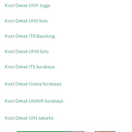
Kost Dekat UNY Jogja
Kost Dekat UNS Solo
Kost Dekat ITB Bandung
Kost Dekat UMS Solo
Kost Dekat ITS Surabaya
Kost Dekat Unesa Surabaya
Kost Dekat UNAIR Surabaya
Kost Dekat UIN Jakarta