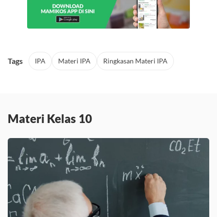
Tags
IPA
Materi IPA
Ringkasan Materi IPA
Materi Kelas 10