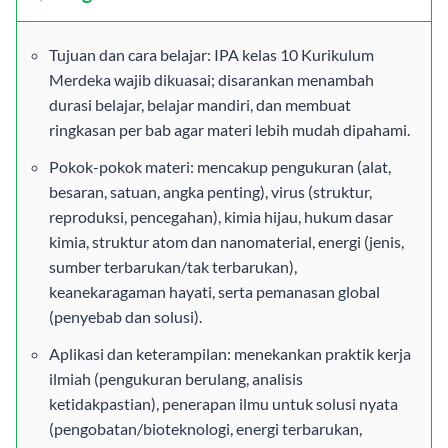
Tujuan dan cara belajar: IPA kelas 10 Kurikulum
Merdeka wajib dikuasai; disarankan menambah
durasi belajar, belajar mandiri, dan membuat
ringkasan per bab agar materi lebih mudah dipahami.
Pokok-pokok materi: mencakup pengukuran (alat,
besaran, satuan, angka penting), virus (struktur,
reproduksi, pencegahan), kimia hijau, hukum dasar
kimia, struktur atom dan nanomaterial, energi (jenis,
sumber terbarukan/tak terbarukan),
keanekaragaman hayati, serta pemanasan global
(penyebab dan solusi).
Aplikasi dan keterampilan: menekankan praktik kerja
ilmiah (pengukuran berulang, analisis
ketidakpastian), penerapan ilmu untuk solusi nyata
(pengobatan/bioteknologi, energi terbarukan,