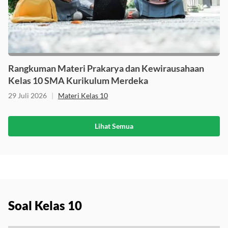
Rangkuman Materi Prakarya dan Kewirausahaan
Kelas 10 SMA Kurikulum Merdeka
29 Juli 2026
|
Materi Kelas 10
Lihat Semua
Soal Kelas 10