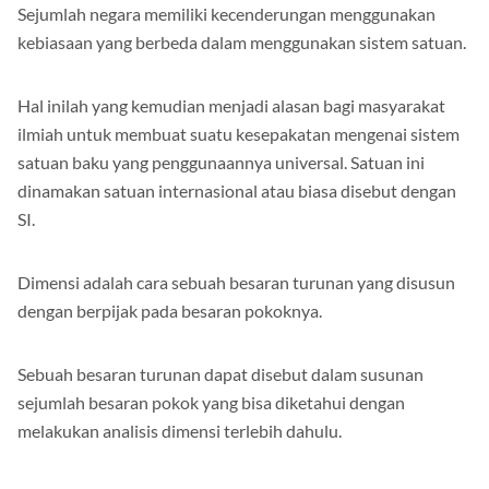
Sejumlah negara memiliki kecenderungan menggunakan
kebiasaan yang berbeda dalam menggunakan sistem satuan.
Hal inilah yang kemudian menjadi alasan bagi masyarakat
ilmiah untuk membuat suatu kesepakatan mengenai sistem
satuan baku yang penggunaannya universal. Satuan ini
dinamakan satuan internasional atau biasa disebut dengan
SI.
Dimensi adalah cara sebuah besaran turunan yang disusun
dengan berpijak pada besaran pokoknya.
Sebuah besaran turunan dapat disebut dalam susunan
sejumlah besaran pokok yang bisa diketahui dengan
melakukan analisis dimensi terlebih dahulu.