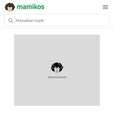
Advertisement