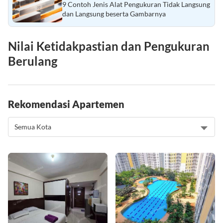
9 Contoh Jenis Alat Pengukuran Tidak Langsung
dan Langsung beserta Gambarnya
Nilai Ketidakpastian dan Pengukuran
Berulang
Rekomendasi Apartemen