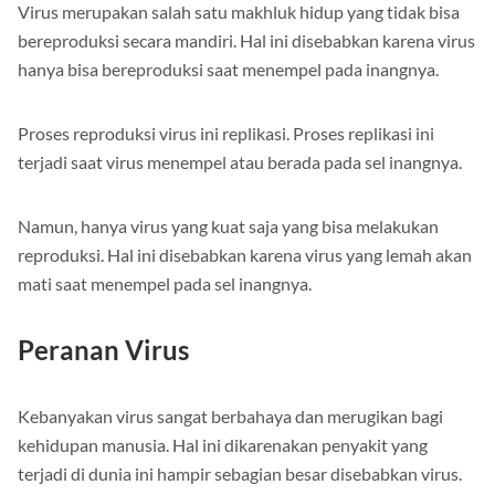
Virus merupakan salah satu makhluk hidup yang tidak bisa
bereproduksi secara mandiri. Hal ini disebabkan karena virus
hanya bisa bereproduksi saat menempel pada inangnya.
Proses reproduksi virus ini replikasi. Proses replikasi ini
terjadi saat virus menempel atau berada pada sel inangnya.
Namun, hanya virus yang kuat saja yang bisa melakukan
reproduksi. Hal ini disebabkan karena virus yang lemah akan
mati saat menempel pada sel inangnya.
Peranan Virus
Kebanyakan virus sangat berbahaya dan merugikan bagi
kehidupan manusia. Hal ini dikarenakan penyakit yang
terjadi di dunia ini hampir sebagian besar disebabkan virus.