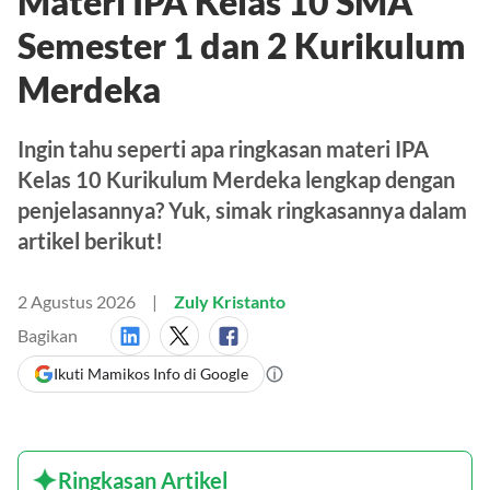
Materi IPA Kelas 10 SMA
Semester 1 dan 2 Kurikulum
Merdeka
Ingin tahu seperti apa ringkasan materi IPA
Kelas 10 Kurikulum Merdeka lengkap dengan
penjelasannya? Yuk, simak ringkasannya dalam
artikel berikut!
2 Agustus 2026
Zuly Kristanto
Bagikan
Ikuti Mamikos Info di Google
Ringkasan Artikel