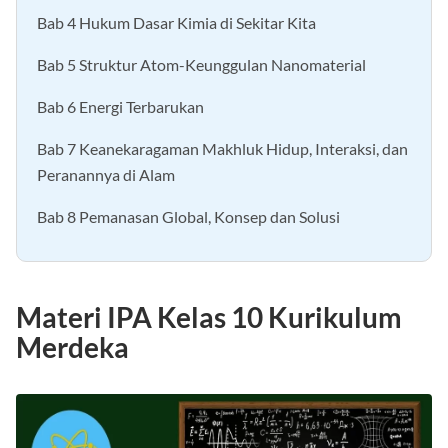
Bab 4 Hukum Dasar Kimia di Sekitar Kita
Bab 5 Struktur Atom-Keunggulan Nanomaterial
Bab 6 Energi Terbarukan
Bab 7 Keanekaragaman Makhluk Hidup, Interaksi, dan
Peranannya di Alam
Bab 8 Pemanasan Global, Konsep dan Solusi
Materi IPA Kelas 10 Kurikulum
Merdeka