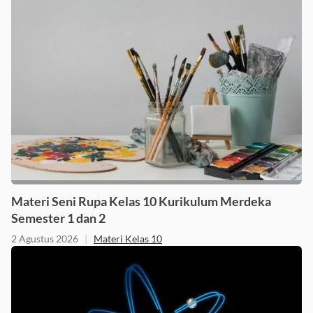
Materi Seni Rupa Kelas 10 Kurikulum Merdeka
Semester 1 dan 2
2 Agustus 2026
|
Materi Kelas 10