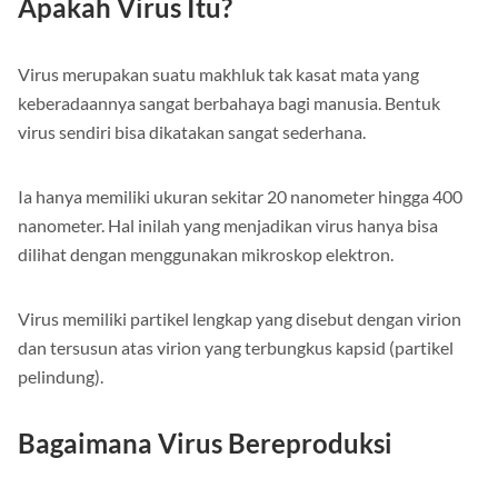
Apakah Virus Itu?
Virus merupakan suatu makhluk tak kasat mata yang
keberadaannya sangat berbahaya bagi manusia. Bentuk
virus sendiri bisa dikatakan sangat sederhana.
Ia hanya memiliki ukuran sekitar 20 nanometer hingga 400
nanometer. Hal inilah yang menjadikan virus hanya bisa
dilihat dengan menggunakan mikroskop elektron.
Virus memiliki partikel lengkap yang disebut dengan virion
dan tersusun atas virion yang terbungkus kapsid (partikel
pelindung).
Bagaimana Virus Bereproduksi