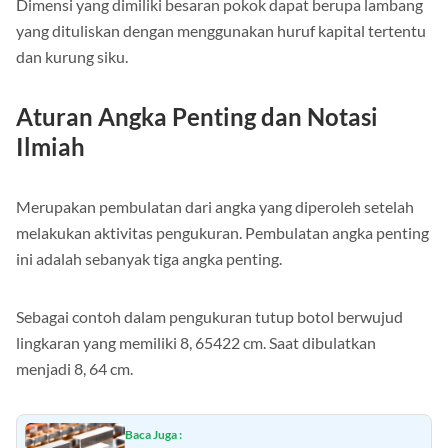
Dimensi yang dimiliki besaran pokok dapat berupa lambang
yang dituliskan dengan menggunakan huruf kapital tertentu
dan kurung siku.
Aturan Angka Penting dan Notasi
Ilmiah
Merupakan pembulatan dari angka yang diperoleh setelah
melakukan aktivitas pengukuran. Pembulatan angka penting
ini adalah sebanyak tiga angka penting.
Sebagai contoh dalam pengukuran tutup botol berwujud
lingkaran yang memiliki 8, 65422 cm. Saat dibulatkan
menjadi 8, 64 cm.
Baca Juga :