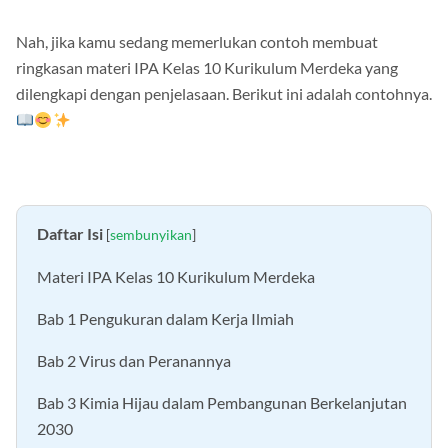
Nah, jika kamu sedang memerlukan contoh membuat
ringkasan materi IPA Kelas 10 Kurikulum Merdeka yang
dilengkapi dengan penjelasaan. Berikut ini adalah contohnya.
Daftar Isi
[
sembunyikan
]
Materi IPA Kelas 10 Kurikulum Merdeka
Bab 1 Pengukuran dalam Kerja Ilmiah
Bab 2 Virus dan Peranannya
Bab 3 Kimia Hijau dalam Pembangunan Berkelanjutan
2030