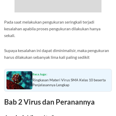
Pada saat melakukan pengukuran seringkali terjadi
kesalahan apabila proses pengukuran dilakukan hanya
sekali.
Supaya kesalahan ini dapat diminimalisir, maka pengukuran
harus dilakukan sebanyak lima kali paling sedikit
Baca Juga :
Ringkasan Materi Virus SMA Kelas 10 beserta
Penjelasannya Lengkap
Bab 2 Virus dan Peranannya