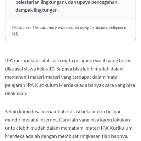
pelestarian lingkungan), dan upaya pencegahan
dampak lingkungan.
Disclaimer: This summary was created using Artificial Intelligence
(AI)
IPA merupakan salah satu mata pelajaran wajib yang harus
dikuasai siswa kelas 10. Supaya bisa lebih mudah dalam
memahami materi-materi yang terdapat dalam mata
pelajaran IPA Kurikulum Merdeka ada banyak cara yang bisa
dilakukan.
Selain kamu bisa menambah durasi belajar dan belajar
mandiri melalui internet. Cara lain yang bisa kamu lakukan
untuk lebih mudah dalam memahami materi IPA Kurikulum
Merdeka adalah dengan membuat ringkasan tiap babnya.