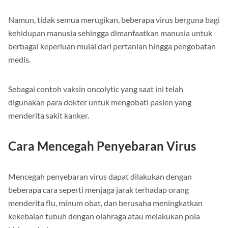
Namun, tidak semua merugikan, beberapa virus berguna bagi
kehidupan manusia sehingga dimanfaatkan manusia untuk
berbagai keperluan mulai dari pertanian hingga pengobatan
medis.
Sebagai contoh vaksin oncolytic yang saat ini telah
digunakan para dokter untuk mengobati pasien yang
menderita sakit kanker.
Cara Mencegah Penyebaran Virus
Mencegah penyebaran virus dapat dilakukan dengan
beberapa cara seperti menjaga jarak terhadap orang
menderita flu, minum obat, dan berusaha meningkatkan
kekebalan tubuh dengan olahraga atau melakukan pola