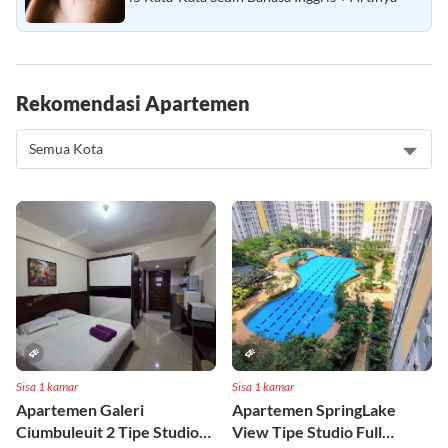
Rekomendasi Apartemen
Sisa 1 kamar
Sisa 1 kamar
Apartemen Galeri
Apartemen SpringLake
Ciumbuleuit 2 Tipe Studio
View Tipe Studio Full