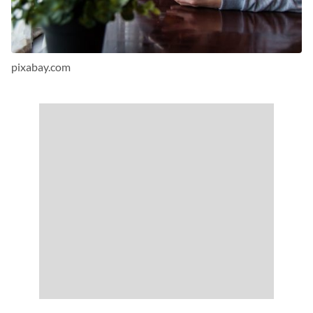
pixabay.com