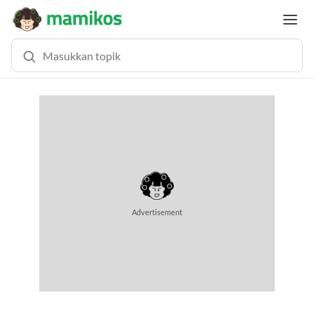
Advertisement