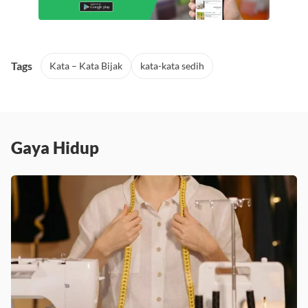
Tags
Kata – Kata Bijak
kata-kata sedih
Gaya Hidup