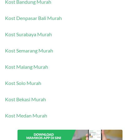
Kost Bandung Murah
Kost Denpasar Bali Murah
Kost Surabaya Murah
Kost Semarang Murah
Kost Malang Murah
Kost Solo Murah
Kost Bekasi Murah
Kost Medan Murah