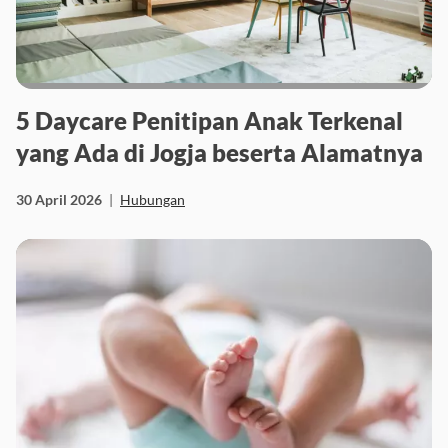
5 Daycare Penitipan Anak Terkenal
yang Ada di Jogja beserta Alamatnya
30 April 2026
|
Hubungan