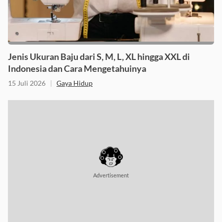
Jenis Ukuran Baju dari S, M, L, XL hingga XXL di
Indonesia dan Cara Mengetahuinya
15 Juli 2026
|
Gaya Hidup
Advertisement