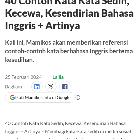
40 Contoh Kata Kata Sedih,
Kecewa, Kesendirian Bahasa
Inggris + Artinya
Kali ini, Mamikos akan memberikan referensi
contoh-contoh kata berbahasa Inggris bertema
kesedihan.
25 Februari 2024
Lailla
Bagikan
Ikuti Mamikos Info di Google
40 Contoh Kata Kata Sedih, Kecewa, Kesendirian Bahasa
Inggris + Artinya – Membagi kata-kata sedih di media sosial