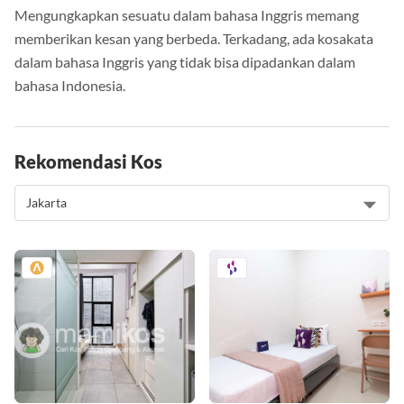
Mengungkapkan sesuatu dalam bahasa Inggris memang
memberikan kesan yang berbeda. Terkadang, ada kosakata
dalam bahasa Inggris yang tidak bisa dipadankan dalam
bahasa Indonesia.
Rekomendasi Kos