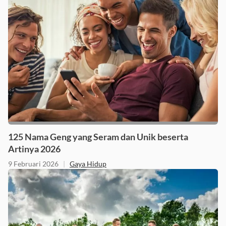
125 Nama Geng yang Seram dan Unik beserta
Artinya 2026
9 Februari 2026
|
Gaya Hidup