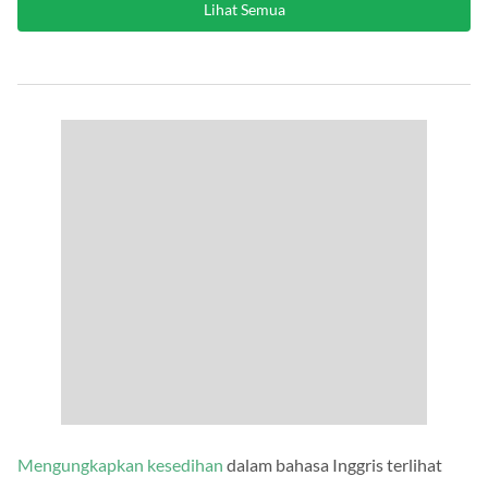
Lihat Semua
Mengungkapkan kesedihan
dalam bahasa Inggris terlihat