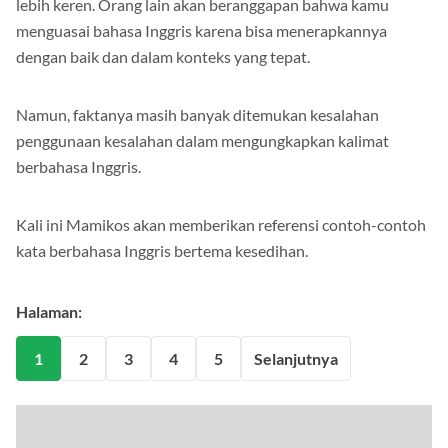
lebih keren. Orang lain akan beranggapan bahwa kamu
menguasai bahasa Inggris karena bisa menerapkannya
dengan baik dan dalam konteks yang tepat.
Namun, faktanya masih banyak ditemukan kesalahan
penggunaan kesalahan dalam mengungkapkan kalimat
berbahasa Inggris.
Kali ini Mamikos akan memberikan referensi contoh-contoh
kata berbahasa Inggris bertema kesedihan.
Halaman:
1
2
3
4
5
Selanjutnya