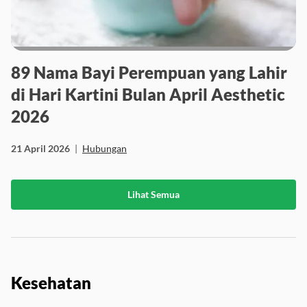
89 Nama Bayi Perempuan yang Lahir
di Hari Kartini Bulan April Aesthetic
2026
21 April 2026
|
Hubungan
Lihat Semua
Kesehatan