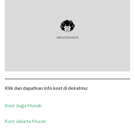
Advertisement
Klik dan dapatkan info kost di dekatmu:
Kost Jogja Murah
Kost Jakarta Murah