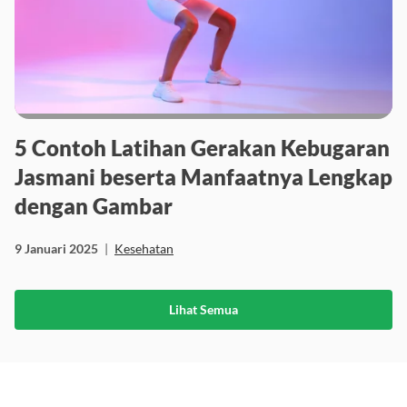
5 Contoh Latihan Gerakan Kebugaran
Jasmani beserta Manfaatnya Lengkap
dengan Gambar
9 Januari 2025
|
Kesehatan
Lihat Semua