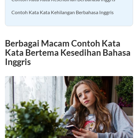
Contoh Kata Kata Kehilangan Berbahasa Inggris
Berbagai Macam Contoh Kata
Kata Bertema Kesedihan Bahasa
Inggris