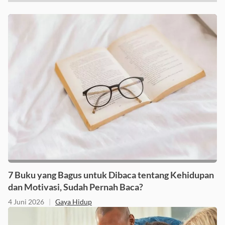
7 Buku yang Bagus untuk Dibaca tentang Kehidupan
dan Motivasi, Sudah Pernah Baca?
4 Juni 2026
|
Gaya Hidup