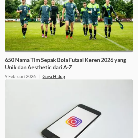
650 Nama Tim Sepak Bola Futsal Keren 2026 yang
Unik dan Aesthetic dari A-Z
9 Februari 2026
|
Gaya Hidup