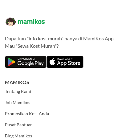
Dapatkan "info kost murah" hanya di MamiKos App.
Mau "Sewa Kost Murah"?
MAMIKOS
Tentang Kami
Job Mamikos
Promosikan Kost Anda
Pusat Bantuan
Blog Mamikos