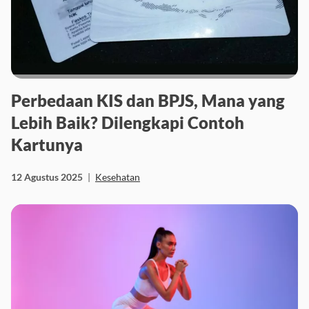
Perbedaan KIS dan BPJS, Mana yang
Lebih Baik? Dilengkapi Contoh
Kartunya
12 Agustus 2025
|
Kesehatan