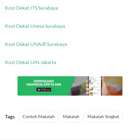
Kost Dekat ITS Surabaya
Kost Dekat Unesa Surabaya
Kost Dekat UNAIR Surabaya
Kost Dekat UIN Jakarta
Tags
Contoh Makalah
Makalah
Makalah Singkat