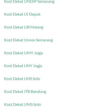
Kost Dekat UNDIP Semarang
Kost Dekat UI Depok
Kost Dekat UB Malang
Kost Dekat Unnes Semarang
Kost Dekat UMY Jogja
Kost Dekat UNY Jogja
Kost Dekat UNS Solo
Kost Dekat ITB Bandung
Kost Dekat UMS Solo