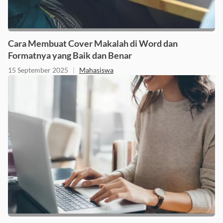
Cara Membuat Cover Makalah di Word dan
Formatnya yang Baik dan Benar
15 September 2025
|
Mahasiswa