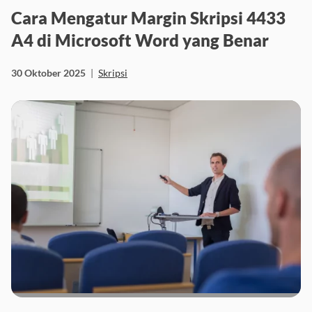
Cara Mengatur Margin Skripsi 4433
A4 di Microsoft Word yang Benar
30 Oktober 2025
|
Skripsi