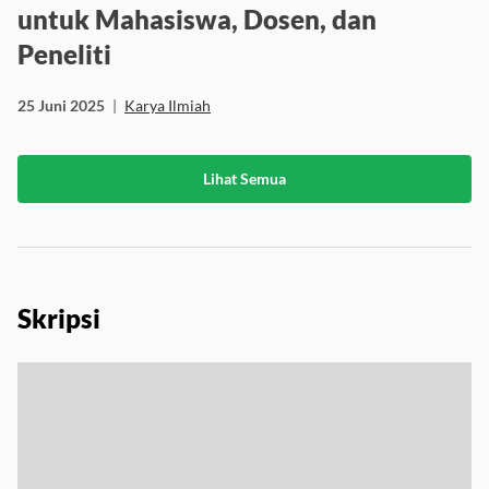
dengan Mudah dan Cepat, Cocok
untuk Mahasiswa, Dosen, dan
Peneliti
25 Juni 2025
|
Karya Ilmiah
Lihat Semua
Skripsi