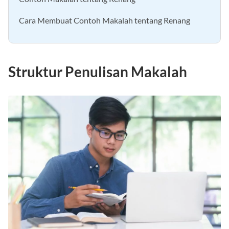
Contoh Makalah tentang Renang
Cara Membuat Contoh Makalah tentang Renang
Struktur Penulisan Makalah