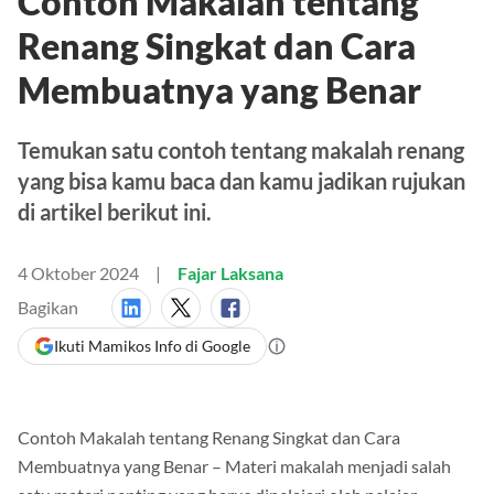
Contoh Makalah tentang
Renang Singkat dan Cara
Membuatnya yang Benar
Temukan satu contoh tentang makalah renang
yang bisa kamu baca dan kamu jadikan rujukan
di artikel berikut ini.
4 Oktober 2024
Fajar Laksana
Bagikan
Ikuti Mamikos Info di Google
Contoh Makalah tentang Renang Singkat dan Cara
Membuatnya yang Benar – Materi makalah menjadi salah