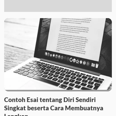
Contoh Esai tentang Diri Sendiri
Singkat beserta Cara Membuatnya