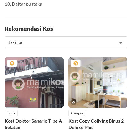
9. Kesimpulan
10. Daftar pustaka
Rekomendasi Kos
Putri
Campur
Kost Doktor Saharjo Tipe A
Kost Cozy Coliving Binus 2