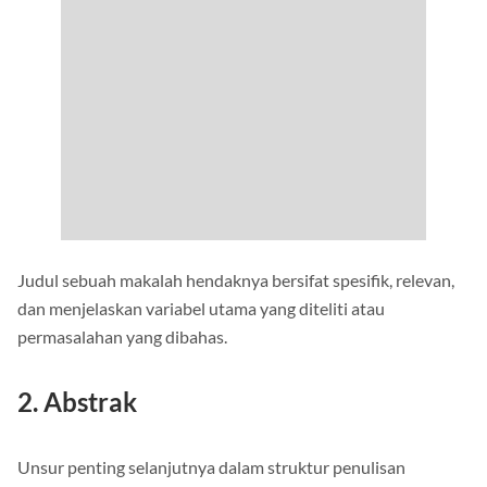
Judul sebuah makalah hendaknya bersifat spesifik, relevan,
dan menjelaskan variabel utama yang diteliti atau
permasalahan yang dibahas.
2. Abstrak