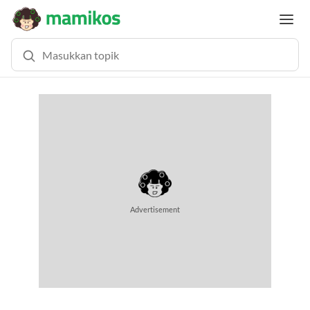
MEMUAT KONTEN...