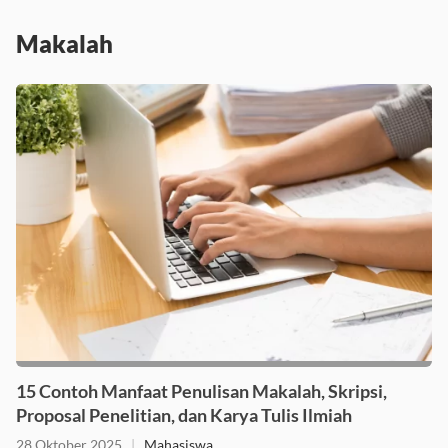
Makalah
15 Contoh Manfaat Penulisan Makalah, Skripsi,
Proposal Penelitian, dan Karya Tulis Ilmiah