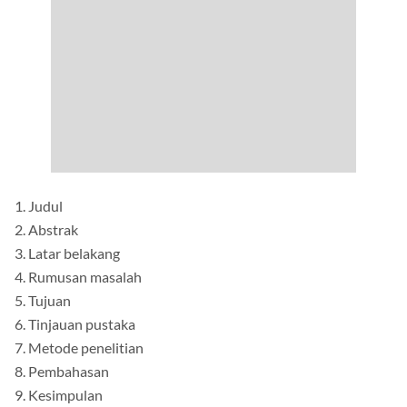
1. Judul
2. Abstrak
3. Latar belakang
4. Rumusan masalah
5. Tujuan
6. Tinjauan pustaka
7. Metode penelitian
8. Pembahasan