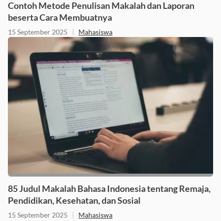
Contoh Metode Penulisan Makalah dan Laporan
beserta Cara Membuatnya
15 September 2025
|
Mahasiswa
85 Judul Makalah Bahasa Indonesia tentang Remaja,
Pendidikan, Kesehatan, dan Sosial