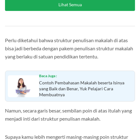
Lihat Semua
Perlu diketahui bahwa struktur penulisan makalah di atas
bisa jadi berbeda dengan pakem penulisan struktur makalah
yang berlaku di satuan pendidikan tertentu.
Baca Juga :
Contoh Pembahasan Makalah beserta Isinya
yang Baik dan Benar, Yuk Pelajari Cara
Membuatnya
Namun, secara garis besar, sembilan poin di atas itulah yang
menjadi inti dari struktur penulisan makalah.