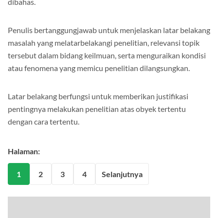
dibahas.
Penulis bertanggungjawab untuk menjelaskan latar belakang
masalah yang melatarbelakangi penelitian, relevansi topik
tersebut dalam bidang keilmuan, serta menguraikan kondisi
atau fenomena yang memicu penelitian dilangsungkan.
Latar belakang berfungsi untuk memberikan justifikasi
pentingnya melakukan penelitian atas obyek tertentu
dengan cara tertentu.
Halaman:
1
2
3
4
Selanjutnya