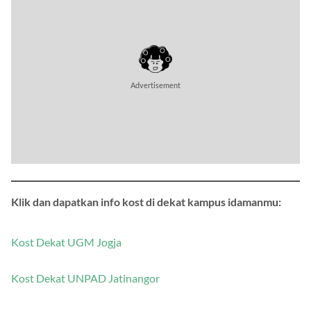
Klik dan dapatkan info kost di dekat kampus idamanmu:
Kost Dekat UGM Jogja
Kost Dekat UNPAD Jatinangor