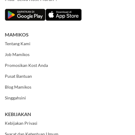
Mau "Sewa Kost Murah"?
MAMIKOS
Tentang Kami
Job Mamikos
Promosikan Kost Anda
Pusat Bantuan
Blog Mamikos
Singgahsini
KEBIJAKAN
Kebijakan Privasi