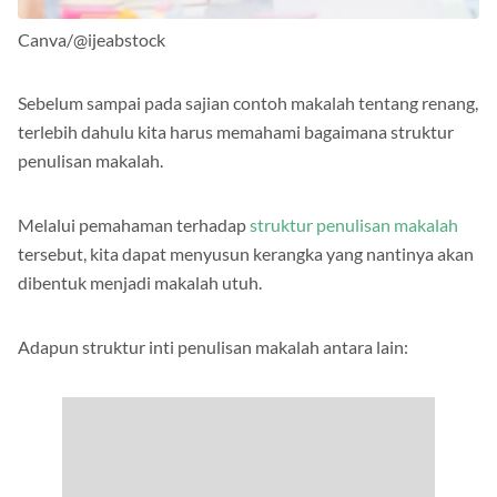
Canva/@ijeabstock
Sebelum sampai pada sajian contoh makalah tentang renang,
terlebih dahulu kita harus memahami bagaimana struktur
penulisan makalah.
Melalui pemahaman terhadap
struktur penulisan makalah
tersebut, kita dapat menyusun kerangka yang nantinya akan
dibentuk menjadi makalah utuh.
Adapun struktur inti penulisan makalah antara lain: