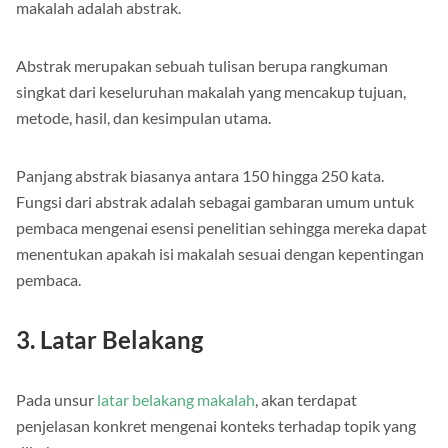
Unsur penting selanjutnya dalam struktur penulisan
makalah adalah abstrak.
Abstrak merupakan sebuah tulisan berupa rangkuman
singkat dari keseluruhan makalah yang mencakup tujuan,
metode, hasil, dan kesimpulan utama.
Panjang abstrak biasanya antara 150 hingga 250 kata.
Fungsi dari abstrak adalah sebagai gambaran umum untuk
pembaca mengenai esensi penelitian sehingga mereka dapat
menentukan apakah isi makalah sesuai dengan kepentingan
pembaca.
3. Latar Belakang
Pada unsur
latar belakang makalah
, akan terdapat
penjelasan konkret mengenai konteks terhadap topik yang