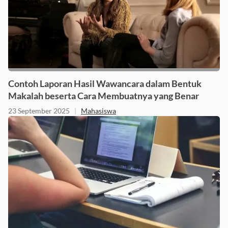
Contoh Laporan Hasil Wawancara dalam Bentuk
Makalah beserta Cara Membuatnya yang Benar
23 September 2025
|
Mahasiswa