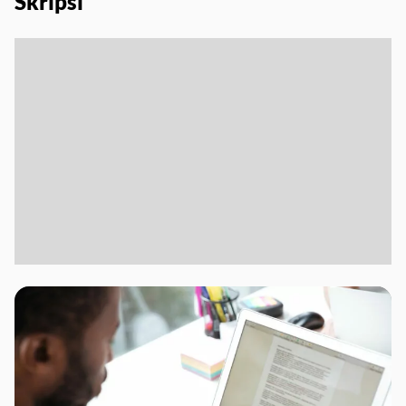
Skripsi