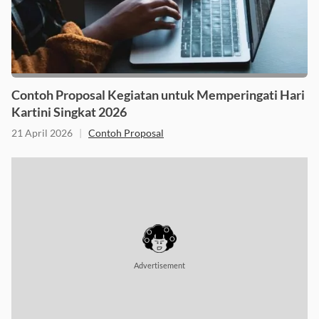
Contoh Proposal Kegiatan untuk Memperingati Hari
Kartini Singkat 2026
21 April 2026
|
Contoh Proposal
Advertisement