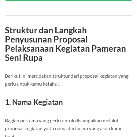
Struktur dan Langkah
Penyusunan Proposal
Pelaksanaan Kegiatan Pameran
Seni Rupa
Berikut ini merupakan struktur dari proposal kegiatan yang
perlu untuk kamu ketahui.
1. Nama Kegiatan
Bagian pertama yang perlu untuk disampaikan melalui
proposal kegiatan yaitu nama dari acara yang akan kamu
buat.