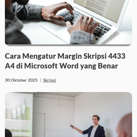
Cara Mengatur Margin Skripsi 4433
A4 di Microsoft Word yang Benar
30 Oktober 2025
|
Skripsi