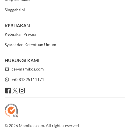
Singgahsini
KEBIJAKAN
Kebijakan Privasi
Syarat dan Ketentuan Umum
HUBUNGI KAMI
cs@mamikos.com
+6281325111171
© 2026 Mamikos.com. All rights reserved