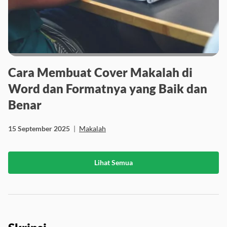
Cara Membuat Cover Makalah di
Word dan Formatnya yang Baik dan
Benar
15 September 2025
|
Makalah
Lihat Semua