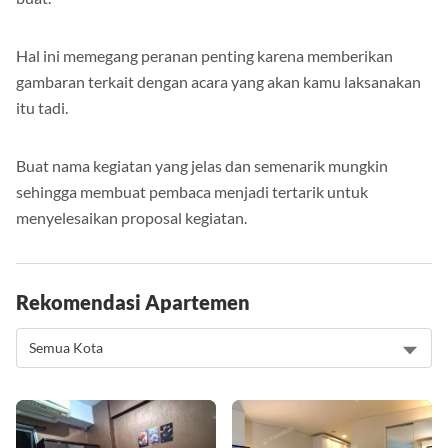
Hal ini memegang peranan penting karena memberikan
gambaran terkait dengan acara yang akan kamu laksanakan
itu tadi.
Buat nama kegiatan yang jelas dan semenarik mungkin
sehingga membuat pembaca menjadi tertarik untuk
menyelesaikan proposal kegiatan.
Rekomendasi Apartemen