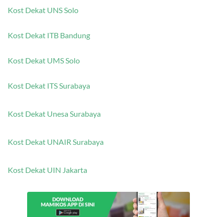
Kost Dekat UNS Solo
Kost Dekat ITB Bandung
Kost Dekat UMS Solo
Kost Dekat ITS Surabaya
Kost Dekat Unesa Surabaya
Kost Dekat UNAIR Surabaya
Kost Dekat UIN Jakarta