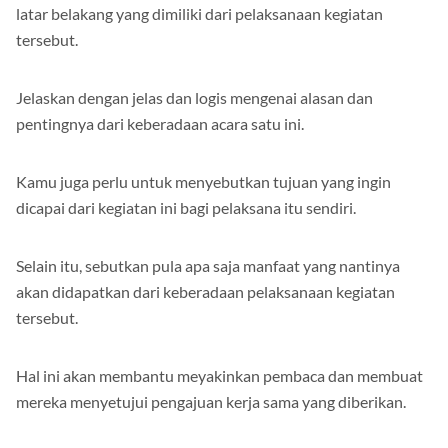
latar belakang yang dimiliki dari pelaksanaan kegiatan
tersebut.
Jelaskan dengan jelas dan logis mengenai alasan dan
pentingnya dari keberadaan acara satu ini.
Kamu juga perlu untuk menyebutkan tujuan yang ingin
dicapai dari kegiatan ini bagi pelaksana itu sendiri.
Selain itu, sebutkan pula apa saja manfaat yang nantinya
akan didapatkan dari keberadaan pelaksanaan kegiatan
tersebut.
Hal ini akan membantu meyakinkan pembaca dan membuat
mereka menyetujui pengajuan kerja sama yang diberikan.