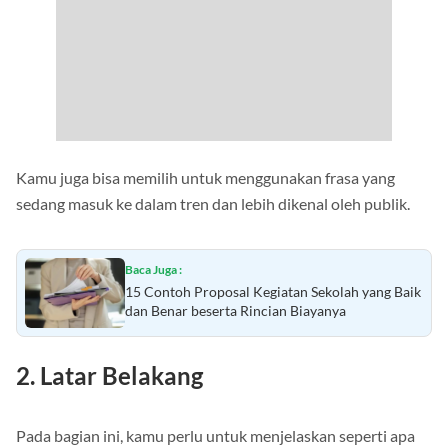
Kamu juga bisa memilih untuk menggunakan frasa yang
sedang masuk ke dalam tren dan lebih dikenal oleh publik.
Baca Juga :
15 Contoh Proposal Kegiatan Sekolah yang Baik
dan Benar beserta Rincian Biayanya
2. Latar Belakang
Pada bagian ini, kamu perlu untuk menjelaskan seperti apa