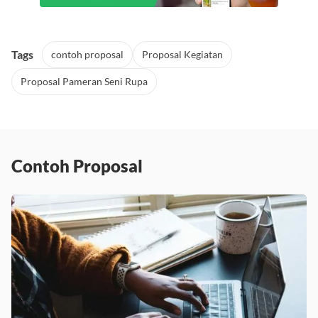
Tags
contoh proposal
Proposal Kegiatan
Proposal Pameran Seni Rupa
Contoh Proposal