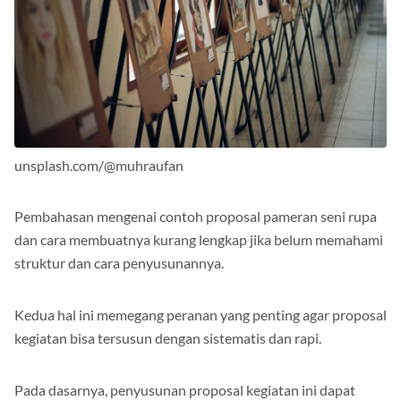
unsplash.com/@muhraufan
Pembahasan mengenai contoh proposal pameran seni rupa
dan cara membuatnya kurang lengkap jika belum memahami
struktur dan cara penyusunannya.
Kedua hal ini memegang peranan yang penting agar proposal
kegiatan bisa tersusun dengan sistematis dan rapi.
Pada dasarnya, penyusunan proposal kegiatan ini dapat