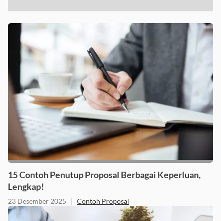
15 Contoh Penutup Proposal Berbagai Keperluan,
Lengkap!
23 Desember 2025
|
Contoh Proposal