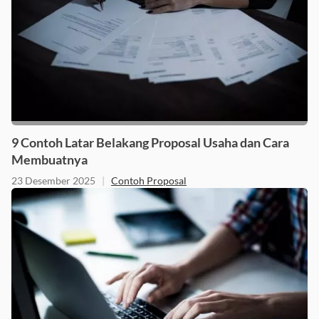
9 Contoh Latar Belakang Proposal Usaha dan Cara
Membuatnya
23 Desember 2025
|
Contoh Proposal