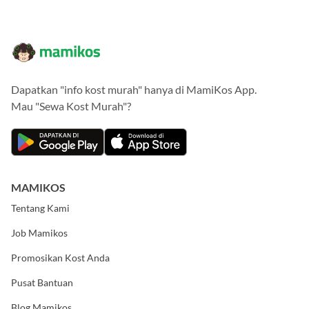
Dapatkan "info kost murah" hanya di MamiKos App.
Mau "Sewa Kost Murah"?
MAMIKOS
Tentang Kami
Job Mamikos
Promosikan Kost Anda
Pusat Bantuan
Blog Mamikos