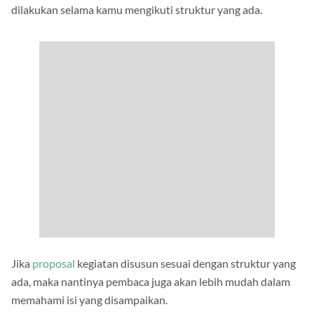
dilakukan selama kamu mengikuti struktur yang ada.
Jika
proposal
kegiatan disusun sesuai dengan struktur yang
ada, maka nantinya pembaca juga akan lebih mudah dalam
memahami isi yang disampaikan.