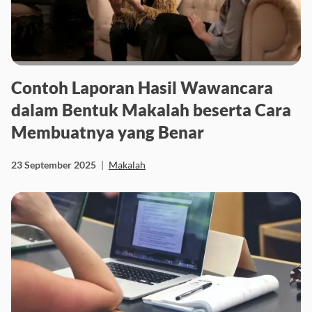
Contoh Laporan Hasil Wawancara
dalam Bentuk Makalah beserta Cara
Membuatnya yang Benar
23 September 2025
|
Makalah