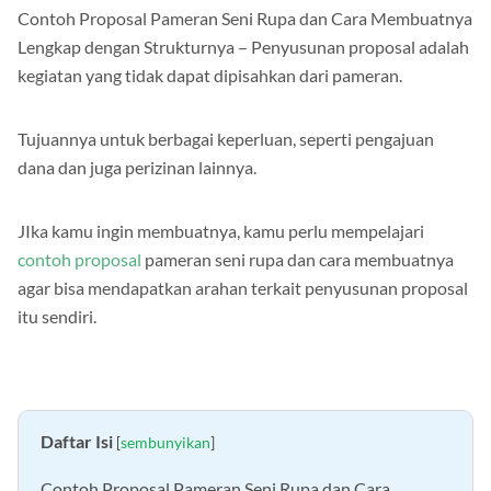
Contoh Proposal Pameran Seni Rupa dan Cara Membuatnya
Lengkap dengan Strukturnya – Penyusunan proposal adalah
kegiatan yang tidak dapat dipisahkan dari pameran.
Tujuannya untuk berbagai keperluan, seperti pengajuan
dana dan juga perizinan lainnya.
JIka kamu ingin membuatnya, kamu perlu mempelajari
contoh proposal
pameran seni rupa dan cara membuatnya
agar bisa mendapatkan arahan terkait penyusunan proposal
itu sendiri.
Daftar Isi
[
sembunyikan
]
Contoh Proposal Pameran Seni Rupa dan Cara