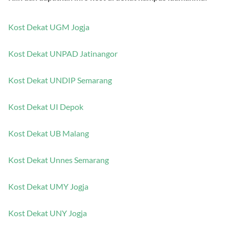
Kost Dekat UGM Jogja
Kost Dekat UNPAD Jatinangor
Kost Dekat UNDIP Semarang
Kost Dekat UI Depok
Kost Dekat UB Malang
Kost Dekat Unnes Semarang
Kost Dekat UMY Jogja
Kost Dekat UNY Jogja