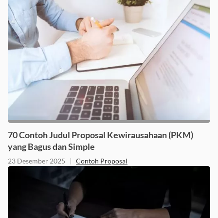
70 Contoh Judul Proposal Kewirausahaan (PKM)
yang Bagus dan Simple
23 Desember 2025
|
Contoh Proposal