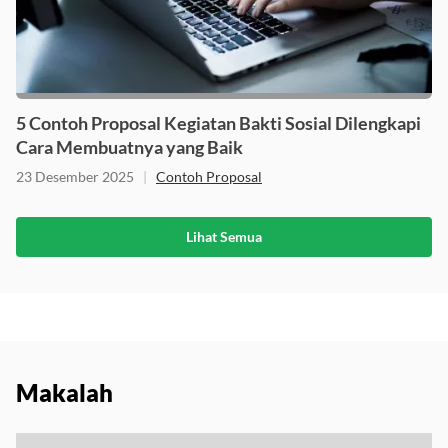
5 Contoh Proposal Kegiatan Bakti Sosial Dilengkapi
Cara Membuatnya yang Baik
23 Desember 2025
|
Contoh Proposal
Lihat Semua
Makalah