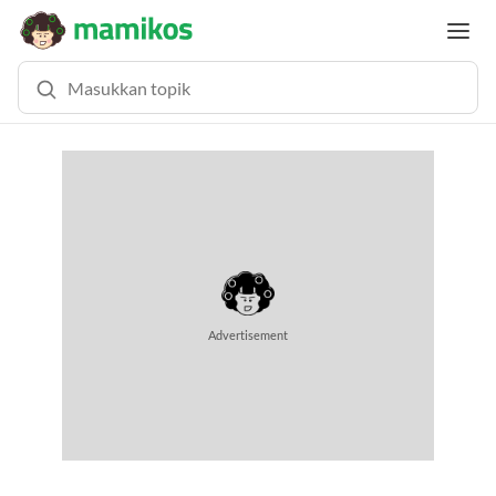
Advertisement