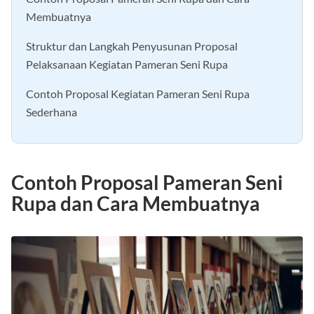
Membuatnya
Struktur dan Langkah Penyusunan Proposal
Pelaksanaan Kegiatan Pameran Seni Rupa
Contoh Proposal Kegiatan Pameran Seni Rupa
Sederhana
Contoh Proposal Pameran Seni
Rupa dan Cara Membuatnya