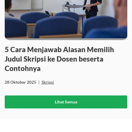
5 Cara Menjawab Alasan Memilih
Judul Skripsi ke Dosen beserta
Contohnya
28 Oktober 2025
|
Skripsi
Lihat Semua