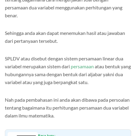
tentang bagaimana cara mengerjakan soal dengan
persamaan dua variabel menggunakan perhitungan yang
benar.
Sehingga anda akan dapat menemukan hasil atau jawaban
dari pertanyaan tersebut.
SPLDV atau disebut dengan sistem persamaan linear dua
variabel merupakan sistem dari
persamaan
atau bentuk yang
hubungannya sama dengan bentuk dari aljabar yakni dua
variabel atau yang juga berpangkat satu.
Nah pada pembahasan ini anda akan dibawa pada persoalan
tentang bagaimana itu perhitungan persamaan dua variabel
dalam ilmu matematika.