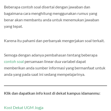
Beberapa contoh soal disertai dengan jawaban dan
bagaimana cara menghitung menggunakan rumus yang
benar akan membantu anda untuk menemukan jawaban
yang tepat.
Karena itu pahami dan perbanyak mengerjakan soal terkait.
Semoga dengan adanya pembahasan tentang beberapa
contoh soal
persamaan linear dua variabel dapat
memberikan anda sumber informasi yang bermanfaat untuk
anda yang pada saat ini sedang mempelajarinya.
Klik dan dapatkan info kost di dekat kampus idamanmu: