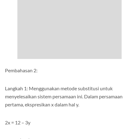
Pembahasan 2:
Langkah 1: Menggunakan metode substitusi untuk
menyelesaikan sistem persamaan ini. Dalam persamaan
pertama, ekspresikan x dalam hal y.
2x = 12 – 3y