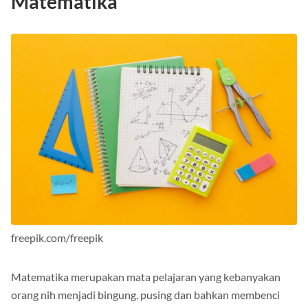
Matematika
freepik.com/freepik
Matematika merupakan mata pelajaran yang kebanyakan
orang nih menjadi bingung, pusing dan bahkan membenci