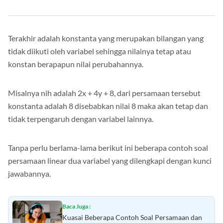
Terakhir adalah konstanta yang merupakan bilangan yang
tidak diikuti oleh variabel sehingga nilainya tetap atau
konstan berapapun nilai perubahannya.
Misalnya nih adalah 2x + 4y + 8, dari persamaan tersebut
konstanta adalah 8 disebabkan nilai 8 maka akan tetap dan
tidak terpengaruh dengan variabel lainnya.
Tanpa perlu berlama-lama berikut ini beberapa contoh soal
persamaan linear dua variabel yang dilengkapi dengan kunci
jawabannya.
Baca Juga :