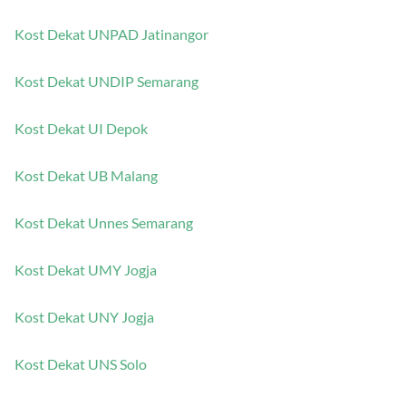
Kost Dekat UGM Jogja
Kost Dekat UNPAD Jatinangor
Kost Dekat UNDIP Semarang
Kost Dekat UI Depok
Kost Dekat UB Malang
Kost Dekat Unnes Semarang
Kost Dekat UMY Jogja
Kost Dekat UNY Jogja
Kost Dekat UNS Solo