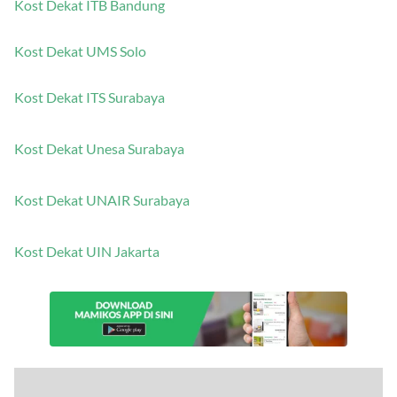
Kost Dekat ITB Bandung
Kost Dekat UMS Solo
Kost Dekat ITS Surabaya
Kost Dekat Unesa Surabaya
Kost Dekat UNAIR Surabaya
Kost Dekat UIN Jakarta