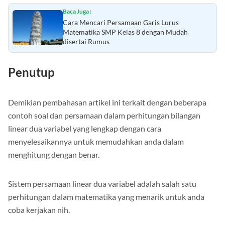
Baca Juga :
Cara Mencari Persamaan Garis Lurus
Matematika SMP Kelas 8 dengan Mudah
disertai Rumus
Penutup
Demikian pembahasan artikel ini terkait dengan beberapa
contoh soal dan persamaan dalam perhitungan bilangan
linear dua variabel yang lengkap dengan cara
menyelesaikannya untuk memudahkan anda dalam
menghitung dengan benar.
Sistem persamaan linear dua variabel adalah salah satu
perhitungan dalam matematika yang menarik untuk anda
coba kerjakan nih.