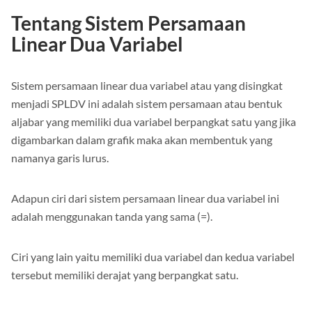
Tentang Sistem Persamaan
Linear Dua Variabel
Sistem persamaan linear dua variabel atau yang disingkat
menjadi SPLDV ini adalah sistem persamaan atau bentuk
aljabar yang memiliki dua variabel berpangkat satu yang jika
digambarkan dalam grafik maka akan membentuk yang
namanya garis lurus.
Adapun ciri dari sistem persamaan linear dua variabel ini
adalah menggunakan tanda yang sama (=).
Ciri yang lain yaitu memiliki dua variabel dan kedua variabel
tersebut memiliki derajat yang berpangkat satu.