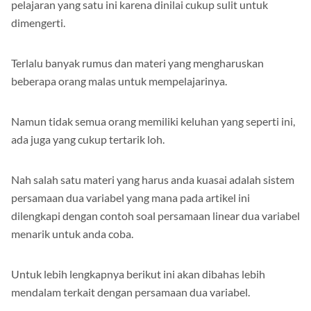
pelajaran yang satu ini karena dinilai cukup sulit untuk
dimengerti.
Terlalu banyak rumus dan materi yang mengharuskan
beberapa orang malas untuk mempelajarinya.
Namun tidak semua orang memiliki keluhan yang seperti ini,
ada juga yang cukup tertarik loh.
Nah salah satu materi yang harus anda kuasai adalah sistem
persamaan dua variabel yang mana pada artikel ini
dilengkapi dengan contoh soal persamaan linear dua variabel
menarik untuk anda coba.
Untuk lebih lengkapnya berikut ini akan dibahas lebih
mendalam terkait dengan persamaan dua variabel.