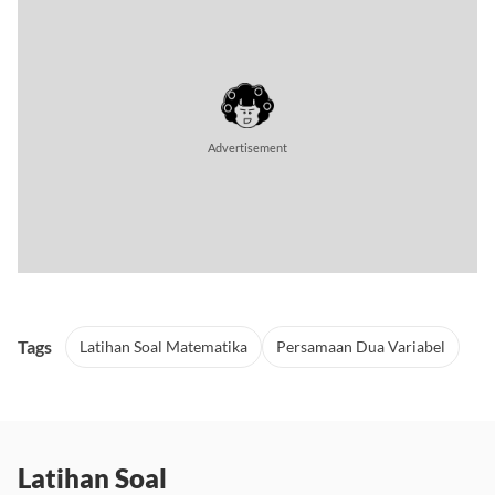
Tags
Latihan Soal Matematika
Persamaan Dua Variabel