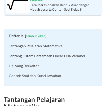
Baca Juga :
Cara Merasionalkan Bentuk Akar dengan
Mudah beserta Contoh Soal Kelas 9
Daftar Isi
[
sembunyikan
]
Tantangan Pelajaran Matematika
Tentang Sistem Persamaan Linear Dua Variabel
Hal yang Berkaitan
Contoh Soal dan Kunci Jawaban
Tantangan Pelajaran