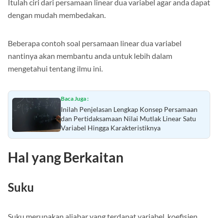
Itulah ciri dari persamaan linear dua variabel agar anda dapat
dengan mudah membedakan.
Beberapa contoh soal persamaan linear dua variabel
nantinya akan membantu anda untuk lebih dalam
mengetahui tentang ilmu ini.
Baca Juga :
Inilah Penjelasan Lengkap Konsep Persamaan
dan Pertidaksamaan Nilai Mutlak Linear Satu
Variabel Hingga Karakteristiknya
Hal yang Berkaitan
Suku