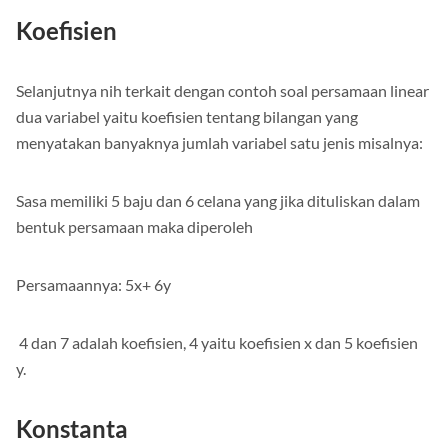
Koefisien
Selanjutnya nih terkait dengan contoh soal persamaan linear
dua variabel yaitu koefisien tentang bilangan yang
menyatakan banyaknya jumlah variabel satu jenis misalnya:
Sasa memiliki 5 baju dan 6 celana yang jika dituliskan dalam
bentuk persamaan maka diperoleh
Persamaannya: 5x+ 6y
4 dan 7 adalah koefisien, 4 yaitu koefisien x dan 5 koefisien
y.
Konstanta