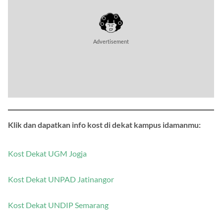
Advertisement
Klik dan dapatkan info kost di dekat kampus idamanmu:
Kost Dekat UGM Jogja
Kost Dekat UNPAD Jatinangor
Kost Dekat UNDIP Semarang