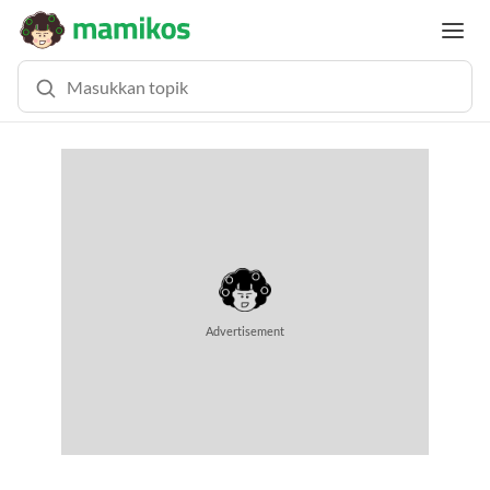
Advertisement