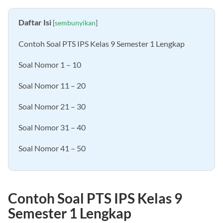
Daftar Isi
[
sembunyikan
]
Contoh Soal PTS IPS Kelas 9 Semester 1 Lengkap
Soal Nomor 1 – 10
Soal Nomor 11 – 20
Soal Nomor 21 – 30
Soal Nomor 31 – 40
Soal Nomor 41 – 50
Contoh Soal PTS IPS Kelas 9
Semester 1 Lengkap