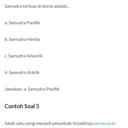
Samudra terluas di dunia adalah…
a. Samudra Pasifik
b. Samudra Hindia
c. Samudra Atlantik
d. Samudra Arktik
Jawaban: a. Samudra Pasifik
Contoh Soal 5
Salah satu yang menjadi penyebab terjadinya
pemanasan