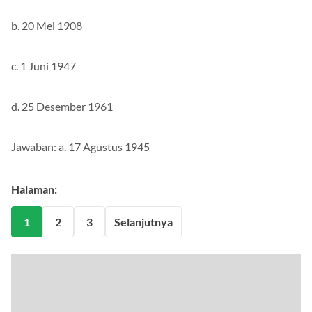
b. 20 Mei 1908
c. 1 Juni 1947
d. 25 Desember 1961
Jawaban: a. 17 Agustus 1945
Halaman:
1
2
3
Selanjutnya