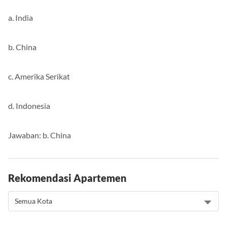
a. India
b. China
c. Amerika Serikat
d. Indonesia
Jawaban: b. China
Rekomendasi Apartemen