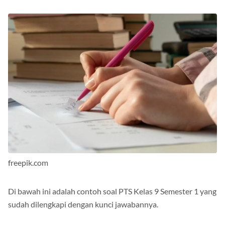
freepik.com
Di bawah ini adalah contoh soal PTS Kelas 9 Semester 1 yang
sudah dilengkapi dengan kunci jawabannya.