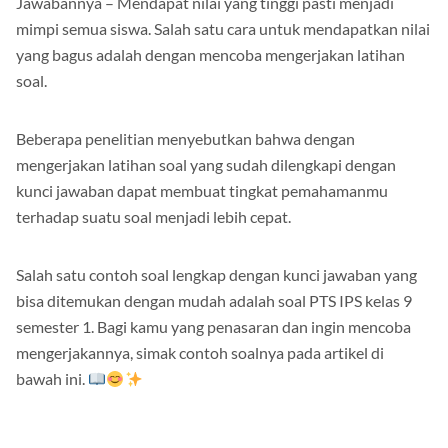
Jawabannya – Mendapat nilai yang tinggi pasti menjadi
mimpi semua siswa. Salah satu cara untuk mendapatkan nilai
yang bagus adalah dengan mencoba mengerjakan latihan
soal.
Beberapa penelitian menyebutkan bahwa dengan
mengerjakan latihan soal yang sudah dilengkapi dengan
kunci jawaban dapat membuat tingkat pemahamanmu
terhadap suatu soal menjadi lebih cepat.
Salah satu contoh soal lengkap dengan kunci jawaban yang
bisa ditemukan dengan mudah adalah soal PTS IPS kelas 9
semester 1. Bagi kamu yang penasaran dan ingin mencoba
mengerjakannya, simak contoh soalnya pada artikel di
bawah ini.