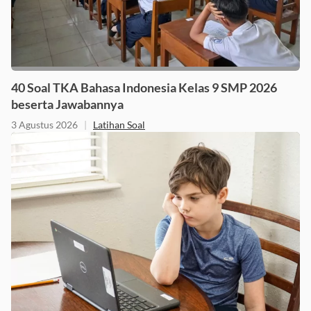
40 Soal TKA Bahasa Indonesia Kelas 9 SMP 2026
beserta Jawabannya
3 Agustus 2026
|
Latihan Soal