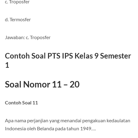
c. Troposfer
d. Termosfer
Jawaban: c. Troposfer
Contoh Soal PTS IPS Kelas 9 Semester
1
Soal Nomor 11 – 20
Contoh Soal 11
Apa nama perjanjian yang menandai pengakuan kedaulatan
Indonesia oleh Belanda pada tahun 1949….