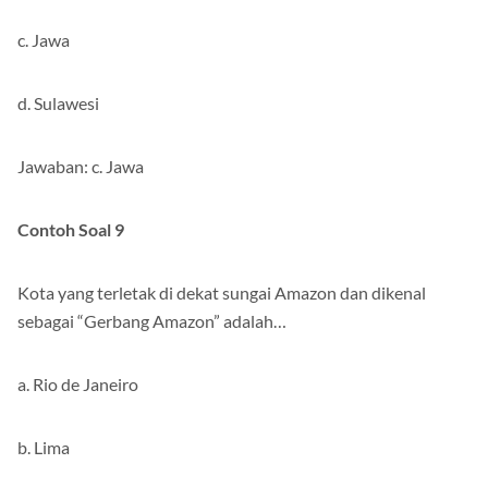
c. Jawa
d. Sulawesi
Jawaban: c. Jawa
Contoh Soal 9
Kota yang terletak di dekat sungai Amazon dan dikenal
sebagai “Gerbang Amazon” adalah…
a. Rio de Janeiro
b. Lima