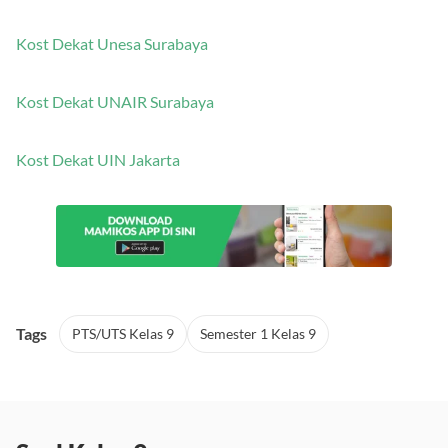
Kost Dekat Unesa Surabaya
Kost Dekat UNAIR Surabaya
Kost Dekat UIN Jakarta
Tags
PTS/UTS Kelas 9
Semester 1 Kelas 9