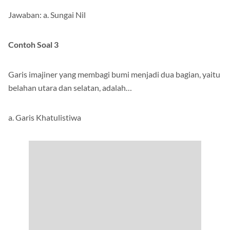
Jawaban: a. Sungai Nil
Contoh Soal 3
Garis imajiner yang membagi bumi menjadi dua bagian, yaitu
belahan utara dan selatan, adalah…
a. Garis Khatulistiwa