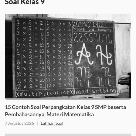
Soal Kelas 9
15 Contoh Soal Perpangkatan Kelas 9 SMP beserta
Pembahasannya, Materi Matematika
7 Agustus 2026
|
Latihan Soal