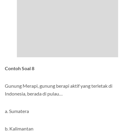
Contoh Soal 8
Gunung Merapi, gunung berapi aktif yang terletak di
Indonesia, berada di pulau…
a. Sumatera
b. Kalimantan