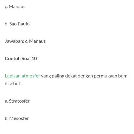
c. Manaus
d. Sao Paulo
Jawaban: c. Manaus
Contoh Soal 10
Lapisan atmosfer
yang paling dekat dengan permukaan bumi
disebut…
a. Stratosfer
b. Mesosfer