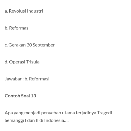
a. Revolusi Industri
b. Reformasi
c. Gerakan 30 September
d. Operasi Trisula
Jawaban: b. Reformasi
Contoh Soal 13
Apa yang menjadi penyebab utama terjadinya Tragedi
Semanggi I dan II di Indonesia….