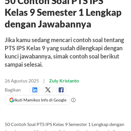
50 Contoh Soal PTS IPS
Kelas 9 Semester 1 Lengkap
dengan Jawabannya
Jika kamu sedang mencari contoh soal tentang
PTS IPS Kelas 9 yang sudah dilengkapi dengan
kunci jawabannya, simak contoh soal berikut
sampai selesai.
26 Agustus 2025
Zuly Kristanto
Bagikan
Ikuti Mamikos Info di Google
50 Contoh Soal PTS IPS Kelas 9 Semester 1 Lengkap dengan