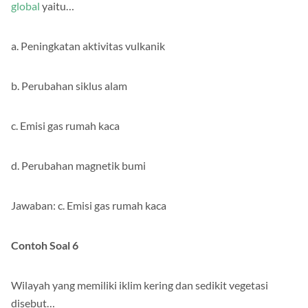
global
yaitu…
a. Peningkatan aktivitas vulkanik
b. Perubahan siklus alam
c. Emisi gas rumah kaca
d. Perubahan magnetik bumi
Jawaban: c. Emisi gas rumah kaca
Contoh Soal 6
Wilayah yang memiliki iklim kering dan sedikit vegetasi
disebut…