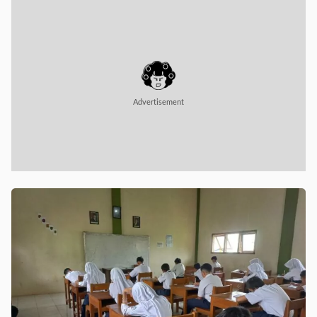
Advertisement