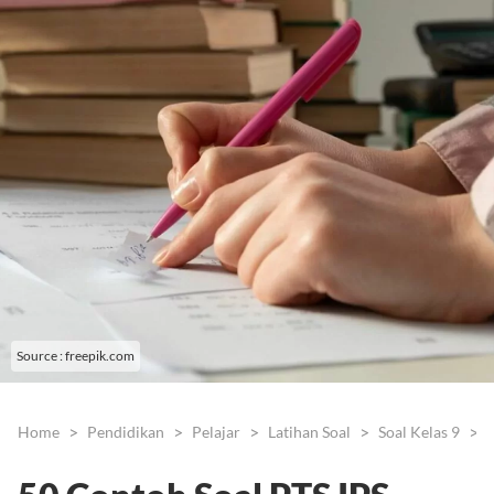
Source : freepik.com
Home
Pendidikan
Pelajar
Latihan Soal
Soal Kelas 9