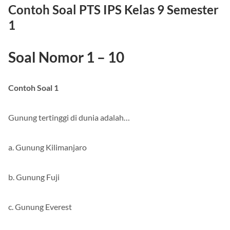
Contoh Soal PTS IPS Kelas 9 Semester
1
Soal Nomor 1 – 10
Contoh Soal 1
Gunung tertinggi di dunia adalah…
a. Gunung Kilimanjaro
b. Gunung Fuji
c. Gunung Everest