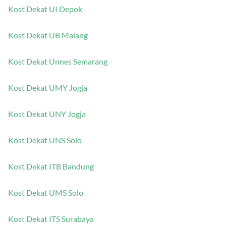
Kost Dekat UI Depok
Kost Dekat UB Malang
Kost Dekat Unnes Semarang
Kost Dekat UMY Jogja
Kost Dekat UNY Jogja
Kost Dekat UNS Solo
Kost Dekat ITB Bandung
Kost Dekat UMS Solo
Kost Dekat ITS Surabaya