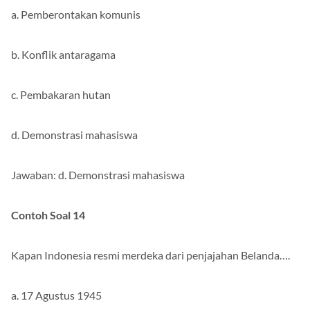
a. Pemberontakan komunis
b. Konflik antaragama
c. Pembakaran hutan
d. Demonstrasi mahasiswa
Jawaban: d. Demonstrasi mahasiswa
Contoh Soal 14
Kapan Indonesia resmi merdeka dari penjajahan Belanda….
a. 17 Agustus 1945