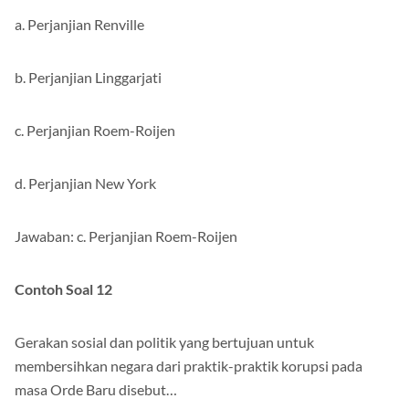
a. Perjanjian Renville
b. Perjanjian Linggarjati
c. Perjanjian Roem-Roijen
d. Perjanjian New York
Jawaban: c. Perjanjian Roem-Roijen
Contoh Soal 12
Gerakan sosial dan politik yang bertujuan untuk
membersihkan negara dari praktik-praktik korupsi pada
masa Orde Baru disebut…