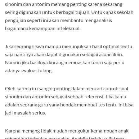
Ganda Beserta Jawabannya – Penggunaan contoh soal
sinonim dan antonim memang penting karena sekarang
sering digunakan untuk berbagai tujuan. Untuk anak sekolah
pengujian seperti ini akan membantu menganalisis
bagaimana kemampuan intelektual.
Jika seorang siswa mampu menunjukkan hasil optimal tentu
saja nantinya akan dapat digunakan sebagai acuan ilmu.
Namun jika hasilnya kurang memuaskan tentu saja perlu
adanya evaluasi ulang.
Oleh karena itu sangat penting dalam mencari contoh soal
sinonim dan antonim sebagai sebuah referensi. Jika kamu
adalah seorang guru yang hendak membuat tes tentu ini bisa
jadi masalah serius.
Karena memang tidak mudah mengukur kemampuan anak