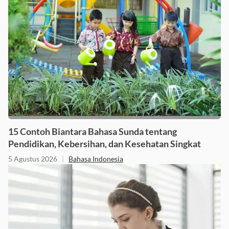
15 Contoh Biantara Bahasa Sunda tentang
Pendidikan, Kebersihan, dan Kesehatan Singkat
5 Agustus 2026
|
Bahasa Indonesia