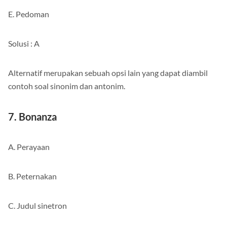
E. Pedoman
Solusi : A
Alternatif merupakan sebuah opsi lain yang dapat diambil
contoh soal sinonim dan antonim.
7. Bonanza
A. Perayaan
B. Peternakan
C. Judul sinetron