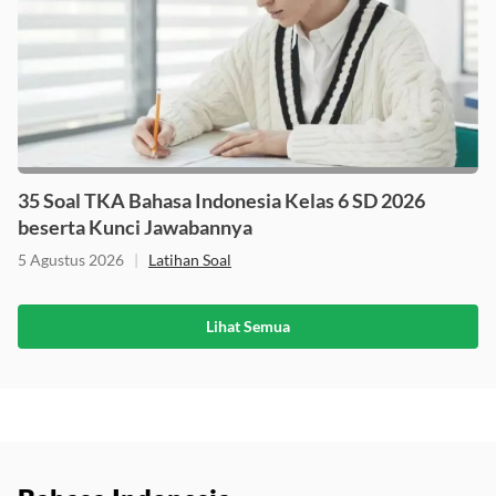
35 Soal TKA Bahasa Indonesia Kelas 6 SD 2026
beserta Kunci Jawabannya
5 Agustus 2026
|
Latihan Soal
Lihat Semua