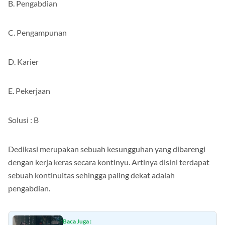
B. Pengabdian
C. Pengampunan
D. Karier
E. Pekerjaan
Solusi : B
Dedikasi merupakan sebuah kesungguhan yang dibarengi
dengan kerja keras secara kontinyu. Artinya disini terdapat
sebuah kontinuitas sehingga paling dekat adalah
pengabdian.