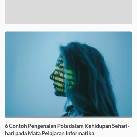
6 Contoh Pengenalan Pola dalam Kehidupan Sehari-