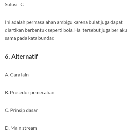
Solusi : C
Ini adalah permasalahan ambigu karena bulat juga dapat
diartikan berbentuk seperti bola. Hal tersebut juga berlaku
sama pada kata bundar.
6. Alternatif
A. Cara lain
B. Prosedur pemecahan
C. Prinsip dasar
D. Main stream