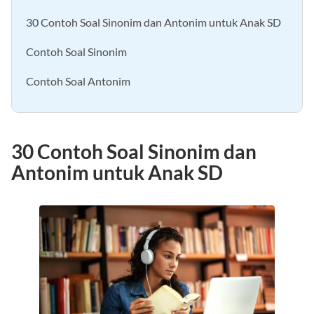
Daftar Isi
[
sembunyikan
]
30 Contoh Soal Sinonim dan Antonim untuk Anak SD
Contoh Soal Sinonim
Contoh Soal Antonim
30 Contoh Soal Sinonim dan
Antonim untuk Anak SD