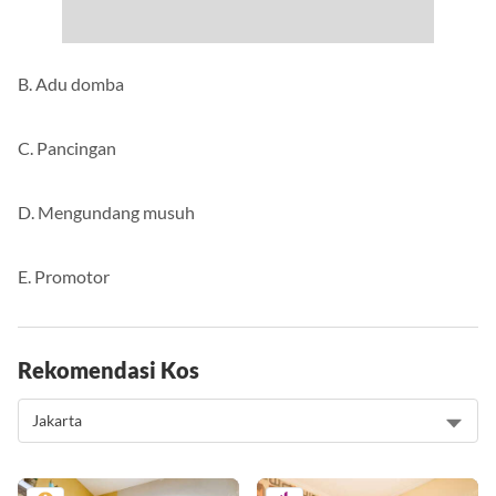
B. Adu domba
C. Pancingan
D. Mengundang musuh
E. Promotor
Rekomendasi Kos