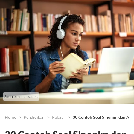
Source : kompas.com
Home
Pendidikan
Pelajar
30 Contoh Soal Sinonim dan Ant