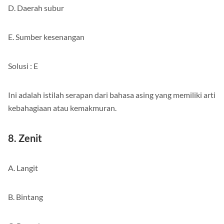
D. Daerah subur
E. Sumber kesenangan
Solusi : E
Ini adalah istilah serapan dari bahasa asing yang memiliki arti
kebahagiaan atau kemakmuran.
8. Zenit
A. Langit
B. Bintang