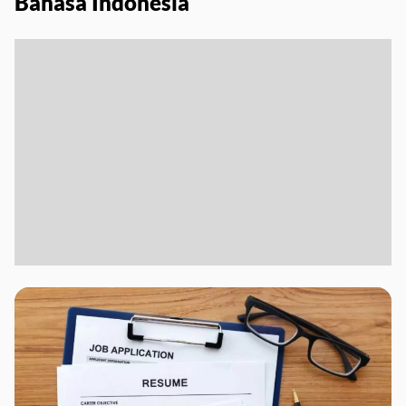
Bahasa Indonesia