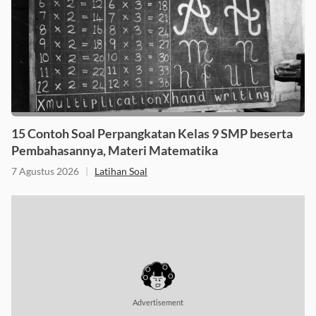
15 Contoh Soal Perpangkatan Kelas 9 SMP beserta
Pembahasannya, Materi Matematika
7 Agustus 2026
|
Latihan Soal