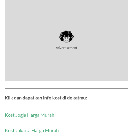
Klik dan dapatkan info kost di dekatmu:
Kost Jogja Harga Murah