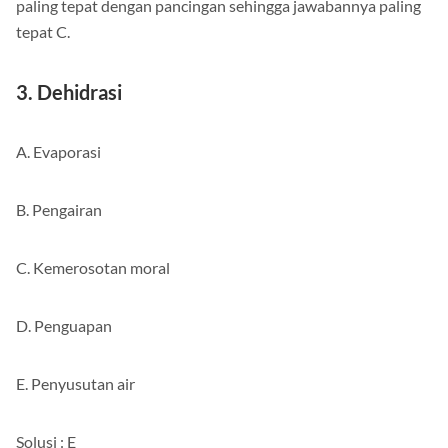
paling tepat dengan pancingan sehingga jawabannya paling
tepat C.
3. Dehidrasi
A. Evaporasi
B. Pengairan
C. Kemerosotan moral
D. Penguapan
E. Penyusutan air