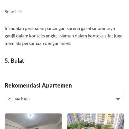
E. Ganjil
Solusi : E
Ini adalah persoalan pancingan karena gasal sinonimnya
ganjil dalam konteks angka. Namun dalam konteks sifat juga
memiliki persamaan dengan aneh.
5. Bulat
Rekomendasi Apartemen