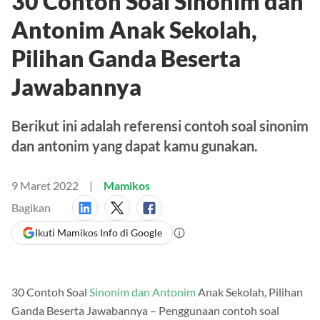
30 Contoh Soal Sinonim dan
Antonim Anak Sekolah,
Pilihan Ganda Beserta
Jawabannya
Berikut ini adalah referensi contoh soal sinonim
dan antonim yang dapat kamu gunakan.
9 Maret 2022
Mamikos
Bagikan
Ikuti Mamikos Info di Google
30 Contoh Soal
Sinonim dan Antonim
Anak Sekolah, Pilihan