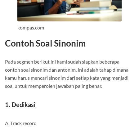
kompas.com
Contoh Soal Sinonim
Pada segmen berikut ini kami sudah siapkan beberapa
contoh soal sinonim dan antonim. Ini adalah tahap dimana
kamu harus mencari sinonim dari setiap kata yang menjadi
soal untuk memperoleh jawaban paling benar.
1. Dedikasi
A. Track record