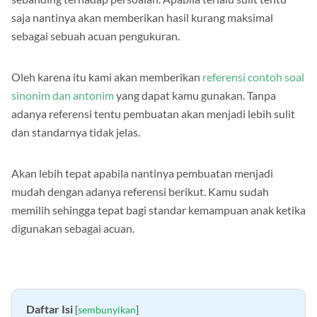
sebanding terhadap persoalan. Apabila terlalu sulit tentu
saja nantinya akan memberikan hasil kurang maksimal
sebagai sebuah acuan pengukuran.
Oleh karena itu kami akan memberikan
referensi contoh soal
sinonim dan antonim
yang dapat kamu gunakan. Tanpa
adanya referensi tentu pembuatan akan menjadi lebih sulit
dan standarnya tidak jelas.
Akan lebih tepat apabila nantinya pembuatan menjadi
mudah dengan adanya referensi berikut. Kamu sudah
memilih sehingga tepat bagi standar kemampuan anak ketika
digunakan sebagai acuan.