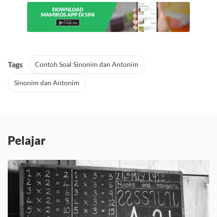
Tags
Contoh Soal Sinonim dan Antonim
Sinonim dan Antonim
Pelajar