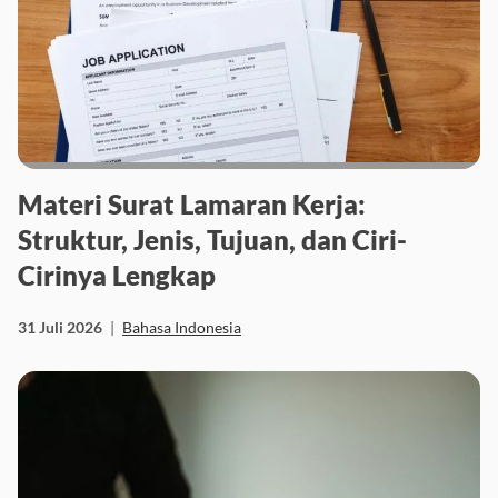
Materi Surat Lamaran Kerja:
Struktur, Jenis, Tujuan, dan Ciri-
Cirinya Lengkap
31 Juli 2026
|
Bahasa Indonesia