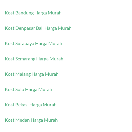
Kost Jakarta Harga Murah
Kost Bandung Harga Murah
Kost Denpasar Bali Harga Murah
Kost Surabaya Harga Murah
Kost Semarang Harga Murah
Kost Malang Harga Murah
Kost Solo Harga Murah
Kost Bekasi Harga Murah
Kost Medan Harga Murah