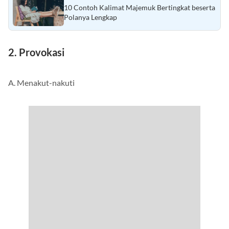
Baca Juga :
10 Contoh Kalimat Majemuk Bertingkat beserta
Polanya Lengkap
2. Provokasi
A. Menakut-nakuti