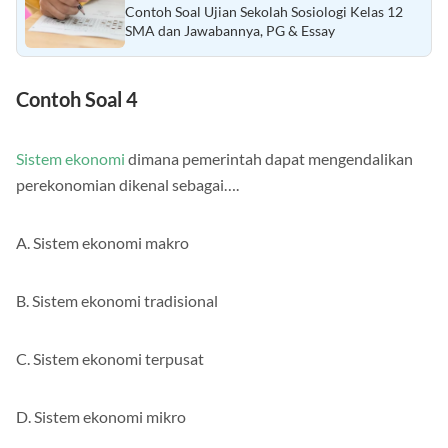
Baca Juga :
Contoh Soal Ujian Sekolah Sosiologi Kelas 12
SMA dan Jawabannya, PG & Essay
Contoh Soal 4
Sistem ekonomi
dimana pemerintah dapat mengendalikan
perekonomian dikenal sebagai….
A. Sistem ekonomi makro
B. Sistem ekonomi tradisional
C. Sistem ekonomi terpusat
D. Sistem ekonomi mikro