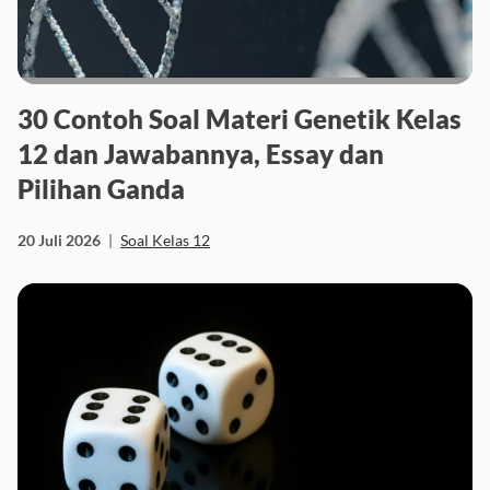
30 Contoh Soal Materi Genetik Kelas
12 dan Jawabannya, Essay dan
Pilihan Ganda
20 Juli 2026
|
Soal Kelas 12