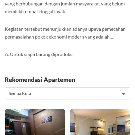
Hal tersebut dilakukan untuk mengentaskan permasalahan
yang berhubungan dengan jumlah masyarakat yang belum
memiliki tempat tinggal layak.
Kegiatan tersebut menunjukkan adanya upaya pemecahan
permasalahan pokok ekonomi modern yang adalah….
A. Untuk siapa barang diproduksi
Rekomendasi Apartemen