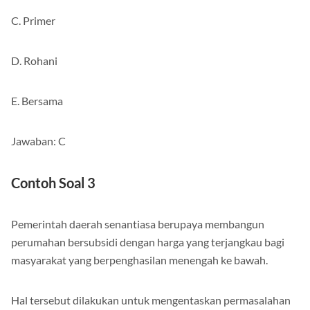
C. Primer
D. Rohani
E. Bersama
Jawaban: C
Contoh Soal 3
Pemerintah daerah senantiasa berupaya membangun
perumahan bersubsidi dengan harga yang terjangkau bagi
masyarakat yang berpenghasilan menengah ke bawah.