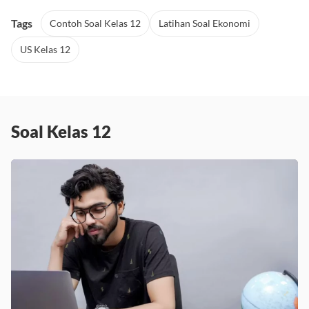
Tags
Contoh Soal Kelas 12
Latihan Soal Ekonomi
US Kelas 12
Soal Kelas 12