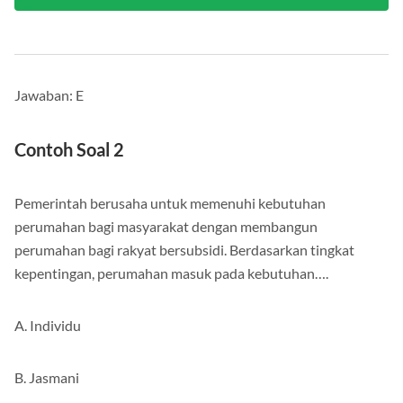
Lihat Semua
Jawaban: E
Contoh Soal 2
Pemerintah berusaha untuk memenuhi kebutuhan
perumahan bagi masyarakat dengan membangun
perumahan bagi rakyat bersubsidi. Berdasarkan tingkat
kepentingan, perumahan masuk pada kebutuhan….
A. Individu
B. Jasmani