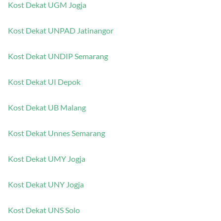
Kost Dekat UGM Jogja
Kost Dekat UNPAD Jatinangor
Kost Dekat UNDIP Semarang
Kost Dekat UI Depok
Kost Dekat UB Malang
Kost Dekat Unnes Semarang
Kost Dekat UMY Jogja
Kost Dekat UNY Jogja
Kost Dekat UNS Solo