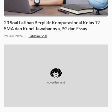
23 Soal Latihan Berpikir Komputasional Kelas 12
SMA dan Kunci Jawabannya, PG dan Essay
29 Juli 2026
|
Latihan Soal