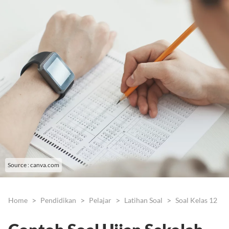
Source : canva.com
Home
Pendidikan
Pelajar
Latihan Soal
Soal Kelas 12