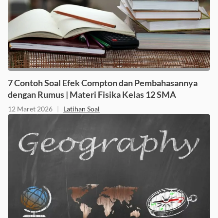
7 Contoh Soal Efek Compton dan Pembahasannya
dengan Rumus | Materi Fisika Kelas 12 SMA
12 Maret 2026
|
Latihan Soal