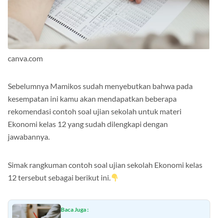
canva.com
Sebelumnya Mamikos sudah menyebutkan bahwa pada
kesempatan ini kamu akan mendapatkan beberapa
rekomendasi contoh soal ujian sekolah untuk materi
Ekonomi kelas 12 yang sudah dilengkapi dengan
jawabannya.
Simak rangkuman contoh soal ujian sekolah Ekonomi kelas
12 tersebut sebagai berikut ini.