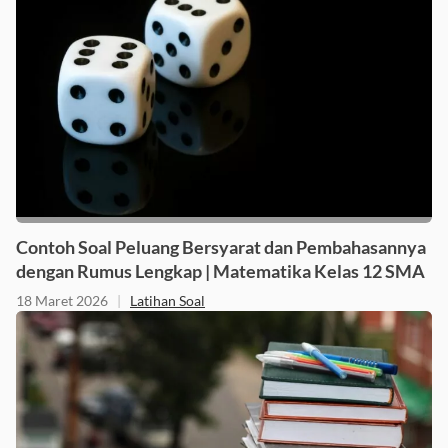
Contoh Soal Peluang Bersyarat dan Pembahasannya
dengan Rumus Lengkap | Matematika Kelas 12 SMA
18 Maret 2026
|
Latihan Soal