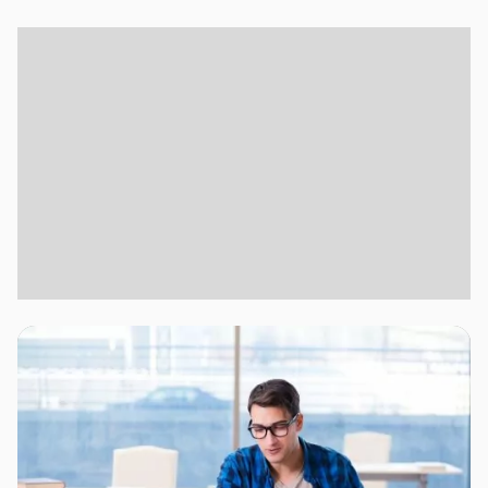
Materi Kelas 12