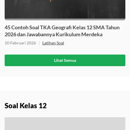
45 Contoh Soal TKA Geografi Kelas 12 SMA Tahun
2026 dan Jawabannya Kurikulum Merdeka
10 Februari 2026
|
Latihan Soal
Lihat Semua
Soal Kelas 12