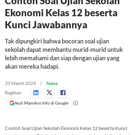
Contoh Soal Ujian Sekolah
Ekonomi Kelas 12 beserta
Kunci Jawabannya
Tak dipungkiri bahwa bocoran soal ujian
sekolah dapat membantu murid-murid untuk
lebih memahami dan siap dengan ujian yang
akan mereka hadapi.
31 Maret 2024
Nana
Bagikan
Ikuti Mamikos Info di Google
Contoh Soal Ujian Sekolah Ekonomi Kelas 12 beserta Kunci