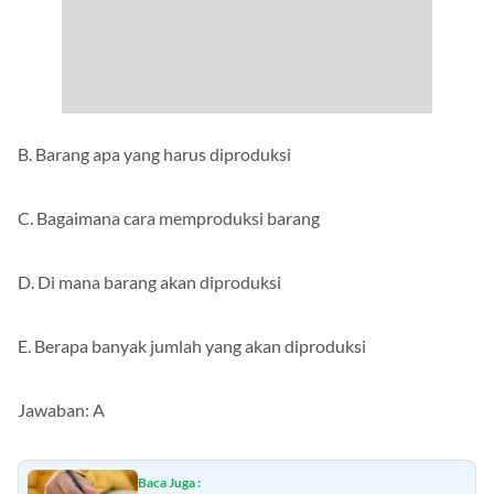
B. Barang apa yang harus diproduksi
C. Bagaimana cara memproduksi barang
D. Di mana barang akan diproduksi
E. Berapa banyak jumlah yang akan diproduksi
Jawaban: A