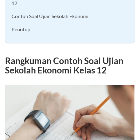
Rangkuman Contoh Soal Ujian Sekolah Ekonomi Kelas
12
Contoh Soal Ujian Sekolah Ekonomi
Penutup
Rangkuman Contoh Soal Ujian
Sekolah Ekonomi Kelas 12