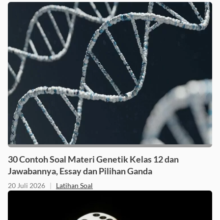
30 Contoh Soal Materi Genetik Kelas 12 dan
Jawabannya, Essay dan Pilihan Ganda
20 Juli 2026
|
Latihan Soal