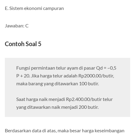
E. Sistem ekonomi campuran
Jawaban: C
Contoh Soal 5
Fungsi permintaan telur ayam di pasar Qd = –0,5
P + 20. Jika harga telur adalah Rp2000.00/butir,
maka barang yang ditawarkan 100 butir.
Saat harga naik menjadi Rp2.400.00/butir telur
yang ditawarkan naik menjadi 200 butir.