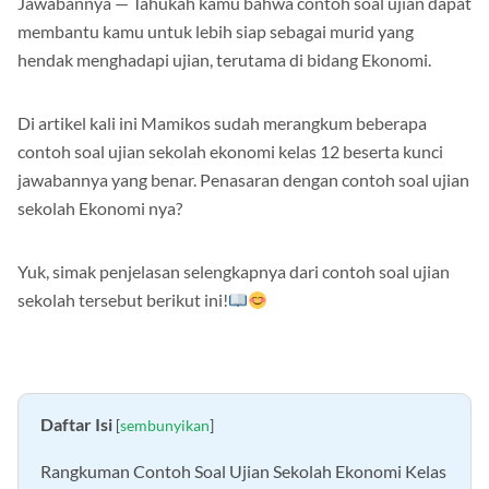
Jawabannya — Tahukah kamu bahwa contoh soal ujian dapat
membantu kamu untuk lebih siap sebagai murid yang
hendak menghadapi ujian, terutama di bidang Ekonomi.
Di artikel kali ini Mamikos sudah merangkum beberapa
contoh soal ujian sekolah ekonomi kelas 12 beserta kunci
jawabannya yang benar. Penasaran dengan contoh soal ujian
sekolah Ekonomi nya?
Yuk, simak penjelasan selengkapnya dari contoh soal ujian
sekolah tersebut berikut ini!
Daftar Isi
[
sembunyikan
]