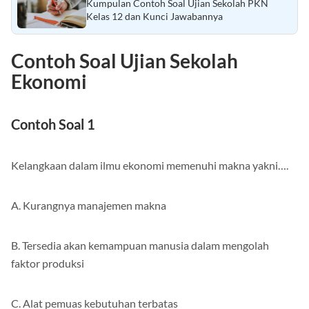
Baca Juga :
Kumpulan Contoh Soal Ujian Sekolah PKN
Kelas 12 dan Kunci Jawabannya
Contoh Soal Ujian Sekolah
Ekonomi
Contoh Soal 1
Kelangkaan dalam ilmu ekonomi memenuhi makna yakni….
A. Kurangnya manajemen makna
B. Tersedia akan kemampuan manusia dalam mengolah
faktor produksi