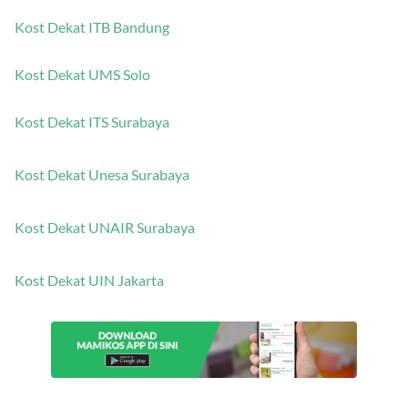
Kost Dekat ITB Bandung
Kost Dekat UMS Solo
Kost Dekat ITS Surabaya
Kost Dekat Unesa Surabaya
Kost Dekat UNAIR Surabaya
Kost Dekat UIN Jakarta