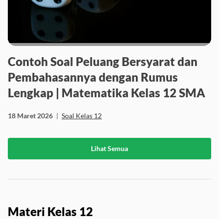
Contoh Soal Peluang Bersyarat dan
Pembahasannya dengan Rumus
Lengkap | Matematika Kelas 12 SMA
18 Maret 2026
|
Soal Kelas 12
Lihat Semua