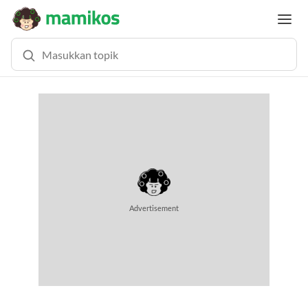
MEMUAT KONTEN...