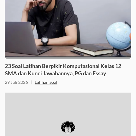
23 Soal Latihan Berpikir Komputasional Kelas 12
SMA dan Kunci Jawabannya, PG dan Essay
29 Juli 2026
|
Latihan Soal