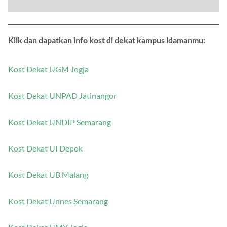
Klik dan dapatkan info kost di dekat kampus idamanmu:
Kost Dekat UGM Jogja
Kost Dekat UNPAD Jatinangor
Kost Dekat UNDIP Semarang
Kost Dekat UI Depok
Kost Dekat UB Malang
Kost Dekat Unnes Semarang