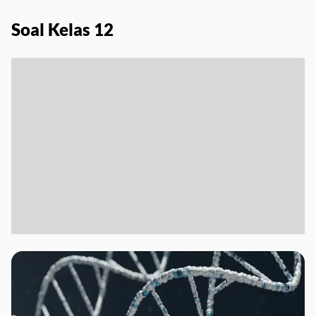
Soal Kelas 12