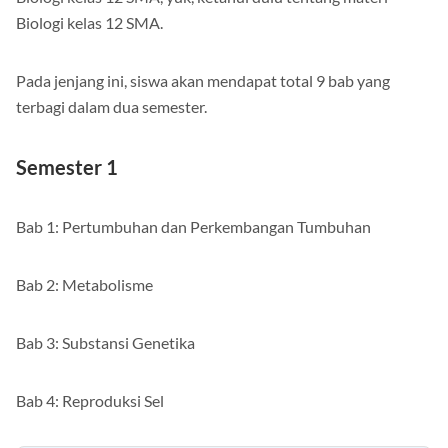
Biologi kelas 12 SMA.
Pada jenjang ini, siswa akan mendapat total 9 bab yang
terbagi dalam dua semester.
Semester 1
Bab 1: Pertumbuhan dan Perkembangan Tumbuhan
Bab 2: Metabolisme
Bab 3: Substansi Genetika
Bab 4: Reproduksi Sel