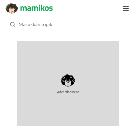
Advertisement