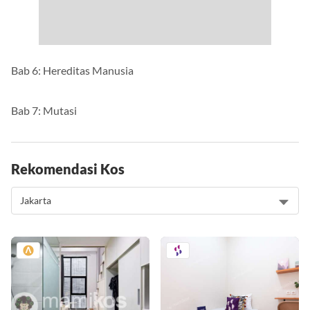
Bab 6: Hereditas Manusia
Bab 7: Mutasi
Rekomendasi Kos