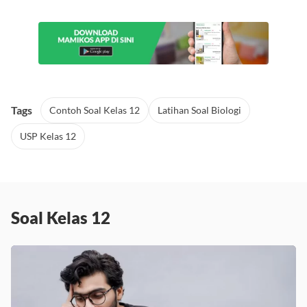
Tags
Contoh Soal Kelas 12
Latihan Soal Biologi
USP Kelas 12
Soal Kelas 12