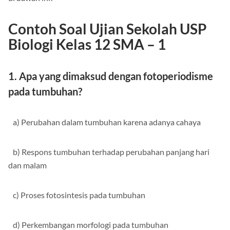
Contoh Soal Ujian Sekolah USP
Biologi Kelas 12 SMA – 1
1. Apa yang dimaksud dengan fotoperiodisme
pada tumbuhan?
a) Perubahan dalam tumbuhan karena adanya cahaya
b) Respons tumbuhan terhadap perubahan panjang hari
dan malam
c) Proses fotosintesis pada tumbuhan
d) Perkembangan morfologi pada tumbuhan