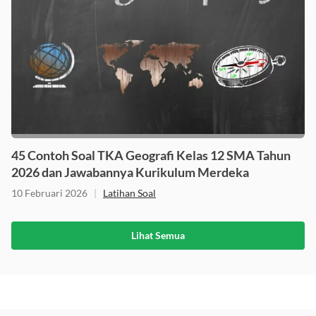
45 Contoh Soal TKA Geografi Kelas 12 SMA Tahun
2026 dan Jawabannya Kurikulum Merdeka
10 Februari 2026
|
Latihan Soal
Lihat Semua