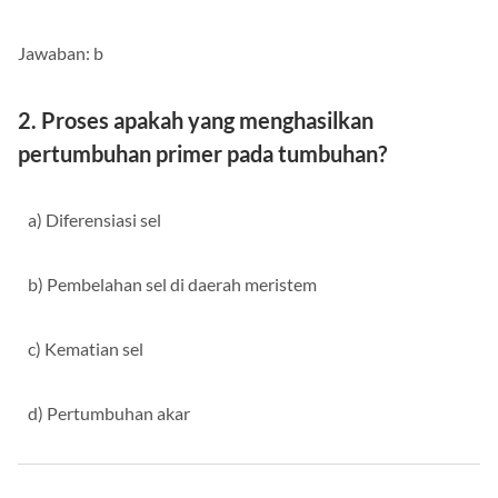
Jawaban: b
2. Proses apakah yang menghasilkan
pertumbuhan primer pada tumbuhan?
a) Diferensiasi sel
b) Pembelahan sel di daerah meristem
c) Kematian sel
d) Pertumbuhan akar