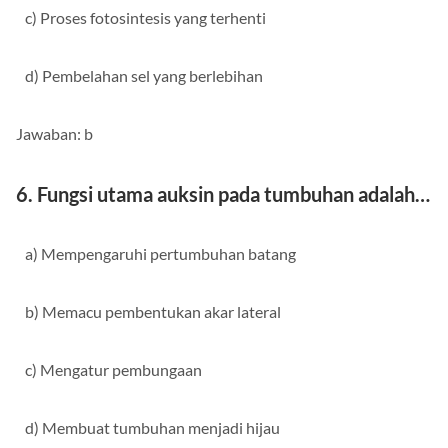
c) Proses fotosintesis yang terhenti
d) Pembelahan sel yang berlebihan
Jawaban: b
6. Fungsi utama auksin pada tumbuhan adalah…
a) Mempengaruhi pertumbuhan batang
b) Memacu pembentukan akar lateral
c) Mengatur pembungaan
d) Membuat tumbuhan menjadi hijau