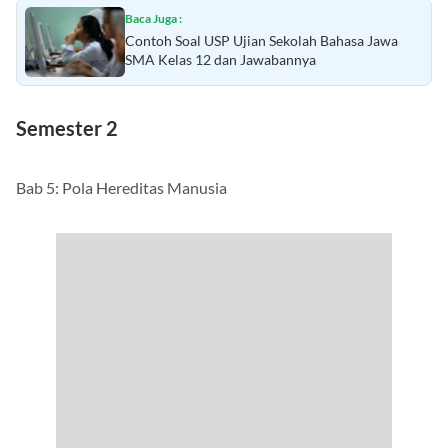
Baca Juga :
Contoh Soal USP Ujian Sekolah Bahasa Jawa
SMA Kelas 12 dan Jawabannya
Semester 2
Bab 5: Pola Hereditas Manusia