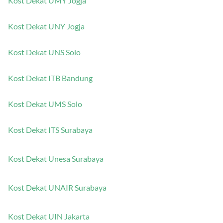
Kost Dekat UMY Jogja
Kost Dekat UNY Jogja
Kost Dekat UNS Solo
Kost Dekat ITB Bandung
Kost Dekat UMS Solo
Kost Dekat ITS Surabaya
Kost Dekat Unesa Surabaya
Kost Dekat UNAIR Surabaya
Kost Dekat UIN Jakarta