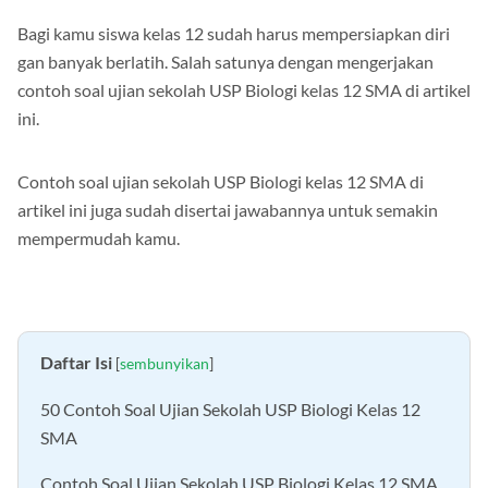
Bagi kamu siswa kelas 12 sudah harus mempersiapkan diri
gan banyak berlatih. Salah satunya dengan mengerjakan
contoh soal ujian sekolah USP Biologi kelas 12 SMA di artikel
ini.
Contoh soal ujian sekolah USP Biologi kelas 12 SMA di
artikel ini juga sudah disertai jawabannya untuk semakin
mempermudah kamu.
Daftar Isi
[
sembunyikan
]
50 Contoh Soal Ujian Sekolah USP Biologi Kelas 12
SMA
Contoh Soal Ujian Sekolah USP Biologi Kelas 12 SMA