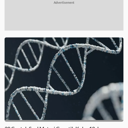
Advertisement