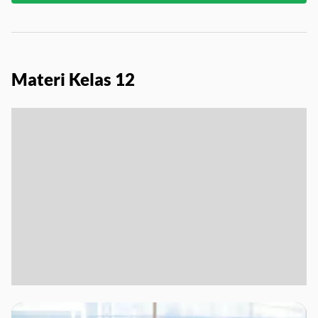
Materi Kelas 12