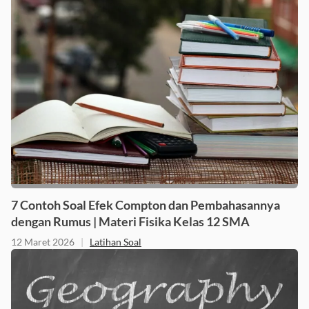
7 Contoh Soal Efek Compton dan Pembahasannya
dengan Rumus | Materi Fisika Kelas 12 SMA
12 Maret 2026
|
Latihan Soal