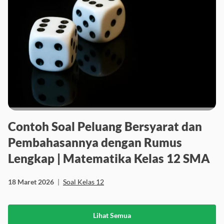
Contoh Soal Peluang Bersyarat dan
Pembahasannya dengan Rumus
Lengkap | Matematika Kelas 12 SMA
18 Maret 2026
|
Soal Kelas 12
Lihat Semua