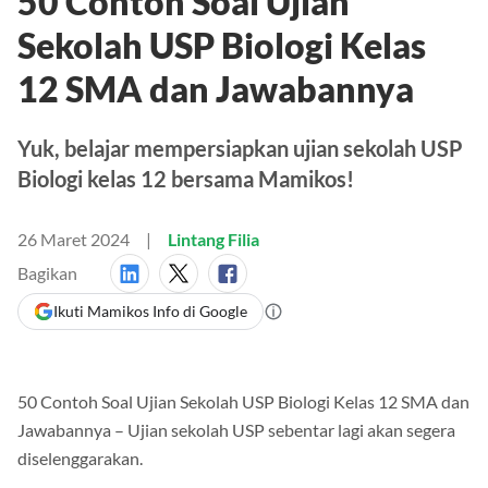
50 Contoh Soal Ujian
Sekolah USP Biologi Kelas
12 SMA dan Jawabannya
Yuk, belajar mempersiapkan ujian sekolah USP
Biologi kelas 12 bersama Mamikos!
26 Maret 2024
Lintang Filia
Bagikan
Ikuti Mamikos Info di Google
50 Contoh Soal Ujian Sekolah USP Biologi Kelas 12 SMA dan
Jawabannya – Ujian sekolah USP sebentar lagi akan segera
diselenggarakan.