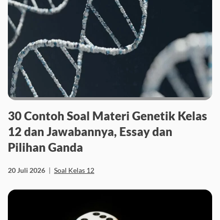
30 Contoh Soal Materi Genetik Kelas
12 dan Jawabannya, Essay dan
Pilihan Ganda
20 Juli 2026
|
Soal Kelas 12