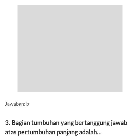
Jawaban: b
3. Bagian tumbuhan yang bertanggung jawab
atas pertumbuhan panjang adalah…