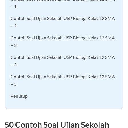
– 1
Contoh Soal Ujian Sekolah USP Biologi Kelas 12 SMA
– 2
Contoh Soal Ujian Sekolah USP Biologi Kelas 12 SMA
– 3
Contoh Soal Ujian Sekolah USP Biologi Kelas 12 SMA
– 4
Contoh Soal Ujian Sekolah USP Biologi Kelas 12 SMA
– 5
Penutup
50 Contoh Soal Ujian Sekolah