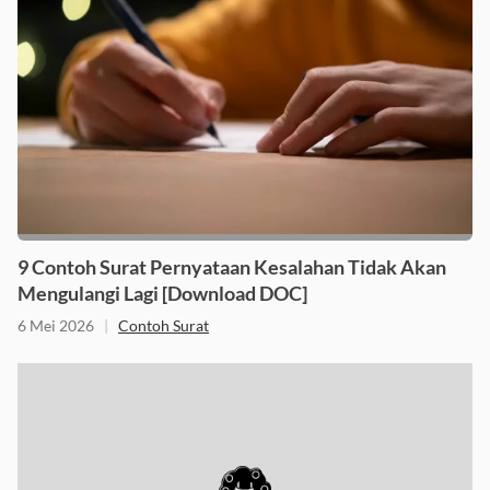
9 Contoh Surat Pernyataan Kesalahan Tidak Akan
Mengulangi Lagi [Download DOC]
6 Mei 2026
|
Contoh Surat