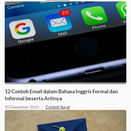
12 Contoh Email dalam Bahasa Inggris Formal dan
Informal beserta Artinya
10 Desember 2025
|
Contoh Surat