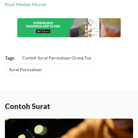
Kost Medan Murah
Tags
Contoh Surat Pernyataan Orang Tua
Surat Pernyataan
Contoh Surat