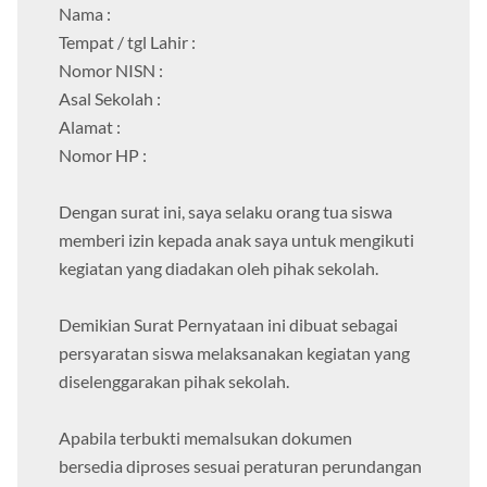
Nama :
Tempat / tgl Lahir :
Nomor NISN :
Asal Sekolah :
Alamat :
Nomor HP :
Dengan surat ini, saya selaku orang tua siswa
memberi izin kepada anak saya untuk mengikuti
kegiatan yang diadakan oleh pihak sekolah.
Demikian Surat Pernyataan ini dibuat sebagai
persyaratan siswa melaksanakan kegiatan yang
diselenggarakan pihak sekolah.
Apabila terbukti memalsukan dokumen
bersedia diproses sesuai peraturan perundangan