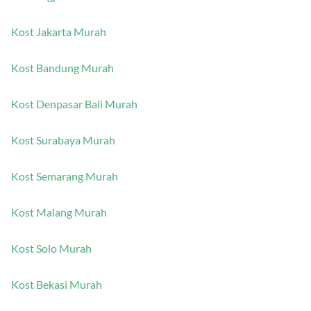
Kost Jakarta Murah
Kost Bandung Murah
Kost Denpasar Bali Murah
Kost Surabaya Murah
Kost Semarang Murah
Kost Malang Murah
Kost Solo Murah
Kost Bekasi Murah