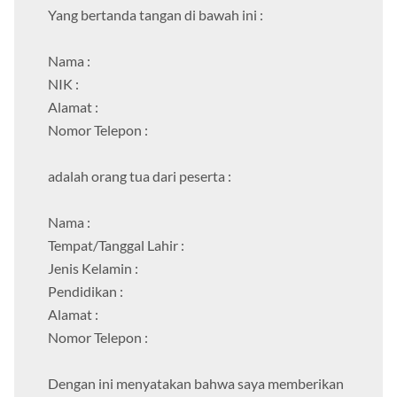
Yang bertanda tangan di bawah ini :
Nama :
NIK :
Alamat :
Nomor Telepon :
adalah orang tua dari peserta :
Nama :
Tempat/Tanggal Lahir :
Jenis Kelamin :
Pendidikan :
Alamat :
Nomor Telepon :
Dengan ini menyatakan bahwa saya memberikan