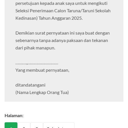
persetujuan kepada anak saya untuk mengikuti
Seleksi Penerimaan Calon Taruna/Taruni Sekolah
Kedinasan) Tahun Anggaran 2025.
Demikian surat pernyataan ini saya buat dengan
sebenarnya tanpa adanya paksaan dan tekanan
dari pihak manapun.
……….,………………………
Yang membuat pernyataan,
ditandatangani
(Nama Lengkap Orang Tua)
Halaman: