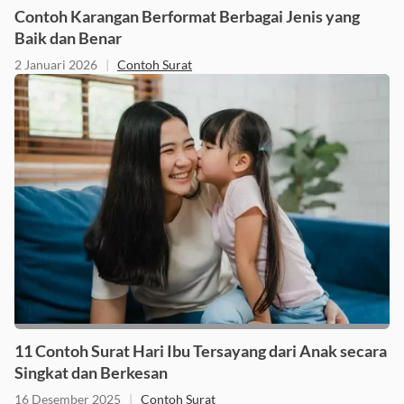
Contoh Karangan Berformat Berbagai Jenis yang
Baik dan Benar
2 Januari 2026
|
Contoh Surat
11 Contoh Surat Hari Ibu Tersayang dari Anak secara
Singkat dan Berkesan
16 Desember 2025
|
Contoh Surat