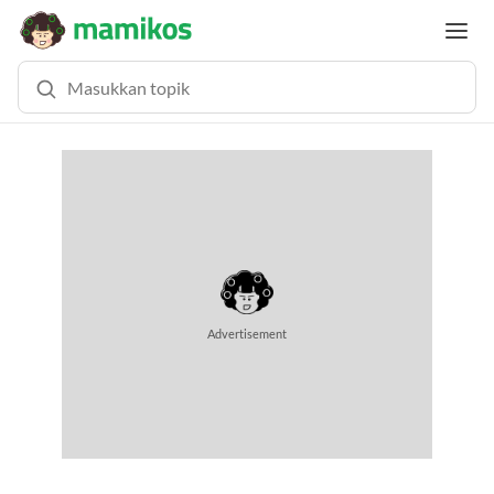
Advertisement