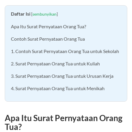
Daftar Isi
[
sembunyikan
]
Apa Itu Surat Pernyataan Orang Tua?
Contoh Surat Pernyataan Orang Tua
1. Contoh Surat Pernyataan Orang Tua untuk Sekolah
2. Surat Pernyataan Orang Tua untuk Kuliah
3. Surat Pernyataan Orang Tua untuk Urusan Kerja
4. Surat Pernyataan Orang Tua untuk Menikah
Apa Itu Surat Pernyataan Orang
Tua?