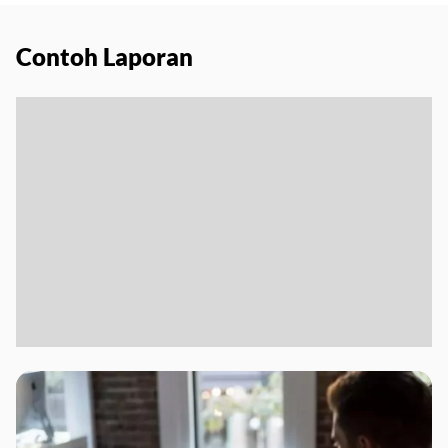
Contoh Laporan