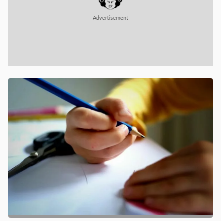
Advertisement