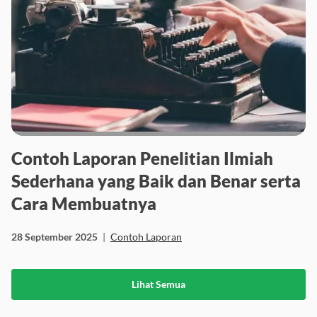
Contoh Laporan Penelitian Ilmiah
Sederhana yang Baik dan Benar serta
Cara Membuatnya
28 September 2025
|
Contoh Laporan
Lihat Semua