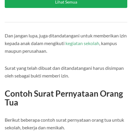
Lihat Semua
Dan jangan lupa, juga ditandatangani untuk memberikan izin
kepada anak dalam mengikuti
kegiatan sekolah
, kampus
maupun perusahaan.
Surat yang telah dibuat dan ditandatangani harus disimpan
oleh sebagai bukti memberi izin.
Contoh Surat Pernyataan Orang
Tua
Berikut beberapa contoh surat pernyataan orang tua untuk
sekolah, bekerja dan menikah.