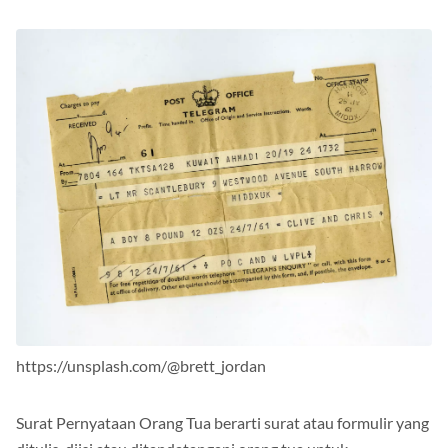
https://unsplash.com/@brett_jordan
Surat Pernyataan Orang Tua berarti surat atau formulir yang