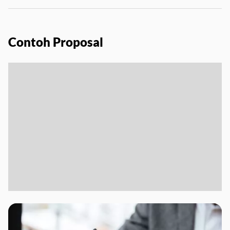
Contoh Proposal