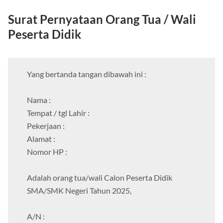
Surat Pernyataan Orang Tua / Wali
Peserta Didik
Yang bertanda tangan dibawah ini :
Nama :
Tempat / tgl Lahir :
Pekerjaan :
Alamat :
Nomor HP :
Adalah orang tua/wali Calon Peserta Didik
SMA/SMK Negeri Tahun 2025,
A/N :