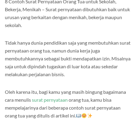
8 Contoh Surat Pernyataan Orang Tua untuk Sekolah,
Bekerja, Menikah – Surat pernyataan dibutuhkan baik untuk
urusan yang berkaitan dengan menikah, bekerja maupun
sekolah.
Tidak hanya dunia pendidikan saja yang membutuhkan surat
pernyataan orang tua, namun dunia kerja juga
membutuhkannya sebagai bukti mendapatkan izin. Misalnya
saja untuk dipindah tugaskan di luar kota atau sekedar
melakukan perjalanan bisnis.
Oleh karena itu, bagi kamu yang masih bingung bagaimana
cara menulis
surat pernyataan
orang tua, kamu bisa
mempelajarinya dari beberapa contoh surat pernyataan
orang tua yang ditulis di artikel ini.