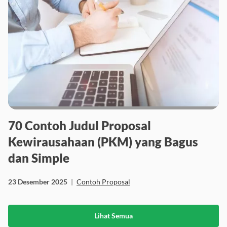
70 Contoh Judul Proposal
Kewirausahaan (PKM) yang Bagus
dan Simple
23 Desember 2025
|
Contoh Proposal
Lihat Semua