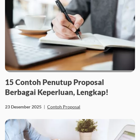
15 Contoh Penutup Proposal
Berbagai Keperluan, Lengkap!
23 Desember 2025
|
Contoh Proposal