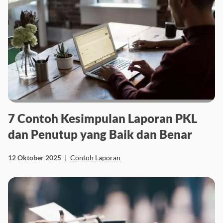
7 Contoh Kesimpulan Laporan PKL
dan Penutup yang Baik dan Benar
12 Oktober 2025
|
Contoh Laporan