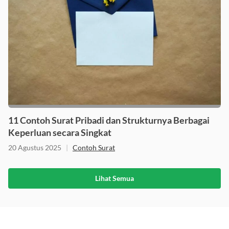
11 Contoh Surat Pribadi dan Strukturnya Berbagai
Keperluan secara Singkat
20 Agustus 2025
|
Contoh Surat
Lihat Semua