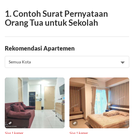
1. Contoh Surat Pernyataan
Orang Tua untuk Sekolah
Rekomendasi Apartemen
Sisa 1 kamar
Sisa 1 kamar