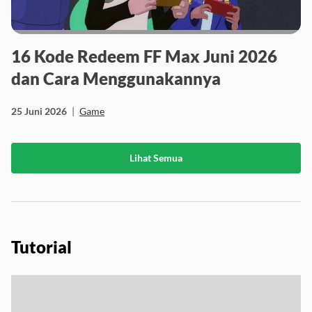
16 Kode Redeem FF Max Juni 2026
dan Cara Menggunakannya
25 Juni 2026
|
Game
Lihat Semua
Tutorial