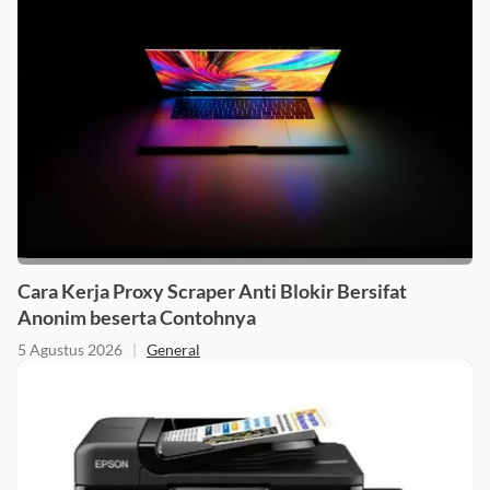
Cara Kerja Proxy Scraper Anti Blokir Bersifat
Anonim beserta Contohnya
5 Agustus 2026
|
General