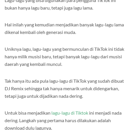
Lagu-lagu yang bisa digunakan para pengguna TikTok ini
bukan hanya lagu baru, tetapi juga lagu lama.
Hal inilah yang kemudian menjadikan banyak lagu-lagu lama
dikenal kembali oleh generasi muda.
Uniknya lagu, lagu-lagu yang bermunculan di TikTok ini tidak
hanya milik musisi baru, tetapi banyak lagu-lagu dari musisi
daerah yang kembali muncul.
Tak hanya itu ada pula lagu-lagu di TikTok yang sudah dibuat
DJ Remix sehingga tak hanya menarik untuk didengarkan,
tetapi juga untuk dijadikan nada dering.
Untuk bisa menjadikan
lagu-lagu di Tiktok
ini menjadi nada
dering. Langkah yang pertama harus dilakukan adalah