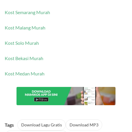
Kost Surabaya Murah
Kost Semarang Murah
Kost Malang Murah
Kost Solo Murah
Kost Bekasi Murah
Kost Medan Murah
Tags
Download Lagu Gratis
Download MP3