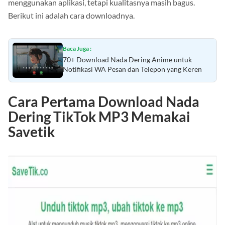
menggunakan aplikasi, tetapi kualitasnya masih bagus.
Berikut ini adalah cara downloadnya.
Baca Juga :
70+ Download Nada Dering Anime untuk
Notifikasi WA Pesan dan Telepon yang Keren
Cara Pertama Download Nada
Dering TikTok MP3 Memakai
Savetik