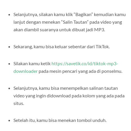
video tersebut.
Selanjutnya, silakan kamu klik “Bagikan” kemudian kamu
lanjut dengan menekan “Salin Tautan” pada video yang
akan diambil suaranya untuk dibuat jadi MP3.
Sekarang, kamu bisa keluar sebentar dari TikTok.
Silakan kamu ketik
https://savetik.co/id/tiktok-mp3-
downloader
pada mesin pencari yang ada di ponselmu.
Selanjutnya, kamu bisa menempelkan salinan tautan
video yang ingin didownload pada kolom yang ada pada
situs.
Setelah itu, kamu bisa menekan tombol unduh.