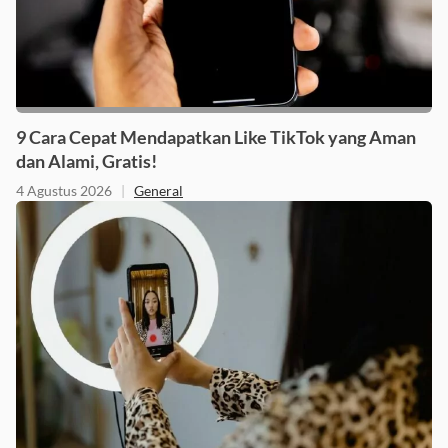
9 Cara Cepat Mendapatkan Like TikTok yang Aman
dan Alami, Gratis!
4 Agustus 2026
|
General