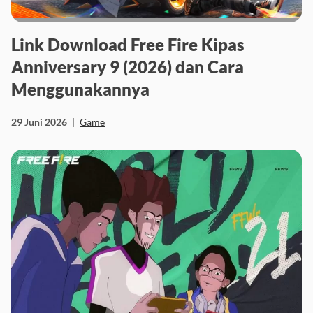
Link Download Free Fire Kipas
Anniversary 9 (2026) dan Cara
Menggunakannya
29 Juni 2026
|
Game