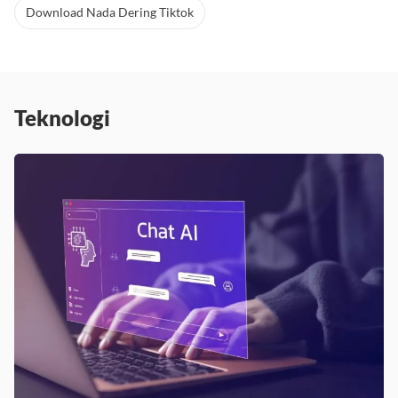
Download Nada Dering Tiktok
Teknologi