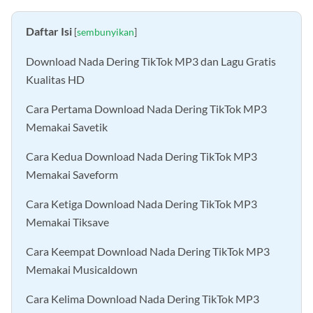
Daftar Isi
[
sembunyikan
]
Download Nada Dering TikTok MP3 dan Lagu Gratis
Kualitas HD
Cara Pertama Download Nada Dering TikTok MP3
Memakai Savetik
Cara Kedua Download Nada Dering TikTok MP3
Memakai Saveform
Cara Ketiga Download Nada Dering TikTok MP3
Memakai Tiksave
Cara Keempat Download Nada Dering TikTok MP3
Memakai Musicaldown
Cara Kelima Download Nada Dering TikTok MP3