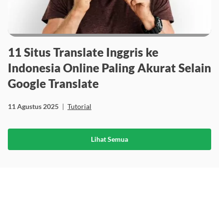
11 Situs Translate Inggris ke
Indonesia Online Paling Akurat Selain
Google Translate
11 Agustus 2025
|
Tutorial
Lihat Semua