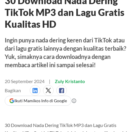
30 Download Nada Dering
TikTok MP3 dan Lagu Gratis
Kualitas HD
Ingin punya nada dering keren dari TikTok atau
dari lagu gratis lainnya dengan kualitas terbaik?
Yuk, simaknya cara downloadnya dengan
membaca artikel ini sampai selesai!
20 September 2024
Zuly Kristanto
Bagikan
Ikuti Mamikos Info di Google
30 Download Nada Dering TikTok MP3 dan Lagu Gratis