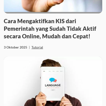
Cara Mengaktifkan KIS dari
Pemerintah yang Sudah Tidak Aktif
secara Online, Mudah dan Cepat!
3 Oktober 2025
|
Tutorial