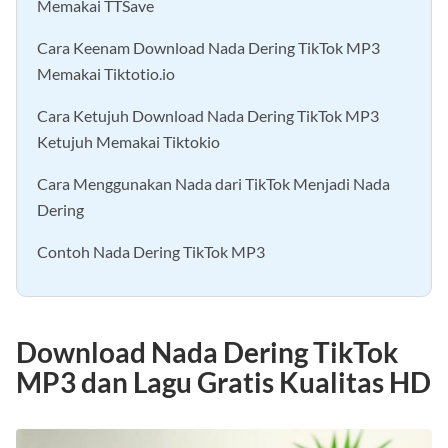
Memakai TTSave
Cara Keenam Download Nada Dering TikTok MP3
Memakai Tiktotio.io
Cara Ketujuh Download Nada Dering TikTok MP3
Ketujuh Memakai Tiktokio
Cara Menggunakan Nada dari TikTok Menjadi Nada
Dering
Contoh Nada Dering TikTok MP3
Download Nada Dering TikTok
MP3 dan Lagu Gratis Kualitas HD