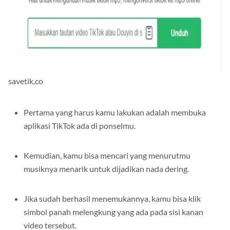
savetik.co
Pertama yang harus kamu lakukan adalah membuka
aplikasi TikTok ada di ponselmu.
Kemudian, kamu bisa mencari yang menurutmu
musiknya menarik untuk dijadikan nada dering.
Jika sudah berhasil menemukannya, kamu bisa klik
simbol panah melengkung yang ada pada sisi kanan