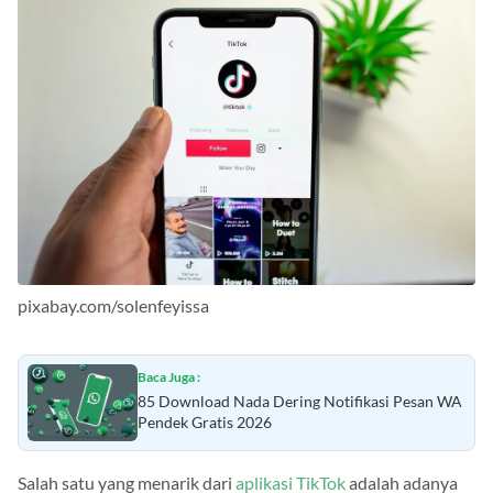
pixabay.com/solenfeyissa
Baca Juga :
85 Download Nada Dering Notifikasi Pesan WA
Pendek Gratis 2026