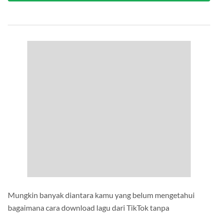
Lihat Semua
Mungkin banyak diantara kamu yang belum mengetahui
bagaimana cara download lagu dari TikTok tanpa