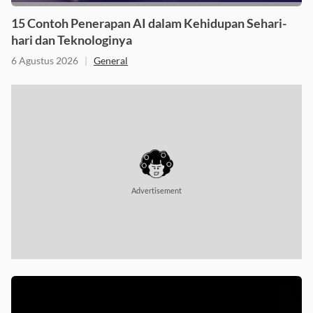
15 Contoh Penerapan AI dalam Kehidupan Sehari-
hari dan Teknologinya
6 Agustus 2026
|
General