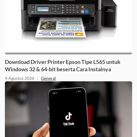
Download Driver Printer Epson Tipe L565 untuk
Windows 32 & 64-bit beserta Cara Instalnya
4 Agustus 2026
|
General