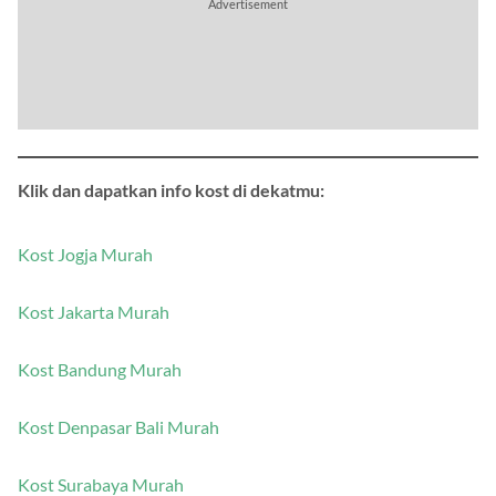
Klik dan dapatkan info kost di dekatmu:
Kost Jogja Murah
Kost Jakarta Murah
Kost Bandung Murah
Kost Denpasar Bali Murah