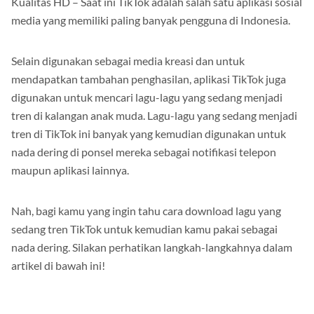
Kualitas HD – Saat ini TikTok adalah salah satu aplikasi sosial
media yang memiliki paling banyak pengguna di Indonesia.
Selain digunakan sebagai media kreasi dan untuk
mendapatkan tambahan penghasilan, aplikasi TikTok juga
digunakan untuk mencari lagu-lagu yang sedang menjadi
tren di kalangan anak muda. Lagu-lagu yang sedang menjadi
tren di TikTok ini banyak yang kemudian digunakan untuk
nada dering di ponsel mereka sebagai notifikasi telepon
maupun aplikasi lainnya.
Nah, bagi kamu yang ingin tahu cara download lagu yang
sedang tren TikTok untuk kemudian kamu pakai sebagai
nada dering. Silakan perhatikan langkah-langkahnya dalam
artikel di bawah ini!