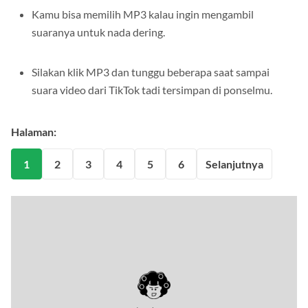
Kamu bisa memilih MP3 kalau ingin mengambil
suaranya untuk nada dering.
Silakan klik MP3 dan tunggu beberapa saat sampai
suara video dari TikTok tadi tersimpan di ponselmu.
Halaman:
1
2
3
4
5
6
Selanjutnya