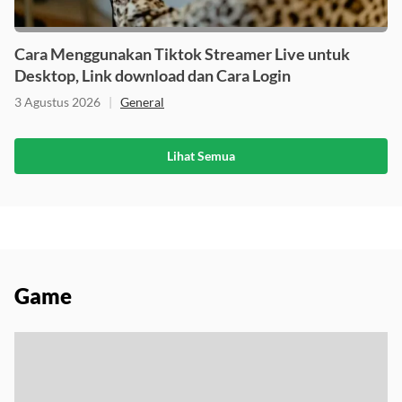
Cara Menggunakan Tiktok Streamer Live untuk
Desktop, Link download dan Cara Login
3 Agustus 2026
|
General
Lihat Semua
Game