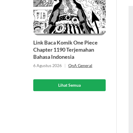
Link Baca Komik One Piece
Chapter 1190 Terjemahan
Bahasa Indonesia
6 Agustus 2026
|
QnA General
Lihat Semua