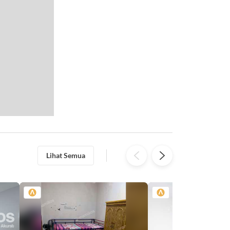
Lihat Semua