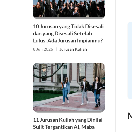
10 Jurusan yang Tidak Disesali
dan yang Disesali Setelah
Lulus, Ada Jurusan Impianmu?
8 Juli 2026
|
Jurusan Kuliah
M
11 Jurusan Kuliah yang Dinilai
Sulit Tergantikan AI, Maba