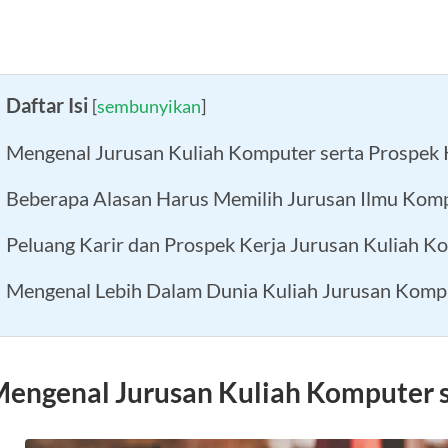
Daftar Isi
[
sembunyikan
]
Mengenal Jurusan Kuliah Komputer serta Prospek 
Beberapa Alasan Harus Memilih Jurusan Ilmu Kom
Peluang Karir dan Prospek Kerja Jurusan Kuliah K
Mengenal Lebih Dalam Dunia Kuliah Jurusan Komp
engenal Jurusan Kuliah Komputer s