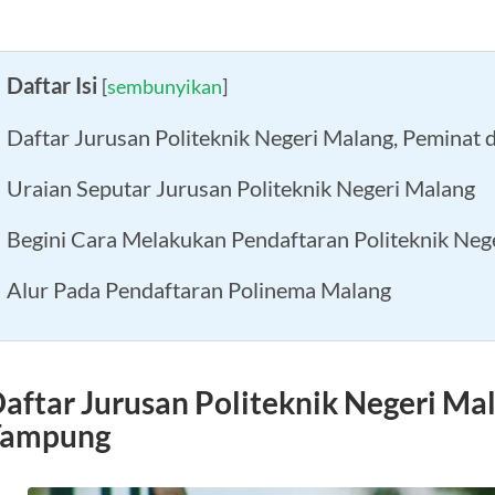
Daftar Isi
[
sembunyikan
]
Daftar Jurusan Politeknik Negeri Malang, Peminat
Uraian Seputar Jurusan Politeknik Negeri Malang
Begini Cara Melakukan Pendaftaran Politeknik Neg
Alur Pada Pendaftaran Polinema Malang
aftar Jurusan Politeknik Negeri Ma
Tampung