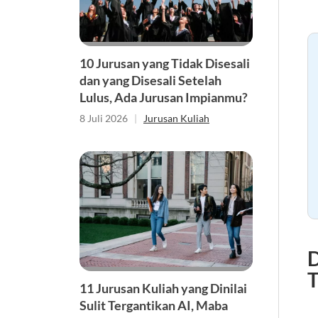
10 Jurusan yang Tidak Disesali
dan yang Disesali Setelah
Lulus, Ada Jurusan Impianmu?
8 Juli 2026
|
Jurusan Kuliah
D
11 Jurusan Kuliah yang Dinilai
Sulit Tergantikan AI, Maba