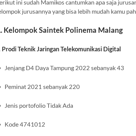
erikut ini sudah Mamikos cantumkan apa saja jurusa
elompok jurusannya yang bisa lebih mudah kamu pah
. Kelompok Saintek Polinema Malang
. Prodi Teknik Jaringan Telekomunikasi Digital
Jenjang D4 Daya Tampung 2022 sebanyak 43
Peminat 2021 sebanyak 220
Jenis portofolio Tidak Ada
Kode 4741012