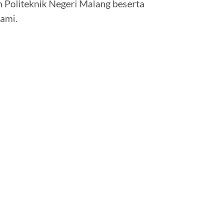
n Politeknik Negeri Malang beserta
ami.