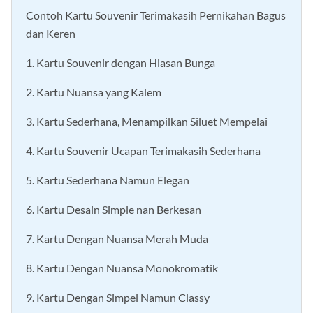
Contoh Kartu Souvenir Terimakasih Pernikahan Bagus
dan Keren
1. Kartu Souvenir dengan Hiasan Bunga
2. Kartu Nuansa yang Kalem
3. Kartu Sederhana, Menampilkan Siluet Mempelai
4. Kartu Souvenir Ucapan Terimakasih Sederhana
5. Kartu Sederhana Namun Elegan
6. Kartu Desain Simple nan Berkesan
7. Kartu Dengan Nuansa Merah Muda
8. Kartu Dengan Nuansa Monokromatik
9. Kartu Dengan Simpel Namun Classy