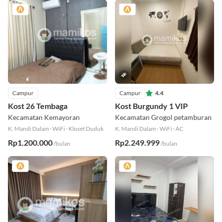
Campur
Campur
4.4
Kost 26 Tembaga
Kost Burgundy 1 VIP
Kecamatan Kemayoran
Kecamatan Grogol petamburan
K. Mandi Dalam
·
WiFi
·
Kloset Duduk
K. Mandi Dalam
·
WiFi
·
AC
Rp1.200.000
Rp2.249.999
/bulan
/bulan