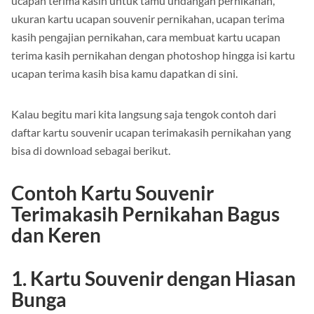
ucapan terima kasih untuk tamu undangan pernikahan,
ukuran kartu ucapan souvenir pernikahan, ucapan terima
kasih pengajian pernikahan, cara membuat kartu ucapan
terima kasih pernikahan dengan photoshop hingga isi kartu
ucapan terima kasih bisa kamu dapatkan di sini.
Kalau begitu mari kita langsung saja tengok contoh dari
daftar kartu souvenir ucapan terimakasih pernikahan yang
bisa di download sebagai berikut.
Contoh Kartu Souvenir
Terimakasih Pernikahan Bagus
dan Keren
1. Kartu Souvenir dengan Hiasan
Bunga