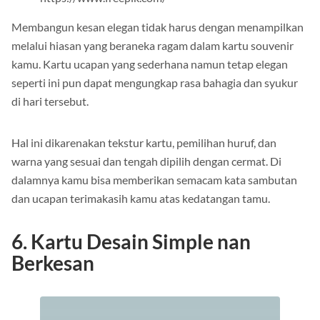
https://www.freepik.com/
Membangun kesan elegan tidak harus dengan menampilkan
melalui hiasan yang beraneka ragam dalam kartu souvenir
kamu. Kartu ucapan yang sederhana namun tetap elegan
seperti ini pun dapat mengungkap rasa bahagia dan syukur
di hari tersebut.
Hal ini dikarenakan tekstur kartu, pemilihan huruf, dan
warna yang sesuai dan tengah dipilih dengan cermat. Di
dalamnya kamu bisa memberikan semacam kata sambutan
dan ucapan terimakasih kamu atas kedatangan tamu.
6. Kartu Desain Simple nan
Berkesan