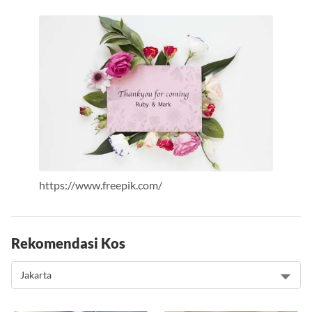
https://www.freepik.com/
Rekomendasi Kos