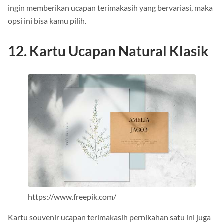
berbentuk gantungan kunci seperti ini. Jadi apabila kamu
ingin memberikan ucapan terimakasih yang bervariasi, maka
opsi ini bisa kamu pilih.
12. Kartu Ucapan Natural Klasik
https://www.freepik.com/