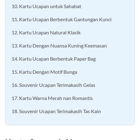
10. Kartu Ucapan untuk Sahabat
11. Kartu Ucapan Berbentuk Gantungan Kunci
12. Kartu Ucapan Natural Klasik
13. Kartu Dengan Nuansa Kuning Keemasan
14. Kartu Ucapan Berbentuk Paper Bag
15. Kartu Dengan Motif Bunga
16. Souvenir Ucapan Terimakasih Gelas
17. Kartu Warna Merah nan Romantis
18. Souvenir Ucapan Terimakasih Tas Kain