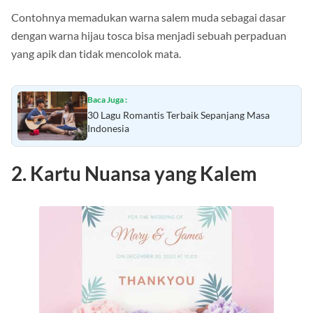
Contohnya memadukan warna salem muda sebagai dasar
dengan warna hijau tosca bisa menjadi sebuah perpaduan
yang apik dan tidak mencolok mata.
Baca Juga :
30 Lagu Romantis Terbaik Sepanjang Masa
Indonesia
2. Kartu Nuansa yang Kalem