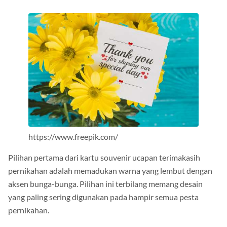
https://www.freepik.com/
Pilihan pertama dari kartu souvenir ucapan terimakasih
pernikahan adalah memadukan warna yang lembut dengan
aksen bunga-bunga. Pilihan ini terbilang memang desain
yang paling sering digunakan pada hampir semua pesta
pernikahan.