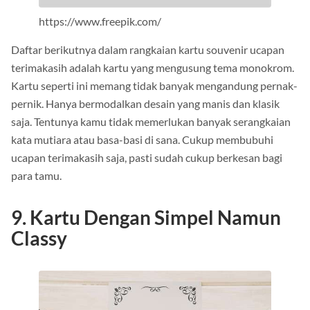
https://www.freepik.com/
Daftar berikutnya dalam rangkaian kartu souvenir ucapan
terimakasih adalah kartu yang mengusung tema monokrom.
Kartu seperti ini memang tidak banyak mengandung pernak-
pernik. Hanya bermodalkan desain yang manis dan klasik
saja. Tentunya kamu tidak memerlukan banyak serangkaian
kata mutiara atau basa-basi di sana. Cukup membubuhi
ucapan terimakasih saja, pasti sudah cukup berkesan bagi
para tamu.
9. Kartu Dengan Simpel Namun
Classy