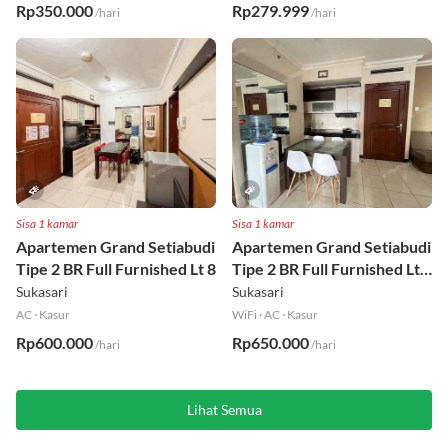
WiFi
·
AC
·
Kasur
WiFi
·
AC
·
Kasur
Rp350.000
Rp279.999
/hari
/hari
Sisa 1 kamar
Sisa 1 kamar
Apartemen Grand Setiabudi
Apartemen Grand Setiabudi
Tipe 2 BR Full Furnished Lt 8
Tipe 2 BR Full Furnished Lt
19
Sukasari
Sukasari
AC
·
Kasur
WiFi
·
AC
·
Kasur
Rp600.000
Rp650.000
/hari
/hari
Lihat Semua