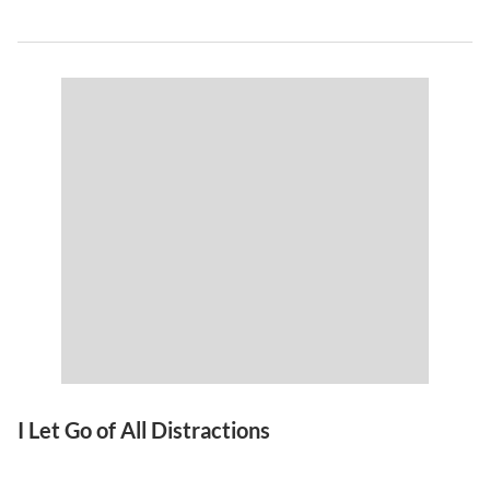
I Let Go of All Distractions