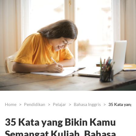
Home
Pendidikan
Pelajar
Bahasa Inggris
35 Kata yang B
35 Kata yang Bikin Kamu