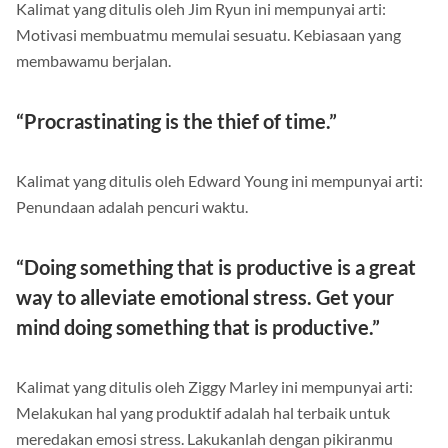
Kalimat yang ditulis oleh Jim Ryun ini mempunyai arti:
Motivasi membuatmu memulai sesuatu. Kebiasaan yang
membawamu berjalan.
“Procrastinating is the thief of time.”
Kalimat yang ditulis oleh Edward Young ini mempunyai arti:
Penundaan adalah pencuri waktu.
“Doing something that is productive is a great
way to alleviate emotional stress. Get your
mind doing something that is productive.”
Kalimat yang ditulis oleh Ziggy Marley ini mempunyai arti:
Melakukan hal yang produktif adalah hal terbaik untuk