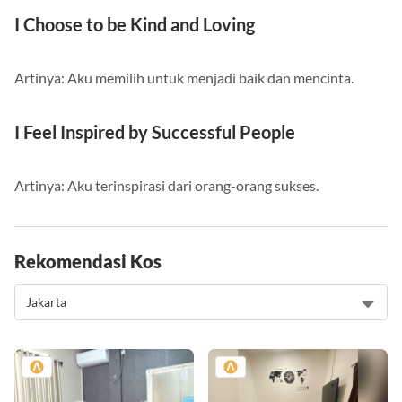
I Choose to be Kind and Loving
Artinya: Aku memilih untuk menjadi baik dan mencinta.
I Feel Inspired by Successful People
Artinya: Aku terinspirasi dari orang-orang sukses.
Rekomendasi Kos