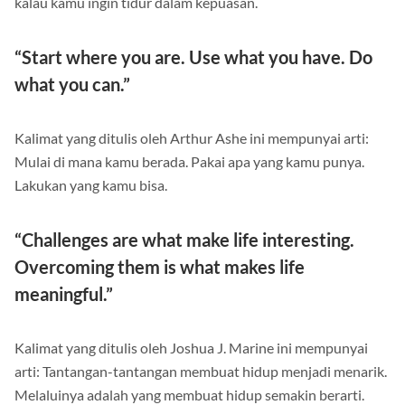
kalau kamu ingin tidur dalam kepuasan.
“Start where you are. Use what you have. Do
what you can.”
Kalimat yang ditulis oleh Arthur Ashe ini mempunyai arti:
Mulai di mana kamu berada. Pakai apa yang kamu punya.
Lakukan yang kamu bisa.
“Challenges are what make life interesting.
Overcoming them is what makes life
meaningful.”
Kalimat yang ditulis oleh Joshua J. Marine ini mempunyai
arti: Tantangan-tantangan membuat hidup menjadi menarik.