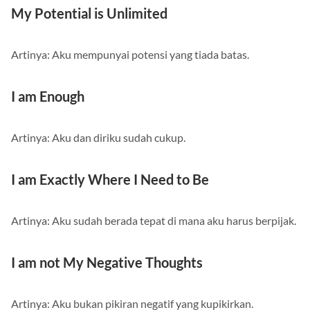
My Potential is Unlimited
Artinya: Aku mempunyai potensi yang tiada batas.
I am Enough
Artinya: Aku dan diriku sudah cukup.
I am Exactly Where I Need to Be
Artinya: Aku sudah berada tepat di mana aku harus berpijak.
I am not My Negative Thoughts