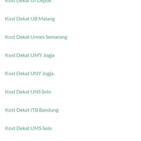
Kost Dekat UI Depok
Kost Dekat UB Malang
Kost Dekat Unnes Semarang
Kost Dekat UMY Jogja
Kost Dekat UNY Jogja
Kost Dekat UNS Solo
Kost Dekat ITB Bandung
Kost Dekat UMS Solo