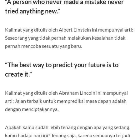
“A person who never made a mistake never
tried anything new.”
Kalimat yang ditulis oleh Albert Einstein ini mempunyai arti:
Seseorang yang tidak pernah melakukan kesalahan tidak
pernah mencoba sesuatu yang baru.
“The best way to predict your future is to
create it.”
Kalimat yang ditulis oleh Abraham Lincoln ini mempunyai
arti: Jalan terbaik untuk memprediksi masa depan adalah
dengan menciptakannya.
Apakah kamu sudah lebih tenang dengan apa yang sedang