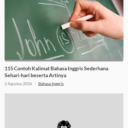
115 Contoh Kalimat Bahasa Inggris Sederhana
Sehari-hari beserta Artinya
2 Agustus 2026
|
Bahasa Inggris