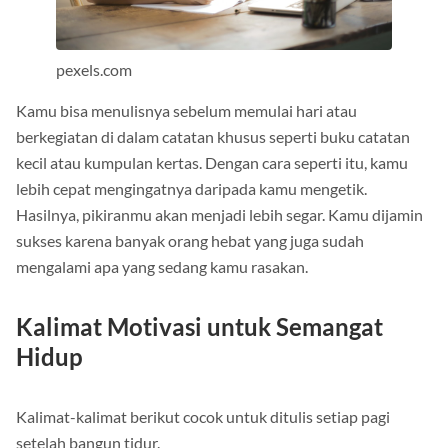
pexels.com
Kamu bisa menulisnya sebelum memulai hari atau
berkegiatan di dalam catatan khusus seperti buku catatan
kecil atau kumpulan kertas. Dengan cara seperti itu, kamu
lebih cepat mengingatnya daripada kamu mengetik.
Hasilnya, pikiranmu akan menjadi lebih segar. Kamu dijamin
sukses karena banyak orang hebat yang juga sudah
mengalami apa yang sedang kamu rasakan.
Kalimat Motivasi untuk Semangat
Hidup
Kalimat-kalimat berikut cocok untuk ditulis setiap pagi