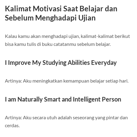
Kalimat Motivasi Saat Belajar dan
Sebelum Menghadapi Ujian
Kalau kamu akan menghadapi ujian, kalimat-kalimat berikut
bisa kamu tulis di buku catatanmu sebelum belajar.
I Improve My Studying Abilities Everyday
Artinya: Aku meningkatkan kemampuan belajar setiap hari.
I am Naturally Smart and Intelligent Person
Artinya: Aku secara utuh adalah seseorang yang pintar dan
cerdas.