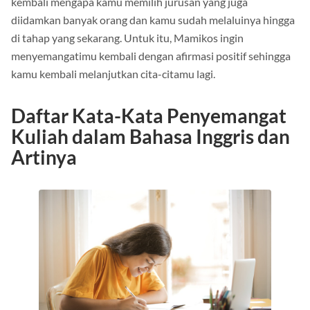
kembali mengapa kamu memilih jurusan yang juga
diidamkan banyak orang dan kamu sudah melaluinya hingga
di tahap yang sekarang. Untuk itu, Mamikos ingin
menyemangatimu kembali dengan afirmasi positif sehingga
kamu kembali melanjutkan cita-citamu lagi.
Daftar Kata-Kata Penyemangat
Kuliah dalam Bahasa Inggris dan
Artinya