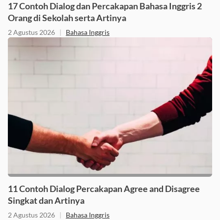
17 Contoh Dialog dan Percakapan Bahasa Inggris 2
Orang di Sekolah serta Artinya
2 Agustus 2026
|
Bahasa Inggris
11 Contoh Dialog Percakapan Agree and Disagree
Singkat dan Artinya