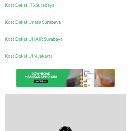
Kost Dekat ITS Surabaya
Kost Dekat Unesa Surabaya
Kost Dekat UNAIR Surabaya
Kost Dekat UIN Jakarta