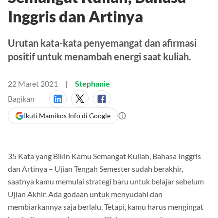
Semangat Kuliah, Bahasa
Inggris dan Artinya
Urutan kata-kata penyemangat dan afirmasi
positif untuk menambah energi saat kuliah.
22 Maret 2021
Stephanie
Bagikan
Ikuti Mamikos Info di Google
35 Kata yang Bikin Kamu Semangat Kuliah, Bahasa Inggris
dan Artinya – Ujian Tengah Semester sudah berakhir,
saatnya kamu memulai strategi baru untuk belajar sebelum
Ujian Akhir. Ada godaan untuk menyudahi dan
membiarkannya saja berlalu. Tetapi, kamu harus mengingat