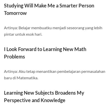
Studying Will Make Me a Smarter Person
Tomorrow
Artinya: Belajar membuatku menjadi seseorang yang lebih
pintar untuk esok hari.
I Look Forward to Learning New Math
Problems
Artinya: Aku tetap menantikan pembelajaran permasalahan
baru di Matematika.
Learning New Subjects Broadens My
Perspective and Knowledge