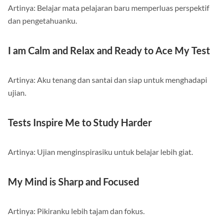
Artinya: Belajar mata pelajaran baru memperluas perspektif
dan pengetahuanku.
I am Calm and Relax and Ready to Ace My Test
Artinya: Aku tenang dan santai dan siap untuk menghadapi
ujian.
Tests Inspire Me to Study Harder
Artinya: Ujian menginspirasiku untuk belajar lebih giat.
My Mind is Sharp and Focused
Artinya: Pikiranku lebih tajam dan fokus.