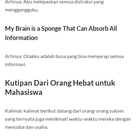
Artinya: Aku melepaskan semua distraksi yang
menggangguku.
My Brain is a Sponge That Can Absorb All
Information
Artinya: Otakku adalah busa yang bisa menyerap semua
informasi.
Kutipan Dari Orang Hebat untuk
Mahasiswa
Kalimat-kalimat berikut datang dari orang-orang sukses
yang ternyata juga menikmati waktu-waktu mereka dengan
mencoba dan usaha.