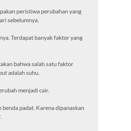
pakan peristiwa perubahan yang
ari sebelumnya.
nya. Terdapat banyak faktor yang
akan bahwa salah satu faktor
ut adalah suhu.
erubah menjadi cair.
n benda padat. Karena dipanaskan
.