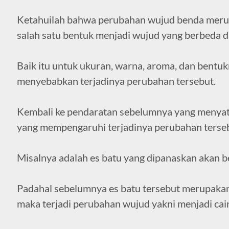
Ketahuilah bahwa perubahan wujud benda meru
salah satu bentuk menjadi wujud yang berbeda d
Baik itu untuk ukuran, warna, aroma, dan bentuk
menyebabkan terjadinya perubahan tersebut.
Kembali ke pendaratan sebelumnya yang menyat
yang mempengaruhi terjadinya perubahan terseb
Misalnya adalah es batu yang dipanaskan akan b
Padahal sebelumnya es batu tersebut merupaka
maka terjadi perubahan wujud yakni menjadi cair