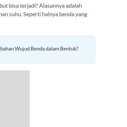
but bisa terjadi? Alasannya adalah
an suhu. Seperti halnya benda yang
bahan Wujud Benda dalam Bentuk?