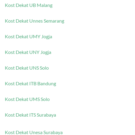
Kost Dekat UB Malang
Kost Dekat Unnes Semarang
Kost Dekat UMY Jogja
Kost Dekat UNY Jogja
Kost Dekat UNS Solo
Kost Dekat ITB Bandung
Kost Dekat UMS Solo
Kost Dekat ITS Surabaya