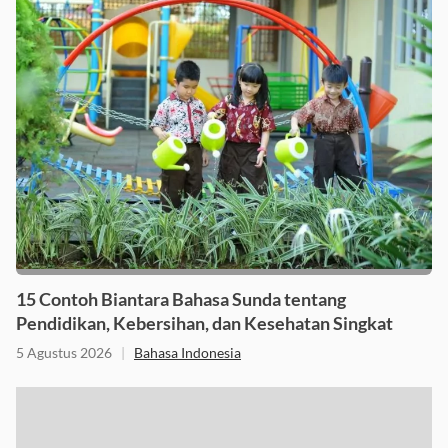
15 Contoh Biantara Bahasa Sunda tentang
Pendidikan, Kebersihan, dan Kesehatan Singkat
5 Agustus 2026
|
Bahasa Indonesia