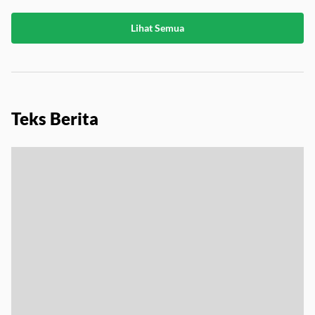
Lihat Semua
Teks Berita