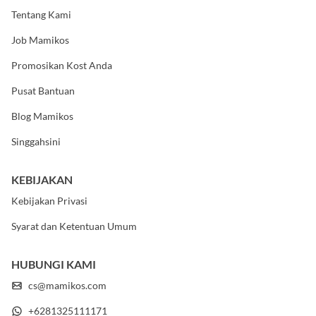
MAMIKOS
Tentang Kami
Job Mamikos
Promosikan Kost Anda
Pusat Bantuan
Blog Mamikos
Singgahsini
KEBIJAKAN
Kebijakan Privasi
Syarat dan Ketentuan Umum
HUBUNGI KAMI
cs@mamikos.com