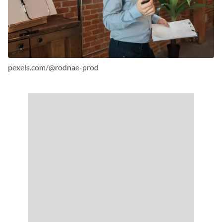
pexels.com/@rodnae-prod