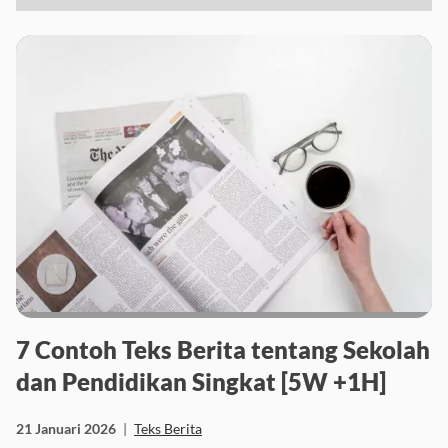
7 Contoh Teks Berita tentang Sekolah
dan Pendidikan Singkat [5W +1H]
21 Januari 2026
|
Teks Berita