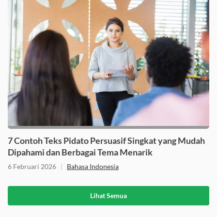
7 Contoh Teks Pidato Persuasif Singkat yang Mudah
Dipahami dan Berbagai Tema Menarik
6 Februari 2026
|
Bahasa Indonesia
Lihat Semua