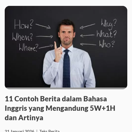
11 Contoh Berita dalam Bahasa
Inggris yang Mengandung 5W+1H
dan Artinya