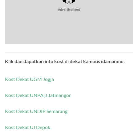
Klik dan dapatkan info kost di dekat kampus idamanmu:
Kost Dekat UGM Jogja
Kost Dekat UNPAD Jatinangor
Kost Dekat UNDIP Semarang
Kost Dekat UI Depok