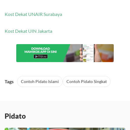
Kost Dekat Unesa Surabaya
Kost Dekat UNAIR Surabaya
Kost Dekat UIN Jakarta
Tags
Contoh Pidato Islami
Contoh Pidato Singkat
Pidato