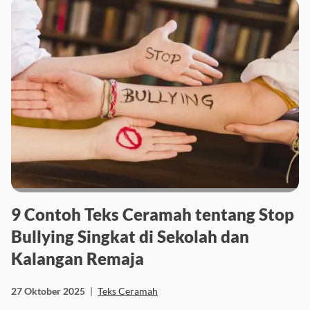
9 Contoh Teks Ceramah tentang Stop
Bullying Singkat di Sekolah dan
Kalangan Remaja
27 Oktober 2025
|
Teks Ceramah