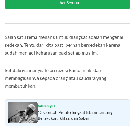
Lihat Semua
Salah satu tema menarik untuk diangkat adalah mengenai
sedekah. Tentu dari kita pasti pernah bersedekah karena
sudah menjadi keharusan bagi setiap muslim.
Setidaknya menyisihkan rezeki kamu miliki dan
membagikannya kepada orang atau saudara yang
membutuhkan.
Baca Juga :
13 Contoh Pidato Singkat Islami tentang
Bersyukur, Ikhlas, dan Sabar