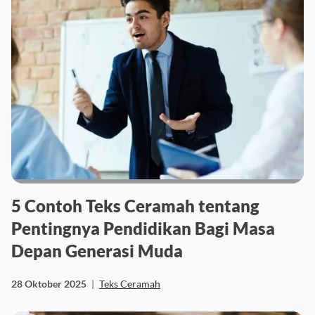
5 Contoh Teks Ceramah tentang
Pentingnya Pendidikan Bagi Masa
Depan Generasi Muda
28 Oktober 2025
|
Teks Ceramah