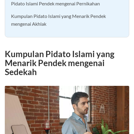
Pidato Islami Pendek mengenai Pernikahan
Kumpulan Pidato Islami yang Menarik Pendek
mengenai Akhlak
Kumpulan Pidato Islami yang
Menarik Pendek mengenai
Sedekah