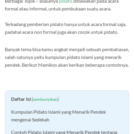
Berbagai Topik – Biasanya
pidato
dibawakan pada acara
formal atau informal, untuk pembukaan suatu acara.
Terkadang pemberian pidato hanya untuk acara formal saja,
padahal acara non formal juga akan cocok untuk pidato.
Banyak tema bisa kamu angkat menjadi sebuah pembahasan,
salah satunya yaitu kumpulan pidato islami yang menarik
pendek. Berikut Mamikos akan berikan beberapa contohnya.
Daftar Isi
[
sembunyikan
]
Kumpulan Pidato Islami yang Menarik Pendek
mengenai Sedekah