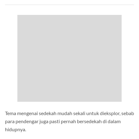
Tema mengenai sedekah mudah sekali untuk dieksplor, sebab
para pendengar juga pasti pernah bersedekah di dalam
hidupnya.