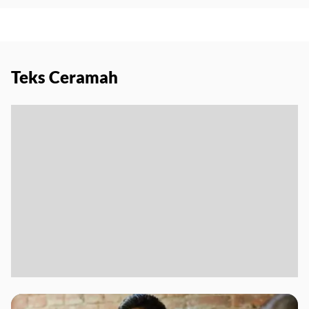
Teks Ceramah