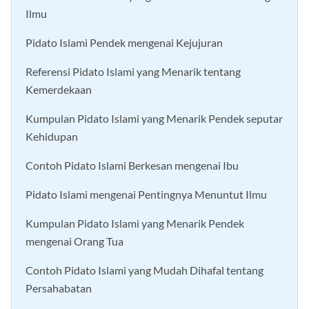
Contoh Pidato Islami yang Menarik Pendek tentang
Ilmu
Pidato Islami Pendek mengenai Kejujuran
Referensi Pidato Islami yang Menarik tentang
Kemerdekaan
Kumpulan Pidato Islami yang Menarik Pendek seputar
Kehidupan
Contoh Pidato Islami Berkesan mengenai Ibu
Pidato Islami mengenai Pentingnya Menuntut Ilmu
Kumpulan Pidato Islami yang Menarik Pendek
mengenai Orang Tua
Contoh Pidato Islami yang Mudah Dihafal tentang
Persahabatan