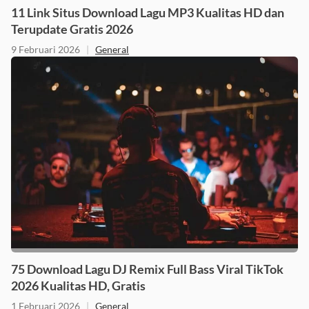
11 Link Situs Download Lagu MP3 Kualitas HD dan
Terupdate Gratis 2026
9 Februari 2026
|
General
75 Download Lagu DJ Remix Full Bass Viral TikTok
2026 Kualitas HD, Gratis
1 Februari 2026
|
General