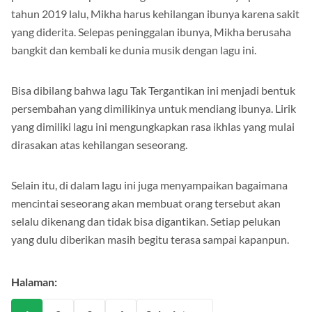
tahun 2019 lalu, Mikha harus kehilangan ibunya karena sakit
yang diderita. Selepas peninggalan ibunya, Mikha berusaha
bangkit dan kembali ke dunia musik dengan lagu ini.
Bisa dibilang bahwa lagu Tak Tergantikan ini menjadi bentuk
persembahan yang dimilikinya untuk mendiang ibunya. Lirik
yang dimiliki lagu ini mengungkapkan rasa ikhlas yang mulai
dirasakan atas kehilangan seseorang.
Selain itu, di dalam lagu ini juga menyampaikan bagaimana
mencintai seseorang akan membuat orang tersebut akan
selalu dikenang dan tidak bisa digantikan. Setiap pelukan
yang dulu diberikan masih begitu terasa sampai kapanpun.
Halaman: