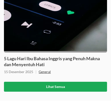
5 Lagu Hari Ibu Bahasa Inggris yang Penuh Makna
dan Menyentuh Hati
15 Desember 2025
|
General
Lihat Semua