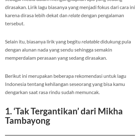
dirasakan. Lirik lagu biasanya yang menjadi fokus dari cara ini
karena dirasa lebih dekat dan
relate
dengan pengalaman
tersebut.
Selain itu, biasanya lirik yang begitu
relatable
didukung pula
dengan alunan nada yang sendu sehingga semakin
memperdalam perasaan yang sedang dirasakan.
Berikut ini merupakan beberapa rekomendasi untuk lagu
Indonesia tentang kehilangan seseorang yang bisa kamu
dengarkan saat rasa rindu sudah memuncak.
1.
‘Tak Tergantikan’ dari Mikha
Tambayong