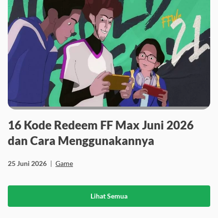
16 Kode Redeem FF Max Juni 2026
dan Cara Menggunakannya
25 Juni 2026
|
Game
Lihat Semua