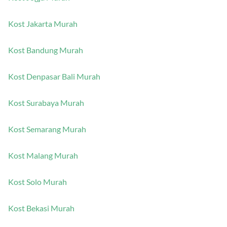
Kost Jakarta Murah
Kost Bandung Murah
Kost Denpasar Bali Murah
Kost Surabaya Murah
Kost Semarang Murah
Kost Malang Murah
Kost Solo Murah
Kost Bekasi Murah