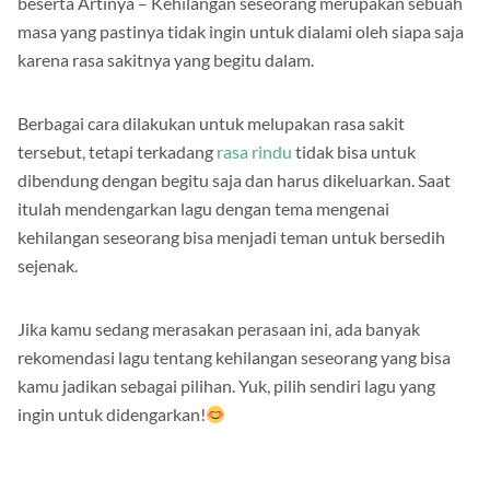
beserta Artinya – Kehilangan seseorang merupakan sebuah
masa yang pastinya tidak ingin untuk dialami oleh siapa saja
karena rasa sakitnya yang begitu dalam.
Berbagai cara dilakukan untuk melupakan rasa sakit
tersebut, tetapi terkadang
rasa rindu
tidak bisa untuk
dibendung dengan begitu saja dan harus dikeluarkan. Saat
itulah mendengarkan lagu dengan tema mengenai
kehilangan seseorang bisa menjadi teman untuk bersedih
sejenak.
Jika kamu sedang merasakan perasaan ini, ada banyak
rekomendasi lagu tentang kehilangan seseorang yang bisa
kamu jadikan sebagai pilihan. Yuk, pilih sendiri lagu yang
ingin untuk didengarkan!