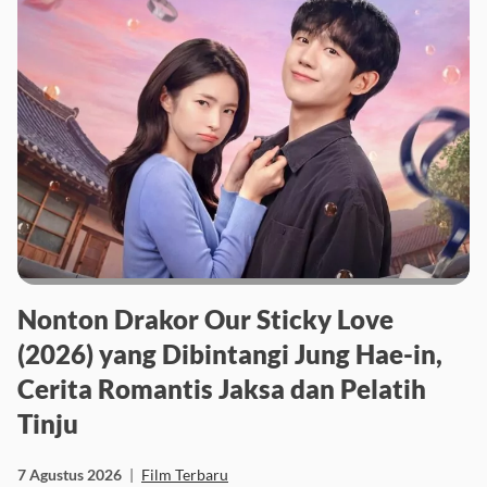
Nonton Drakor Our Sticky Love
(2026) yang Dibintangi Jung Hae-in,
Cerita Romantis Jaksa dan Pelatih
Tinju
7 Agustus 2026
|
Film Terbaru