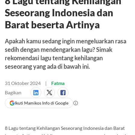
8 Lagu tentang Kehilangan
Seseorang Indonesia dan
Barat beserta Artinya
Apakah kamu sedang ingin mengeluarkan rasa
sedih dengan mendengarkan lagu? Simak
rekomendasi lagu tentang kehilangan
seseorang yang ada di bawah ini.
31 Oktober 2024
Fatma
Bagikan
Ikuti Mamikos Info di Google
8 Lagu tentang Kehilangan Seseorang Indonesia dan Barat