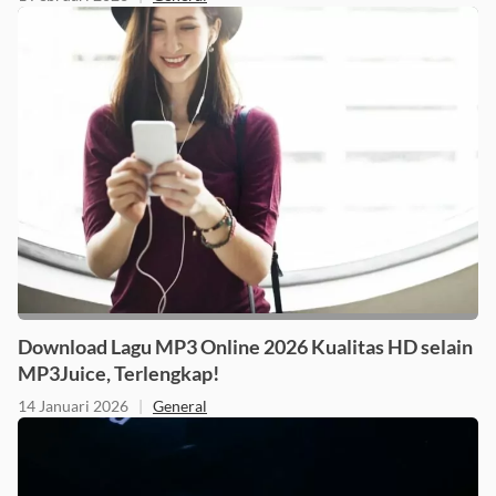
Download Lagu MP3 Online 2026 Kualitas HD selain
MP3Juice, Terlengkap!
14 Januari 2026
|
General