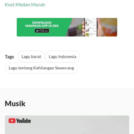
Kost Medan Murah
Tags
Lagu barat
Lagu Indonesia
Lagu tentang Kehilangan Seseorang
Musik