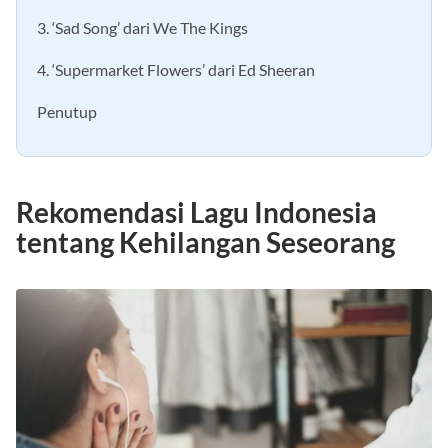
3. ‘Sad Song’ dari We The Kings
4. ‘Supermarket Flowers’ dari Ed Sheeran
Penutup
Rekomendasi Lagu Indonesia
tentang Kehilangan Seseorang