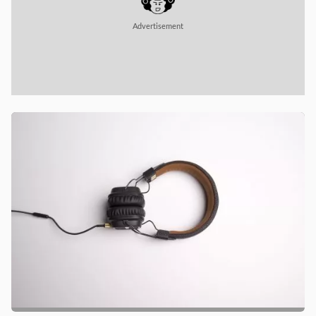
Advertisement