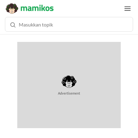
Advertisement