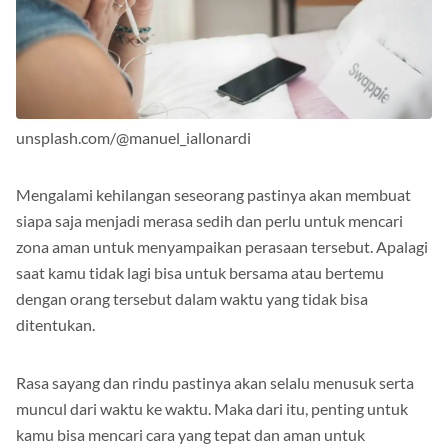
unsplash.com/@manuel_iallonardi
Mengalami kehilangan seseorang pastinya akan membuat
siapa saja menjadi merasa sedih dan perlu untuk mencari
zona aman untuk menyampaikan perasaan tersebut. Apalagi
saat kamu tidak lagi bisa untuk bersama atau bertemu
dengan orang tersebut dalam waktu yang tidak bisa
ditentukan.
Rasa sayang dan rindu pastinya akan selalu menusuk serta
muncul dari waktu ke waktu. Maka dari itu, penting untuk
kamu bisa mencari cara yang tepat dan aman untuk