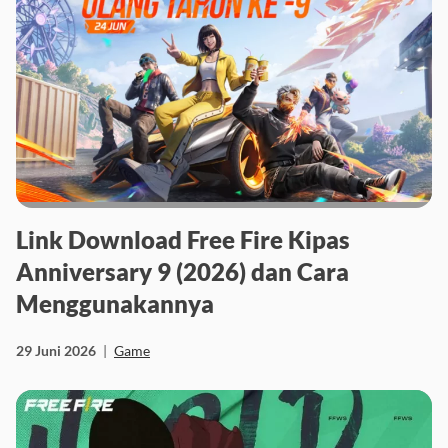
Link Download Free Fire Kipas
Anniversary 9 (2026) dan Cara
Menggunakannya
29 Juni 2026
|
Game