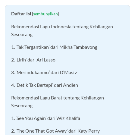
Daftar Isi
[
sembunyikan
]
Rekomendasi Lagu Indonesia tentang Kehilangan
Seseorang
1. ‘Tak Tergantikan’ dari Mikha Tambayong
2. ‘Lirih’ dari Ari Lasso
3. ‘Merindukanmu’ dari D’Masiv
4. ‘Detik Tak Bertepi’ dari Andien
Rekomendasi Lagu Barat tentang Kehilangan
Seseorang
1. ‘See You Again’ dari Wiz Khalifa
2. ‘The One That Got Away’ dari Katy Perry