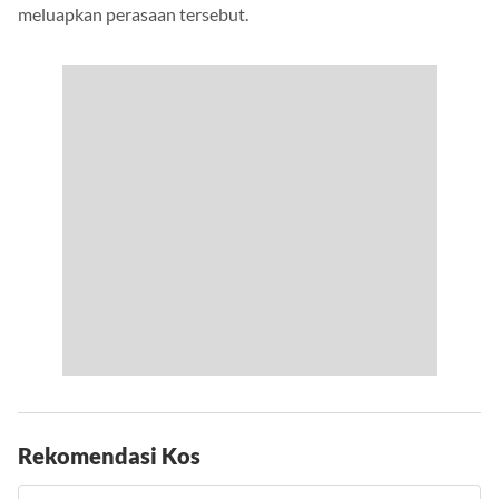
meluapkan perasaan tersebut.
Rekomendasi Kos