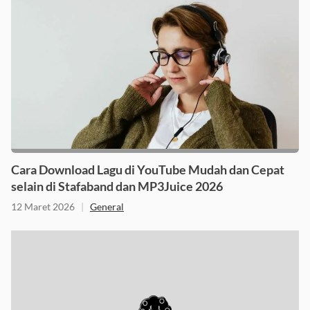
Cara Download Lagu di YouTube Mudah dan Cepat
selain di Stafaband dan MP3Juice 2026
12 Maret 2026
|
General