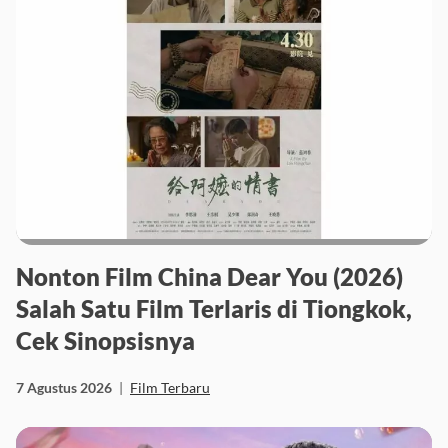
Nonton Film China Dear You (2026)
Salah Satu Film Terlaris di Tiongkok,
Cek Sinopsisnya
7 Agustus 2026
|
Film Terbaru