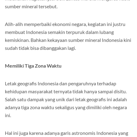
sumber mineral tersebut.
Alih-alih memperbaiki ekonomi negara, kegiatan ini justru
membuat Indonesia semakin terpuruk dalam lubang
kemiskinan. Bahkan kekayaan sumber mineral Indonesia kini
sudah tidak bisa dibanggakan lagi.
Memiliki Tiga Zona Waktu
Letak geografis Indonesia dan pengaruhnya terhadap
kehidupan masyarakat ternyata tidak hanya sampai disitu.
Salah satu dampak yang unik dari letak geografis ini adalah
adanya tiga zona waktu sekaligus yang dimiliki oleh negara
ini.
Hal ini juga karena adanya garis astronomis Indonesia yang