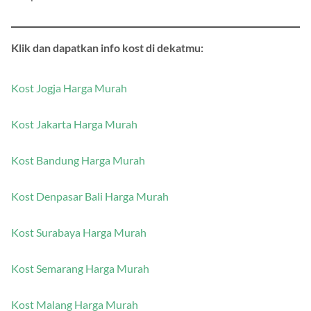
Klik dan dapatkan info kost di dekatmu:
Kost Jogja Harga Murah
Kost Jakarta Harga Murah
Kost Bandung Harga Murah
Kost Denpasar Bali Harga Murah
Kost Surabaya Harga Murah
Kost Semarang Harga Murah
Kost Malang Harga Murah