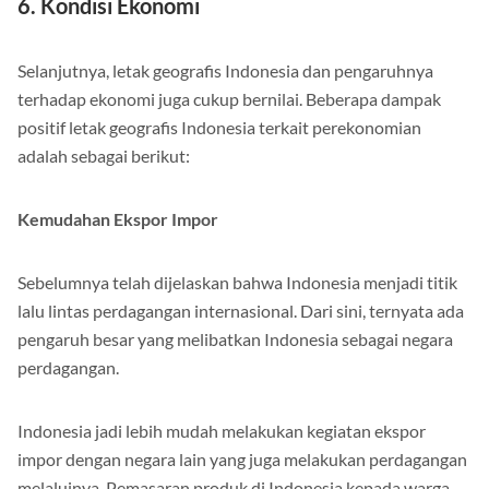
6. Kondisi Ekonomi
Selanjutnya, letak geografis Indonesia dan pengaruhnya
terhadap ekonomi juga cukup bernilai. Beberapa dampak
positif letak geografis Indonesia terkait perekonomian
adalah sebagai berikut:
Kemudahan Ekspor Impor
Sebelumnya telah dijelaskan bahwa Indonesia menjadi titik
lalu lintas perdagangan internasional. Dari sini, ternyata ada
pengaruh besar yang melibatkan Indonesia sebagai negara
perdagangan.
Indonesia jadi lebih mudah melakukan kegiatan ekspor
impor dengan negara lain yang juga melakukan perdagangan
melaluinya. Pemasaran produk di Indonesia kepada warga