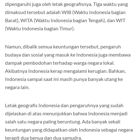
dipengaruhi juga oleh letak geografisnya. Tiga waktu yang
dimaksud tersebut adalah WIB (Waktu Indonesia bagian
Barat), WITA (Waktu Indonesia bagian Tengah), dan WIT
(Waktu Indonesia bagian Timur).
Namun, dibalik semua keuntungan tersebut, pengaruh
budaya dan sosial yang masuk ke Indonesia juga membawa
dampak pembodohan terhadap warga negara lokal.
Akibatnya Indonesia kerap mengalami kerugian. Bahkan,
Indonesia sampai saat ini masih punya banyak utang ke
negara lain.
Letak geografis Indonesia dan pengaruhnya yang sudah
dijelaskan di atas menunjukkan bahwa Indonesia menjadi
salah satu negara paling beruntung. Ada banyak sekali
keuntungan yang didapatkan oleh Indonesia sebagai negara
terapit dua benua dan dua samudra.