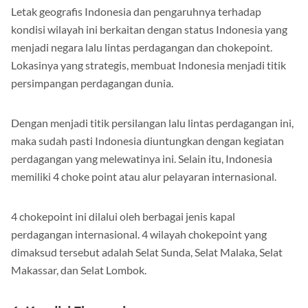
Letak geografis Indonesia dan pengaruhnya terhadap
kondisi wilayah ini berkaitan dengan status Indonesia yang
menjadi negara lalu lintas perdagangan dan chokepoint.
Lokasinya yang strategis, membuat Indonesia menjadi titik
persimpangan perdagangan dunia.
Dengan menjadi titik persilangan lalu lintas perdagangan ini,
maka sudah pasti Indonesia diuntungkan dengan kegiatan
perdagangan yang melewatinya ini. Selain itu, Indonesia
memiliki 4 choke point atau alur pelayaran internasional.
4 chokepoint ini dilalui oleh berbagai jenis kapal
perdagangan internasional. 4 wilayah chokepoint yang
dimaksud tersebut adalah Selat Sunda, Selat Malaka, Selat
Makassar, dan Selat Lombok.