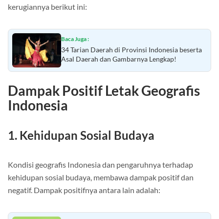
kerugiannya berikut ini:
Baca Juga :
34 Tarian Daerah di Provinsi Indonesia beserta
Asal Daerah dan Gambarnya Lengkap!
Dampak Positif Letak Geografis
Indonesia
1. Kehidupan Sosial Budaya
Kondisi geografis Indonesia dan pengaruhnya terhadap
kehidupan sosial budaya, membawa dampak positif dan
negatif. Dampak positifnya antara lain adalah: