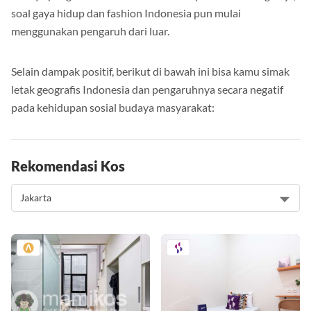
soal gaya hidup dan fashion Indonesia pun mulai
menggunakan pengaruh dari luar.
Selain dampak positif, berikut di bawah ini bisa kamu simak
letak geografis Indonesia dan pengaruhnya secara negatif
pada kehidupan sosial budaya masyarakat:
Rekomendasi Kos