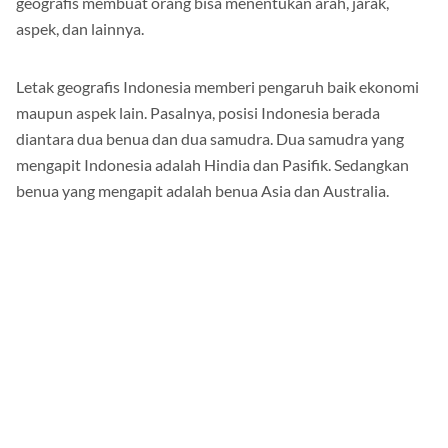
geografis membuat orang bisa menentukan arah, jarak,
aspek, dan lainnya.
Letak geografis Indonesia memberi pengaruh baik ekonomi
maupun aspek lain. Pasalnya, posisi Indonesia berada
diantara dua benua dan dua samudra. Dua samudra yang
mengapit Indonesia adalah Hindia dan Pasifik. Sedangkan
benua yang mengapit adalah benua Asia dan Australia.