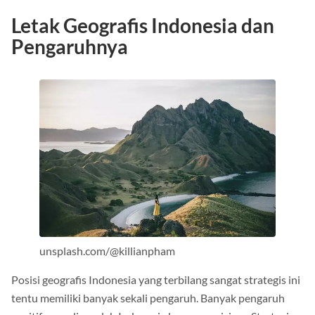
Letak Geografis Indonesia dan
Pengaruhnya
unsplash.com/@killianpham
Posisi geografis Indonesia yang terbilang sangat strategis ini
tentu memiliki banyak sekali pengaruh. Banyak pengaruh