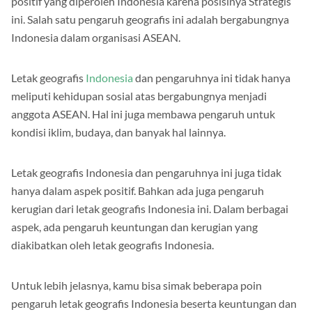
positif yang diperoleh Indonesia karena posisinya Strategis
ini. Salah satu pengaruh geografis ini adalah bergabungnya
Indonesia dalam organisasi ASEAN.
Letak geografis
Indonesia
dan pengaruhnya ini tidak hanya
meliputi kehidupan sosial atas bergabungnya menjadi
anggota ASEAN. Hal ini juga membawa pengaruh untuk
kondisi iklim, budaya, dan banyak hal lainnya.
Letak geografis Indonesia dan pengaruhnya ini juga tidak
hanya dalam aspek positif. Bahkan ada juga pengaruh
kerugian dari letak geografis Indonesia ini. Dalam berbagai
aspek, ada pengaruh keuntungan dan kerugian yang
diakibatkan oleh letak geografis Indonesia.
Untuk lebih jelasnya, kamu bisa simak beberapa poin
pengaruh letak geografis Indonesia beserta keuntungan dan