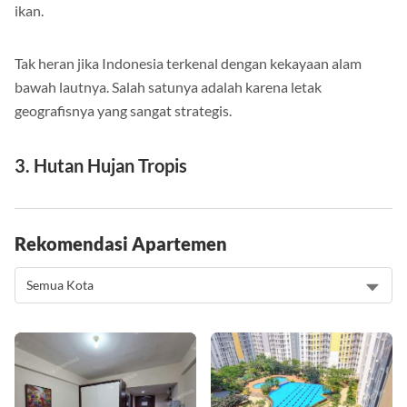
ikan.
Tak heran jika Indonesia terkenal dengan kekayaan alam
bawah lautnya. Salah satunya adalah karena letak
geografisnya yang sangat strategis.
3. Hutan Hujan Tropis
Rekomendasi Apartemen