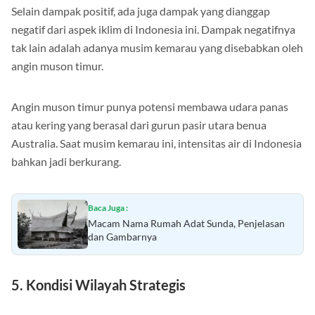
Selain dampak positif, ada juga dampak yang dianggap
negatif dari aspek iklim di Indonesia ini. Dampak negatifnya
tak lain adalah adanya musim kemarau yang disebabkan oleh
angin muson timur.
Angin muson timur punya potensi membawa udara panas
atau kering yang berasal dari gurun pasir utara benua
Australia. Saat musim kemarau ini, intensitas air di Indonesia
bahkan jadi berkurang.
Baca Juga :
Macam Nama Rumah Adat Sunda, Penjelasan
dan Gambarnya
5. Kondisi Wilayah Strategis