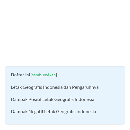
Daftar Isi
[
sembunyikan
]
Letak Geografis Indonesia dan Pengaruhnya
Dampak Positif Letak Geografis Indonesia
Dampak Negatif Letak Geografis Indonesia