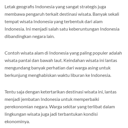
Letak geografis Indonesia yang sangat strategis juga
membawa pengaruh terkait destinasi wisata. Banyak sekali
tempat wisata Indonesia yang terbentuk dari alam
Indonesia. Ini menjadi salah satu keberuntungan Indonesia
dibandingkan negara lain.
Contoh wisata alam di Indonesia yang paling populer adalah
wisata pantai dan bawah laut. Keindahan wisata ini lantas
mengundang banyak perhatian dari warga asing untuk
berkunjung menghabiskan waktu liburan ke Indonesia.
Tentu saja dengan ketertarikan destinasi wisata ini, lantas
menjadi jembatan Indonesia untuk memperbaiki
perekonomian negara. Warga sekitar yang terlibat dalam
lingkungan wisata juga jadi terbantukan kondisi
ekonominya.