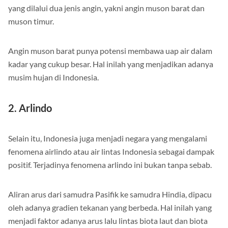
yang dilalui dua jenis angin, yakni angin muson barat dan
muson timur.
Angin muson barat punya potensi membawa uap air dalam
kadar yang cukup besar. Hal inilah yang menjadikan adanya
musim hujan di Indonesia.
2. Arlindo
Selain itu, Indonesia juga menjadi negara yang mengalami
fenomena airlindo atau air lintas Indonesia sebagai dampak
positif. Terjadinya fenomena arlindo ini bukan tanpa sebab.
Aliran arus dari samudra Pasifik ke samudra Hindia, dipacu
oleh adanya gradien tekanan yang berbeda. Hal inilah yang
menjadi faktor adanya arus lalu lintas biota laut dan biota