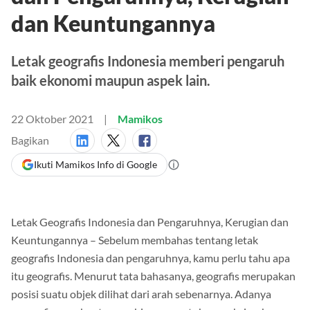
dan Keuntungannya
Letak geografis Indonesia memberi pengaruh
baik ekonomi maupun aspek lain.
22 Oktober 2021
Mamikos
Bagikan
Ikuti Mamikos Info di Google
Letak Geografis Indonesia dan Pengaruhnya, Kerugian dan
Keuntungannya – Sebelum membahas tentang letak
geografis Indonesia dan pengaruhnya, kamu perlu tahu apa
itu geografis. Menurut tata bahasanya, geografis merupakan
posisi suatu objek dilihat dari arah sebenarnya. Adanya