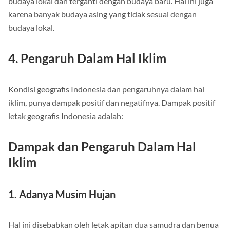
budaya lokal dan terganti dengan budaya baru. Hal ini juga
karena banyak budaya asing yang tidak sesuai dengan
budaya lokal.
4. Pengaruh Dalam Hal Iklim
Kondisi geografis Indonesia dan pengaruhnya dalam hal
iklim, punya dampak positif dan negatifnya. Dampak positif
letak geografis Indonesia adalah:
Dampak dan Pengaruh Dalam Hal
Iklim
1. Adanya Musim Hujan
Hal ini disebabkan oleh letak apitan dua samudra dan benua