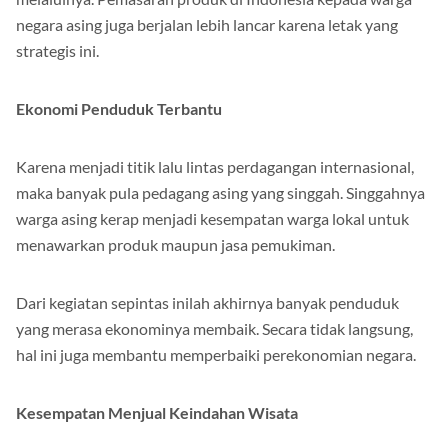
negara asing juga berjalan lebih lancar karena letak yang
strategis ini.
Ekonomi Penduduk Terbantu
Karena menjadi titik lalu lintas perdagangan internasional,
maka banyak pula pedagang asing yang singgah. Singgahnya
warga asing kerap menjadi kesempatan warga lokal untuk
menawarkan produk maupun jasa pemukiman.
Dari kegiatan sepintas inilah akhirnya banyak penduduk
yang merasa ekonominya membaik. Secara tidak langsung,
hal ini juga membantu memperbaiki perekonomian negara.
Kesempatan Menjual Keindahan Wisata