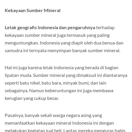
Kekayaan Sumber Mineral
Letak geografis Indonesia dan pengaruhnya
terhadap
kekayaan sumber mineral juga termasuk yang paling
menguntungkan. Indonesia yang diapit oleh dua benua dan
samudra ini ternyata menyimpan banyak sumber mineral.
Hal ini juga karena letak Indonesia yang berada di bagian
lipatan muda. Sumber mineral yang dimaksud ini diantaranya
seperti batu nikel, batu bara, minyak bumi, dan lain
sebagainya. Namun keberuntungan ini juga membawa
kerugian yang cukup besar.
Pasalnya, banyak sekali warga negara asing yang
memanfaatkan kekayaan mineral Indonesia ini dengan
melakukan kegiatan jual beli. Lantas mereka menguras habis