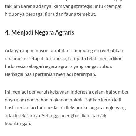
tak lain karena adanya iklim yang strategis untuk tempat
hidupnya berbagai flora dan fauna tersebut.
4. Menjadi Negara Agraris
Adanya angin muson barat dan timur yang menyebabkan
dua musim tetap di Indonesia, ternyata telah menjadikan
Indonesia sebagai negara agraris yang sangat subur.
Berbagai hasil pertanian menjadi berlimpah.
Ini menjadi pengaruh kekayaan Indonesia dalam hal sumber
daya alam dan bahan makanan pokok. Bahkan kerap kali
hasil pertanian Indonesia ini diekspor ke negara maju yang
ada di sekitarnya. Sehingga menghasilkan banyak
keuntungan.