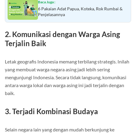
Baca Juga :
6 Pakaian Adat Papua, Koteka, Rok Rumbai &
Penjelasannya
2. Komunikasi dengan Warga Asing
Terjalin Baik
Letak geografis Indonesia memang terbilang strategis. Inilah
yang membuat warga negara asing jadi lebih sering
mengunjungi Indonesia. Secara tidak langsung, komunikasi
antara warga lokal dan warga asing ini jadi terjalin dengan
baik.
3. Terjadi Kombinasi Budaya
Selain negara lain yang dengan mudah berkunjung ke