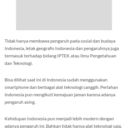
Tidak hanya membawa pengaruh pada sosial dan budaya
Indonesia, letak geografis Indonesia dan pengaruhnya juga
termasuk terhadap bidang IPTEK atau Ilmu Pengetahuan
dan Teknologi.
Bisa dilihat saat ini di Indonesia sudah menggunakan
smartphone dan berbagai alat teknologi canggih. Perlahan
Indonesia pun mengikuti kemajuan jaman karena adanya
pengaruh asing.
Kehidupan Indonesia pun menjadi lebih modern dengan
adanya pengaruh ini. Bahkan tidak hanya alat teknologi saja,