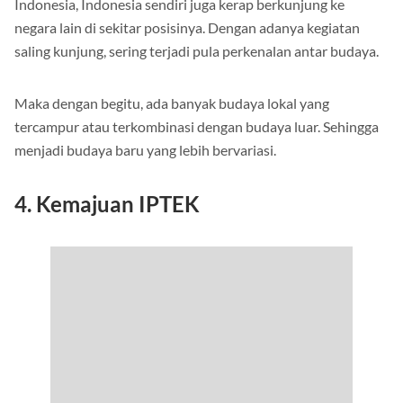
Indonesia, Indonesia sendiri juga kerap berkunjung ke
negara lain di sekitar posisinya. Dengan adanya kegiatan
saling kunjung, sering terjadi pula perkenalan antar budaya.
Maka dengan begitu, ada banyak budaya lokal yang
tercampur atau terkombinasi dengan budaya luar. Sehingga
menjadi budaya baru yang lebih bervariasi.
4. Kemajuan IPTEK