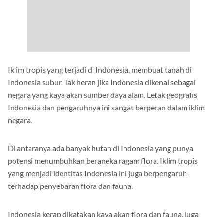
Iklim tropis yang terjadi di Indonesia, membuat tanah di
Indonesia subur. Tak heran jika Indonesia dikenal sebagai
negara yang kaya akan sumber daya alam. Letak geografis
Indonesia dan pengaruhnya ini sangat berperan dalam iklim
negara.
Di antaranya ada banyak hutan di Indonesia yang punya
potensi menumbuhkan beraneka ragam flora. Iklim tropis
yang menjadi identitas Indonesia ini juga berpengaruh
terhadap penyebaran flora dan fauna.
Indonesia kerap dikatakan kaya akan flora dan fauna, juga