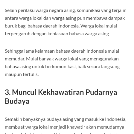
Selain perilaku warga negara asing, komunikasi yang terjalin
antara warga lokal dan warga asing pun membawa dampak
buruk bagi bahasa daerah Indonesia. Warga lokal mulai
terpengaruh dengan kebiasaan bahasa warga asing.
Sehingga lama kelamaan bahasa daerah Indonesia mulai
memudar. Mulai banyak warga lokal yang menggunakan
bahasa asing untuk berkomunikasi, baik secara langsung
maupun tertulis.
3. Muncul Kekhawatiran Pudarnya
Budaya
Semakin banyaknya budaya asing yang masuk ke Indonesia,
membuat warga lokal menjadi khawatir akan memudarnya