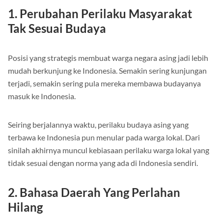
1. Perubahan Perilaku Masyarakat
Tak Sesuai Budaya
Posisi yang strategis membuat warga negara asing jadi lebih
mudah berkunjung ke Indonesia. Semakin sering kunjungan
terjadi, semakin sering pula mereka membawa budayanya
masuk ke Indonesia.
Seiring berjalannya waktu, perilaku budaya asing yang
terbawa ke Indonesia pun menular pada warga lokal. Dari
sinilah akhirnya muncul kebiasaan perilaku warga lokal yang
tidak sesuai dengan norma yang ada di Indonesia sendiri.
2. Bahasa Daerah Yang Perlahan
Hilang