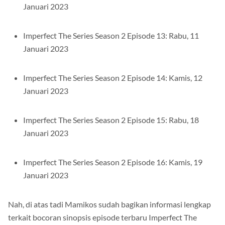
Januari 2023
Imperfect The Series Season 2 Episode 13: Rabu, 11
Januari 2023
Imperfect The Series Season 2 Episode 14: Kamis, 12
Januari 2023
Imperfect The Series Season 2 Episode 15: Rabu, 18
Januari 2023
Imperfect The Series Season 2 Episode 16: Kamis, 19
Januari 2023
Nah, di atas tadi Mamikos sudah bagikan informasi lengkap
terkait bocoran sinopsis episode terbaru Imperfect The