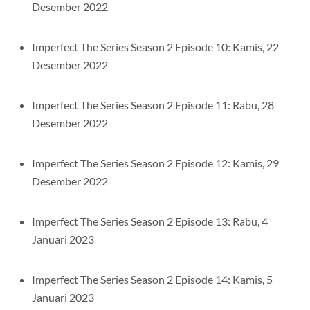
Desember 2022
Imperfect The Series Season 2 Episode 10: Kamis, 22
Desember 2022
Imperfect The Series Season 2 Episode 11: Rabu, 28
Desember 2022
Imperfect The Series Season 2 Episode 12: Kamis, 29
Desember 2022
Imperfect The Series Season 2 Episode 13: Rabu, 4
Januari 2023
Imperfect The Series Season 2 Episode 14: Kamis, 5
Januari 2023