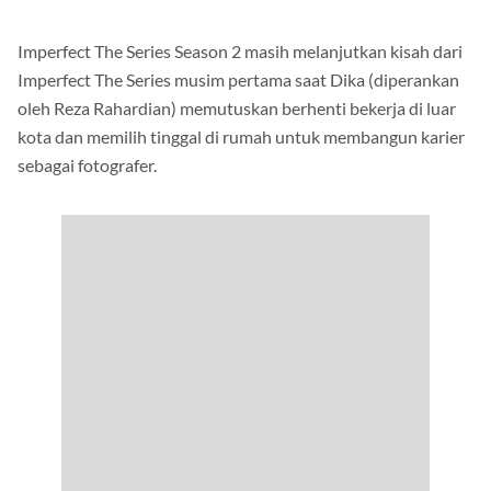
Imperfect The Series Season 2 masih melanjutkan kisah dari
Imperfect The Series musim pertama saat Dika (diperankan
oleh Reza Rahardian) memutuskan berhenti bekerja di luar
kota dan memilih tinggal di rumah untuk membangun karier
sebagai fotografer.