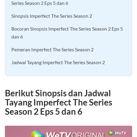
Series Season 2 Eps 5 dan 6
Sinopsis Imperfect The Series Season 2
Bocoran Sinopsis Imperfect The Series Season 2 Eps 5
dan 6
Pemeran Imperfect The Series Season 2
Jadwal Tayang Imperfect The Series Season 2
Berikut Sinopsis dan Jadwal
Tayang Imperfect The Series
Season 2 Eps 5 dan 6