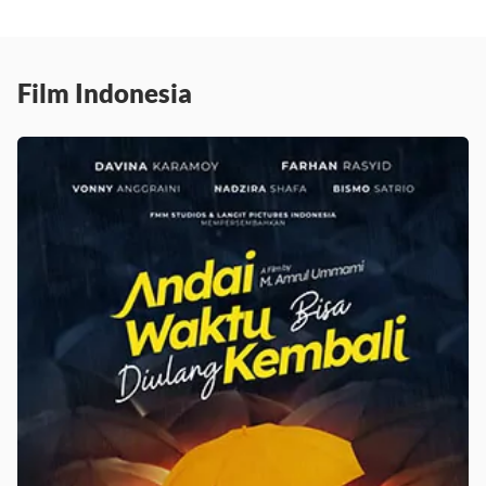
Film Indonesia