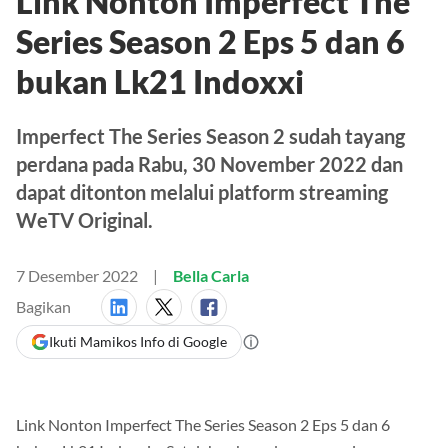
Link Nonton Imperfect The
Series Season 2 Eps 5 dan 6
bukan Lk21 Indoxxi
Imperfect The Series Season 2 sudah tayang
perdana pada Rabu, 30 November 2022 dan
dapat ditonton melalui platform streaming
WeTV Original.
7 Desember 2022
Bella Carla
Bagikan
Ikuti Mamikos Info di Google
Link Nonton Imperfect The Series Season 2 Eps 5 dan 6