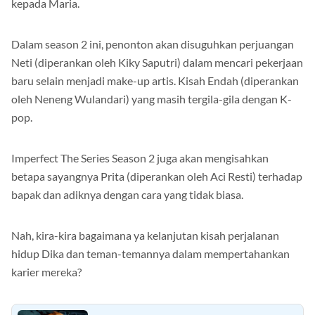
kepada Maria.
Dalam season 2 ini, penonton akan disuguhkan perjuangan
Neti (diperankan oleh Kiky Saputri) dalam mencari pekerjaan
baru selain menjadi make-up artis. Kisah Endah (diperankan
oleh Neneng Wulandari) yang masih tergila-gila dengan K-
pop.
Imperfect The Series Season 2 juga akan mengisahkan
betapa sayangnya Prita (diperankan oleh Aci Resti) terhadap
bapak dan adiknya dengan cara yang tidak biasa.
Nah, kira-kira bagaimana ya kelanjutan kisah perjalanan
hidup Dika dan teman-temannya dalam mempertahankan
karier mereka?