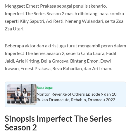
Menggaet Ernest Prakasa sebagai penulis skenario,
Imperfect The Series Season 2 masih dibintangi para komika
seperti Kiky Saputri, Aci Resti, Neneng Wulandari, serta Zsa
Zsa Utari.
Beberapa aktor dan aktris juga turut mengambil peran dalam
Imperfect The Series Season 2, seperti Cinta Laura, Fadil
Jaidi, Arie Kriting, Bella Graceva, Bintang Emon, Dewi
Irawan, Ernest Prakasa, Reza Rahadian, dan Ari Irham.
Baca Juga :
Nonton Revenge of Others Episode 9 dan 10
Bukan Dramacute, Rebahin, Dramaqu 2022
Sinopsis Imperfect The Series
Season 2