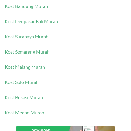
Kost Bandung Murah
Kost Denpasar Bali Murah
Kost Surabaya Murah
Kost Semarang Murah
Kost Malang Murah
Kost Solo Murah
Kost Bekasi Murah
Kost Medan Murah