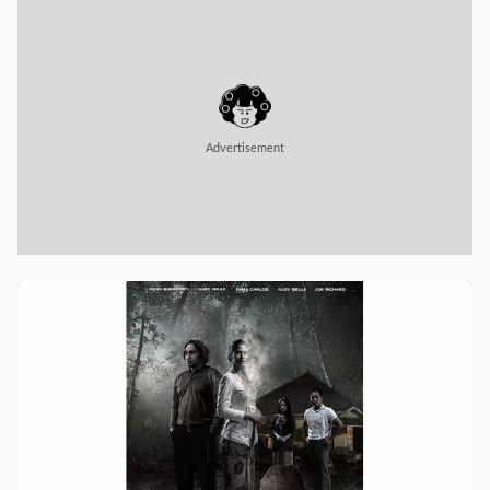
Advertisement