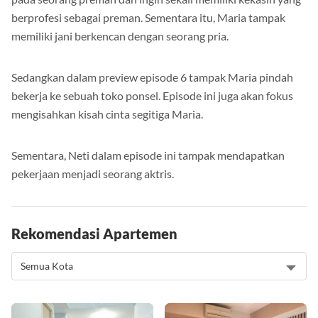
berprofesi sebagai preman. Sementara itu, Maria tampak
memiliki jani berkencan dengan seorang pria.
Sedangkan dalam preview episode 6 tampak Maria pindah
bekerja ke sebuah toko ponsel. Episode ini juga akan fokus
mengisahkan kisah cinta segitiga Maria.
Sementara, Neti dalam episode ini tampak mendapatkan
pekerjaan menjadi seorang aktris.
Rekomendasi Apartemen