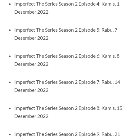
Imperfect The Series Season 2 Episode 4: Kamis, 1
Desember 2022
Imperfect The Series Season 2 Episode 5: Rabu, 7
Desember 2022
Imperfect The Series Season 2 Episode 6: Kamis, 8
Desember 2022
Imperfect The Series Season 2 Episode 7: Rabu, 14
Desember 2022
Imperfect The Series Season 2 Episode 8: Kamis, 15
Desember 2022
Imperfect The Series Season 2 Episode 9: Rabu, 21