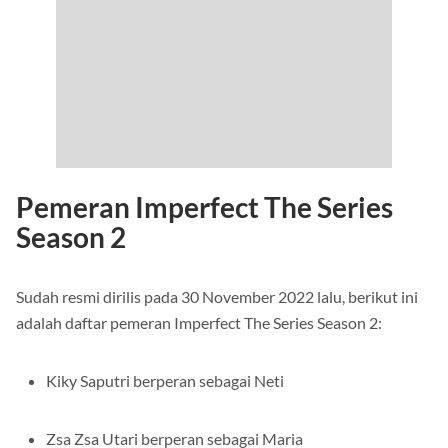
Pemeran Imperfect The Series
Season 2
Sudah resmi dirilis pada 30 November 2022 lalu, berikut ini
adalah daftar pemeran Imperfect The Series Season 2:
Kiky Saputri berperan sebagai Neti
Zsa Zsa Utari berperan sebagai Maria