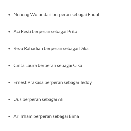
Neneng Wulandari berperan sebagai Endah
Aci Resti berperan sebagai Prita
Reza Rahadian berperan sebagai Dika
Cinta Laura berperan sebagai Cika
Ernest Prakasa berperan sebagai Teddy
Uus berperan sebagai Ali
Ari Irham berperan sebagai Bima