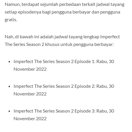
Namun, terdapat sejumlah perbedaan terkait jadwal tayang
setiap episodenya bagi pengguna berbayar dan pengguna
gratis.
Nah, di bawah ini adalah jadwal tayang lengkap Imperfect
The Series Season 2 khusus untuk pengguna berbayar:
Imperfect The Series Season 2 Episode 1: Rabu, 30
November 2022
Imperfect The Series Season 2 Episode 2: Rabu, 30
November 2022
Imperfect The Series Season 2 Episode 3: Rabu, 30
November 2022