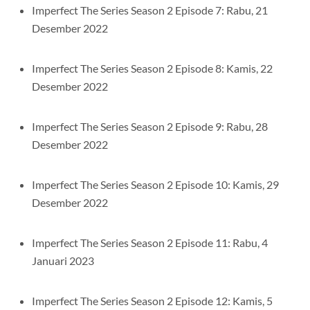
Imperfect The Series Season 2 Episode 7: Rabu, 21
Desember 2022
Imperfect The Series Season 2 Episode 8: Kamis, 22
Desember 2022
Imperfect The Series Season 2 Episode 9: Rabu, 28
Desember 2022
Imperfect The Series Season 2 Episode 10: Kamis, 29
Desember 2022
Imperfect The Series Season 2 Episode 11: Rabu, 4
Januari 2023
Imperfect The Series Season 2 Episode 12: Kamis, 5