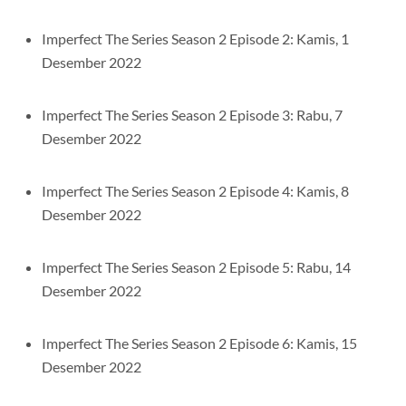
Imperfect The Series Season 2 Episode 2: Kamis, 1
Desember 2022
Imperfect The Series Season 2 Episode 3: Rabu, 7
Desember 2022
Imperfect The Series Season 2 Episode 4: Kamis, 8
Desember 2022
Imperfect The Series Season 2 Episode 5: Rabu, 14
Desember 2022
Imperfect The Series Season 2 Episode 6: Kamis, 15
Desember 2022