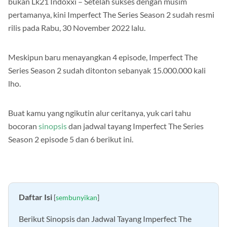
bukan Lk21 Indoxxi – Setelah sukses dengan musim
pertamanya, kini Imperfect The Series Season 2 sudah resmi
rilis pada Rabu, 30 November 2022 lalu.
Meskipun baru menayangkan 4 episode, Imperfect The
Series Season 2 sudah ditonton sebanyak 15.000.000 kali
lho.
Buat kamu yang ngikutin alur ceritanya, yuk cari tahu
bocoran
sinopsis
dan jadwal tayang Imperfect The Series
Season 2 episode 5 dan 6 berikut ini.
Daftar Isi
[
sembunyikan
]
Berikut Sinopsis dan Jadwal Tayang Imperfect The