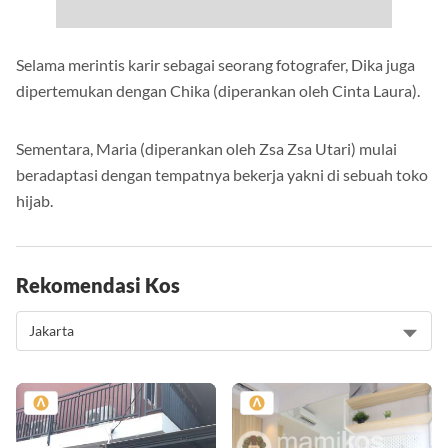
Selama merintis karir sebagai seorang fotografer, Dika juga
dipertemukan dengan Chika (diperankan oleh Cinta Laura).
Sementara, Maria (diperankan oleh Zsa Zsa Utari) mulai
beradaptasi dengan tempatnya bekerja yakni di sebuah toko
hijab.
Rekomendasi Kos