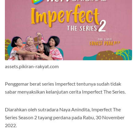
assets.pikiran-rakyat.com
Penggemar berat series Imperfect tentunya sudah tidak
sabar menyaksikan kelanjutan cerita Imperfect The Series.
Diarahkan oleh sutradara Naya Anindita, Imperfect The
Series Season 2 tayang perdana pada Rabu, 30 November
2022.