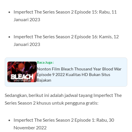
Imperfect The Series Season 2 Episode 15: Rabu, 11
Januari 2023
Imperfect The Series Season 2 Episode 16: Kamis, 12
Januari 2023
Baca Juga :
Nonton Film Bleach Thousand Year Blood War
Episode 9 2022 Kualitas HD Bukan Situs
Bajakan
Sedangkan, berikut ini adalah jadwal tayang Imperfect The
Series Season 2 khusus untuk pengguna gratis:
Imperfect The Series Season 2 Episode 1: Rabu, 30
November 2022