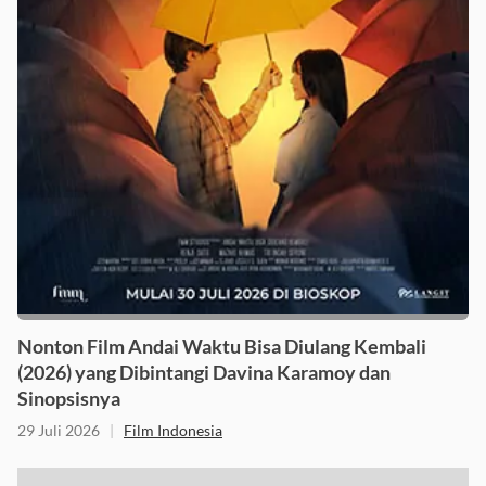
Nonton Film Andai Waktu Bisa Diulang Kembali
(2026) yang Dibintangi Davina Karamoy dan
Sinopsisnya
29 Juli 2026
|
Film Indonesia