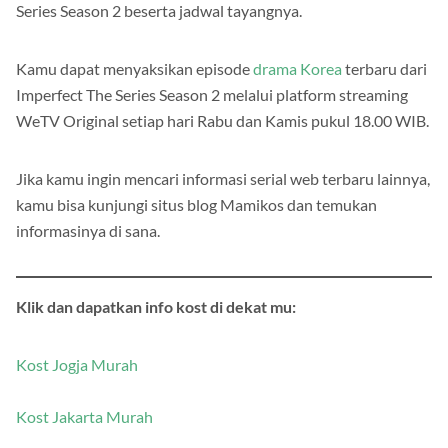
Series Season 2 beserta jadwal tayangnya.
Kamu dapat menyaksikan episode
drama Korea
terbaru dari
Imperfect The Series Season 2 melalui platform streaming
WeTV Original setiap hari Rabu dan Kamis pukul 18.00 WIB.
Jika kamu ingin mencari informasi serial web terbaru lainnya,
kamu bisa kunjungi situs blog Mamikos dan temukan
informasinya di sana.
Klik dan dapatkan info kost di dekat mu:
Kost Jogja Murah
Kost Jakarta Murah