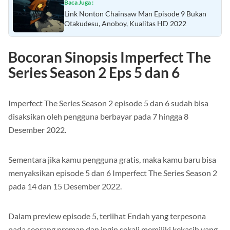
Baca Juga :
Link Nonton Chainsaw Man Episode 9 Bukan
Otakudesu, Anoboy, Kualitas HD 2022
Bocoran Sinopsis Imperfect The
Series Season 2 Eps 5 dan 6
Imperfect The Series Season 2 episode 5 dan 6 sudah bisa
disaksikan oleh pengguna berbayar pada 7 hingga 8
Desember 2022.
Sementara jika kamu pengguna gratis, maka kamu baru bisa
menyaksikan episode 5 dan 6 Imperfect The Series Season 2
pada 14 dan 15 Desember 2022.
Dalam preview episode 5, terlihat Endah yang terpesona
pada seorang preman dan ingin sekali memiliki kekasih yang