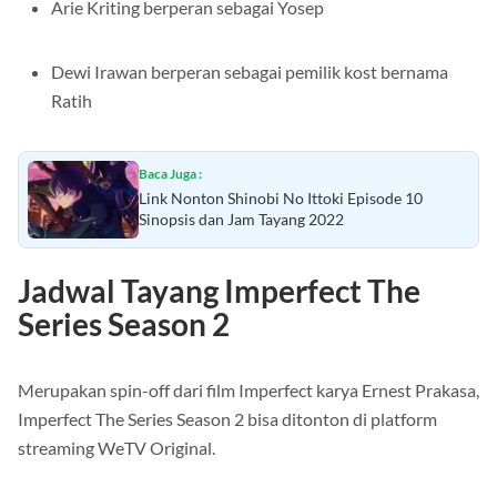
Arie Kriting berperan sebagai Yosep
Dewi Irawan berperan sebagai pemilik kost bernama
Ratih
Baca Juga :
Link Nonton Shinobi No Ittoki Episode 10
Sinopsis dan Jam Tayang 2022
Jadwal Tayang Imperfect The
Series Season 2
Merupakan spin-off dari film Imperfect karya Ernest Prakasa,
Imperfect The Series Season 2 bisa ditonton di platform
streaming WeTV Original.