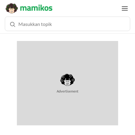
Advertisement