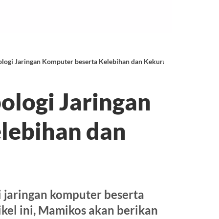
ogi Jaringan Komputer beserta Kelebihan dan Kekurangannya
logi Jaringan
lebihan dan
 jaringan komputer beserta
kel ini, Mamikos akan berikan