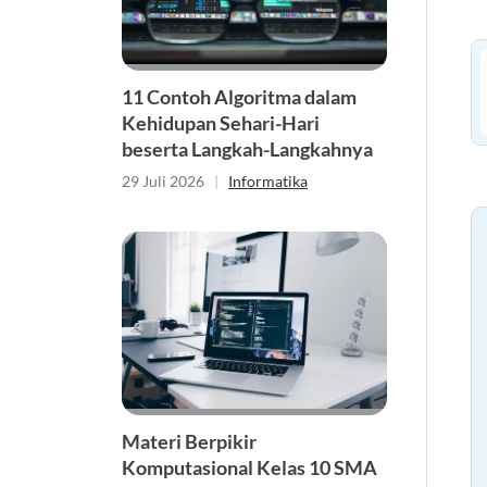
11 Contoh Algoritma dalam
Kehidupan Sehari-Hari
beserta Langkah-Langkahnya
29 Juli 2026
|
Informatika
Materi Berpikir
Komputasional Kelas 10 SMA