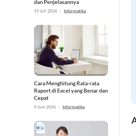
dan Penjelasannya
19 Juli 2026
|
Informatika
Cara Menghitung Rata-rata
Raport di Excel yang Benar dan
Cepat
9 Juni 2026
|
Informatika
A