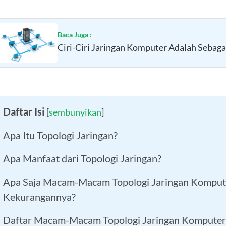
Baca Juga :
Ciri-Ciri Jaringan Komputer Adalah Sebagai
Daftar Isi
[
sembunyikan
]
Apa Itu Topologi Jaringan?
Apa Manfaat dari Topologi Jaringan?
Apa Saja Macam-Macam Topologi Jaringan Kompute
Kekurangannya?
Daftar Macam-Macam Topologi Jaringan Komputer 