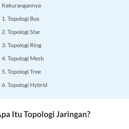
Kekurangannya
1. Topologi Bus
2. Topologi Star
3. Topologi Ring
4. Topologi Mesh
5. Topologi Tree
6. Topologi Hybrid
pa Itu Topologi Jaringan?