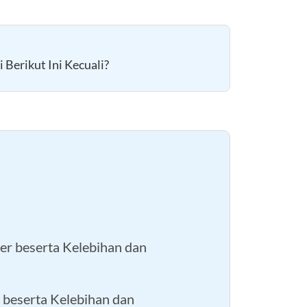
 Berikut Ini Kecuali?
r beserta Kelebihan dan
beserta Kelebihan dan