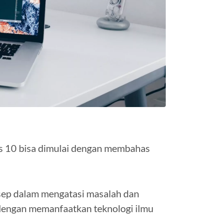
s 10 bisa dimulai dengan membahas
nsep dalam mengatasi masalah dan
 dengan memanfaatkan teknologi ilmu