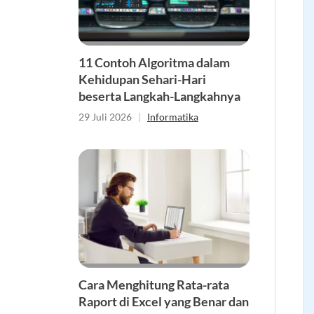
11 Contoh Algoritma dalam
Kehidupan Sehari-Hari
beserta Langkah-Langkahnya
29 Juli 2026
|
Informatika
Cara Menghitung Rata-rata
Raport di Excel yang Benar dan