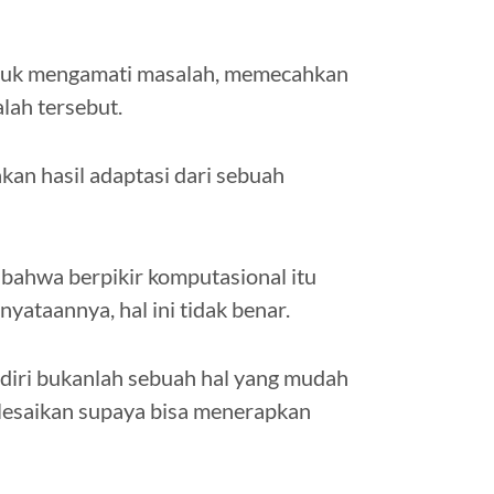
ntuk mengamati masalah, memecahkan
lah tersebut.
kan hasil adaptasi dari sebuah
bahwa berpikir komputasional itu
yataannya, hal ini tidak benar.
diri bukanlah sebuah hal yang mudah
elesaikan supaya bisa menerapkan