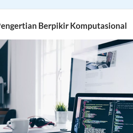
engertian Berpikir Komputasional