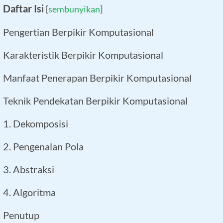
Daftar Isi
[
sembunyikan
]
Pengertian Berpikir Komputasional
Karakteristik Berpikir Komputasional
Manfaat Penerapan Berpikir Komputasional
Teknik Pendekatan Berpikir Komputasional
1. Dekomposisi
2. Pengenalan Pola
3. Abstraksi
4. Algoritma
Penutup