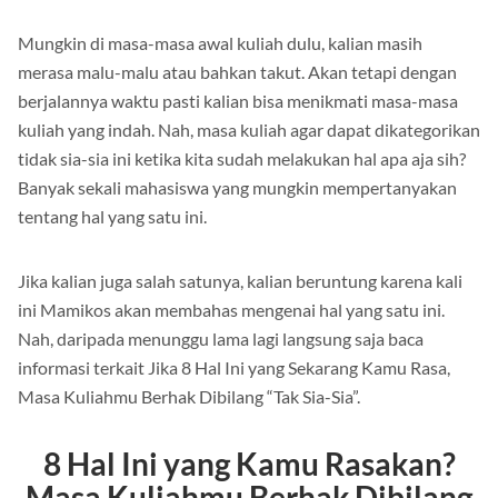
Mungkin di masa-masa awal kuliah dulu, kalian masih
merasa malu-malu atau bahkan takut. Akan tetapi dengan
berjalannya waktu pasti kalian bisa menikmati masa-masa
kuliah yang indah. Nah, masa kuliah agar dapat dikategorikan
tidak sia-sia ini ketika kita sudah melakukan hal apa aja sih?
Banyak sekali mahasiswa yang mungkin mempertanyakan
tentang hal yang satu ini.
Jika kalian juga salah satunya, kalian beruntung karena kali
ini Mamikos akan membahas mengenai hal yang satu ini.
Nah, daripada menunggu lama lagi langsung saja baca
informasi terkait Jika 8 Hal Ini yang Sekarang Kamu Rasa,
Masa Kuliahmu Berhak Dibilang “Tak Sia-Sia”.
8 Hal Ini yang Kamu Rasakan?