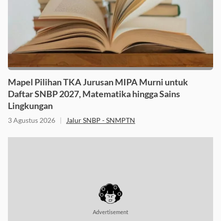
Mapel Pilihan TKA Jurusan MIPA Murni untuk
Daftar SNBP 2027, Matematika hingga Sains
Lingkungan
3 Agustus 2026
|
Jalur SNBP - SNMPTN