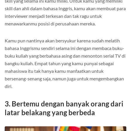
skill yang selama ini kamu miliki. Untuk kamu yang memiliki
skill dan ahli dalam bahasa Inggris, kamu akan membuat para
interviewer menjadi terkesan dan tak ragu untuk
menawarkanmu posisi di perusahaan mereka.
Kamu pun nantinya akan bersyukur karena sudah melatih
bahasa Inggrismu sendiri selama ini dengan membaca buku-
buku kuliah yang berbahasa asing dan menonton serial TV di
bangku kuliah. Empat tahun yang kamu punyai sebagai
mahasiswa itu tak hanya kamu manfaatkan untuk
bersenang-senang saja, namun juga untuk mengembangkan
diri.
3. Bertemu dengan banyak orang dari
latar belakang yang berbeda