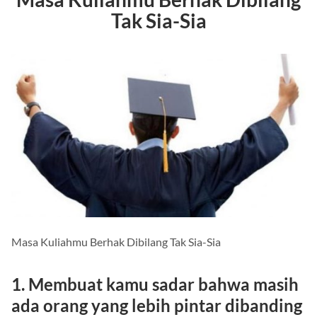
Masa Kuliahmu Berhak Dibilang
Tak Sia-Sia
Masa Kuliahmu Berhak Dibilang Tak Sia-Sia
1. Membuat kamu sadar bahwa masih