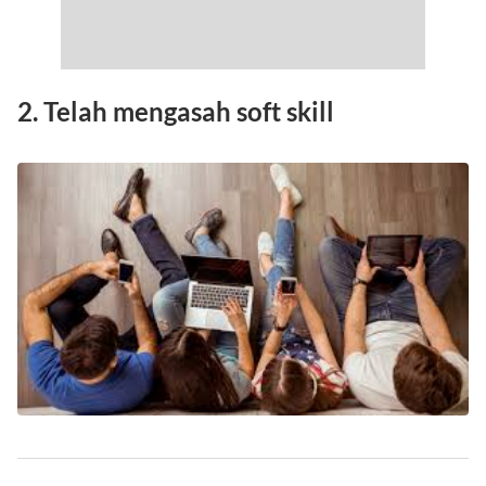
2. Telah mengasah soft skill