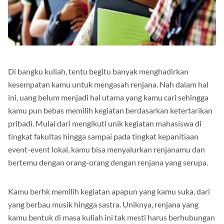
Di bangku kuliah, tentu begitu banyak menghadirkan
kesempatan kamu untuk mengasah renjana. Nah dalam hal
ini, uang belum menjadi hal utama yang kamu cari sehingga
kamu pun bebas memilih kegiatan berdasarkan ketertarikan
pribadi. Mulai dari mengikuti unik kegiatan mahasiswa di
tingkat fakultas hingga sampai pada tingkat kepanitiaan
event-event lokal, kamu bisa menyalurkan renjanamu dan
bertemu dengan orang-orang dengan renjana yang serupa.
Kamu berhk memilih kegiatan apapun yang kamu suka, dari
yang berbau musik hingga sastra. Uniknya, renjana yang