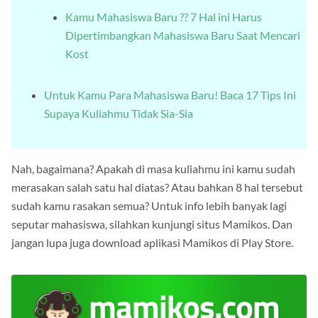
Kamu Mahasiswa Baru ?? 7 Hal ini Harus
Dipertimbangkan Mahasiswa Baru Saat Mencari
Kost
Untuk Kamu Para Mahasiswa Baru! Baca 17 Tips Ini
Supaya Kuliahmu Tidak Sia-Sia
Nah, bagaimana? Apakah di masa kuliahmu ini kamu sudah
merasakan salah satu hal diatas? Atau bahkan 8 hal tersebut
sudah kamu rasakan semua? Untuk info lebih banyak lagi
seputar mahasiswa, silahkan kunjungi situs Mamikos. Dan
jangan lupa juga download aplikasi Mamikos di Play Store.