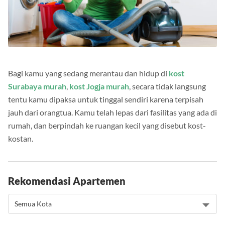
Bagi kamu yang sedang merantau dan hidup di
kost
Surabaya murah
,
kost Jogja murah
, secara tidak langsung
tentu kamu dipaksa untuk tinggal sendiri karena terpisah
jauh dari orangtua. Kamu telah lepas dari fasilitas yang ada di
rumah, dan berpindah ke ruangan kecil yang disebut kost-
kostan.
Rekomendasi Apartemen