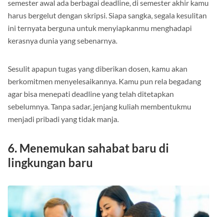
semester awal ada berbagai deadline, di semester akhir kamu
harus bergelut dengan skripsi. Siapa sangka, segala kesulitan
ini ternyata berguna untuk menyiapkanmu menghadapi
kerasnya dunia yang sebenarnya.
Sesulit apapun tugas yang diberikan dosen, kamu akan
berkomitmen menyelesaikannya. Kamu pun rela begadang
agar bisa menepati deadline yang telah ditetapkan
sebelumnya. Tanpa sadar, jenjang kuliah membentukmu
menjadi pribadi yang tidak manja.
6. Menemukan sahabat baru di
lingkungan baru