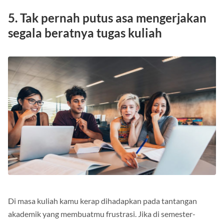
5. Tak pernah putus asa mengerjakan
segala beratnya tugas kuliah
Di masa kuliah kamu kerap dihadapkan pada tantangan
akademik yang membuatmu frustrasi. Jika di semester-