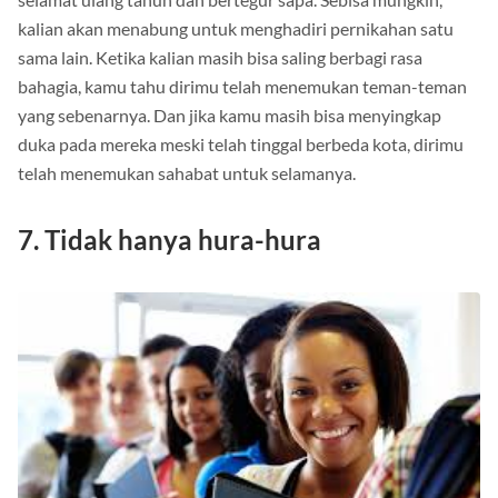
selamat ulang tahun dan bertegur sapa. Sebisa mungkin,
kalian akan menabung untuk menghadiri pernikahan satu
sama lain. Ketika kalian masih bisa saling berbagi rasa
bahagia, kamu tahu dirimu telah menemukan teman-teman
yang sebenarnya. Dan jika kamu masih bisa menyingkap
duka pada mereka meski telah tinggal berbeda kota, dirimu
telah menemukan sahabat untuk selamanya.
7. Tidak hanya hura-hura