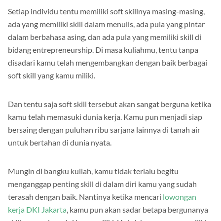
Setiap individu tentu memiliki soft skillnya masing-masing,
ada yang memiliki skill dalam menulis, ada pula yang pintar
dalam berbahasa asing, dan ada pula yang memiliki skill di
bidang entrepreneurship. Di masa kuliahmu, tentu tanpa
disadari kamu telah mengembangkan dengan baik berbagai
soft skill yang kamu miliki.
Dan tentu saja soft skill tersebut akan sangat berguna ketika
kamu telah memasuki dunia kerja. Kamu pun menjadi siap
bersaing dengan puluhan ribu sarjana lainnya di tanah air
untuk bertahan di dunia nyata.
Mungin di bangku kuliah, kamu tidak terlalu begitu
menganggap penting skill di dalam diri kamu yang sudah
terasah dengan baik. Nantinya ketika mencari
lowongan
kerja DKI Jakarta
, kamu pun akan sadar betapa bergunanya