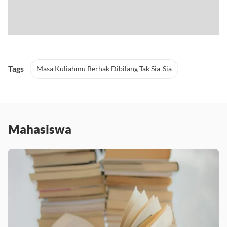
Tags
Masa Kuliahmu Berhak Dibilang Tak Sia-Sia
Mahasiswa