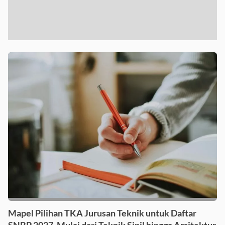
Mapel Pilihan TKA Jurusan Teknik untuk Daftar