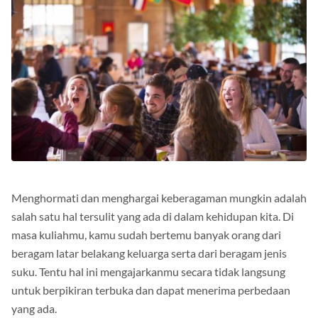
Menghormati dan menghargai keberagaman mungkin adalah
salah satu hal tersulit yang ada di dalam kehidupan kita. Di
masa kuliahmu, kamu sudah bertemu banyak orang dari
beragam latar belakang keluarga serta dari beragam jenis
suku. Tentu hal ini mengajarkanmu secara tidak langsung
untuk berpikiran terbuka dan dapat menerima perbedaan