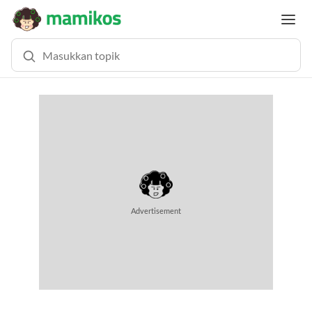
MEMUAT KONTEN...