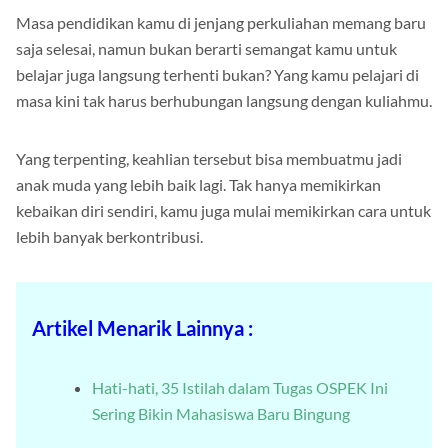
Masa pendidikan kamu di jenjang perkuliahan memang baru
saja selesai, namun bukan berarti semangat kamu untuk
belajar juga langsung terhenti bukan? Yang kamu pelajari di
masa kini tak harus berhubungan langsung dengan kuliahmu.
Yang terpenting, keahlian tersebut bisa membuatmu jadi
anak muda yang lebih baik lagi. Tak hanya memikirkan
kebaikan diri sendiri, kamu juga mulai memikirkan cara untuk
lebih banyak berkontribusi.
Artikel Menarik Lainnya :
Hati-hati, 35 Istilah dalam Tugas OSPEK Ini
Sering Bikin Mahasiswa Baru Bingung