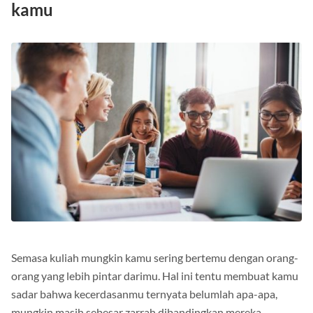
ada orang yang lebih pintar dibanding
kamu
Semasa kuliah mungkin kamu sering bertemu dengan orang-
orang yang lebih pintar darimu. Hal ini tentu membuat kamu
sadar bahwa kecerdasanmu ternyata belumlah apa-apa,