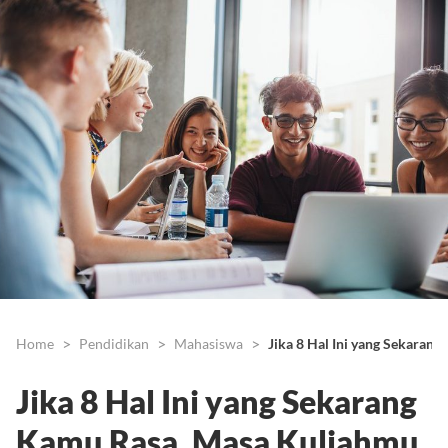
Home
Pendidikan
Mahasiswa
Jika 8 Hal Ini yang Sekarang
Jika 8 Hal Ini yang Sekarang