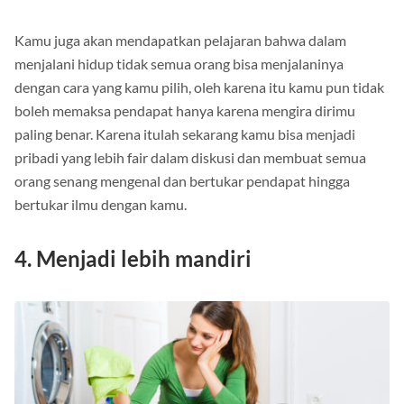
yang ada.
Kamu juga akan mendapatkan pelajaran bahwa dalam
menjalani hidup tidak semua orang bisa menjalaninya
dengan cara yang kamu pilih, oleh karena itu kamu pun tidak
boleh memaksa pendapat hanya karena mengira dirimu
paling benar. Karena itulah sekarang kamu bisa menjadi
pribadi yang lebih fair dalam diskusi dan membuat semua
orang senang mengenal dan bertukar pendapat hingga
bertukar ilmu dengan kamu.
4. Menjadi lebih mandiri