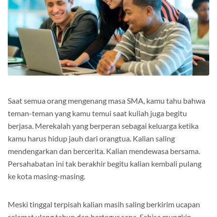
Saat semua orang mengenang masa SMA, kamu tahu bahwa
teman-teman yang kamu temui saat kuliah juga begitu
berjasa. Merekalah yang berperan sebagai keluarga ketika
kamu harus hidup jauh dari orangtua. Kalian saling
mendengarkan dan bercerita. Kalian mendewasa bersama.
Persahabatan ini tak berakhir begitu kalian kembali pulang
ke kota masing-masing.
Meski tinggal terpisah kalian masih saling berkirim ucapan