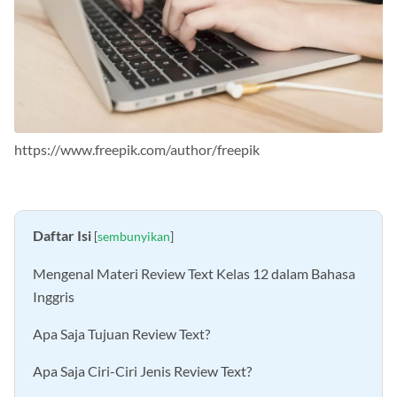
https://www.freepik.com/author/freepik
Daftar Isi
[
sembunyikan
]
Mengenal Materi Review Text Kelas 12 dalam Bahasa
Inggris
Apa Saja Tujuan Review Text?
Apa Saja Ciri-Ciri Jenis Review Text?