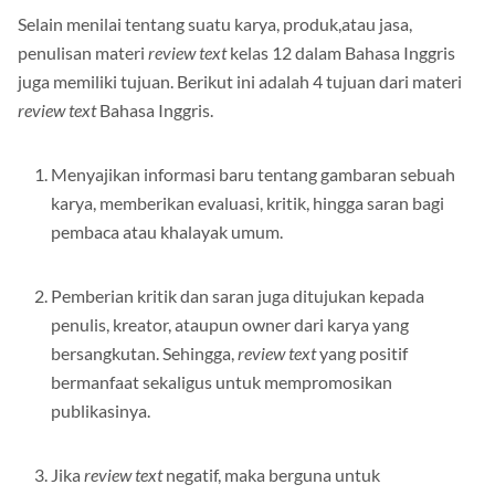
Selain menilai tentang suatu karya, produk,atau jasa,
penulisan materi
review text
kelas 12 dalam Bahasa Inggris
juga memiliki tujuan. Berikut ini adalah 4 tujuan dari materi
review text
Bahasa Inggris.
Menyajikan informasi baru tentang gambaran sebuah
karya, memberikan evaluasi, kritik, hingga saran bagi
pembaca atau khalayak umum.
Pemberian kritik dan saran juga ditujukan kepada
penulis, kreator, ataupun owner dari karya yang
bersangkutan. Sehingga,
review text
yang positif
bermanfaat sekaligus untuk mempromosikan
publikasinya.