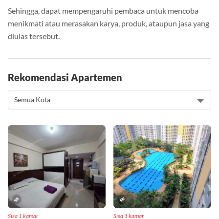
Sehingga, dapat mempengaruhi pembaca untuk mencoba
menikmati atau merasakan karya, produk, ataupun jasa yang
diulas tersebut.
Rekomendasi Apartemen