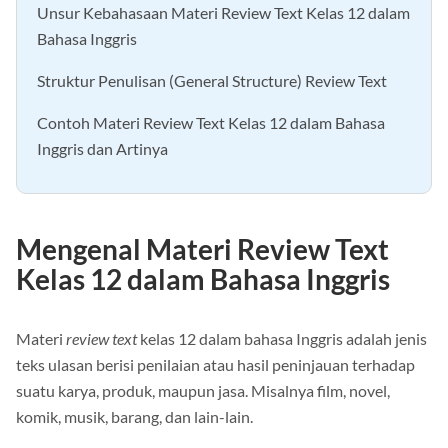
Unsur Kebahasaan Materi Review Text Kelas 12 dalam
Bahasa Inggris
Struktur Penulisan (General Structure) Review Text
Contoh Materi Review Text Kelas 12 dalam Bahasa
Inggris dan Artinya
Mengenal Materi Review Text
Kelas 12 dalam Bahasa Inggris
Materi
review text
kelas 12 dalam bahasa Inggris adalah jenis
teks ulasan berisi penilaian atau hasil peninjauan terhadap
suatu karya, produk, maupun jasa. Misalnya film, novel,
komik, musik, barang, dan lain-lain.