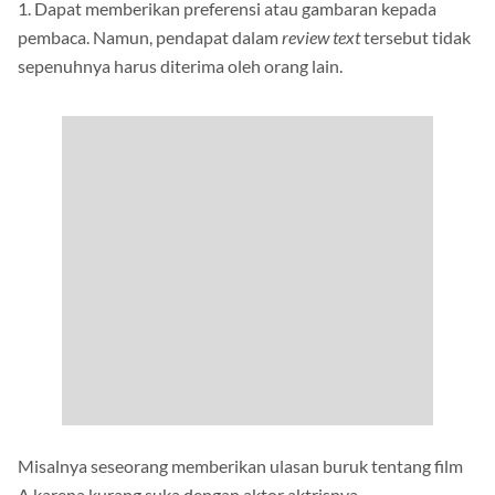
1. Dapat memberikan preferensi atau gambaran kepada
pembaca. Namun, pendapat dalam
review text
tersebut tidak
sepenuhnya harus diterima oleh orang lain.
Misalnya seseorang memberikan ulasan buruk tentang film