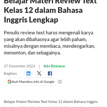
Belajar Materi Review Text
Kelas 12 dalam Bahasa
Inggris Lengkap
Penulis review text harus mengenali karya
yang akan dibahasnya agar lebih paham,
misalnya dengan membaca, mendengarkan,
menonton, dan sebagainya.
27 Desember 2022
Ikki Riskiana
Bagikan
Ikuti Mamikos Info di Google
Belajar Materi Review Text Kelas 12 dalam Bahasa Inggris