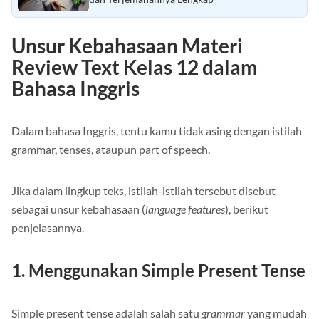
dan Terjemahannya Lengkap
Unsur Kebahasaan Materi
Review Text Kelas 12 dalam
Bahasa Inggris
Dalam bahasa Inggris, tentu kamu tidak asing dengan istilah
grammar, tenses, ataupun part of speech.
Jika dalam lingkup teks, istilah-istilah tersebut disebut
sebagai unsur kebahasaan (
language features
), berikut
penjelasannya.
1. Menggunakan Simple Present Tense