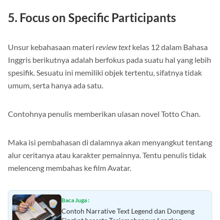
5. Focus on Specific Participants
Unsur kebahasaan materi
review text
kelas 12 dalam Bahasa
Inggris berikutnya adalah berfokus pada suatu hal yang lebih
spesifik. Sesuatu ini memiliki objek tertentu, sifatnya tidak
umum, serta hanya ada satu.
Contohnya penulis memberikan ulasan novel Totto Chan.
Maka isi pembahasan di dalamnya akan menyangkut tentang
alur ceritanya atau karakter pemainnya. Tentu penulis tidak
melenceng membahas ke film Avatar.
Baca Juga :