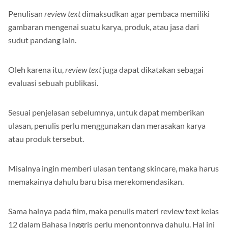
Penulisan
review text
dimaksudkan agar pembaca memiliki
gambaran mengenai suatu karya, produk, atau jasa dari
sudut pandang lain.
Oleh karena itu,
review text
juga dapat dikatakan sebagai
evaluasi sebuah publikasi.
Sesuai penjelasan sebelumnya, untuk dapat memberikan
ulasan, penulis perlu menggunakan dan merasakan karya
atau produk tersebut.
Misalnya ingin memberi ulasan tentang skincare, maka harus
memakainya dahulu baru bisa merekomendasikan.
Sama halnya pada film, maka penulis materi review text kelas