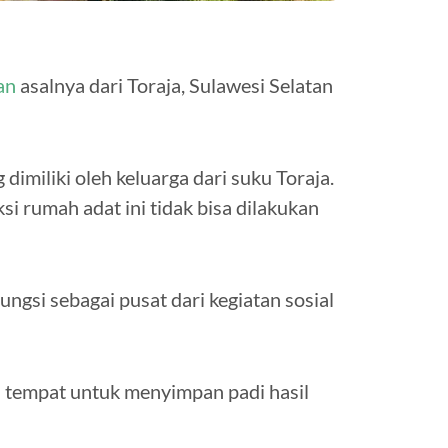
an
asalnya dari Toraja, Sulawesi Selatan
dimiliki oleh keluarga dari suku Toraja.
 rumah adat ini tidak bisa dilakukan
ngsi sebagai pusat dari kegiatan sosial
ai tempat untuk menyimpan padi hasil