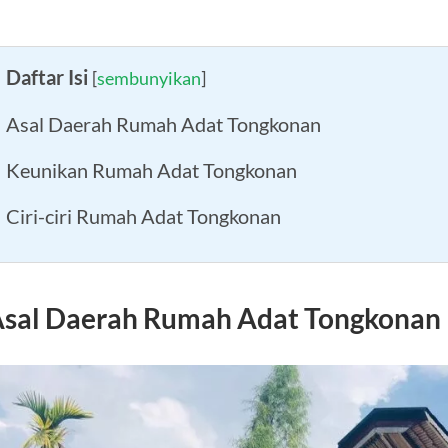
Daftar Isi
[
sembunyikan
]
Asal Daerah Rumah Adat Tongkonan
Keunikan Rumah Adat Tongkonan
Ciri-ciri Rumah Adat Tongkonan
sal Daerah Rumah Adat Tongkonan