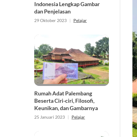
Indonesia Lengkap Gambar
dan Penjelasan
29 Oktober 2023
|
Pelajar
Rumah Adat Palembang
Beserta Ciri-ciri, Filosofi,
Keunikan, dan Gambarnya
25 Januari 2023
|
Pelajar