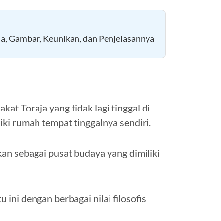
, Gambar, Keunikan, dan Penjelasannya
at Toraja yang tidak lagi tinggal di
ki rumah tempat tinggalnya sendiri.
kan sebagai pusat budaya yang dimiliki
 ini dengan berbagai nilai filosofis