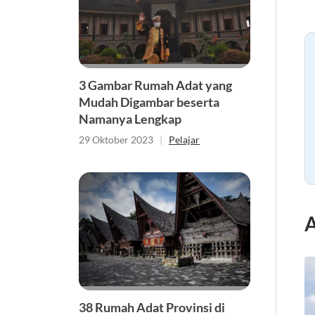
3 Gambar Rumah Adat yang
Mudah Digambar beserta
Namanya Lengkap
29 Oktober 2023
|
Pelajar
A
38 Rumah Adat Provinsi di