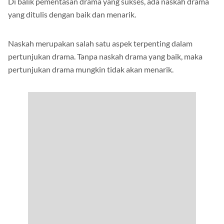
Di balik pementasan drama yang sukses, ada naskah drama
yang ditulis dengan baik dan menarik.
Naskah merupakan salah satu aspek terpenting dalam
pertunjukan drama. Tanpa naskah drama yang baik, maka
pertunjukan drama mungkin tidak akan menarik.