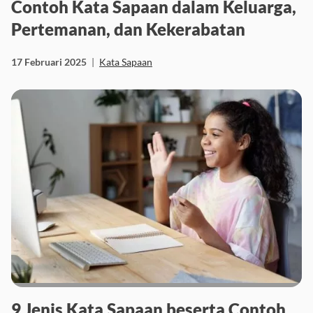
Contoh Kata Sapaan dalam Keluarga,
Pertemanan, dan Kekerabatan
17 Februari 2025
|
Kata Sapaan