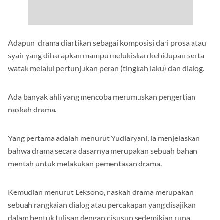
Adapun drama diartikan sebagai komposisi dari prosa atau
syair yang diharapkan mampu melukiskan kehidupan serta
watak melalui pertunjukan peran (tingkah laku) dan dialog.
Ada banyak ahli yang mencoba merumuskan pengertian
naskah drama.
Yang pertama adalah menurut Yudiaryani, ia menjelaskan
bahwa drama secara dasarnya merupakan sebuah bahan
mentah untuk melakukan pementasan drama.
Kemudian menurut Leksono, naskah drama merupakan
sebuah rangkaian dialog atau percakapan yang disajikan