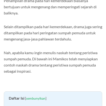
Penampilan drama pada hari kemerdekaan biasanya
bertujuan untuk mengenang dan memperingati sejarah di
baliknya.
Selain ditampilkan pada hari kemerdekaan, drama juga sering
ditampilkan pada hari peringatan sumpah pemuda untuk
mengenang jasa-jasa pahlawan terdahulu.
Nah, apabila kamu ingin menulis naskah tentang peristiwa
sumpah pemuda. Di bawah ini Mamikos telah menyiapkan
contoh naskah drama tentang peristiwa sumpah pemuda
sebagai inspirasi.
Daftar Isi
[
sembunyikan
]