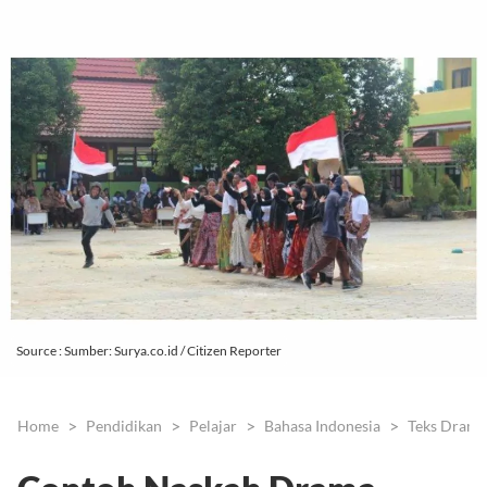
Source : Sumber: Surya.co.id / Citizen Reporter
Home
Pendidikan
Pelajar
Bahasa Indonesia
Teks Drama