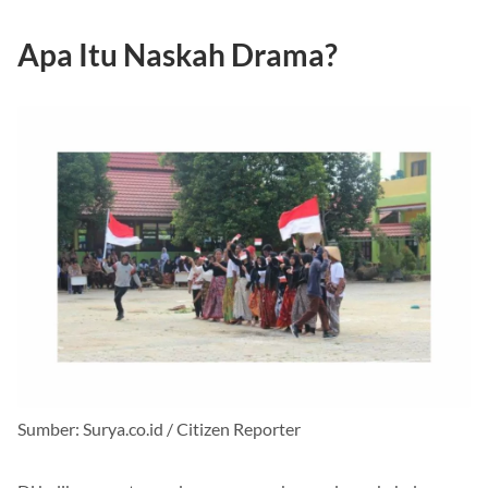
Apa Itu Naskah Drama?
Sumber: Surya.co.id / Citizen Reporter