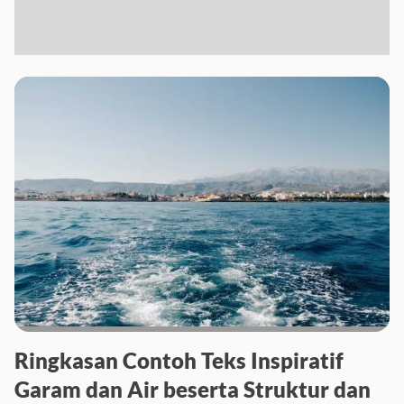
Ringkasan Contoh Teks Inspiratif