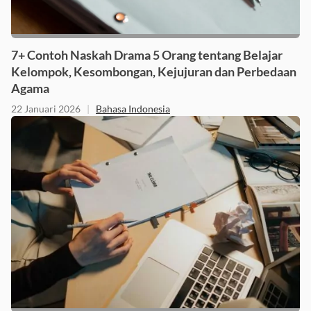
7+ Contoh Naskah Drama 5 Orang tentang Belajar
Kelompok, Kesombongan, Kejujuran dan Perbedaan
Agama
22 Januari 2026
|
Bahasa Indonesia