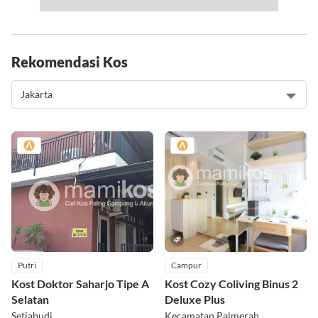
Rekomendasi Kos
Putri
Campur
Kost Doktor Saharjo Tipe A
Kost Cozy Coliving Binus 2
Selatan
Deluxe Plus