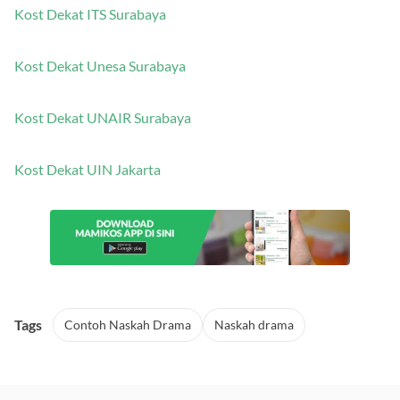
Kost Dekat ITS Surabaya
Kost Dekat Unesa Surabaya
Kost Dekat UNAIR Surabaya
Kost Dekat UIN Jakarta
Tags
Contoh Naskah Drama
Naskah drama