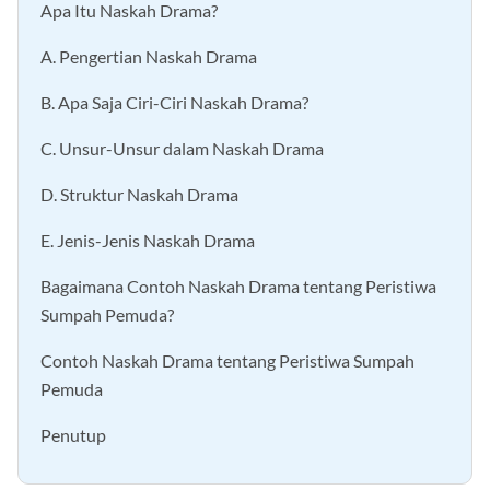
Apa Itu Naskah Drama?
A. Pengertian Naskah Drama
B. Apa Saja Ciri-Ciri Naskah Drama?
C. Unsur-Unsur dalam Naskah Drama
D. Struktur Naskah Drama
E. Jenis-Jenis Naskah Drama
Bagaimana Contoh Naskah Drama tentang Peristiwa
Sumpah Pemuda?
Contoh Naskah Drama tentang Peristiwa Sumpah
Pemuda
Penutup