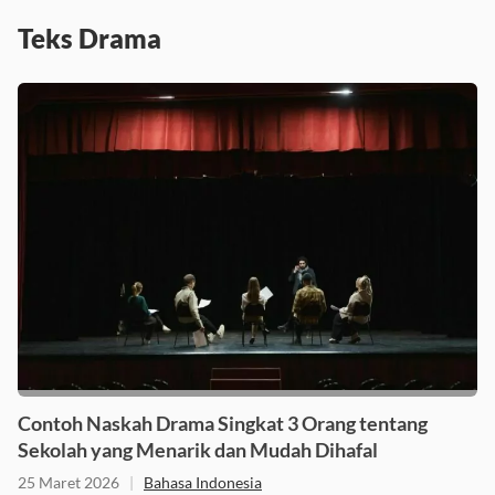
Teks Drama
Contoh Naskah Drama Singkat 3 Orang tentang
Sekolah yang Menarik dan Mudah Dihafal