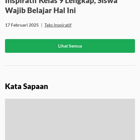
Inspiratif Kelas 9 Lengkap, Siswa
Wajib Belajar Hal Ini
17 Februari 2025
|
Teks Inspiratif
Lihat Semua
Kata Sapaan