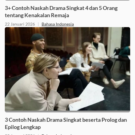
3+ Contoh Naskah Drama Singkat 4 dan 5 Orang
tentang Kenakalan Remaja
22 Januari 2026
|
Bahasa Indonesia
3 Contoh Naskah Drama Singkat beserta Prolog dan
Epilog Lengkap