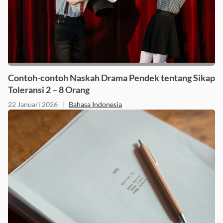
Contoh-contoh Naskah Drama Pendek tentang Sikap
Toleransi 2 – 8 Orang
22 Januari 2026
|
Bahasa Indonesia