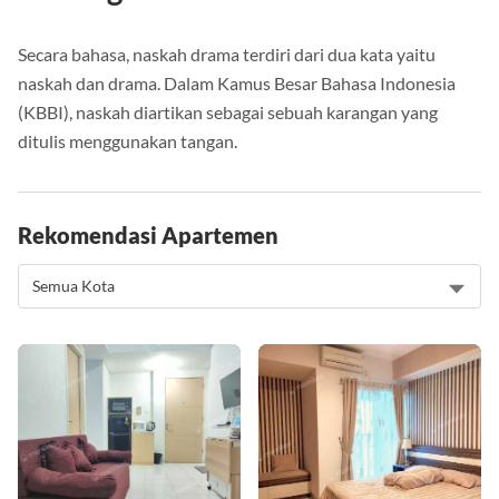
A. Pengertian Naskah Drama
Secara bahasa, naskah drama terdiri dari dua kata yaitu
naskah dan drama. Dalam Kamus Besar Bahasa Indonesia
(KBBI), naskah diartikan sebagai sebuah karangan yang
ditulis menggunakan tangan.
Rekomendasi Apartemen