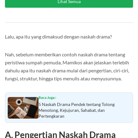
Lihat Semua
Lalu, apa itu yang dimaksud dengan naskah drama?
Nah, sebelum memberikan contoh naskah drama tentang
peristiwa sumpah pemuda, Mamikos akan jelaskan terlebih
dahulu apa itu naskah drama mulai dari pengertian, ciri-ciri,
fungsi, struktur, hingga tips menulis atau menyusunnya.
Baca Juga :
5 Naskah Drama Pendek tentang Tolong
Menolong, Kejujuran, Sahabat, dan
Pertengkaran