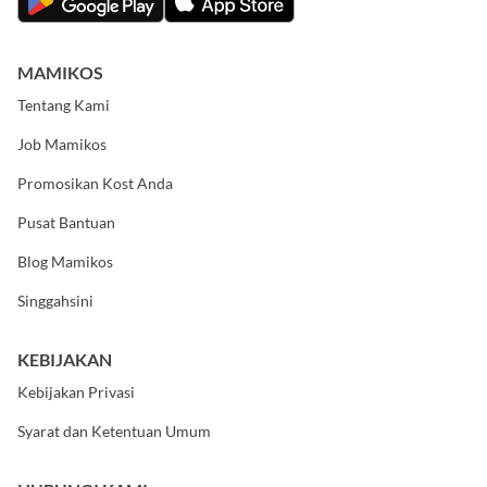
MAMIKOS
Tentang Kami
Job Mamikos
Promosikan Kost Anda
Pusat Bantuan
Blog Mamikos
Singgahsini
KEBIJAKAN
Kebijakan Privasi
Syarat dan Ketentuan Umum