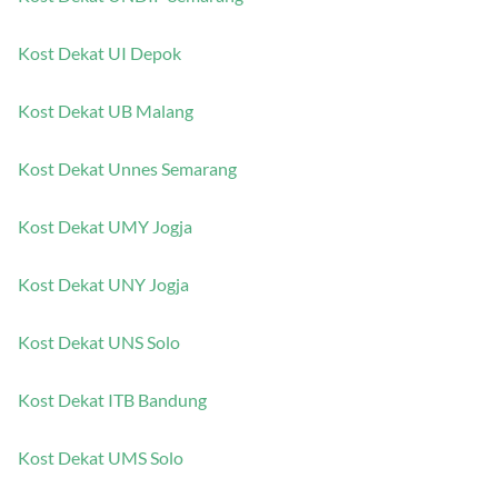
Kost Dekat UNDIP Semarang
Kost Dekat UI Depok
Kost Dekat UB Malang
Kost Dekat Unnes Semarang
Kost Dekat UMY Jogja
Kost Dekat UNY Jogja
Kost Dekat UNS Solo
Kost Dekat ITB Bandung
Kost Dekat UMS Solo