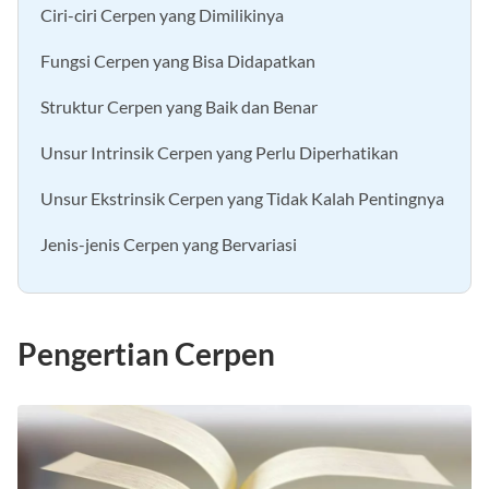
Ciri-ciri Cerpen yang Dimilikinya
Fungsi Cerpen yang Bisa Didapatkan
Struktur Cerpen yang Baik dan Benar
Unsur Intrinsik Cerpen yang Perlu Diperhatikan
Unsur Ekstrinsik Cerpen yang Tidak Kalah Pentingnya
Jenis-jenis Cerpen yang Bervariasi
Pengertian Cerpen