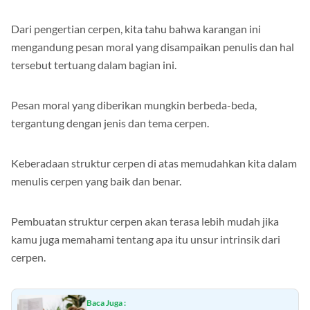
Dari pengertian cerpen, kita tahu bahwa karangan ini
mengandung pesan moral yang disampaikan penulis dan hal
tersebut tertuang dalam bagian ini.
Pesan moral yang diberikan mungkin berbeda-beda,
tergantung dengan jenis dan tema cerpen.
Keberadaan struktur cerpen di atas memudahkan kita dalam
menulis cerpen yang baik dan benar.
Pembuatan struktur cerpen akan terasa lebih mudah jika
kamu juga memahami tentang apa itu unsur intrinsik dari
cerpen.
Baca Juga :