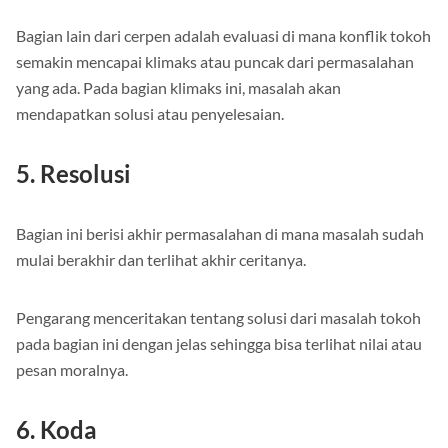
Bagian lain dari cerpen adalah evaluasi di mana konflik tokoh
semakin mencapai klimaks atau puncak dari permasalahan
yang ada. Pada bagian klimaks ini, masalah akan
mendapatkan solusi atau penyelesaian.
5. Resolusi
Bagian ini berisi akhir permasalahan di mana masalah sudah
mulai berakhir dan terlihat akhir ceritanya.
Pengarang menceritakan tentang solusi dari masalah tokoh
pada bagian ini dengan jelas sehingga bisa terlihat nilai atau
pesan moralnya.
6. Koda