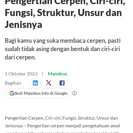
Pengertian Cerpen, Ciri-ciri,
Fungsi, Struktur, Unsur dan
Jenisnya
Bagi kamu yang suka membaca cerpen, pasti
sudah tidak asing dengan bentuk dan ciri-ciri
dari cerpen.
1 Oktober 2023
Mamikos
Bagikan
Ikuti Mamikos Info di Google
Pengertian Cerpen, Ciri-ciri, Fungsi, Struktur, Unsur dan
Jenisnya – Pengertian cerpen menjadi pengetahuan awal