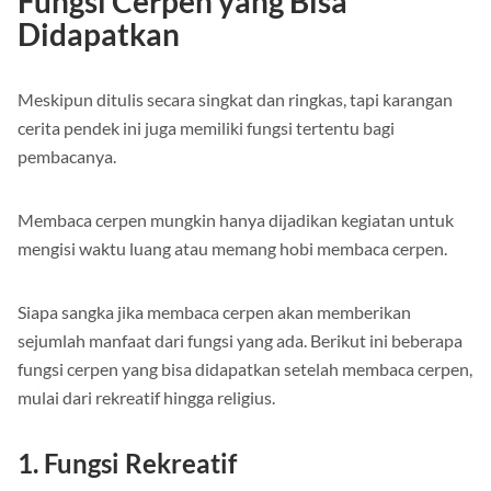
Fungsi Cerpen yang Bisa
Didapatkan
Meskipun ditulis secara singkat dan ringkas, tapi karangan
cerita pendek ini juga memiliki fungsi tertentu bagi
pembacanya.
Membaca cerpen mungkin hanya dijadikan kegiatan untuk
mengisi waktu luang atau memang hobi membaca cerpen.
Siapa sangka jika membaca cerpen akan memberikan
sejumlah manfaat dari fungsi yang ada. Berikut ini beberapa
fungsi cerpen yang bisa didapatkan setelah membaca cerpen,
mulai dari rekreatif hingga religius.
1. Fungsi Rekreatif