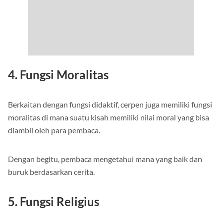
4. Fungsi Moralitas
Berkaitan dengan fungsi didaktif, cerpen juga memiliki fungsi
moralitas di mana suatu kisah memiliki nilai moral yang bisa
diambil oleh para pembaca.
Dengan begitu, pembaca mengetahui mana yang baik dan
buruk berdasarkan cerita.
5. Fungsi Religius