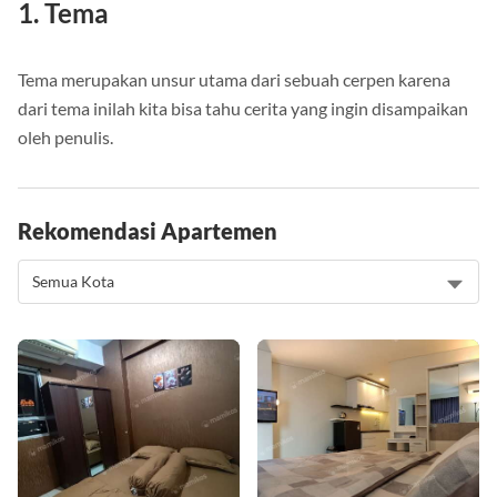
1. Tema
Tema merupakan unsur utama dari sebuah cerpen karena
dari tema inilah kita bisa tahu cerita yang ingin disampaikan
oleh penulis.
Rekomendasi Apartemen