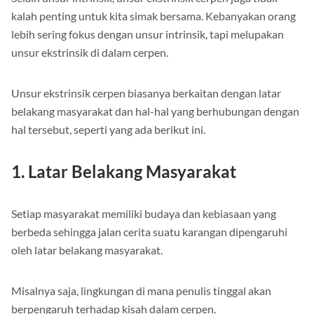
kalah penting untuk kita simak bersama. Kebanyakan orang
lebih sering fokus dengan unsur intrinsik, tapi melupakan
unsur ekstrinsik di dalam cerpen.
Unsur ekstrinsik cerpen biasanya berkaitan dengan latar
belakang masyarakat dan hal-hal yang berhubungan dengan
hal tersebut, seperti yang ada berikut ini.
1. Latar Belakang Masyarakat
Setiap masyarakat memiliki budaya dan kebiasaan yang
berbeda sehingga jalan cerita suatu karangan dipengaruhi
oleh latar belakang masyarakat.
Misalnya saja, lingkungan di mana penulis tinggal akan
berpengaruh terhadap kisah dalam cerpen.