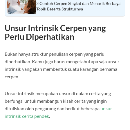
3 Contoh Cerpen Singkat dan Menarik Berbagai
Topik Beserta Strukturnya
Unsur Intrinsik Cerpen yang
Perlu Diperhatikan
Bukan hanya struktur penulisan cerpen yang perlu
diperhatikan. Kamu juga harus mengetahui apa saja unsur
intrinsik yang akan membentuk suatu karangan bernama
cerpen.
Unsur intrinsik merupakan unsur di dalam cerita yang
berfungsi untuk membangun kisah cerita yang ingin
dituliskan oleh pengarang dan berikut beberapa
unsur
intrinsik cerita pendek
.