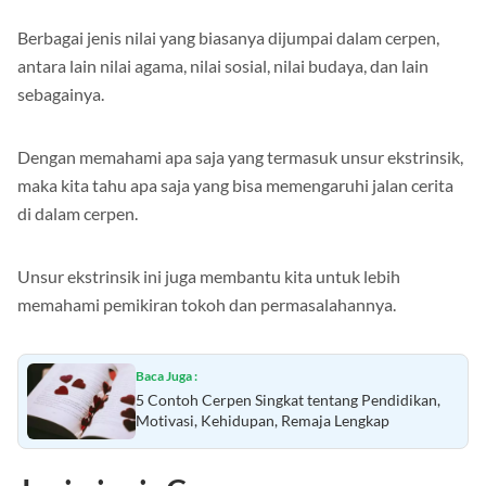
Berbagai jenis nilai yang biasanya dijumpai dalam cerpen,
antara lain nilai agama, nilai sosial, nilai budaya, dan lain
sebagainya.
Dengan memahami apa saja yang termasuk unsur ekstrinsik,
maka kita tahu apa saja yang bisa memengaruhi jalan cerita
di dalam cerpen.
Unsur ekstrinsik ini juga membantu kita untuk lebih
memahami pemikiran tokoh dan permasalahannya.
Baca Juga :
5 Contoh Cerpen Singkat tentang Pendidikan,
Motivasi, Kehidupan, Remaja Lengkap