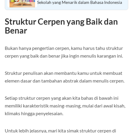
Sekolah yang Menarik dalam Bahasa Indonesia
Struktur Cerpen yang Baik dan
Benar
Bukan hanya pengertian cerpen, kamu harus tahu struktur
cerpen yang baik dan benar jika ingin menulis karangan ini.
Struktur penulisan akan membantu kamu untuk membuat
elemen dasar dan tambahan abstrak dalam menulis cerpen.
Setiap struktur cerpen yang akan kita bahas di bawah ini
memiliki karakteristik masing-masing, mulai dari awal kisah,
klimaks hingga penyelesaian.
Untuk lebih jelasnya, mari kita simak struktur cerpen di