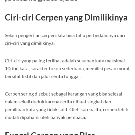
Ciri-ciri Cerpen yang Dimilikinya
Selain pengertian cerpen, kita bisa tahu perbedaannya dari
ciri-ciri yang dimilikinya.
Ciri-ciri yang paling terlihat adalah susunan kata maksimal
10ribu kata, karakter tokoh sederhana, memiliki pesan moral,
bersifat fiktif dan jalur cerita tunggal.
Cerpen sering disebut sebagai karangan yang bisa selesai
dalam sekali duduk karena cerita dibuat singkat dan
pemilihan kata yang tidak sulit. Oleh karena itu, cerpen lebih
mudah dipahami oleh banyak pembaca.