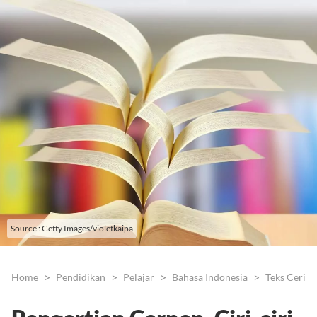
Source : Getty Images/violetkaipa
Home
Pendidikan
Pelajar
Bahasa Indonesia
Teks Cerita