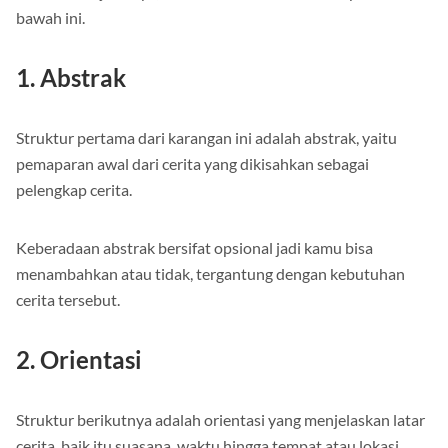
bawah ini.
1. Abstrak
Struktur pertama dari karangan ini adalah abstrak, yaitu
pemaparan awal dari cerita yang dikisahkan sebagai
pelengkap cerita.
Keberadaan abstrak bersifat opsional jadi kamu bisa
menambahkan atau tidak, tergantung dengan kebutuhan
cerita tersebut.
2. Orientasi
Struktur berikutnya adalah orientasi yang menjelaskan latar
cerita, baik itu suasana, waktu hingga tempat atau lokasi