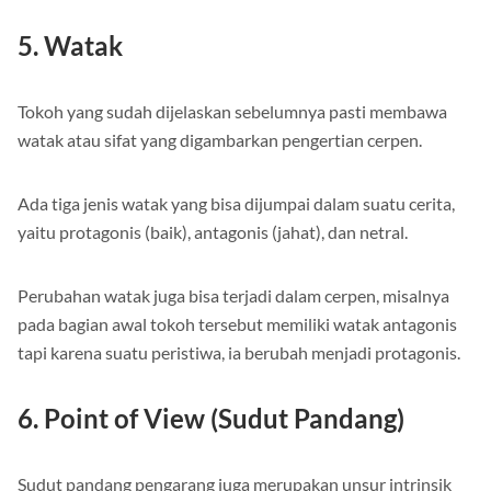
5. Watak
Tokoh yang sudah dijelaskan sebelumnya pasti membawa
watak atau sifat yang digambarkan pengertian cerpen.
Ada tiga jenis watak yang bisa dijumpai dalam suatu cerita,
yaitu protagonis (baik), antagonis (jahat), dan netral.
Perubahan watak juga bisa terjadi dalam cerpen, misalnya
pada bagian awal tokoh tersebut memiliki watak antagonis
tapi karena suatu peristiwa, ia berubah menjadi protagonis.
6. Point of View (Sudut Pandang)
Sudut pandang pengarang juga merupakan unsur intrinsik