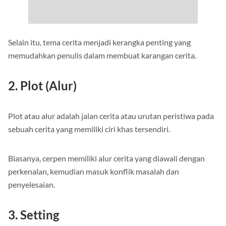
Selain itu, tema cerita menjadi kerangka penting yang
memudahkan penulis dalam membuat karangan cerita.
2. Plot (Alur)
Plot atau alur adalah jalan cerita atau urutan peristiwa pada
sebuah cerita yang memiliki ciri khas tersendiri.
Biasanya, cerpen memiliki alur cerita yang diawali dengan
perkenalan, kemudian masuk konflik masalah dan
penyelesaian.
3. Setting