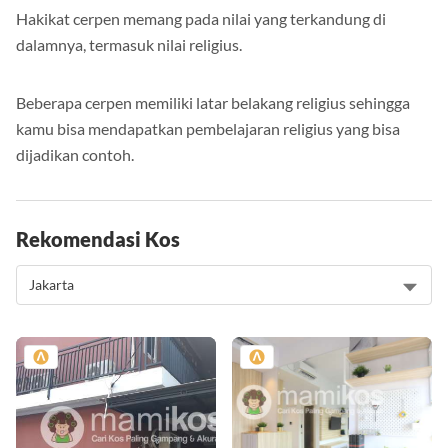
Hakikat cerpen memang pada nilai yang terkandung di
dalamnya, termasuk nilai religius.
Beberapa cerpen memiliki latar belakang religius sehingga
kamu bisa mendapatkan pembelajaran religius yang bisa
dijadikan contoh.
Rekomendasi Kos