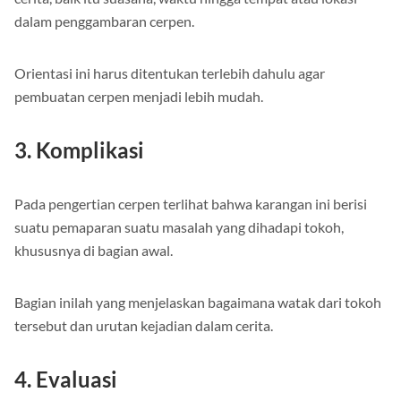
dalam penggambaran cerpen.
Orientasi ini harus ditentukan terlebih dahulu agar
pembuatan cerpen menjadi lebih mudah.
3. Komplikasi
Pada pengertian cerpen terlihat bahwa karangan ini berisi
suatu pemaparan suatu masalah yang dihadapi tokoh,
khususnya di bagian awal.
Bagian inilah yang menjelaskan bagaimana watak dari tokoh
tersebut dan urutan kejadian dalam cerita.
4. Evaluasi