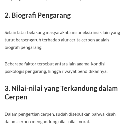
2. Biografi Pengarang
Selain latar belakang masyarakat, unsur ekstrinsik lain yang
turut berpengaruh terhadap alur cerita cerpen adalah
biografi pengarang.
Beberapa faktor tersebut antara lain agama, kondisi
psikologis pengarang, hingga riwayat pendidikannya.
3. Nilai-nilai yang Terkandung dalam
Cerpen
Dalam pengertian cerpen, sudah disebutkan bahwa kisah
dalam cerpen mengandung nilai-nilai moral.