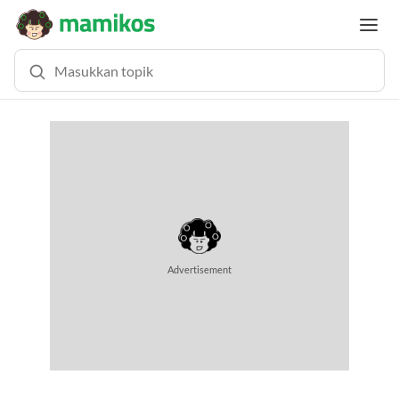
Advertisement