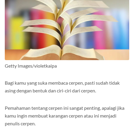
Getty Images/violetkaipa
Bagi kamu yang suka membaca cerpen, pasti sudah tidak
asing dengan bentuk dan ciri-ciri dari cerpen.
Pemahaman tentang cerpen ini sangat penting, apalagi jika
kamu ingin membuat karangan cerpen atau ini menjadi
penulis cerpen.