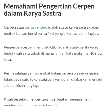
Memahami Pengertian Cerpen
dalam Karya Sastra
Cerpen atau
cerita pendek
adalah suatu karya sastra dalam
bentuk tulisan berisi cerita fiksi yang dikemas lebih ringkas.
Pengertian cerpen menurut KBBI adalah suatu cerita yang
berisi kisah satu tokoh di mana jumlah kata maksimal 10 ribu
kata.
Permasalahan yang diangkat dalam cerpen biasanya hanya
fokus pada satu tokoh saja dan kemudian dijabarkan menjadi
sebuah kisah lengkap.
Kisah tersebut menceritakan perbuatan, pengalaman,
penderitaan hingga suatu kejadian.