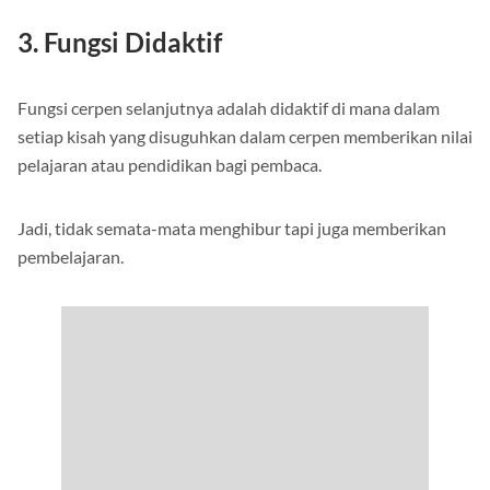
3. Fungsi Didaktif
Fungsi cerpen selanjutnya adalah didaktif di mana dalam
setiap kisah yang disuguhkan dalam cerpen memberikan nilai
pelajaran atau pendidikan bagi pembaca.
Jadi, tidak semata-mata menghibur tapi juga memberikan
pembelajaran.