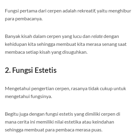
Fungsi pertama dari cerpen adalah rekreatif, yaitu menghibur
para pembacanya.
Banyak kisah dalam cerpen yang lucu dan
relate
dengan
kehidupan kita sehingga membuat kita merasa senang saat
membaca setiap kisah yang disuguhkan.
2. Fungsi Estetis
Mengetahui pengertian cerpen, rasanya tidak cukup untuk
mengetahui fungsinya.
Begitu juga dengan fungsi estetis yang dimiliki cerpen di
mana cerita ini memiliki nilai estetika atau keindahan
sehingga membuat para pembaca merasa puas.