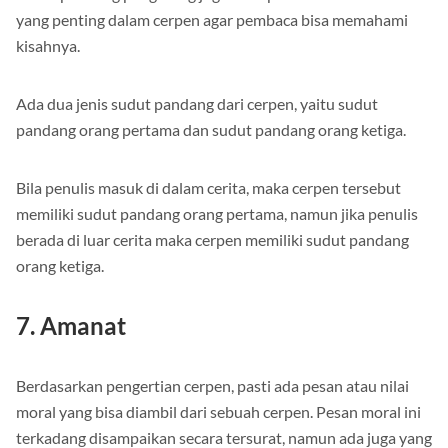
yang penting dalam cerpen agar pembaca bisa memahami
kisahnya.
Ada dua jenis sudut pandang dari cerpen, yaitu sudut
pandang orang pertama dan sudut pandang orang ketiga.
Bila penulis masuk di dalam cerita, maka cerpen tersebut
memiliki sudut pandang orang pertama, namun jika penulis
berada di luar cerita maka cerpen memiliki sudut pandang
orang ketiga.
7. Amanat
Berdasarkan pengertian cerpen, pasti ada pesan atau nilai
moral yang bisa diambil dari sebuah cerpen. Pesan moral ini
terkadang disampaikan secara tersurat, namun ada juga yang