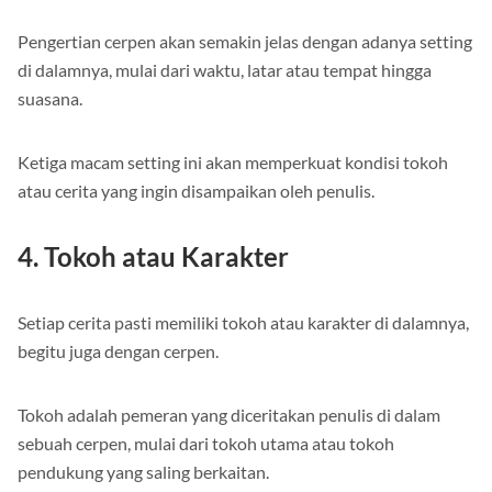
Pengertian cerpen akan semakin jelas dengan adanya setting
di dalamnya, mulai dari waktu, latar atau tempat hingga
suasana.
Ketiga macam setting ini akan memperkuat kondisi tokoh
atau cerita yang ingin disampaikan oleh penulis.
4.
Tokoh atau Karakter
Setiap cerita pasti memiliki tokoh atau karakter di dalamnya,
begitu juga dengan cerpen.
Tokoh adalah pemeran yang diceritakan penulis di dalam
sebuah cerpen, mulai dari tokoh utama atau tokoh
pendukung yang saling berkaitan.