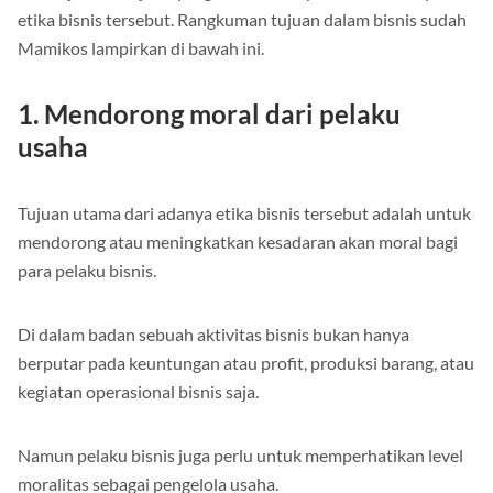
Ada sejumlah tujuan yang hendak dicapai saat menerapkan
etika bisnis tersebut. Rangkuman tujuan dalam bisnis sudah
Mamikos lampirkan di bawah ini.
1. Mendorong moral dari pelaku
usaha
Tujuan utama dari adanya etika bisnis tersebut adalah untuk
mendorong atau meningkatkan kesadaran akan moral bagi
para pelaku bisnis.
Di dalam badan sebuah aktivitas bisnis bukan hanya
berputar pada keuntungan atau profit, produksi barang, atau
kegiatan operasional bisnis saja.
Namun pelaku bisnis juga perlu untuk memperhatikan level