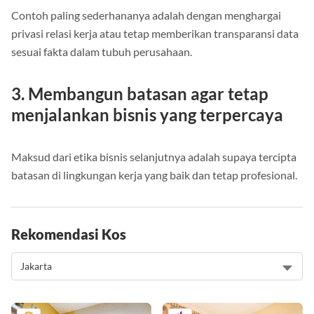
Contoh paling sederhananya adalah dengan menghargai
privasi relasi kerja atau tetap memberikan transparansi data
sesuai fakta dalam tubuh perusahaan.
3. Membangun batasan agar tetap
menjalankan bisnis yang terpercaya
Maksud dari etika bisnis selanjutnya adalah supaya tercipta
batasan di lingkungan kerja yang baik dan tetap profesional.
Rekomendasi Kos