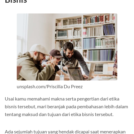
Bisnis
unsplash.com/Priscilla Du Preez
Usai kamu memahami makna serta pengertian dari etika
bisnis tersebut, mari beranjak pada pembahasan lebih dalam
tentang maksud dan tujuan dari etika bisnis tersebut.