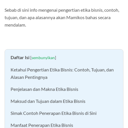
Sebab di sini info mengenai pengertian etika bisnis, contoh,
tujuan, dan apa alasannya akan Mamikos bahas secara
mendalam.
Daftar Isi
[
sembunyikan
]
Ketahui Pengertian Etika Bisnis: Contoh, Tujuan, dan
Alasan Pentingnya
Penjelasan dan Makna Etika Bisnis
Maksud dan Tujuan dalam Etika Bisnis
Simak Contoh Penerapan Etika Bisnis di Sini