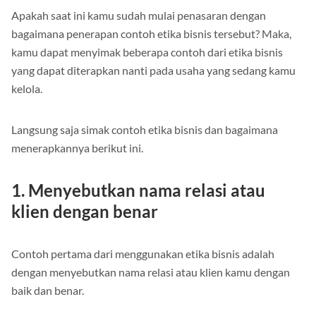
Apakah saat ini kamu sudah mulai penasaran dengan
bagaimana penerapan contoh etika bisnis tersebut? Maka,
kamu dapat menyimak beberapa contoh dari etika bisnis
yang dapat diterapkan nanti pada usaha yang sedang kamu
kelola.
Langsung saja simak contoh etika bisnis dan bagaimana
menerapkannya berikut ini.
1. Menyebutkan nama relasi atau
klien dengan benar
Contoh pertama dari menggunakan etika bisnis adalah
dengan menyebutkan nama relasi atau klien kamu dengan
baik dan benar.