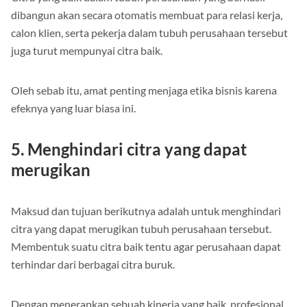
Citra yang baik dalam tubuh perusahaan yang berhasil
dibangun akan secara otomatis membuat para relasi kerja,
calon klien, serta pekerja dalam tubuh perusahaan tersebut
juga turut mempunyai citra baik.
Oleh sebab itu, amat penting menjaga etika bisnis karena
efeknya yang luar biasa ini.
5. Menghindari citra yang dapat
merugikan
Maksud dan tujuan berikutnya adalah untuk menghindari
citra yang dapat merugikan tubuh perusahaan tersebut.
Membentuk suatu citra baik tentu agar perusahaan dapat
terhindar dari berbagai citra buruk.