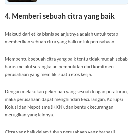
Ringkasan yang Baik dan Benar
4. Memberi sebuah citra yang baik
Maksud dari etika bisnis selanjutnya adalah untuk tetap
memberikan sebuah citra yang baik untuk perusahaan.
Membentuk sebuah citra yang baik tentu tidak mudah sebab
harus melalui serangkaian pembuktian dari komitmen
perusahaan yang memiliki suatu etos kerja.
Dengan melakukan pekerjaan yang sesuai dengan peraturan,
maka perusahaan dapat menghindari kecurangan, Korupsi
Kolusi dan Nepotisme (KKN), dan bentuk kecurangan
merugikan yang lainnya.