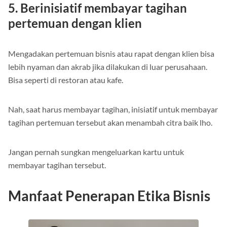
5. Berinisiatif membayar tagihan
pertemuan dengan klien
Mengadakan pertemuan bisnis atau rapat dengan klien bisa
lebih nyaman dan akrab jika dilakukan di luar perusahaan.
Bisa seperti di restoran atau kafe.
Nah, saat harus membayar tagihan, inisiatif untuk membayar
tagihan pertemuan tersebut akan menambah citra baik lho.
Jangan pernah sungkan mengeluarkan kartu untuk
membayar tagihan tersebut.
Manfaat Penerapan Etika Bisnis