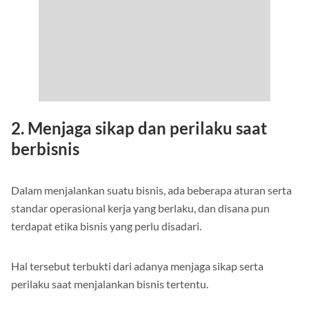
2. Menjaga sikap dan perilaku saat
berbisnis
Dalam menjalankan suatu bisnis, ada beberapa aturan serta
standar operasional kerja yang berlaku, dan disana pun
terdapat etika bisnis yang perlu disadari.
Hal tersebut terbukti dari adanya menjaga sikap serta
perilaku saat menjalankan bisnis tertentu.