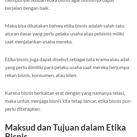
mempunyai sebuah etika bisnis agar bisnisnya dapat
berjalan dengan baik.
Maka bisa dikatakan bahwa etika bisnis adalah salah satu
aturan dasar yang perlu pelaku usaha atau pebisnis miliki
saat menjalankan usaha mereka.
Etika bisnis juga dapat disebut sebagai tata krama atau adat
yang perlu dimiliki para pelaku usaha saat mereka berjumpa
rekan bisnis, konsumen, atau klien.
Karena bisnis berkaitan erat dengan yang namanya relasi,
maka untuk menjaga bisnis kita tetap lancar, etika bisnis pun
perlu diterapkan.
Maksud dan Tujuan dalam Etika