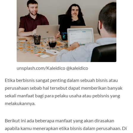
unsplash.com/Kaleidico @kaleidico
Etika berbisnis sangat penting dalam sebuah bisnis atau
perusahaan sebab hal tersebut dapat memberikan banyak
sekali manfaat bagi para pelaku usaha atau pebisnis yang
melakukannya.
Berikut ini ada beberapa manfaat yang akan dirasakan