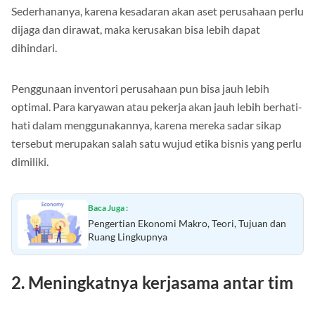
Sederhananya, karena kesadaran akan aset perusahaan perlu
dijaga dan dirawat, maka kerusakan bisa lebih dapat
dihindari.
Penggunaan inventori perusahaan pun bisa jauh lebih
optimal. Para karyawan atau pekerja akan jauh lebih berhati-
hati dalam menggunakannya, karena mereka sadar sikap
tersebut merupakan salah satu wujud etika bisnis yang perlu
dimiliki.
Baca Juga :
Pengertian Ekonomi Makro, Teori, Tujuan dan
Ruang Lingkupnya
2. Meningkatnya kerjasama antar tim