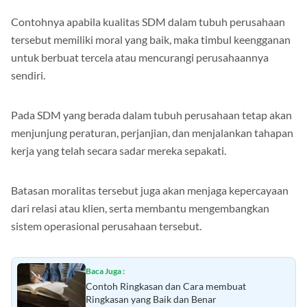
Contohnya apabila kualitas SDM dalam tubuh perusahaan
tersebut memiliki moral yang baik, maka timbul keengganan
untuk berbuat tercela atau mencurangi perusahaannya
sendiri.
Pada SDM yang berada dalam tubuh perusahaan tetap akan
menjunjung peraturan, perjanjian, dan menjalankan tahapan
kerja yang telah secara sadar mereka sepakati.
Batasan moralitas tersebut juga akan menjaga kepercayaan
dari relasi atau klien, serta membantu mengembangkan
sistem operasional perusahaan tersebut.
Baca Juga :
Contoh Ringkasan dan Cara membuat