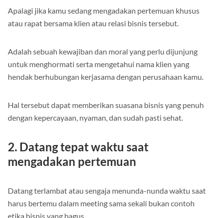
Apalagi jika kamu sedang mengadakan pertemuan khusus
atau rapat bersama klien atau relasi bisnis tersebut.
Adalah sebuah kewajiban dan moral yang perlu dijunjung
untuk menghormati serta mengetahui nama klien yang
hendak berhubungan kerjasama dengan perusahaan kamu.
Hal tersebut dapat memberikan suasana bisnis yang penuh
dengan kepercayaan, nyaman, dan sudah pasti sehat.
2. Datang tepat waktu saat
mengadakan pertemuan
Datang terlambat atau sengaja menunda-nunda waktu saat
harus bertemu dalam meeting sama sekali bukan contoh