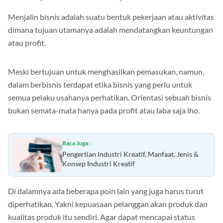
unsplash.com/Ant Rozetsky
Menjalin bisnis adalah suatu bentuk pekerjaan atau aktivitas
dimana tujuan utamanya adalah mendatangkan keuntungan
atau profit.
Meski bertujuan untuk menghasilkan pemasukan, namun,
dalam berbisnis terdapat etika bisnis yang perlu untuk
semua pelaku usahanya perhatikan. Orientasi sebuah bisnis
bukan semata-mata hanya pada profit atau laba saja lho.
Baca Juga :
Pengertian Industri Kreatif, Manfaat, Jenis &
Konsep Industri Kreatif
Di dalamnya ada beberapa poin lain yang juga harus turut
diperhatikan. Yakni kepuasaan pelanggan akan produk dan