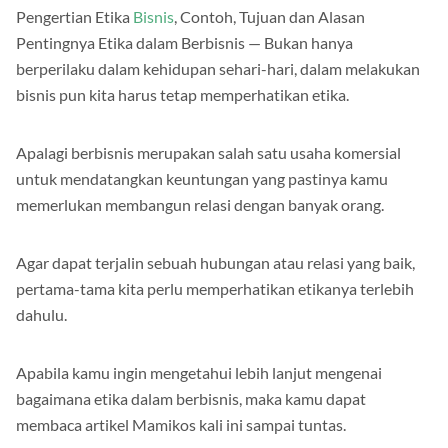
Pengertian Etika
Bisnis
, Contoh, Tujuan dan Alasan
Pentingnya Etika dalam Berbisnis — Bukan hanya
berperilaku dalam kehidupan sehari-hari, dalam melakukan
bisnis pun kita harus tetap memperhatikan etika.
Apalagi berbisnis merupakan salah satu usaha komersial
untuk mendatangkan keuntungan yang pastinya kamu
memerlukan membangun relasi dengan banyak orang.
Agar dapat terjalin sebuah hubungan atau relasi yang baik,
pertama-tama kita perlu memperhatikan etikanya terlebih
dahulu.
Apabila kamu ingin mengetahui lebih lanjut mengenai
bagaimana etika dalam berbisnis, maka kamu dapat
membaca artikel Mamikos kali ini sampai tuntas.