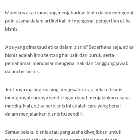
Mamikos akan langsung menjabarkan lebih dalam mengenai
poin utama dalam artikel kali ini mengenai pengertian etika
bisnis.
Apa yang dimaksud etika dalam bisnis? Sederhana saja, etika
bisnis adalah ilmu tentang hal baik dan buruk, serta
pemahaman mendasar mengenai hak dan tanggung jawab
dalam berbisnis.
Tentunya masing-masing pengusaha atau pelaku bisnis
mempunyai caranya sendiri agar dapat menjalankan usaha
mereka. Nah, etika berbisnis ini adalah cara yang benar
dalam menjalankan bisnis itu sendiri.
Semua pelaku bisnis atau pengusaha diwajibkan untuk