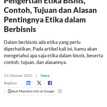
Pengertian Etika Bisnis,
Contoh, Tujuan dan Alasan
Pentingnya Etika dalam
Berbisnis
Dalam berbisnis ada etika yang perlu
diperhatikan. Pada artikel kali ini, kamu akan
mengetahui apa saja etika dalam bisnis, beserta
contoh, tujuan, dan alasannya.
11 Oktober 2023
Nana
Bagikan
Ikuti Mamikos Info di Google