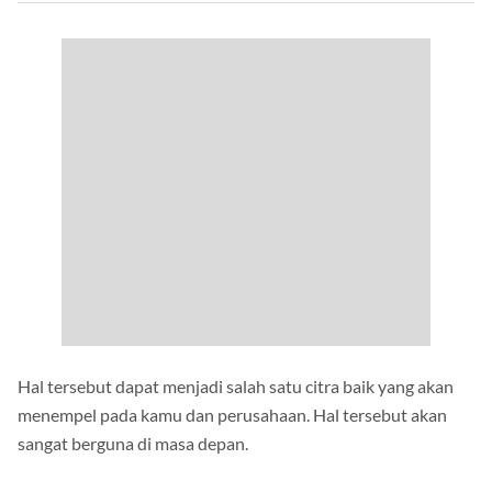
Hal tersebut dapat menjadi salah satu citra baik yang akan
menempel pada kamu dan perusahaan. Hal tersebut akan
sangat berguna di masa depan.