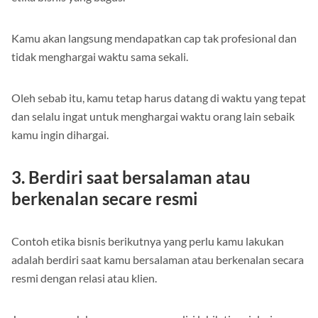
etika bisnis yang bagus.
Kamu akan langsung mendapatkan cap tak profesional dan
tidak menghargai waktu sama sekali.
Oleh sebab itu, kamu tetap harus datang di waktu yang tepat
dan selalu ingat untuk menghargai waktu orang lain sebaik
kamu ingin dihargai.
3. Berdiri saat bersalaman atau
berkenalan secare resmi
Contoh etika bisnis berikutnya yang perlu kamu lakukan
adalah berdiri saat kamu bersalaman atau berkenalan secara
resmi dengan relasi atau klien.