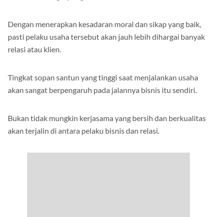
moralitas sebagai pengelola usaha.
Dengan menerapkan kesadaran moral dan sikap yang baik,
pasti pelaku usaha tersebut akan jauh lebih dihargai banyak
relasi atau klien.
Tingkat sopan santun yang tinggi saat menjalankan usaha
akan sangat berpengaruh pada jalannya bisnis itu sendiri.
Bukan tidak mungkin kerjasama yang bersih dan berkualitas
akan terjalin di antara pelaku bisnis dan relasi.