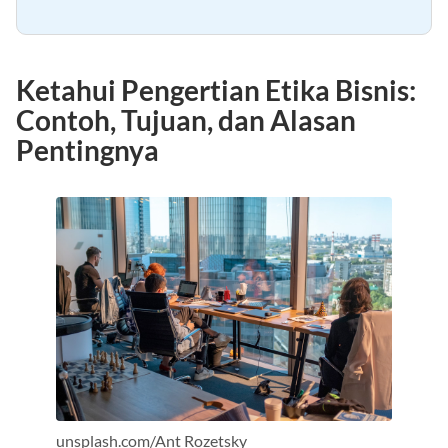
Manfaat Penerapan Etika Bisnis
Ketahui Pengertian Etika Bisnis:
Contoh, Tujuan, dan Alasan
Pentingnya