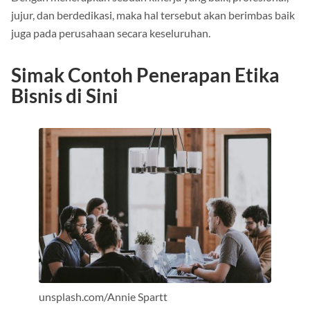
Dengan menerapkan sebuah kinerja yang baik, profesional,
jujur, dan berdedikasi, maka hal tersebut akan berimbas baik
juga pada perusahaan secara keseluruhan.
Simak Contoh Penerapan Etika
Bisnis di Sini
unsplash.com/Annie Spartt