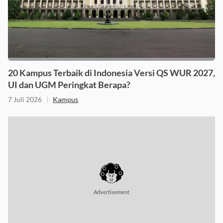
20 Kampus Terbaik di Indonesia Versi QS WUR 2027,
UI dan UGM Peringkat Berapa?
7 Juli 2026
|
Kampus