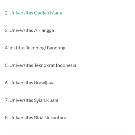
1. Universitas Indonesia
2.
Universitas Gadjah Mada
3. Universitas Airlangga
4. Institut Teknologi Bandung
5. Universitas Teknokrat Indonesia
6. Universitas Brawijaya
7. Universitas Syiah Kuala
8. Universitas Bina Nusantara