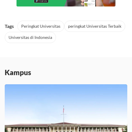
Tags
Peringkat Universitas
peringkat Universitas Terbaik
Universitas di Indonesia
Kampus