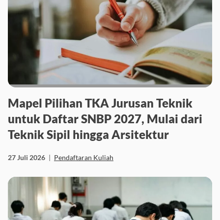
Mapel Pilihan TKA Jurusan Teknik
untuk Daftar SNBP 2027, Mulai dari
Teknik Sipil hingga Arsitektur
27 Juli 2026
|
Pendaftaran Kuliah