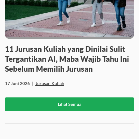
11 Jurusan Kuliah yang Dinilai Sulit
Tergantikan AI, Maba Wajib Tahu Ini
Sebelum Memilih Jurusan
17 Juni 2026
|
Jurusan Kuliah
Lihat Semua