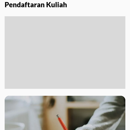
Pendaftaran Kuliah