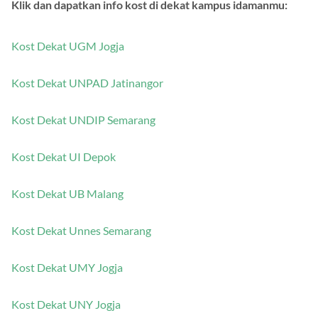
Klik dan dapatkan info kost di dekat kampus idamanmu:
Kost Dekat UGM Jogja
Kost Dekat UNPAD Jatinangor
Kost Dekat UNDIP Semarang
Kost Dekat UI Depok
Kost Dekat UB Malang
Kost Dekat Unnes Semarang
Kost Dekat UMY Jogja
Kost Dekat UNY Jogja