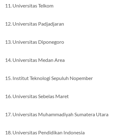
11. Universitas Telkom
12. Universitas Padjadjaran
13. Universitas Diponegoro
14. Universitas Medan Area
15. Institut Teknologi Sepuluh Nopember
16. Universitas Sebelas Maret
17. Universitas Muhammadiyah Sumatera Utara
18. Universitas Pendidikan Indonesia