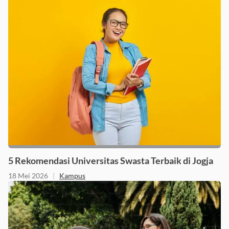
19 Mei 2026
|
Kampus
5 Rekomendasi Universitas Swasta Terbaik di Jogja
18 Mei 2026
|
Kampus