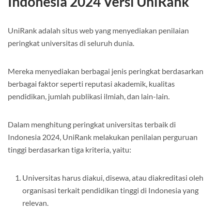
Indonesia 2024 Versi UniRank
UniRank adalah situs web yang menyediakan penilaian
peringkat universitas di seluruh dunia.
Mereka menyediakan berbagai jenis peringkat berdasarkan
berbagai faktor seperti reputasi akademik, kualitas
pendidikan, jumlah publikasi ilmiah, dan lain-lain.
Dalam menghitung peringkat universitas terbaik di
Indonesia 2024, UniRank melakukan penilaian perguruan
tinggi berdasarkan tiga kriteria, yaitu:
Universitas harus diakui, disewa, atau diakreditasi oleh
organisasi terkait pendidikan tinggi di Indonesia yang
relevan.