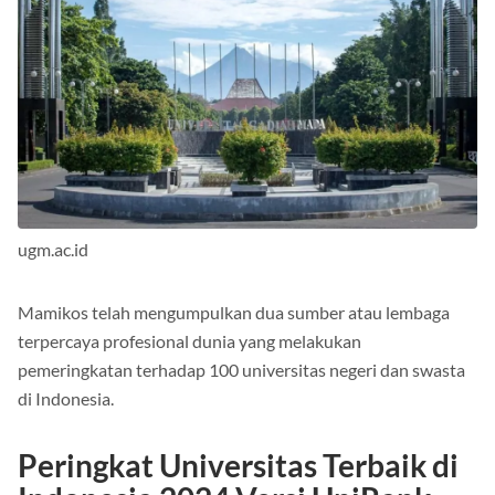
ugm.ac.id
Mamikos telah mengumpulkan dua sumber atau lembaga
terpercaya profesional dunia yang melakukan
pemeringkatan terhadap 100 universitas negeri dan swasta
di Indonesia.
Peringkat Universitas Terbaik di