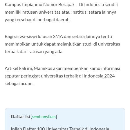
100 Peringkat Universitas Terbaik di Indonesia 2024,
Kampus Impianmu Nomor Berapa? – Di Indonesia sendiri
memiliki ratusan universitas atau institusi setara lainnya
yang tersebar di berbagai daerah.
Bagi siswa-siswi lulusan SMA dan setara lainnya tentu
memimpikan untuk dapat melanjutkan studi di universitas
terbaik dari ratusan yang ada.
Artikel kali ini, Mamikos akan memberikan kamu informasi
seputar peringkat universitas terbaik di Indonesia 2024
sebagai acuan.
Daftar Isi
[
sembunyikan
]