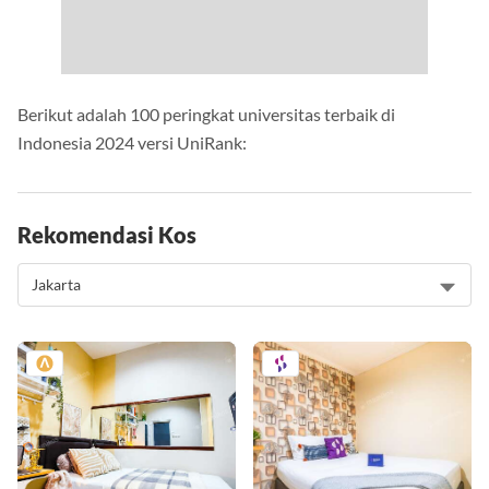
Berikut adalah 100 peringkat universitas terbaik di
Indonesia 2024 versi UniRank:
Rekomendasi Kos