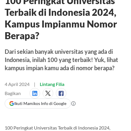
100 Peringkat Universitas
Terbaik di Indonesia 2024,
Kampus Impianmu Nomor
Berapa?
Dari sekian banyak universitas yang ada di
Indonesia, inilah 100 yang terbaik! Yuk, lihat
kampus impian kamu ada di nomor berapa?
4 April 2024
Lintang Filia
Bagikan
Ikuti Mamikos Info di Google