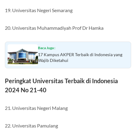
19. Universitas Negeri Semarang
20. Universitas Muhammadiyah Prof Dr Hamka
Baca Juga :
17 Kampus AKPER Terbaik di Indonesia yang
Wajib Diketahui
Peringkat Universitas Terbaik di Indonesia
2024 No 21-40
21. Universitas Negeri Malang
22. Universitas Pamulang