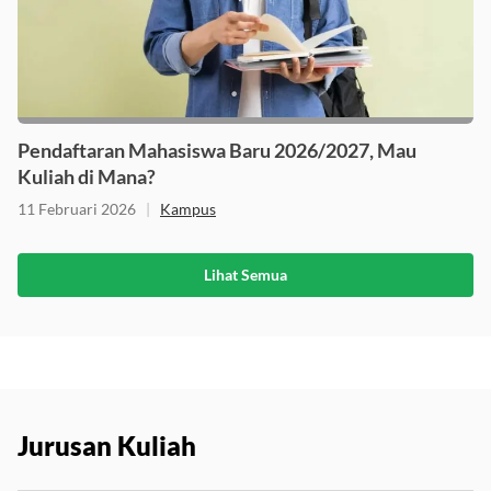
Pendaftaran Mahasiswa Baru 2026/2027, Mau
Kuliah di Mana?
11 Februari 2026
|
Kampus
Lihat Semua
Jurusan Kuliah