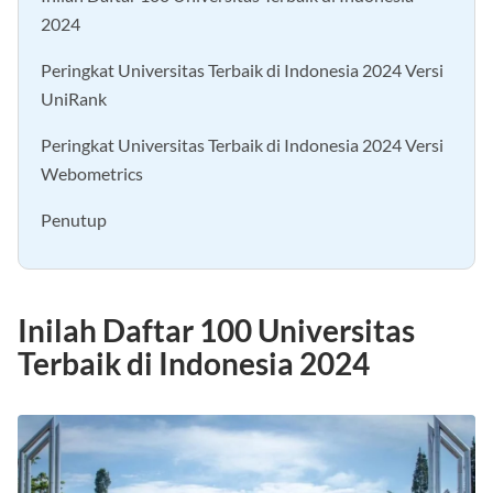
Inilah Daftar 100 Universitas Terbaik di Indonesia
2024
Peringkat Universitas Terbaik di Indonesia 2024 Versi
UniRank
Peringkat Universitas Terbaik di Indonesia 2024 Versi
Webometrics
Penutup
Inilah Daftar 100 Universitas
Terbaik di Indonesia 2024