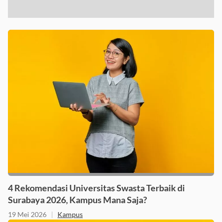
4 Rekomendasi Universitas Swasta Terbaik di
Surabaya 2026, Kampus Mana Saja?