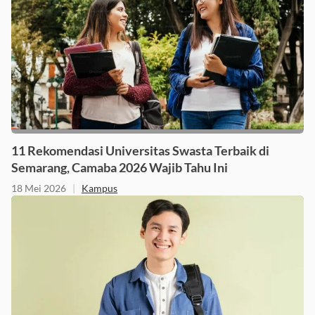
11 Rekomendasi Universitas Swasta Terbaik di
Semarang, Camaba 2026 Wajib Tahu Ini
18 Mei 2026
|
Kampus