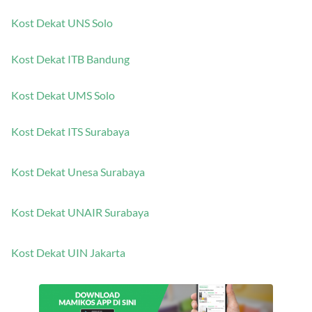
Kost Dekat UNS Solo
Kost Dekat ITB Bandung
Kost Dekat UMS Solo
Kost Dekat ITS Surabaya
Kost Dekat Unesa Surabaya
Kost Dekat UNAIR Surabaya
Kost Dekat UIN Jakarta