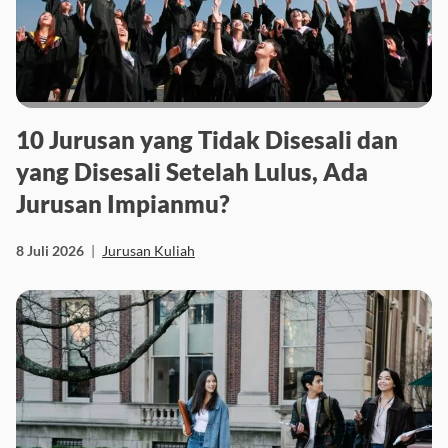
10 Jurusan yang Tidak Disesali dan
yang Disesali Setelah Lulus, Ada
Jurusan Impianmu?
8 Juli 2026
|
Jurusan Kuliah