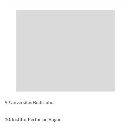
9. Universitas Budi Luhur
10. Institut Pertanian Bogor