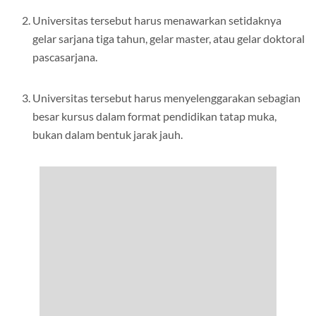
Universitas tersebut harus menawarkan setidaknya
gelar sarjana tiga tahun, gelar master, atau gelar doktoral
pascasarjana.
Universitas tersebut harus menyelenggarakan sebagian
besar kursus dalam format pendidikan tatap muka,
bukan dalam bentuk jarak jauh.