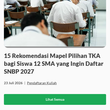
15 Rekomendasi Mapel Pilihan TKA
bagi Siswa 12 SMA yang Ingin Daftar
SNBP 2027
23 Juli 2026
|
Pendaftaran Kuliah
Lihat Semua