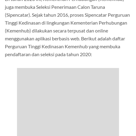
juga membuka Seleksi Penerimaan Calon Taruna
(Sipencatar). Sejak tahun 2016, proses Sipencatar Perguruan
Tinggi Kedinasan di lingkungan Kementerian Perhubungan
(Kemenhub) dilakukan secara terpusat dan online
menggunakan aplikasi berbasis web. Berikut adalah daftar
Perguruan Tinggi Kedinasan Kemenhub yang membuka
pendaftaran dan seleksi pada tahun 2020: