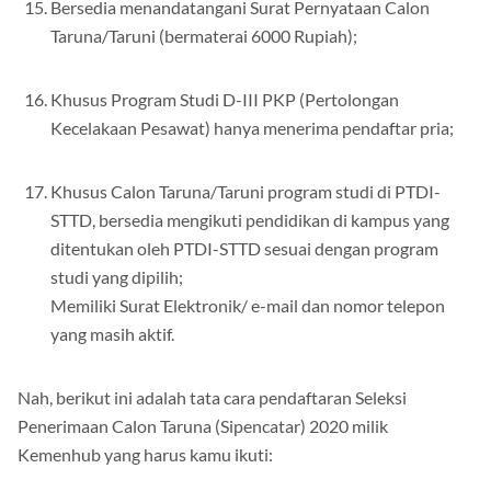
Bersedia menandatangani Surat Pernyataan Calon
Taruna/Taruni (bermaterai 6000 Rupiah);
Khusus Program Studi D-III PKP (Pertolongan
Kecelakaan Pesawat) hanya menerima pendaftar pria;
Khusus Calon Taruna/Taruni program studi di PTDI-
STTD, bersedia mengikuti pendidikan di kampus yang
ditentukan oleh PTDI-STTD sesuai dengan program
studi yang dipilih;
Memiliki Surat Elektronik/ e-mail dan nomor telepon
yang masih aktif.
Nah, berikut ini adalah tata cara pendaftaran Seleksi
Penerimaan Calon Taruna (Sipencatar) 2020 milik
Kemenhub yang harus kamu ikuti: