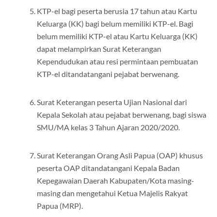
KTP-el bagi peserta berusia 17 tahun atau Kartu
Keluarga (KK) bagi belum memiliki KTP-el. Bagi
belum memiliki KTP-el atau Kartu Keluarga (KK)
dapat melampirkan Surat Keterangan
Kependudukan atau resi permintaan pembuatan
KTP-el ditandatangani pejabat berwenang.
Surat Keterangan peserta Ujian Nasional dari
Kepala Sekolah atau pejabat berwenang, bagi siswa
SMU/MA kelas 3 Tahun Ajaran 2020/2020.
Surat Keterangan Orang Asli Papua (OAP) khusus
peserta OAP ditandatangani Kepala Badan
Kepegawaian Daerah Kabupaten/Kota masing-
masing dan mengetahui Ketua Majelis Rakyat
Papua (MRP).