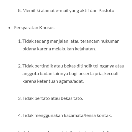
Memiliki alamat e-mail yang aktif dan Pasfoto
Persyaratan Khusus
Tidak sedang menjalani atau terancam hukuman
pidana karena melakukan kejahatan.
Tidak bertindik atau bekas ditindik telinganya atau
anggota badan lainnya bagi peserta pria, kecuali
karena ketentuan agama/adat.
Tidak bertato atau bekas tato.
Tidak menggunakan kacamata/lensa kontak.