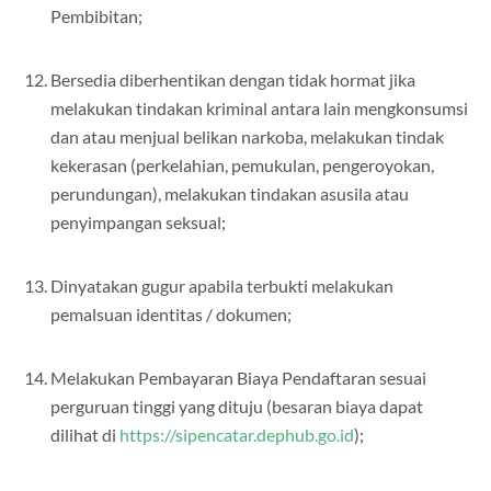
Pembibitan;
Bersedia diberhentikan dengan tidak hormat jika
melakukan tindakan kriminal antara lain mengkonsumsi
dan atau menjual belikan narkoba, melakukan tindak
kekerasan (perkelahian, pemukulan, pengeroyokan,
perundungan), melakukan tindakan asusila atau
penyimpangan seksual;
Dinyatakan gugur apabila terbukti melakukan
pemalsuan identitas / dokumen;
Melakukan Pembayaran Biaya Pendaftaran sesuai
perguruan tinggi yang dituju (besaran biaya dapat
dilihat di
https://sipencatar.dephub.go.id
);