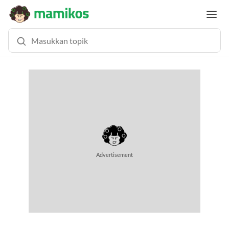
Advertisement