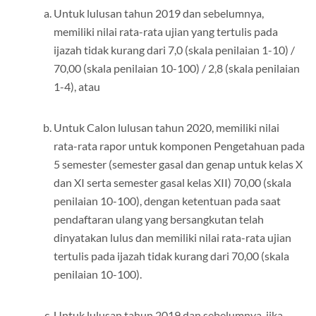
Untuk lulusan tahun 2019 dan sebelumnya,
memiliki nilai rata-rata ujian yang tertulis pada
ijazah tidak kurang dari 7,0 (skala penilaian 1-10) /
70,00 (skala penilaian 10-100) / 2,8 (skala penilaian
1-4), atau
Untuk Calon lulusan tahun 2020, memiliki nilai
rata-rata rapor untuk komponen Pengetahuan pada
5 semester (semester gasal dan genap untuk kelas X
dan XI serta semester gasal kelas XII) 70,00 (skala
penilaian 10-100), dengan ketentuan pada saat
pendaftaran ulang yang bersangkutan telah
dinyatakan lulus dan memiliki nilai rata-rata ujian
tertulis pada ijazah tidak kurang dari 70,00 (skala
penilaian 10-100).
Untuk lulusan tahun 2019 dan sebelumnya, jika