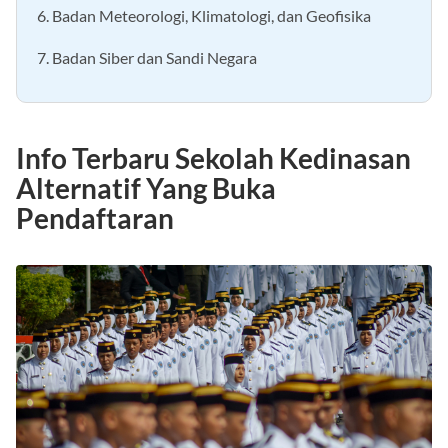
6. Badan Meteorologi, Klimatologi, dan Geofisika
7. Badan Siber dan Sandi Negara
Info Terbaru Sekolah Kedinasan
Alternatif Yang Buka
Pendaftaran