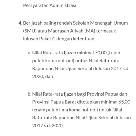
Persyaratan Administrasi
Berijazah paling rendah Sekolah Menengah Umum
(SMU) atau Madrasah Aliyah (MA) termasuk
lulusan Paket C dengan ketentuan:
Nilai Rata-rata Ijazah minimal 70,00 (tujuh
puluh koma nol-nol) untuk Nilai Rata-rata
Rapor dan Nilai Ujian Sekolah lulusan 2017 s.d.
2020; dan
Nilai Rata-rata Ijazah bagi Provinsi Papua dan
Provinsi Papua Barat ditetapkan minimal 65,00
(enam puluh lima koma nol-nol) untuk Nilai
Rata-rata Rapor dan Nilai Ujian Sekolah lulusan
2017 s.d. 2020;