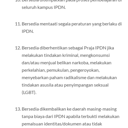
seluruh kampus IPDN.
Bersedia mentaati segala peraturan yang berlaku di
IPDN.
Bersedia diberhentikan sebagai Praja IPDN jika
melakukan tindakan kriminal, mengkonsumsi
dan/atau menjual belikan narkoba, melakukan
perkelahian, pemukulan, pengeroyokan,
menyebarkan paham radikalisme dan melakukan
tindakan asusila atau penyimpangan seksual
(LGBT).
Bersedia dikembalikan ke daerah masing-masing
tanpa biaya dari IPDN apabila terbukti melakukan
pemalsuan identitas/dokumen atau tidak