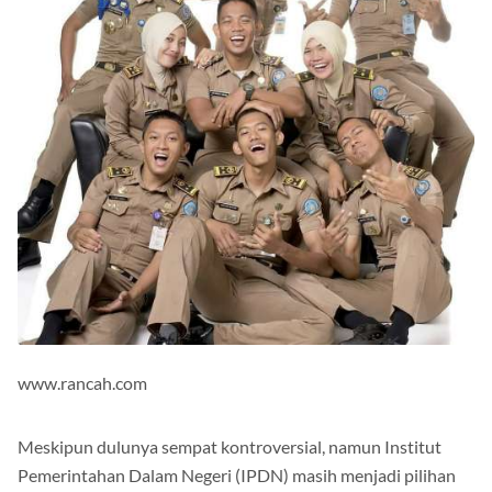
www.rancah.com
Meskipun dulunya sempat kontroversial, namun Institut
Pemerintahan Dalam Negeri (IPDN) masih menjadi pilihan