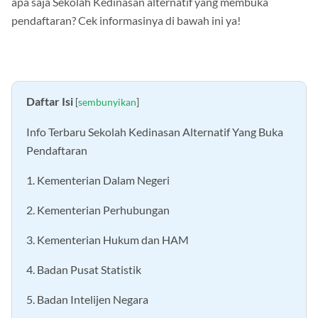
apa saja Sekolah Kedinasan alternatif yang membuka
pendaftaran? Cek informasinya di bawah ini ya!
Daftar Isi
[
sembunyikan
]
Info Terbaru Sekolah Kedinasan Alternatif Yang Buka
Pendaftaran
1. Kementerian Dalam Negeri
2. Kementerian Perhubungan
3. Kementerian Hukum dan HAM
4. Badan Pusat Statistik
5. Badan Intelijen Negara