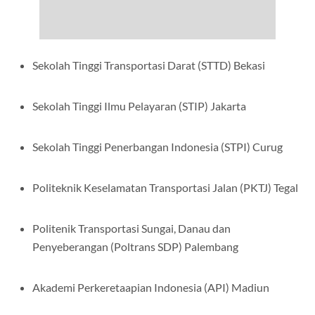
Sekolah Tinggi Transportasi Darat (STTD) Bekasi
Sekolah Tinggi Ilmu Pelayaran (STIP) Jakarta
Sekolah Tinggi Penerbangan Indonesia (STPI) Curug
Politeknik Keselamatan Transportasi Jalan (PKTJ) Tegal
Politenik Transportasi Sungai, Danau dan
Penyeberangan (Poltrans SDP) Palembang
Akademi Perkeretaapian Indonesia (API) Madiun