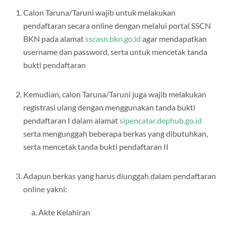
Calon Taruna/Taruni wajib untuk melakukan
pendaftaran secara online dengan melalui portal SSCN
BKN pada alamat
sscasn.bkn.go.id
agar mendapatkan
username dan password, serta untuk mencetak tanda
bukti pendaftaran
Kemudian, calon Taruna/Taruni juga wajib melakukan
registrasi ulang dengan menggunakan tanda bukti
pendaftaran I dalam alamat
sipencatar.dephub.go.id
serta mengunggah beberapa berkas yang dibutuhkan,
serta mencetak tanda bukti pendaftaran II
Adapun berkas yang harus diunggah dalam pendaftaran
online yakni:
Akte Kelahiran