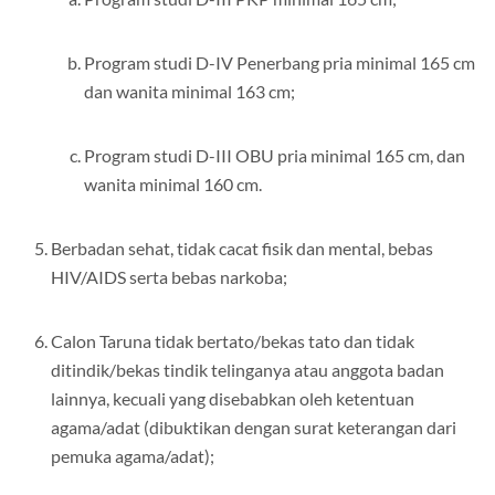
Program studi D-IV Penerbang pria minimal 165 cm
dan wanita minimal 163 cm;
Program studi D-III OBU pria minimal 165 cm, dan
wanita minimal 160 cm.
Berbadan sehat, tidak cacat fisik dan mental, bebas
HIV/AIDS serta bebas narkoba;
Calon Taruna tidak bertato/bekas tato dan tidak
ditindik/bekas tindik telinganya atau anggota badan
lainnya, kecuali yang disebabkan oleh ketentuan
agama/adat (dibuktikan dengan surat keterangan dari
pemuka agama/adat);