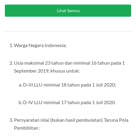
Lihat Semua
Warga Negara Indonesia;
Usia maksimal 23 tahun dan minimal 16 tahun pada 1
September 2019, khusus untuk:
D-III LLU minimal 18 tahun pada 1 Juli 2020;
D-lV LLU minimal 17 tahun pada 1 Juli 2020.
Persyaratan nilai (bukan hasil pembulatan) Taruna Pola
Pembibitan :