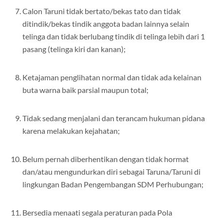
Calon Taruni tidak bertato/bekas tato dan tidak
ditindik/bekas tindik anggota badan lainnya selain
telinga dan tidak berlubang tindik di telinga lebih dari 1
pasang (telinga kiri dan kanan);
Ketajaman penglihatan normal dan tidak ada kelainan
buta warna baik parsial maupun total;
Tidak sedang menjalani dan terancam hukuman pidana
karena melakukan kejahatan;
Belum pernah diberhentikan dengan tidak hormat
dan/atau mengundurkan diri sebagai Taruna/Taruni di
lingkungan Badan Pengembangan SDM Perhubungan;
Bersedia menaati segala peraturan pada Pola