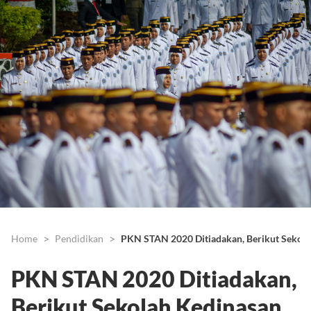
Home
Pendidikan
PKN STAN 2020 Ditiadakan, Berikut Sekolah
PKN STAN 2020 Ditiadakan,
Berikut Sekolah Kedinasan