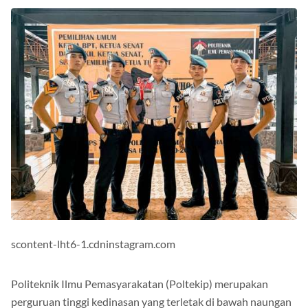
scontent-lht6-1.cdninstagram.com
Politeknik Ilmu Pemasyarakatan (Poltekip) merupakan
perguruan tinggi kedinasan yang terletak di bawah naungan