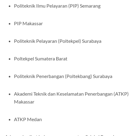
Politeknik Ilmu Pelayaran (PIP) Semarang
PIP Makassar
Politeknik Pelayaran (Poltekpel) Surabaya
Poltekpel Sumatera Barat
Politeknik Penerbangan (Poltekbang) Surabaya
Akademi Teknik dan Keselamatan Penerbangan (ATKP)
Makassar
ATKP Medan