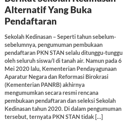
Alternatif Yang Buka
Pendaftaran
Sekolah Kedinasan – Seperti tahun sebelum-
sebelumnya, pengumuman pembukaan
pendaftaran PKN STAN selalu ditunggu-tunggu
oleh seluruh siswa/I di tanah air. Namun pada 6
Mei 2020 lalu, Kementerian Pendayagunaan
Aparatur Negara dan Reformasi Birokrasi
(Kementerian PANRB) akhirnya
mengumumkan secara resmi rencana
pembukaan pendaftaran dan seleksi Sekolah
Kedinasan tahun 2020. Di dalam pengumuman
tersebut, ternyata PKN STAN tidak […]