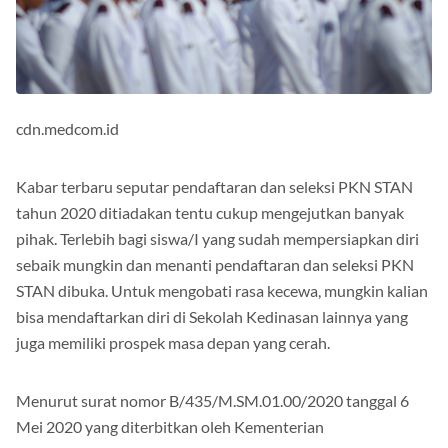
cdn.medcom.id
Kabar terbaru seputar pendaftaran dan seleksi PKN STAN
tahun 2020 ditiadakan tentu cukup mengejutkan banyak
pihak. Terlebih bagi siswa/I yang sudah mempersiapkan diri
sebaik mungkin dan menanti pendaftaran dan seleksi PKN
STAN dibuka. Untuk mengobati rasa kecewa, mungkin kalian
bisa mendaftarkan diri di Sekolah Kedinasan lainnya yang
juga memiliki prospek masa depan yang cerah.
Menurut surat nomor B/435/M.SM.01.00/2020 tanggal 6
Mei 2020 yang diterbitkan oleh Kementerian