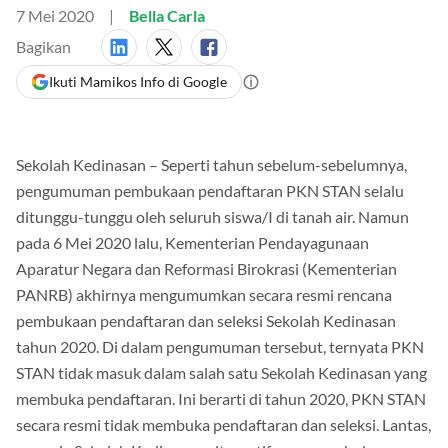
7 Mei 2020
Bella Carla
Bagikan
Ikuti Mamikos Info di Google
Sekolah Kedinasan – Seperti tahun sebelum-sebelumnya,
pengumuman pembukaan pendaftaran PKN STAN selalu
ditunggu-tunggu oleh seluruh siswa/I di tanah air. Namun
pada 6 Mei 2020 lalu, Kementerian Pendayagunaan
Aparatur Negara dan Reformasi Birokrasi (Kementerian
PANRB) akhirnya mengumumkan secara resmi rencana
pembukaan pendaftaran dan seleksi Sekolah Kedinasan
tahun 2020. Di dalam pengumuman tersebut, ternyata PKN
STAN tidak masuk dalam salah satu Sekolah Kedinasan yang
membuka pendaftaran. Ini berarti di tahun 2020, PKN STAN
secara resmi tidak membuka pendaftaran dan seleksi. Lantas,