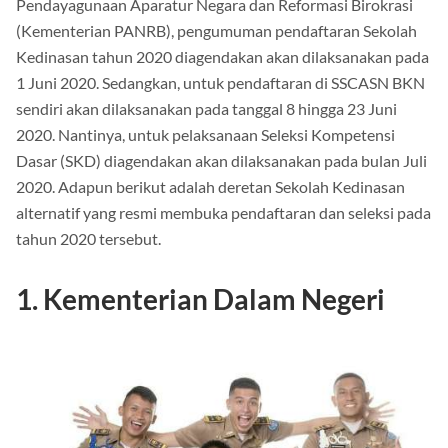
Pendayagunaan Aparatur Negara dan Reformasi Birokrasi
(Kementerian PANRB), pengumuman pendaftaran Sekolah
Kedinasan tahun 2020 diagendakan akan dilaksanakan pada
1 Juni 2020. Sedangkan, untuk pendaftaran di SSCASN BKN
sendiri akan dilaksanakan pada tanggal 8 hingga 23 Juni
2020. Nantinya, untuk pelaksanaan Seleksi Kompetensi
Dasar (SKD) diagendakan akan dilaksanakan pada bulan Juli
2020. Adapun berikut adalah deretan Sekolah Kedinasan
alternatif yang resmi membuka pendaftaran dan seleksi pada
tahun 2020 tersebut.
1. Kementerian Dalam Negeri