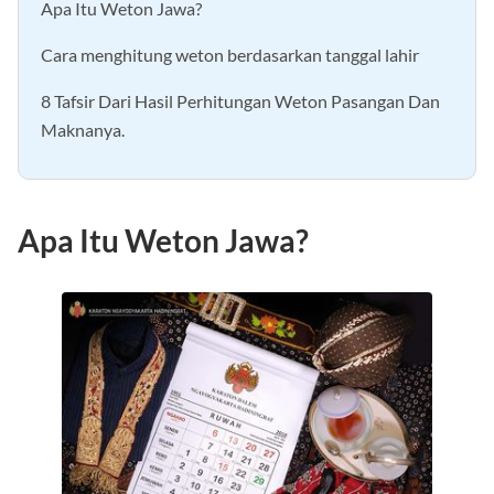
Apa Itu Weton Jawa?
Cara menghitung weton berdasarkan tanggal lahir
8 Tafsir Dari Hasil Perhitungan Weton Pasangan Dan
Maknanya.
Apa Itu Weton Jawa?