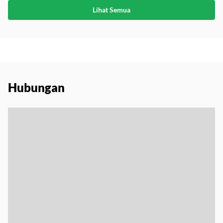
Lihat Semua
Hubungan