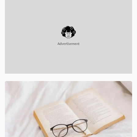
Advertisement