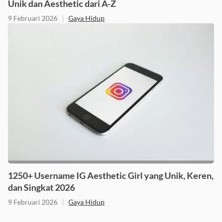
Unik dan Aesthetic dari A-Z
9 Februari 2026
|
Gaya Hidup
1250+ Username IG Aesthetic Girl yang Unik, Keren,
dan Singkat 2026
9 Februari 2026
|
Gaya Hidup