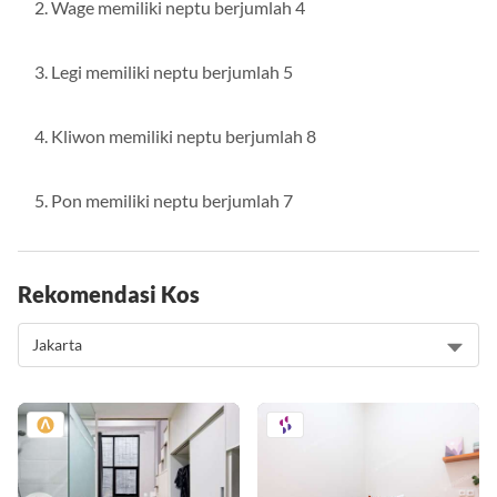
Wage memiliki neptu berjumlah 4
Legi memiliki neptu berjumlah 5
Kliwon memiliki neptu berjumlah 8
Pon memiliki neptu berjumlah 7
Rekomendasi Kos