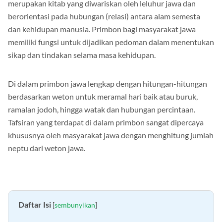
merupakan kitab yang diwariskan oleh leluhur jawa dan
berorientasi pada hubungan (relasi) antara alam semesta
dan kehidupan manusia. Primbon bagi masyarakat jawa
memiliki fungsi untuk dijadikan pedoman dalam menentukan
sikap dan tindakan selama masa kehidupan.
Di dalam primbon jawa lengkap dengan hitungan-hitungan
berdasarkan weton untuk meramal hari baik atau buruk,
ramalan jodoh, hingga watak dan hubungan percintaan.
Tafsiran yang terdapat di dalam primbon sangat dipercaya
khususnya oleh masyarakat jawa dengan menghitung jumlah
neptu dari weton jawa.
Daftar Isi
[
sembunyikan
]