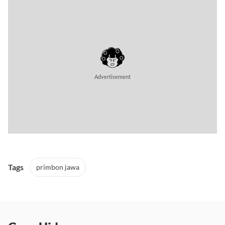
Advertisement
Tags
primbon jawa