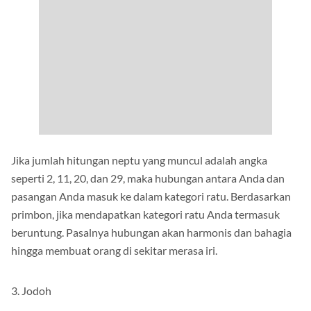
Jika jumlah hitungan neptu yang muncul adalah angka
seperti 2, 11, 20, dan 29, maka hubungan antara Anda dan
pasangan Anda masuk ke dalam kategori ratu. Berdasarkan
primbon, jika mendapatkan kategori ratu Anda termasuk
beruntung. Pasalnya hubungan akan harmonis dan bahagia
hingga membuat orang di sekitar merasa iri.
3. Jodoh