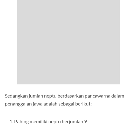
Sedangkan jumlah neptu berdasarkan pancawarna dalam
penanggalan jawa adalah sebagai berikut:
Pahing memiliki neptu berjumlah 9