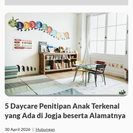
5 Daycare Penitipan Anak Terkenal
yang Ada di Jogja beserta Alamatnya
30 April 2026
|
Hubungan