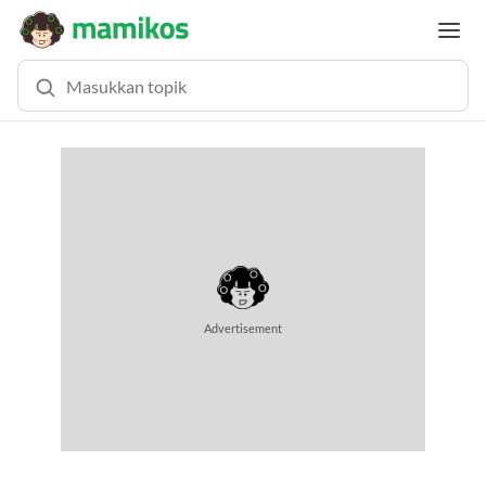
Advertisement