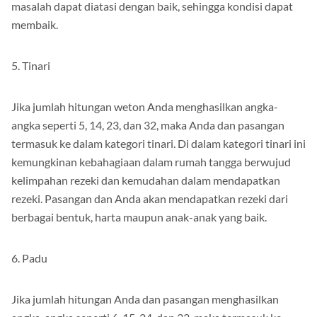
masalah dapat diatasi dengan baik, sehingga kondisi dapat
membaik.
5. Tinari
Jika jumlah hitungan weton Anda menghasilkan angka-
angka seperti 5, 14, 23, dan 32, maka Anda dan pasangan
termasuk ke dalam kategori tinari. Di dalam kategori tinari ini
kemungkinan kebahagiaan dalam rumah tangga berwujud
kelimpahan rezeki dan kemudahan dalam mendapatkan
rezeki. Pasangan dan Anda akan mendapatkan rezeki dari
berbagai bentuk, harta maupun anak-anak yang baik.
6. Padu
Jika jumlah hitungan Anda dan pasangan menghasilkan