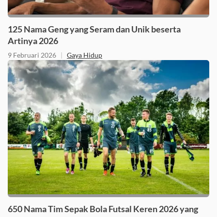
125 Nama Geng yang Seram dan Unik beserta
Artinya 2026
9 Februari 2026
|
Gaya Hidup
650 Nama Tim Sepak Bola Futsal Keren 2026 yang