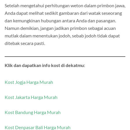
Setelah mengetahui perhitungan weton dalam primbon jawa,
Anda dapat melihat sedikit gambaran dari watak seseorang
dan kemungkinan hubungan antara Anda dan pasangan.
Namun demikian, jangan jadikan primbon sebagai acuan
mutlak dalam menentukan jodoh, sebab jodoh tidak dapat
ditebak secara pasti.
Klik dan dapatkan info kost di dekatmu:
Kost Jogja Harga Murah
Kost Jakarta Harga Murah
Kost Bandung Harga Murah
Kost Denpasar Bali Harga Murah