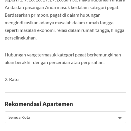
Anda dan pasangan Anda masuk ke dalam kategori pegat.
Berdasarkan primbon, pegat di dalam hubungan
mengindikasikan adanya masalah dalam rumah tangga,
seperti masalah ekonomi, relasi dalam rumah tangga, hingga
perselingkuhan.
Hubungan yang termasuk kategori pegat berkemungkinan
akan berakhir dengan perceraian atau perpisahan.
2. Ratu
Rekomendasi Apartemen