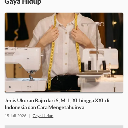
Gaya Hidup
Jenis Ukuran Baju dari S, M, L, XL hingga XXL di
Indonesia dan Cara Mengetahuinya
15 Juli 2026
|
Gaya Hidup