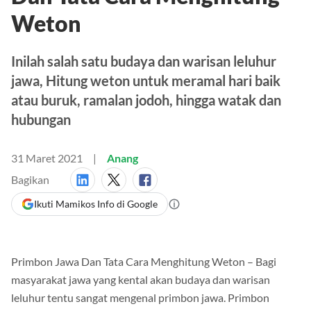
Weton
Inilah salah satu budaya dan warisan leluhur
jawa, Hitung weton untuk meramal hari baik
atau buruk, ramalan jodoh, hingga watak dan
hubungan
31 Maret 2021
Anang
Bagikan
Ikuti Mamikos Info di Google
Primbon Jawa Dan Tata Cara Menghitung Weton – Bagi
masyarakat jawa yang kental akan budaya dan warisan
leluhur tentu sangat mengenal primbon jawa. Primbon