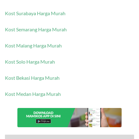
Kost Surabaya Harga Murah
Kost Semarang Harga Murah
Kost Malang Harga Murah
Kost Solo Harga Murah
Kost Bekasi Harga Murah
Kost Medan Harga Murah