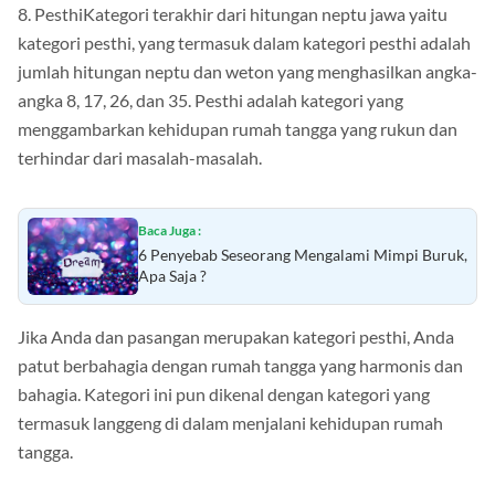
8. PesthiKategori terakhir dari hitungan neptu jawa yaitu
kategori pesthi, yang termasuk dalam kategori pesthi adalah
jumlah hitungan neptu dan weton yang menghasilkan angka-
angka 8, 17, 26, dan 35. Pesthi adalah kategori yang
menggambarkan kehidupan rumah tangga yang rukun dan
terhindar dari masalah-masalah.
Baca Juga :
6 Penyebab Seseorang Mengalami Mimpi Buruk,
Apa Saja ?
Jika Anda dan pasangan merupakan kategori pesthi, Anda
patut berbahagia dengan rumah tangga yang harmonis dan
bahagia. Kategori ini pun dikenal dengan kategori yang
termasuk langgeng di dalam menjalani kehidupan rumah
tangga.