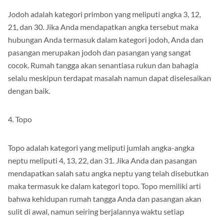
Jodoh adalah kategori primbon yang meliputi angka 3, 12,
21, dan 30. Jika Anda mendapatkan angka tersebut maka
hubungan Anda termasuk dalam kategori jodoh, Anda dan
pasangan merupakan jodoh dan pasangan yang sangat
cocok. Rumah tangga akan senantiasa rukun dan bahagia
selalu meskipun terdapat masalah namun dapat diselesaikan
dengan baik.
4. Topo
Topo adalah kategori yang meliputi jumlah angka-angka
neptu meliputi 4, 13, 22, dan 31. Jika Anda dan pasangan
mendapatkan salah satu angka neptu yang telah disebutkan
maka termasuk ke dalam kategori topo. Topo memiliki arti
bahwa kehidupan rumah tangga Anda dan pasangan akan
sulit di awal, namun seiring berjalannya waktu setiap