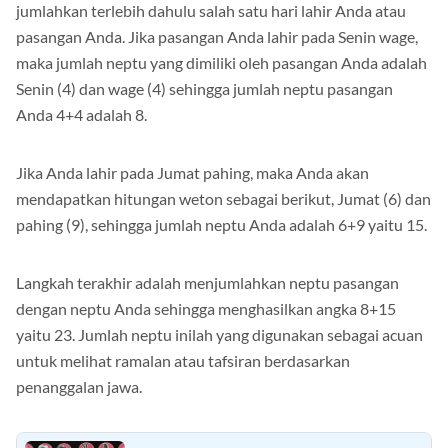
jumlahkan terlebih dahulu salah satu hari lahir Anda atau
pasangan Anda. Jika pasangan Anda lahir pada Senin wage,
maka jumlah neptu yang dimiliki oleh pasangan Anda adalah
Senin (4) dan wage (4) sehingga jumlah neptu pasangan
Anda 4+4 adalah 8.
Jika Anda lahir pada Jumat pahing, maka Anda akan
mendapatkan hitungan weton sebagai berikut, Jumat (6) dan
pahing (9), sehingga jumlah neptu Anda adalah 6+9 yaitu 15.
Langkah terakhir adalah menjumlahkan neptu pasangan
dengan neptu Anda sehingga menghasilkan angka 8+15
yaitu 23. Jumlah neptu inilah yang digunakan sebagai acuan
untuk melihat ramalan atau tafsiran berdasarkan
penanggalan jawa.