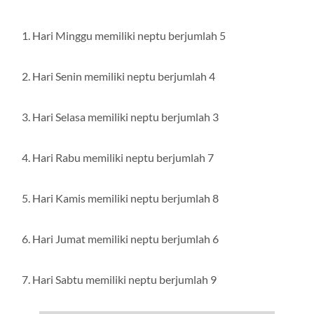
Hari Minggu memiliki neptu berjumlah 5
Hari Senin memiliki neptu berjumlah 4
Hari Selasa memiliki neptu berjumlah 3
Hari Rabu memiliki neptu berjumlah 7
Hari Kamis memiliki neptu berjumlah 8
Hari Jumat memiliki neptu berjumlah 6
Hari Sabtu memiliki neptu berjumlah 9