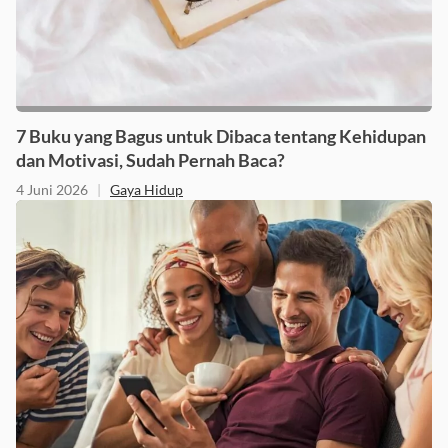
7 Buku yang Bagus untuk Dibaca tentang Kehidupan
dan Motivasi, Sudah Pernah Baca?
4 Juni 2026
|
Gaya Hidup