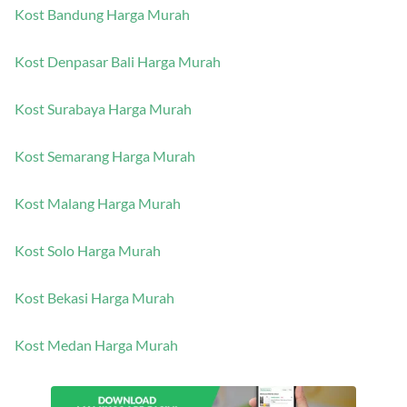
Kost Bandung Harga Murah
Kost Denpasar Bali Harga Murah
Kost Surabaya Harga Murah
Kost Semarang Harga Murah
Kost Malang Harga Murah
Kost Solo Harga Murah
Kost Bekasi Harga Murah
Kost Medan Harga Murah