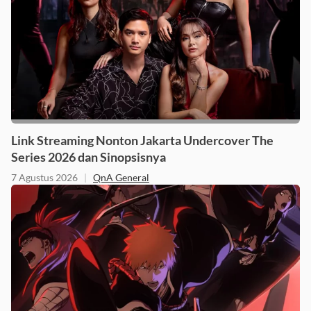
Link Streaming Nonton Jakarta Undercover The
Series 2026 dan Sinopsisnya
7 Agustus 2026
|
QnA General