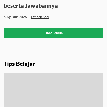
beserta Jawabannya
5 Agustus 2026
|
Latihan Soal
Lihat Semua
Tips Belajar