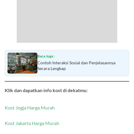
Baca Juga :
Contoh Interaksi Sosial dan Penjelasannya
Secara Lengkap
Klik dan dapatkan info kost di dekatmu:
Kost Jogja Harga Murah
Kost Jakarta Harga Murah