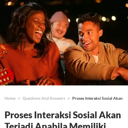
Home
Questions And Answers
Proses Interaksi Sosial Akan Te
Proses Interaksi Sosial Akan
Terjadi Apabila Memiliki