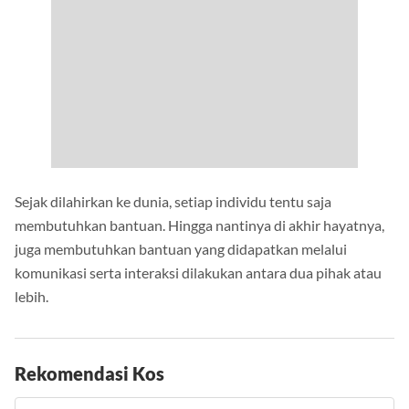
Sejak dilahirkan ke dunia, setiap individu tentu saja
membutuhkan bantuan. Hingga nantinya di akhir hayatnya,
juga membutuhkan bantuan yang didapatkan melalui
komunikasi serta interaksi dilakukan antara dua pihak atau
lebih.
Rekomendasi Kos