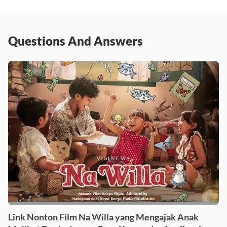
Questions And Answers
Link Nonton Film Na Willa yang Mengajak Anak