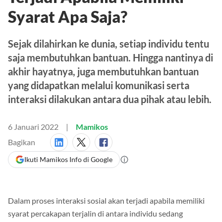
Syarat Apa Saja?
Sejak dilahirkan ke dunia, setiap individu tentu
saja membutuhkan bantuan. Hingga nantinya di
akhir hayatnya, juga membutuhkan bantuan
yang didapatkan melalui komunikasi serta
interaksi dilakukan antara dua pihak atau lebih.
6 Januari 2022
Mamikos
Bagikan
Ikuti Mamikos Info di Google
Dalam proses interaksi sosial akan terjadi apabila memiliki
syarat percakapan terjalin di antara individu sedang