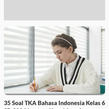
35 Soal TKA Bahasa Indonesia Kelas 6