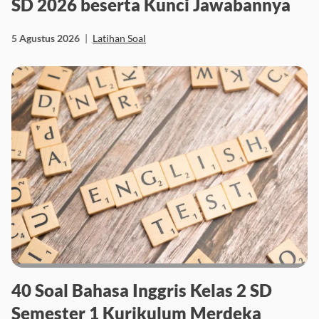
SD 2026 beserta Kunci Jawabannya
5 Agustus 2026
|
Latihan Soal
40 Soal Bahasa Inggris Kelas 2 SD
Semester 1 Kurikulum Merdeka