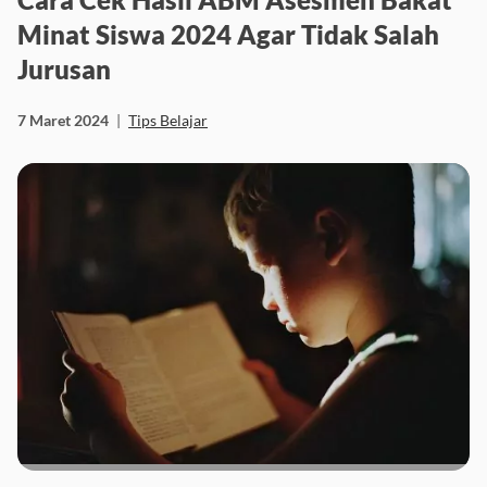
Minat Siswa 2024 Agar Tidak Salah
Jurusan
7 Maret 2024
|
Tips Belajar