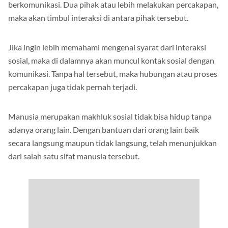
berkomunikasi. Dua pihak atau lebih melakukan percakapan,
maka akan timbul interaksi di antara pihak tersebut.
Jika ingin lebih memahami mengenai syarat dari interaksi
sosial, maka di dalamnya akan muncul kontak sosial dengan
komunikasi. Tanpa hal tersebut, maka hubungan atau proses
percakapan juga tidak pernah terjadi.
Manusia merupakan makhluk sosial tidak bisa hidup tanpa
adanya orang lain. Dengan bantuan dari orang lain baik
secara langsung maupun tidak langsung, telah menunjukkan
dari salah satu sifat manusia tersebut.