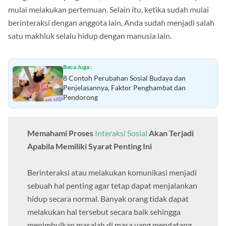
mulai melakukan pertemuan. Selain itu, ketika sudah mulai
berinteraksi dengan anggota lain, Anda sudah menjadi salah
satu makhluk selalu hidup dengan manusia lain.
Baca Juga :
8 Contoh Perubahan Sosial Budaya dan
Penjelasannya, Faktor Penghambat dan
Pendorong
Memahami Proses
Interaksi Sosial
Akan Terjadi
Apabila Memiliki Syarat Penting Ini
Berinteraksi atau melakukan komunikasi menjadi
sebuah hal penting agar tetap dapat menjalankan
hidup secara normal. Banyak orang tidak dapat
melakukan hal tersebut secara baik sehingga
menimbulkan masalah di masa yang mendatang.