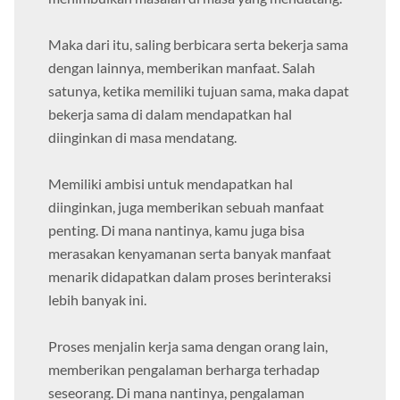
Maka dari itu, saling berbicara serta bekerja sama
dengan lainnya, memberikan manfaat. Salah
satunya, ketika memiliki tujuan sama, maka dapat
bekerja sama di dalam mendapatkan hal
diinginkan di masa mendatang.
Memiliki ambisi untuk mendapatkan hal
diinginkan, juga memberikan sebuah manfaat
penting. Di mana nantinya, kamu juga bisa
merasakan kenyamanan serta banyak manfaat
menarik didapatkan dalam proses berinteraksi
lebih banyak ini.
Proses menjalin kerja sama dengan orang lain,
memberikan pengalaman berharga terhadap
seseorang. Di mana nantinya, pengalaman