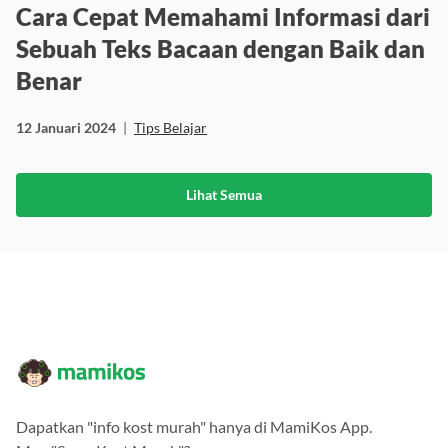
Cara Cepat Memahami Informasi dari
Sebuah Teks Bacaan dengan Baik dan
Benar
12 Januari 2024
|
Tips Belajar
Lihat Semua
Dapatkan "info kost murah" hanya di MamiKos App.