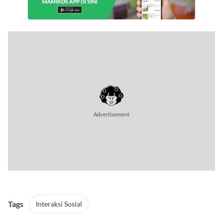
Advertisement
Tags
Interaksi Sosial