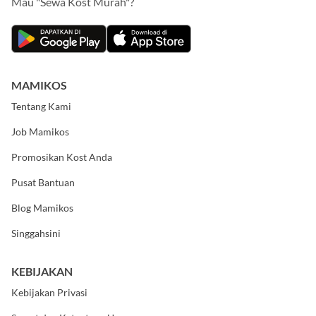
Mau "Sewa Kost Murah"?
MAMIKOS
Tentang Kami
Job Mamikos
Promosikan Kost Anda
Pusat Bantuan
Blog Mamikos
Singgahsini
KEBIJAKAN
Kebijakan Privasi