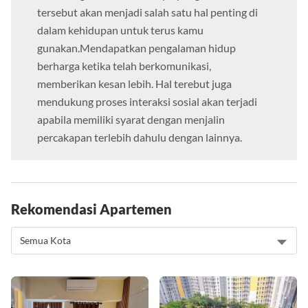
tersebut akan menjadi salah satu hal penting di
dalam kehidupan untuk terus kamu
gunakan.Mendapatkan pengalaman hidup
berharga ketika telah berkomunikasi,
memberikan kesan lebih. Hal terebut juga
mendukung proses interaksi sosial akan terjadi
apabila memiliki syarat dengan menjalin
percakapan terlebih dahulu dengan lainnya.
Rekomendasi Apartemen